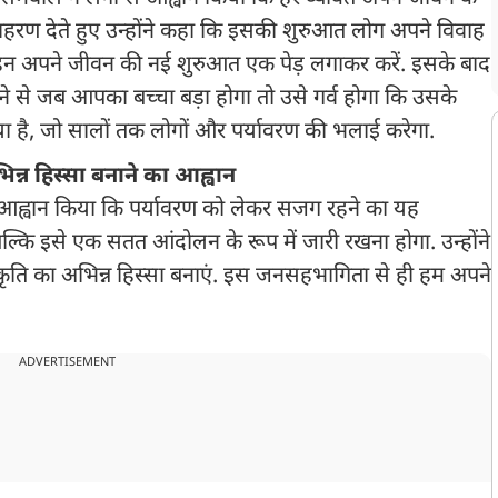
हरण देते हुए उन्होंने कहा कि इसकी शुरुआत लोग अपने विवाह
ल्हन अपने जीवन की नई शुरुआत एक पेड़ लगाकर करें. इसके बाद
ने से जब आपका बच्चा बड़ा होगा तो उसे गर्व होगा कि उसके
ा है, जो सालों तक लोगों और पर्यावरण की भलाई करेगा.
िन्न हिस्सा बनाने का आह्वान
्वान किया कि पर्यावरण को लेकर सजग रहने का यह
कि इसे एक सतत आंदोलन के रूप में जारी रखना होगा. उन्होंने
्कृति का अभिन्न हिस्सा बनाएं. इस जनसहभागिता से ही हम अपने
ADVERTISEMENT