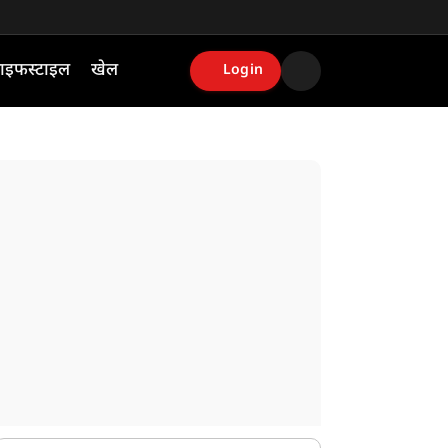
ाइफस्टाइल
खेल
Login