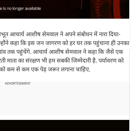
भूत आचार्य आशीष सेमवाल ने अपने संबोधन में नारा दिया-
 उन्होेंने कहा कि इस जन जागरण को हर घर तक पहुंचाना ही उनका
गांव तक पहुंचेंगे. आचार्य आशीष सेमवाल ने कहा कि जैसे एक
रती माता का संरक्षण भी हम सबकी जिम्मेदारी है. पर्यावरण को
क्ति को कम से कम एक पेड़ जरूर लगाना चाहिए.
ADVERTISEMENT