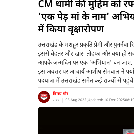
CM धामी की मुहिम को रफ्
'एक पेड़ मां के नाम' अ
में किया वृक्षारोपण
उत्तराखंड के मशहूर प्रकृति प्रेमी और पुनर्नवा
इससे बेहतर और खास तोहफा और क्या हो सक
आपके जन्मदिन पर एक 'अभियान' बन जाए. सेमवा
इस अवसर पर आचार्य आशीष सेमवाल ने पर्यावर
पदयात्रा में उत्तराखंड समेत कई राज्यों से पहुं
विनय गौर
राज्य
05 Aug 2025
(
Updated: 10 Dec 2025
08:19