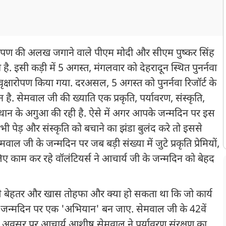
षारोपण की अलख जगाने वाले पीएम मोदी और सीएम पुष्कर सिंह
ी है. इसी कड़ी में 5 अगस्त, मंगलवार को देहरादून स्थित पुनर्नवा
ं वृक्षारोपण किया गया. दरअसल, 5 अगस्त को पुनर्नवा रिजॉर्ट के
. सेमवाल जी की ख्याति एक प्रकृति, पर्यावरण, संस्कृति,
त्थान के अगुआ की रही है. ऐसे में अगर आपके जन्मदिन पर इस
 भी पेड़ और संस्कृति को बचाने का झंडा बुलंद करे तो इससे
ल जी के जन्मदिन पर जब बड़ी संख्या में जुटे प्रकृति प्रेमियों,
िए काम कर रहे वॉलंटियर्स ने आचार्य जी के जन्मदिन को बेहद
इससे बेहतर और खास तोहफा और क्या हो सकता था कि जो कार्य
जन्मदिन पर एक 'अभियान' बन जाए. सेमवाल जी के 42वें
. इस अवसर पर आचार्य आशीष सेमवाल ने पर्यावरण संरक्षण का