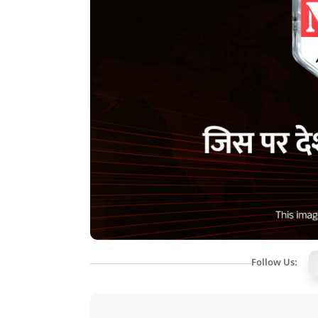
Follow Us: