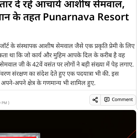
तार दे रहे आचार्य आशीष सेमवाल,
भियान के तहत Punarnava Resort
 रिजॉर्ट के संस्थापक आशीष सेमवाल जैसे एक प्रकृति प्रेमी के लिए
ता था कि जो कार्य और मुहिम आपके दिल के करीब है वह
ल जी के 42वें वसंत पर लोगों ने बड़ी संख्या में पेड़ लगाए.
ण संरक्षण का संदेश देते हुए एक पदयात्रा भी की. इस
चे अपने-अपने क्षेत्र के गणमान्य भी शामिल हुए.
Comment
 PM )