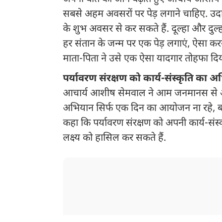
सबसे अहम अवसरों पर पेड़ लगाने चाहिए. उदा
के शुभ अवसर से कर सकते हैं. दूल्हा और दु
हर संतान के जन्म पर एक पेड़ लगाएं, ऐसा कर
माता-पिता ने उसे एक ऐसा यादगार तोहफा दिय
पर्यावरण संरक्षण को कार्य-संस्कृति का अभ
आचार्य आशीष सेमवाल ने आम जनमानस से आह
अभियान सिर्फ एक दिन का आयोजन ना रहे, बल्
कहा कि पर्यावरण संरक्षण को अपनी कार्य-संस
लक्ष्य को हासिल कर सकते हैं.