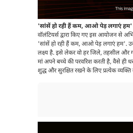
'सांसें हो रही हैं कम, आओ पेड़ लगाएं हम'
वॉलंटियर्स द्वारा किए गए इस आयोजन से अभि
'सांसें हो रही हैं कम, आओ पेड़ लगाएं हम'.
लक्ष्य है. इसे लेकर वो हर जिले, तहसील और 
मां अपने बच्चे की परवरिश करती है, वैसे ही ध
शुद्ध और सुरक्षित रखने के लिए प्रत्येक व्य