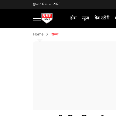
गुरुवार, 6 अगस्त 2026
होम
न्यूज
वेब स्टोरी
Home
राज्य