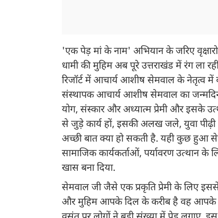
'एक पेड़ मां के नाम' अभियान के जरिए वृक्
धामी की मुहिम अब पूरे उत्तराखंड में रंग ला रह
रिजॉर्ट में आचार्य आशीष सेमवाल के नेतृत्व मे
संस्थापक आचार्य आशीष सेमवाल का जन्मदिन है
योग, संस्कार और अध्यात्म प्रेमी और इसके उ
से जुड़े कार्य हों, इसकी अलख जले, युवा पीढ़ी
अच्छी बात क्या हो सकती है. यही कुछ हुआ सेमवा
सामाजिक कार्यकर्ताओं, पर्यावरण उत्थान के ल
खास बना दिया.
सेमवाल जी जैसे एक प्रकृति प्रेमी के लिए 
और मुहिम आपके दिल के करीब है वह आपके 
वसंत पर लोगों ने बड़ी संख्या में पेड़ लगाए