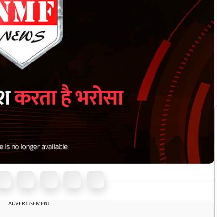
ADVERTISEMENT