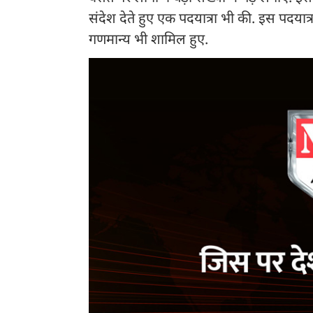
संदेश देते हुए एक पदयात्रा भी की. इस पदयात्रा 
गणमान्य भी शामिल हुए.