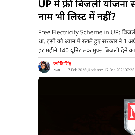
UP में फ्री बिजली योजना
नाम भी लिस्ट में नहीं?
Free Electricity Scheme in UP: बिजली 
था. इसी को ध्यान में रखते हुए सरकार ने 1 अ
हर महीने 140 यूनिट तक मुफ्त बिजली देने क
ज्योति सिंह
राज्य
17 Feb 2026
(
Updated: 17 Feb 2026
07:26