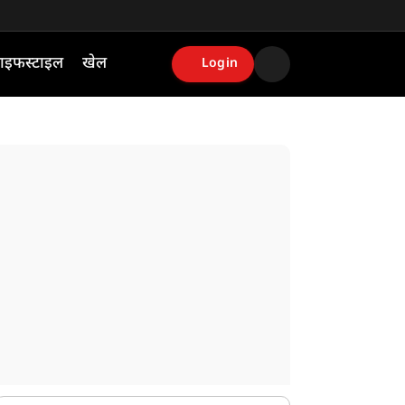
ाइफस्टाइल
खेल
Login