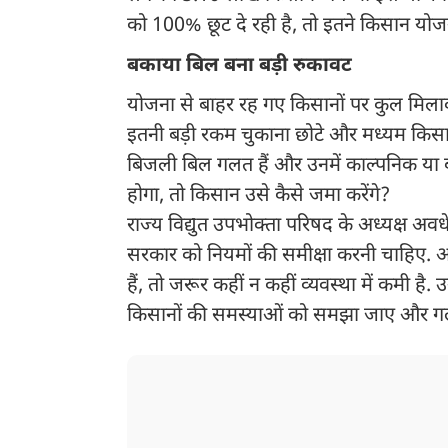
को 100% छूट दे रही है, तो इतने किसान योजना
बकाया बिल बना बड़ी रुकावट
योजना से बाहर रह गए किसानों पर कुल मिल
इतनी बड़ी रकम चुकाना छोटे और मध्यम किसा
बिजली बिल गलत हैं और उनमें काल्पनिक या 
होगा, तो किसान उसे कैसे जमा करेंगे?
राज्य विद्युत उपभोक्ता परिषद के अध्यक्ष अवधे
सरकार को नियमों की समीक्षा करनी चाहिए. अ
हैं, तो जरूर कहीं न कहीं व्यवस्था में कमी ह
किसानों की समस्याओं को समझा जाए और गल