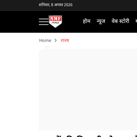
शनिवार, 8 अगस्त 2026
होम
न्यूज
वेब स्टोरी
Home
राज्य