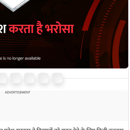
ADVERTISEMENT