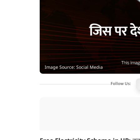
Image Source: Social Media
Follow Us: