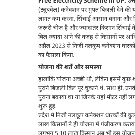
Free Electricity Scheme in UP:
उत्
(ट्यूबवेल) कनेक्शन पर मुफ्त बिजली देने 
लागत कम करना, सिंचाई आसान बनाना और किसा
जरूरी चीज है और ज्यादातर किसान सिंचाई के 
बिल ज्यादा आने की वजह से किसानों पर आर्थि
अप्रैल 2023 से निजी नलकूप कनेक्शन धारकों 
का फैसला किया.
योजना की शर्तें और समस्या
हालांकि योजना अच्छी थी, लेकिन इसमें कुछ श
पुराने बिजली बिल पूरे चुकाने थे. साथ ही, 
पुराना बकाया था या जिनके यहां मीटर नहीं लग
शुरू हुई.
प्रदेश में निजी नलकूप कनेक्शन धारकों की 
लाख किसानों ने ही योजना में पंजीकरण कराय
लगभग 5.10 लाख किसान अब भी इस योजना से ब