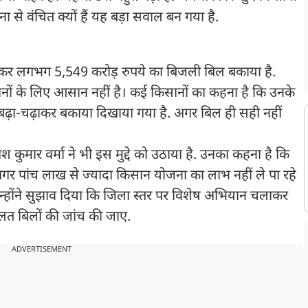
 से वंचित क्यों हैं यह बड़ा सवाल बन गया है.
ाकर लगभग 5,549 करोड़ रुपये का बिजली बिल बकाया है.
नों के लिए आसान नहीं है। कई किसानों का कहना है कि उनके
बढ़ा-चढ़ाकर बकाया दिखाया गया है. अगर बिल ही सही नहीं
श कुमार वर्मा ने भी इस मुद्दे को उठाया है. उनका कहना है कि
गर पांच लाख से ज्यादा किसान योजना का लाभ नहीं ले पा रहे
ै. उन्होंने सुझाव दिया कि जिला स्तर पर विशेष अभियान चलाकर
त बिलों की जांच की जाए.
ADVERTISEMENT