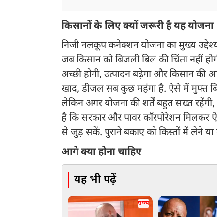
किसानों के लिए क्यों जरूरी है यह योजना
निजी नलकूप कनेक्शन योजना का मुख्य उद्देश्
जब किसान को बिजली बिल की चिंता नहीं हो
अच्छी होगी, उत्पादन बढ़ेगा और किसान की आय 
खाद, डीजल सब कुछ महंगा है. ऐसे में मुफ्त 
लेकिन अगर योजना की शर्तें बहुत सख्त रहेंग
है कि सरकार और पावर कॉरपोरेशन मिलकर ऐसी
से जुड़ सकें. पुराने बकाए को किस्तों में लेन
आगे क्या होना चाहिए
यह भी पढ़ें
राज्य