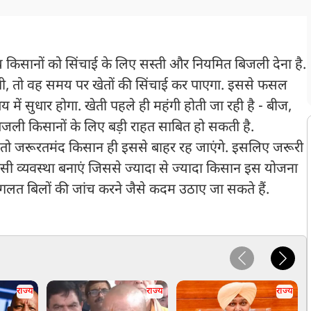
य किसानों को सिंचाई के लिए सस्ती और नियमित बिजली देना है.
गी, तो वह समय पर खेतों की सिंचाई कर पाएगा. इससे फसल
में सुधार होगा. खेती पहले ही महंगी होती जा रही है - बीज,
बिजली किसानों के लिए बड़ी राहत साबित हो सकती है.
ी, तो जरूरतमंद किसान ही इससे बाहर रह जाएंगे. इसलिए जरूरी
 व्यवस्था बनाएं जिससे ज्यादा से ज्यादा किसान इस योजना
े या गलत बिलों की जांच करने जैसे कदम उठाए जा सकते हैं.
राज्य
राज्य
राज्य