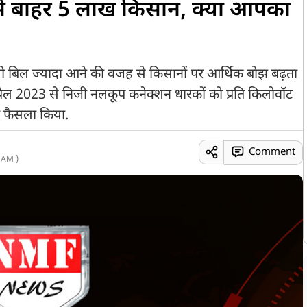
 से बाहर 5 लाख किसान, क्या आपका
बिल ज्यादा आने की वजह से किसानों पर आर्थिक बोझ बढ़ता
प्रैल 2023 से निजी नलकूप कनेक्शन धारकों को प्रति किलोवॉट
ा फैसला किया.
Comment
 AM )