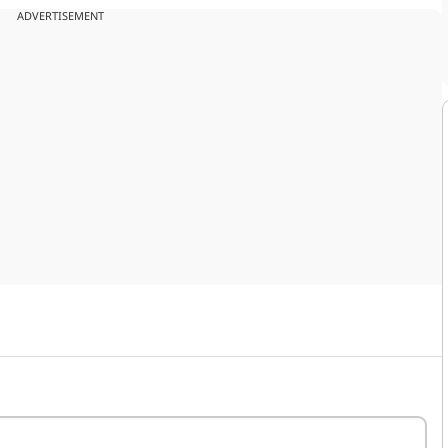
ADVERTISEMENT