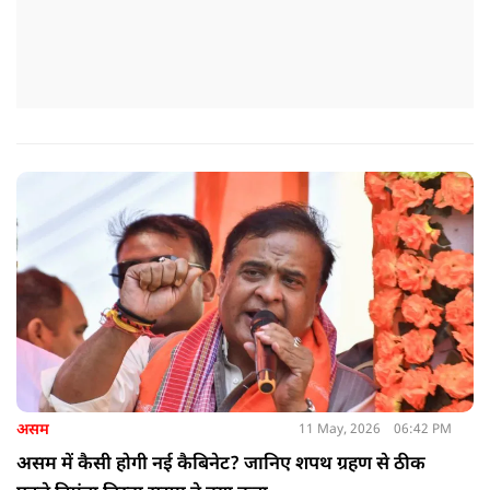
असम
11 May, 2026
06:42 PM
असम में कैसी होगी नई कैबिनेट? जानिए शपथ ग्रहण से ठीक