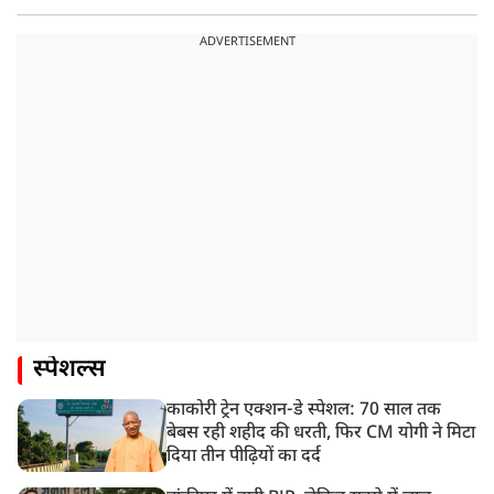
ADVERTISEMENT
स्पेशल्स
काकोरी ट्रेन एक्शन-डे स्पेशल: 70 साल तक
बेबस रही शहीद की धरती, फिर CM योगी ने मिटा
दिया तीन पीढ़ियों का दर्द