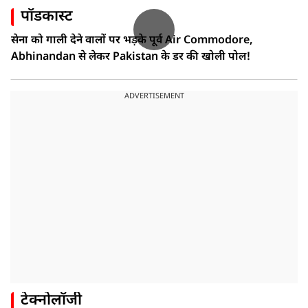
पॉडकास्ट
सेना को गाली देने वालों पर भड़के पूर्व Air Commodore,
Abhinandan से लेकर Pakistan के डर की खोली पोल!
ADVERTISEMENT
टेक्नोलॉजी