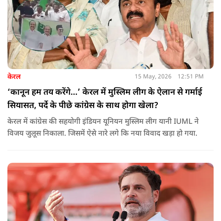
केरल
15 May, 2026
12:51 PM
‘कानून हम तय करेंगे…’ केरल में मुस्लिम लीग के ऐलान से गर्माई
सियासत, पर्दे के पीछे कांग्रेस के साथ होगा खेला?
केरल में कांग्रेस की सहयोगी इंडियन यूनियन मुस्लिम लीग यानी IUML ने
विजय जुलूस निकाला. जिसमें ऐसे नारे लगे कि नया विवाद खड़ा हो गया.