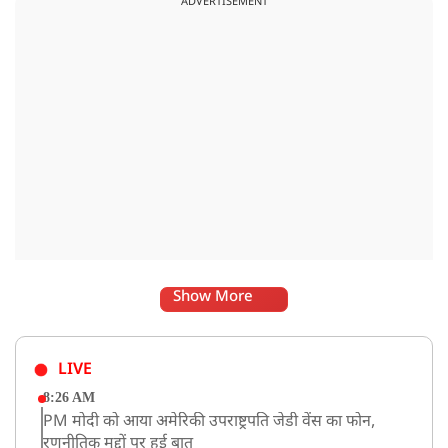
ADVERTISEMENT
संकेत माना जा रहा है.
Show More
LIVE
8:26 AM
PM मोदी को आया अमेरिकी उपराष्ट्रपति जेडी वेंस का फोन,
रणनीतिक मुद्दों पर हुई बात