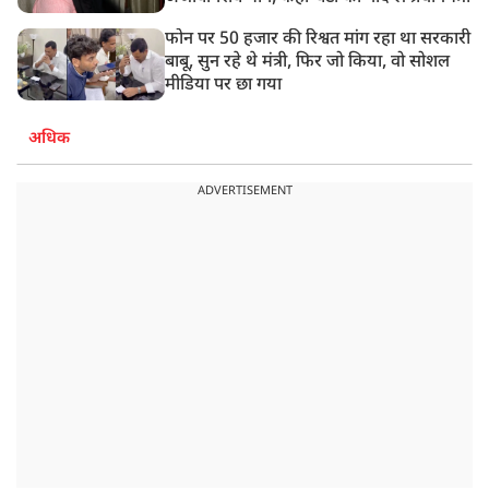
फोन पर 50 हजार की रिश्वत मांग रहा था सरकारी
बाबू, सुन रहे थे मंत्री, फिर जो किया, वो सोशल
मीडिया पर छा गया
अधिक
ADVERTISEMENT