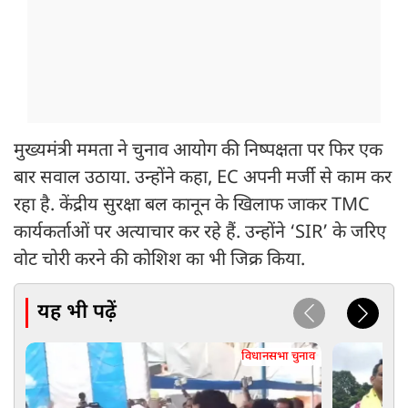
मुख्यमंत्री ममता ने चुनाव आयोग की निष्पक्षता पर फिर एक
बार सवाल उठाया. उन्होंने कहा, EC अपनी मर्जी से काम कर
रहा है. केंद्रीय सुरक्षा बल कानून के खिलाफ जाकर TMC
कार्यकर्ताओं पर अत्याचार कर रहे हैं. उन्होंने ‘SIR’ के जरिए
वोट चोरी करने की कोशिश का भी जिक्र किया.
यह भी पढ़ें
विधानसभा चुनाव