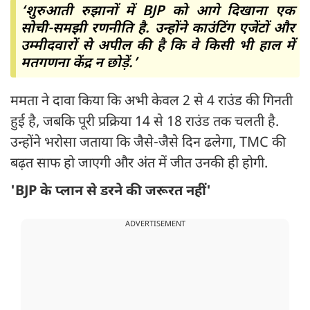
‘शुरुआती रुझानों में BJP को आगे दिखाना एक
सोची-समझी रणनीति है. उन्होंने काउंटिंग एजेंटों और
उम्मीदवारों से अपील की है कि वे किसी भी हाल में
मतगणना केंद्र न छोड़ें.’
ममता ने दावा किया कि अभी केवल 2 से 4 राउंड की गिनती
हुई है, जबकि पूरी प्रक्रिया 14 से 18 राउंड तक चलती है.
उन्होंने भरोसा जताया कि जैसे-जैसे दिन ढलेगा, TMC की
बढ़त साफ हो जाएगी और अंत में जीत उनकी ही होगी.
'BJP के प्लान से डरने की जरूरत नहीं'
ADVERTISEMENT