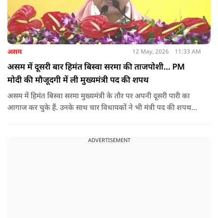
असम
12 May, 2026
11:33 AM
असम में दूसरी बार हिमंत बिस्वा सरमा की ताजपोशी… PM
मोदी की मौजूदगी में ली मुख्यमंत्री पद की शपथ
असम में हिमंत बिस्वा सरमा मुख्यमंत्री के तौर पर अपनी दूसरी पारी का
आगाज कर चुके हैं. उनके साथ चार विधायकों ने भी मंत्री पद की शपथ
ली.
ADVERTISEMENT