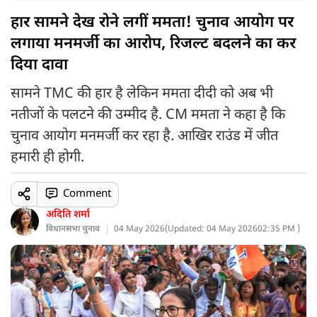
हार सामने देख रोने लगीं ममता! चुनाव आयोग पर
लगाया मनमर्जी का आरोप, रिजल्ट बदलने का कर
दिया दावा
सामने TMC की हार है लेकिन ममता दीदी को अब भी
नतीजों के पलटने की उम्मीद है. CM ममता ने कहा है कि
चुनाव आयोग मनमर्जी कर रहा है. आखिर राउंड में जीत
हमारी ही होगी.
Comment
अदिति शर्मा
विधानसभा चुनाव
04 May 2026
(
Updated: 04 May 2026
02:35 PM )