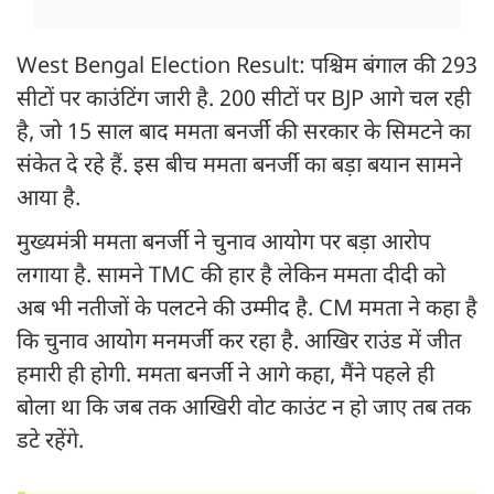
West Bengal Election Result: पश्चिम बंगाल की 293
सीटों पर काउंटिंग जारी है. 200 सीटों पर BJP आगे चल रही
है, जो 15 साल बाद ममता बनर्जी की सरकार के सिमटने का
संकेत दे रहे हैं. इस बीच ममता बनर्जी का बड़ा बयान सामने
आया है.
मुख्यमंत्री ममता बनर्जी ने चुनाव आयोग पर बड़ा आरोप
लगाया है. सामने TMC की हार है लेकिन ममता दीदी को
अब भी नतीजों के पलटने की उम्मीद है. CM ममता ने कहा है
कि चुनाव आयोग मनमर्जी कर रहा है. आखिर राउंड में जीत
हमारी ही होगी. ममता बनर्जी ने आगे कहा, मैंने पहले ही
बोला था कि जब तक आखिरी वोट काउंट न हो जाए तब तक
डटे रहेंगे.