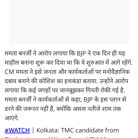
ममता बनर्जी ने आरोप लगाया कि BJP ने एक दिन ही यह
माहौल बनाना शुरू कर दिया था कि वे शुरुआत में आगे रहेंगे.
CM ममता ने इसे जनता और कार्यकर्ताओं पर मनोवैज्ञानिक
दबाव बनाने की कोशिश का हथकंडा बताया. उन्होंने आरोप
लगाया कि कई जगहों पर जानबूझकर गिनती रोकी गई है.
ममता बनर्जी ने कार्यकर्ताओं से कहा, BJP के इस प्लान से
डरने की जरूरत नहीं है, क्योंकि असल नतीजे शाम तक
आएंगे.
#WATCH
| Kolkata: TMC candidate from