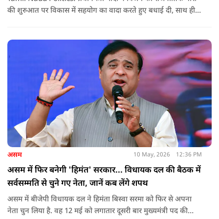
की शुरुआत पर विकास में सहयोग का वादा करते हुए बधाई दी, साथ ही
कांग्रेस को लेकर चेतावनी भी दी. जानिए उन्होंने क्या कहा.
असम
10 May, 2026
12:36 PM
असम में फिर बनेगी 'हिमंत' सरकार... विधायक दल की बैठक में
सर्वसम्मति से चुने गए नेता, जानें कब लेंगे शपथ
असम में बीजेपी विधायक दल ने हिमंता बिस्वा सरमा को फिर से अपना
नेता चुन लिया है. वह 12 मई को लगातार दूसरी बार मुख्यमंत्री पद की