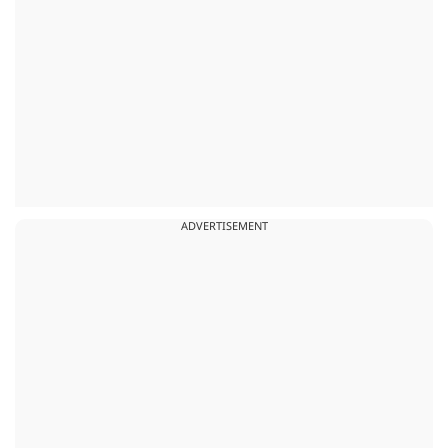
ADVERTISEMENT