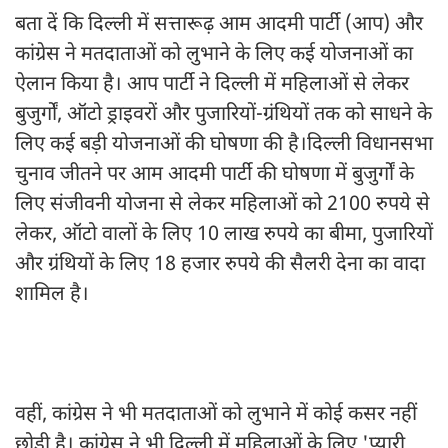
बता दें कि दिल्ली में सत्तारूढ़ आम आदमी पार्टी (आप) और
कांग्रेस ने मतदाताओं को लुभाने के लिए कई योजनाओं का
ऐलान किया है। आप पार्टी ने दिल्ली में महिलाओं से लेकर
बुजुर्गों, ऑटो ड्राइवरों और पुजारियों-ग्रंथियों तक को साधने के
लिए कई बड़ी योजनाओं की घोषणा की है।दिल्ली विधानसभा
चुनाव जीतने पर आम आदमी पार्टी की घोषणा में बुजुर्गों के
लिए संजीवनी योजना से लेकर महिलाओं को 2100 रुपये से
लेकर, ऑटो वालों के लिए 10 लाख रुपये का बीमा, पुजारियों
और ग्रंथियों के लिए 18 हजार रुपये की सैलरी देना का वादा
शामिल है।
वहीं, कांग्रेस ने भी मतदाताओं को लुभाने में कोई कसर नहीं
छोड़ी है। कांग्रेस ने भी दिल्ली में महिलाओं के लिए 'प्यारी