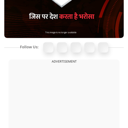
Follow Us:
ADVERTISEMENT