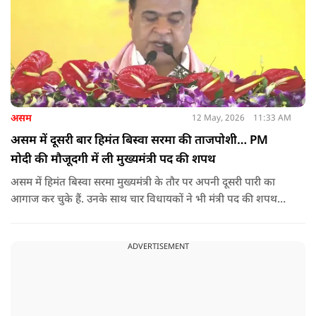
असम
12 May, 2026
11:33 AM
असम में दूसरी बार हिमंत बिस्वा सरमा की ताजपोशी… PM
मोदी की मौजूदगी में ली मुख्यमंत्री पद की शपथ
असम में हिमंत बिस्वा सरमा मुख्यमंत्री के तौर पर अपनी दूसरी पारी का
आगाज कर चुके हैं. उनके साथ चार विधायकों ने भी मंत्री पद की शपथ
ली.
ADVERTISEMENT