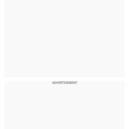
ADVERTISEMENT