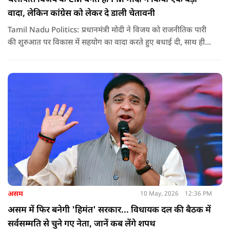
वादा, लेकिन कांग्रेस को लेकर दे डाली चेतावनी
Tamil Nadu Politics: प्रधानमंत्री मोदी ने विजय को राजनीतिक पारी
की शुरुआत पर विकास में सहयोग का वादा करते हुए बधाई दी, साथ ही
कांग्रेस को लेकर चेतावनी भी दी. जानिए उन्होंने क्या कहा.
असम
10 May, 2026
12:36 PM
असम में फिर बनेगी 'हिमंत' सरकार... विधायक दल की बैठक में
सर्वसम्मति से चुने गए नेता, जानें कब लेंगे शपथ