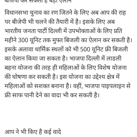
बीजेपी कर सकती है बड़ा एलान
विधानसभा चुनाव का रण जितने के लिए अब आप की राह
पर बीजेपी भी चलने की तैयारी में है। इसके लिए अब
भारतीय जनता पार्टी दिल्ली में उपभोक्ताओं के लिए प्रति
महीने 300 यूनिट तक मुफ्त बिजली का ऐलान कर सकती है।
इसके अलावा धार्मिक स्थलों को भी 500 यूनिट फ्री बिजली
का ऐलान किया जा सकता है। भाजपा दिल्ली में लाडली
बहना योजना की तरह ही महिलाओं के लिए विशेष योजना
की घोषणा कर सकती है। इस योजना का उद्देश्य क्षेत्र में
महिलाओं को सशक्त बनाना है। वहीं, भाजपा पाइपलाइन से
फ्री साफ पानी देने का वादा भी कर सकती है।
आप ने भी किए है कई वादे