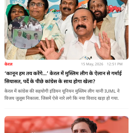
केरल
15 May, 2026
12:51 PM
‘कानून हम तय करेंगे…’ केरल में मुस्लिम लीग के ऐलान से गर्माई
सियासत, पर्दे के पीछे कांग्रेस के साथ होगा खेला?
केरल में कांग्रेस की सहयोगी इंडियन यूनियन मुस्लिम लीग यानी IUML ने
विजय जुलूस निकाला. जिसमें ऐसे नारे लगे कि नया विवाद खड़ा हो गया.