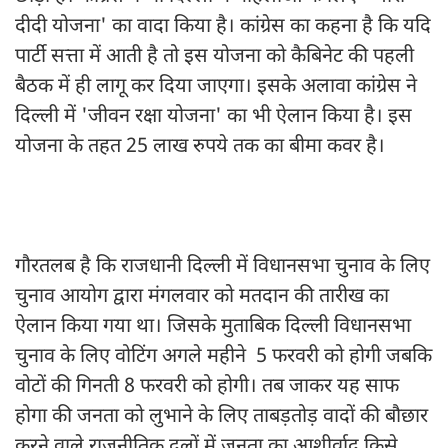
दीदी योजना' का वादा किया है। कांग्रेस का कहना है कि यदि
पार्टी सत्ता में आती है तो इस योजना को कैबिनेट की पहली
बैठक में ही लागू कर दिया जाएगा। इसके अलावा कांग्रेस ने
दिल्ली में 'जीवन रक्षा योजना' का भी ऐलान किया है। इस
योजना के तहत 25 लाख रुपये तक का बीमा कवर है।
गौरतलब है कि राजधानी दिल्ली में विधानसभा चुनाव के लिए
चुनाव आयोग द्वारा मंगलवार को मतदान की तारीख का
ऐलान किया गया था। जिसके मुताबिक दिल्ली विधानसभा
चुनाव के लिए वोटिंग अगले महीने 5 फरवरी को होगी जबकि
वोटों की गिनती 8 फरवरी को होगी। तब जाकर यह साफ
होगा की जनता को लुभाने के लिए ताबड़तोड़ वादों की बौछार
करने वाले राजनीतिक दलों में जनता का आशीर्वाद किसे