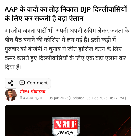
AAP के वादों का तोड़ निकाल BJP दिल्लीवासियों
के लिए कर सकती है बड़ा ऐलान
भारतीय जनता पार्टी भी अपनी अपनी स्कीम लेकर जनता के
बीच पैठ बनाने की कोशिश में लग गई है। इसी कड़ी में
गुरुवार को बीजेपी ने चुनाव में जीत हासिल करने के लिए
कमर कसते हुए दिल्लीवासियों के लिए एक बड़ा एलान कर
दिया है।
Comment
सौरभ श्रीवास्तव
विधानसभा चुनाव
09 Jan 2025
(
Updated: 05 Dec 2025
10:57 PM )