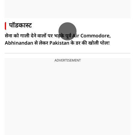
पॉडकास्ट
सेना को गाली देने वालों पर भड़के पूर्व Air Commodore,
Abhinandan से लेकर Pakistan के डर की खोली पोल!
ADVERTISEMENT