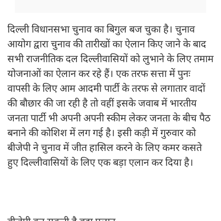
दिल्ली विधानसभा चुनाव का बिगुल बज चुका है। चुनाव
आयोग द्वारा चुनाव की तारीखों का ऐलान किए जाने के बाद
सभी राजनीतिक दल दिल्लीवासियों को लुभाने के लिए तमाम
योजनाओं का ऐलान कर रहे हैं। एक तरफ सत्ता में पुनः
वापसी के लिए आम आदमी पार्टी के तरफ से लगातार वादों
की बौछार की जा रही है तो वहीं इसके जवाब में भारतीय
जनता पार्टी भी अपनी अपनी स्कीम लेकर जनता के बीच पैठ
बनाने की कोशिश में लग गई है। इसी कड़ी में गुरुवार को
बीजेपी ने चुनाव में जीत हासिल करने के लिए कमर कसते
हुए दिल्लीवासियों के लिए एक बड़ा एलान कर दिया है।