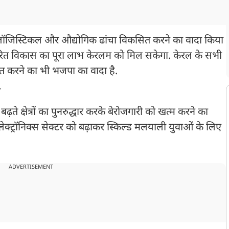
 लॉजिस्टिकल और औद्योगिक ढांचा विकसित करने का वादा किया
ित विकास का पूरा लाभ केरलम को मिल सकेगा. केरल के सभी
श्चित करने का भी भजपा का वादा है.
ी
 बढ़ते क्षेत्रों का पुनरुद्धार करके बेरोजगारी को खत्म करने का
ेक्ट्रॉनिक्स सेक्टर को बढ़ाकर स्किल्ड मलयाली युवाओं के लिए
ADVERTISEMENT