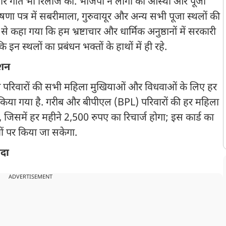
रचार गीत भी रिलीज की. भाजपा ने लोगों की आस्था और पूजा
ोषणा पत्र में सबरीमाला, गुरुवायूर और अन्य सभी पूजा स्थलों की
से कहा गया कि हम भ्रष्टाचार और धार्मिक अनुष्ठानों में सरकारी
इन स्थलों का प्रबंधन भक्तों के हाथों में ही रहे.
ंशन
रीब परिवारों की सभी महिला मुखियाओं और विधवाओं के लिए हर
ा किया गया है. गरीब और बीपीएल (BPL) परिवारों की हर महिला
 है, जिसमें हर महीने 2,500 रुपए का रिचार्ज होगा; इस कार्ड का
नों पर किया जा सकेगा.
ादा
ADVERTISEMENT