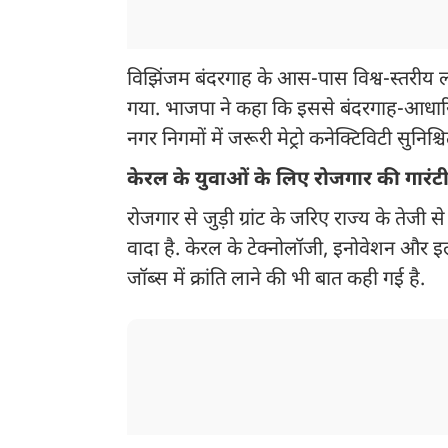
विझिंजम बंदरगाह के आस-पास विश्व-स्तरीय
गया. भाजपा ने कहा कि इससे बंदरगाह-आधार
नगर निगमों में जरूरी मेट्रो कनेक्टिविटी सुनि
केरल के युवाओं के लिए रोजगार की गारंट
रोजगार से जुड़ी ग्रांट के जरिए राज्य के तेजी से
वादा है. केरल के टेक्नोलॉजी, इनोवेशन और इल
जॉब्स में क्रांति लाने की भी बात कही गई है.