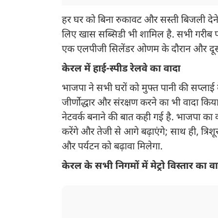
हर घर को बिना रुकावट और सस्ती बिजली देने क
लिए खास सब्सिडी भी शामिल है. सभी गरीब परि
एक एलपीजी सिलेंडर ओणम के दौरान और दूसरा 
केरल में हाई-स्पीड रेलवे का वादा
भाजपा ने सभी घरों को मुफ्त पानी की सप्लाई 
जीर्णोद्धार और संरक्षण करने का भी वादा किया 
नेटवर्क बनाने की बात कही गई है. भाजपा का कह
करेंगे और तेजी से आगे बढ़ाएंगे; साथ ही, त्रिश
और पर्यटन को बढ़ावा मिलेगा.
केरल के सभी निगमों में मेट्रो विस्तार का व