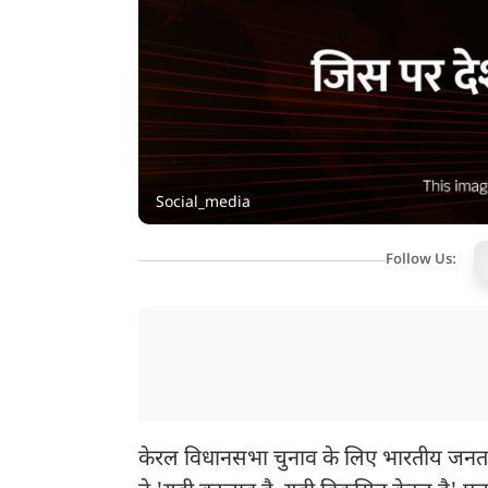
Social_media
Follow Us:
केरल विधानसभा चुनाव के लिए भारतीय जनता प