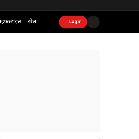
ाइफस्टाइल
खेल
Login