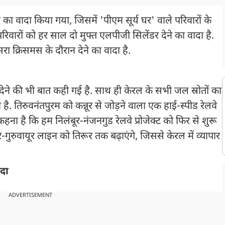
ा वादा किया गया, जिसमें 'पीएम सूर्य घर' वाले परिवारों के
वारों को हर साल दो मुफ्त एलपीजी सिलेंडर देने का वादा है.
क्रिसमस के दौरान देने का वादा है.
देने की भी बात कही गई है. साथ ही केरल के सभी जल स्रोतों का
है. तिरुवनंतपुरम को कन्नूर से जोड़ने वाला एक हाई-स्पीड रेलवे
ना है कि हम निलंबूर-नंजनगुड रेलवे प्रोजेक्ट को फिर से शुरू
ूर-गुरुवायूर लाइन को तिरूर तक बढ़ाएंगे, जिससे केरल में व्यापार
ादा
ADVERTISEMENT