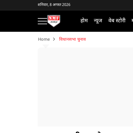
शनिवार, 8 अगस्त 2026
होम
न्यूज
वेब स्टोरी
Home
विधानसभा चुनाव