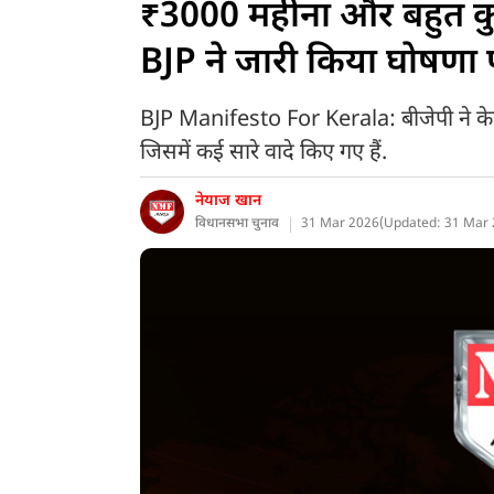
₹3000 महीना और बहुत क
BJP ने जारी किया घोषणा पत्
BJP Manifesto For Kerala: बीजेपी ने केर
जिसमें कई सारे वादे किए गए हैं.
नेयाज खान
विधानसभा चुनाव
31 Mar 2026
(
Updated: 31 Mar