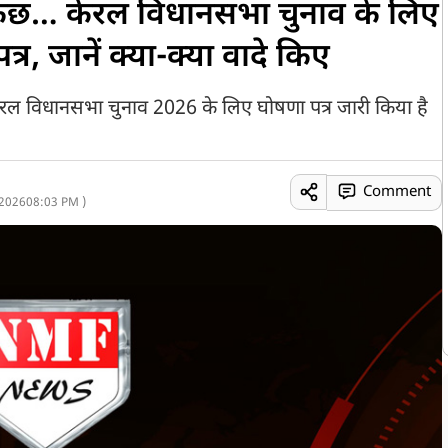
ुछ… केरल विधानसभा चुनाव के लिए
र, जानें क्या-क्या वादे किए
ल विधानसभा चुनाव 2026 के लिए घोषणा पत्र जारी किया है
Comment
 2026
08:03 PM )