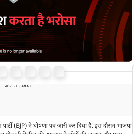
ADVERTISEMENT
ार्टी (BJP) ने घोषणा पत्र जारी कर दिया है. इस दौरान भाजपा