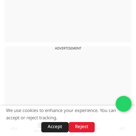
ADVERTISEMENT
We use cookies to enhance your experience. You can
accept or reject tracking.
Accept
Reject
शॉर्ट्स
होम
वीडियो
खोजें
वेब स्टोरीज़