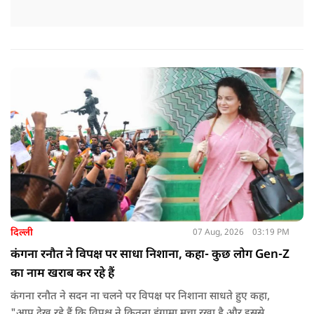
दिल्ली
07 Aug, 2026
03:19 PM
कंगना रनौत ने विपक्ष पर साधा निशाना, कहा- कुछ लोग Gen-Z
का नाम खराब कर रहे हैं
कंगना रनौत ने सदन ना चलने पर विपक्ष पर निशाना साधते हुए कहा,
"आप देख रहे हैं कि विपक्ष ने कितना हंगामा मचा रखा है और इससे