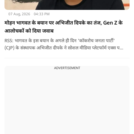
07 Aug, 2026
04:33 PM
मोहन भागवत के बयान पर अभिजीत दिपके का तंज, Gen Z के
आलोचकों को दिया जवाब
RSS: भागवत के इस बयान के अगले ही दिन 'कॉकरोच जनता पार्टी'
(CJP) के संस्थापक अभिजीत दीपके ने सोशल मीडिया प्लेटफॉर्म एक्स पर
एक छोटा लेकिन चर्चा में आ गया संदेश साझा किया. उन्होंने भागवत के
बयान से जुड़ी एक पोस्ट पर प्रतिक्रिया दिया.
ADVERTISEMENT