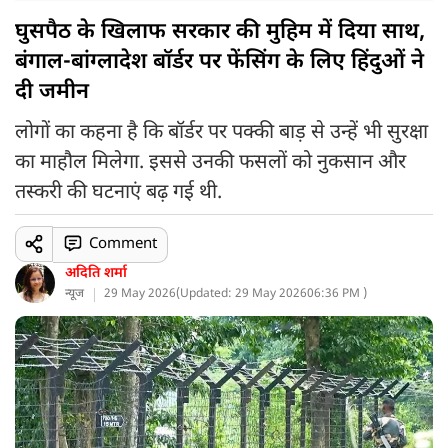
घुसपैठ के खिलाफ सरकार की मुहिम में दिया साथ,
बंगाल-बांग्लादेश बॉर्डर पर फेंसिंग के लिए हिंदुओं ने
दी जमीन
लोगों का कहना है कि बॉर्डर पर पक्की बाड़ से उन्हें भी सुरक्षा
का माहौल मिलेगा. इससे उनकी फसलों को नुकसान और
तस्करी की घटनाएं बढ़ गई थी.
Comment
अदिति शर्मा
न्यूज
29 May 2026
(
Updated: 29 May 2026
06:36 PM )