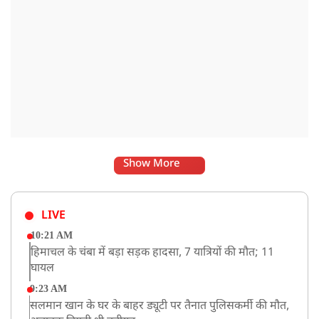
Show More
LIVE
10:21 AM
हिमाचल के चंबा में बड़ा सड़क हादसा, 7 यात्रियों की मौत; 11
घायल
9:23 AM
सलमान खान के घर के बाहर ड्यूटी पर तैनात पुलिसकर्मी की मौत,