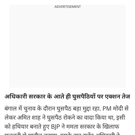
ADVERTISEMENT
अधिकारी सरकार के आते ही घुसपैठियों पर एक्शन तेज
बंगाल में चुनाव के दौरान घुसपैठ बड़ा मुद्दा रहा. PM मोदी से
लेकर अमित शाह ने घुसपैठ रोकने का वादा किया था, इसी
को हथियार बनाते हुए BJP ने ममता सरकार के खिलाफ