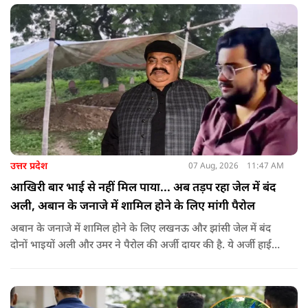
जनाधिकार महासभा के आह्वान पर आयोजित किया जा रहा है.
उत्तर प्रदेश
07 Aug, 2026
11:47 AM
आखिरी बार भाई से नहीं मिल पाया... अब तड़प रहा जेल में बंद
अली, अबान के जनाजे में शामिल होने के लिए मांगी पैरोल
अबान के जनाजे में शामिल होने के लिए लखनऊ और झांसी जेल में बंद
दोनों भाइयों अली और उमर ने पैरोल की अर्जी दायर की है. ये अर्जी हाई
कोर्ट में दायर की गई है.