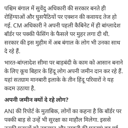
पश्चिम बंगाल में सुवेंदु अधिकारी की सरकार बनते ही
रोहिंग्याओं और घुसपैठियों पर एक्शन की कवायद तेज हो
गई. CM अधिकारी ने अपनी पहली कैबिनेट में ही बांग्लादेश
बॉर्डर पर पक्की फेंसिंग के फैसले पर मुहर लगा दी थी.
सरकार की इस मुहीम में अब बंगाल के लोग भी उनका साथ
दे रहे हैं.
भारत-बांग्लादेश सीमा पर बाड़बंदी के काम को आसान बनाने
के लिए कूच बिहार के हिंदू लोग अपनी जमीन दान कर रहे हैं.
यहां सतग्राम मानबारी इलाके के तीन हिंदू परिवारों ने यह
कदम उठाया है.
अपनी जमीन क्यों दे रहे लोग?
ANI की रिपोर्ट के मुताबिक, लोगों का कहना है कि बॉर्डर पर
पक्की बाड़ से उन्हें भी सुरक्षा का माहौल मिलेगा. इससे