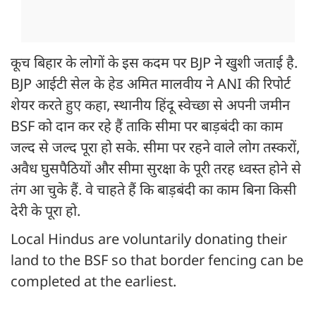
कूच बिहार के लोगों के इस कदम पर BJP ने खुशी जताई है.
BJP आईटी सेल के हेड अमित मालवीय ने ANI की रिपोर्ट
शेयर करते हुए कहा, स्थानीय हिंदू स्वेच्छा से अपनी जमीन
BSF को दान कर रहे हैं ताकि सीमा पर बाड़बंदी का काम
जल्द से जल्द पूरा हो सके. सीमा पर रहने वाले लोग तस्करों,
अवैध घुसपैठियों और सीमा सुरक्षा के पूरी तरह ध्वस्त होने से
तंग आ चुके हैं. वे चाहते हैं कि बाड़बंदी का काम बिना किसी
देरी के पूरा हो.
Local Hindus are voluntarily donating their
land to the BSF so that border fencing can be
completed at the earliest.