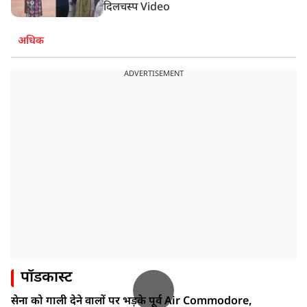
दिलचस्प Video
अधिक
ADVERTISEMENT
पॉडकास्ट
सेना को गाली देने वालों पर भड़के पूर्व Air Commodore,