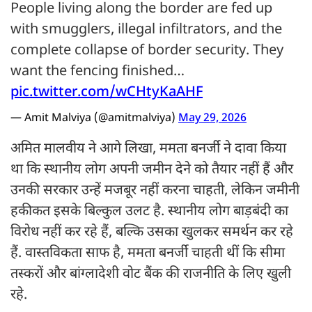
People living along the border are fed up
with smugglers, illegal infiltrators, and the
complete collapse of border security. They
want the fencing finished…
pic.twitter.com/wCHtyKaAHF
— Amit Malviya (@amitmalviya)
May 29, 2026
अमित मालवीय ने आगे लिखा, ममता बनर्जी ने दावा किया
था कि स्थानीय लोग अपनी जमीन देने को तैयार नहीं हैं और
उनकी सरकार उन्हें मजबूर नहीं करना चाहती, लेकिन जमीनी
हकीकत इसके बिल्कुल उलट है. स्थानीय लोग बाड़बंदी का
विरोध नहीं कर रहे हैं, बल्कि उसका खुलकर समर्थन कर रहे
हैं. वास्तविकता साफ है, ममता बनर्जी चाहती थीं कि सीमा
तस्करों और बांग्लादेशी वोट बैंक की राजनीति के लिए खुली
रहे.