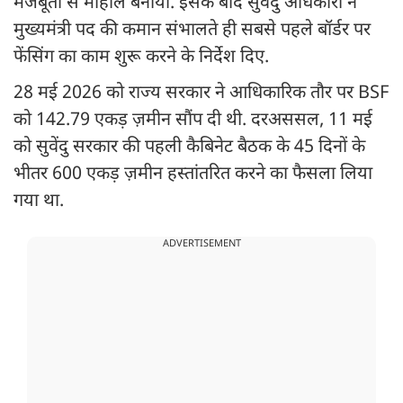
मजबूती से माहौल बनाया. इसके बाद सुवेंदु अधिकारी ने
मुख्यमंत्री पद की कमान संभालते ही सबसे पहले बॉर्डर पर
फेंसिंग का काम शुरू करने के निर्देश दिए.
28 मई 2026 को राज्य सरकार ने आधिकारिक तौर पर BSF
को 142.79 एकड़ ज़मीन सौंप दी थी. दरअससल, 11 मई
को सुवेंदु सरकार की पहली कैबिनेट बैठक के 45 दिनों के
भीतर 600 एकड़ ज़मीन हस्तांतरित करने का फैसला लिया
गया था.
ADVERTISEMENT