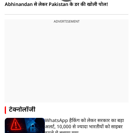
Abhinandan से लेकर Pakistan के डर की खोली पोल!
ADVERTISEMENT
टेक्नोलॉजी
WhatsApp हैकिंग को लेकर सरकार का बड़ा
अलर्ट, 10,000 से ज्यादा भारतीयों को साइबर