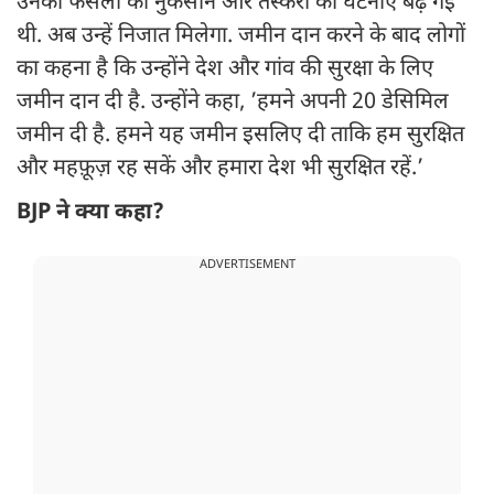
उनकी फसलों को नुकसान और तस्करी की घटनाएं बढ़ गई
थी. अब उन्हें निजात मिलेगा. जमीन दान करने के बाद लोगों
का कहना है कि उन्होंने देश और गांव की सुरक्षा के लिए
जमीन दान दी है. उन्होंने कहा, ’हमने अपनी 20 डेसिमिल
जमीन दी है. हमने यह जमीन इसलिए दी ताकि हम सुरक्षित
और महफ़ूज़ रह सकें और हमारा देश भी सुरक्षित रहें.’
BJP ने क्या कहा?
ADVERTISEMENT