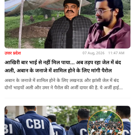
उत्तर प्रदेश
07 Aug, 2026
11:47 AM
आखिरी बार भाई से नहीं मिल पाया... अब तड़प रहा जेल में बंद
अली, अबान के जनाजे में शामिल होने के लिए मांगी पैरोल
अबान के जनाजे में शामिल होने के लिए लखनऊ और झांसी जेल में बंद
दोनों भाइयों अली और उमर ने पैरोल की अर्जी दायर की है. ये अर्जी हाई
कोर्ट में दायर की गई है.