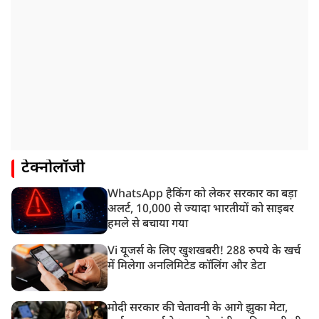
टेक्नोलॉजी
WhatsApp हैकिंग को लेकर सरकार का बड़ा
अलर्ट, 10,000 से ज्यादा भारतीयों को साइबर
हमले से बचाया गया
Vi यूजर्स के लिए खुशखबरी! 288 रुपये के खर्च
में मिलेगा अनलिमिटेड कॉलिंग और डेटा
मोदी सरकार की चेतावनी के आगे झुका मेटा,