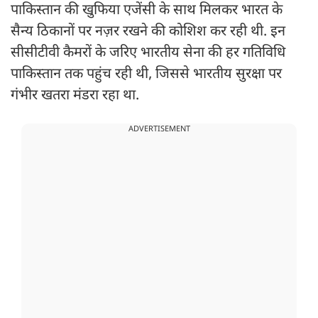
पाकिस्तान की खुफिया एजेंसी के साथ मिलकर भारत के
सैन्य ठिकानों पर नज़र रखने की कोशिश कर रही थी. इन
सीसीटीवी कैमरों के जरिए भारतीय सेना की हर गतिविधि
पाकिस्तान तक पहुंच रही थी, जिससे भारतीय सुरक्षा पर
गंभीर खतरा मंडरा रहा था.
ADVERTISEMENT