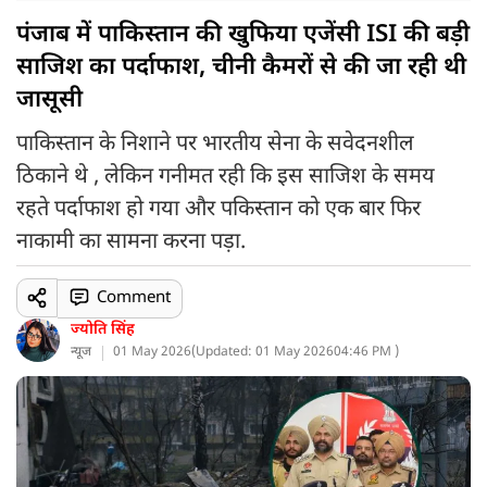
पंजाब में पाकिस्तान की खुफिया एजेंसी ISI की बड़ी
साजिश का पर्दाफाश, चीनी कैमरों से की जा रही थी
जासूसी
पाकिस्तान के निशाने पर भारतीय सेना के सवेदनशील
ठिकाने थे , लेकिन गनीमत रही कि इस साजिश के समय
रहते पर्दाफाश हो गया और पकिस्तान को एक बार फिर
नाकामी का सामना करना पड़ा.
Comment
ज्योति सिंह
न्यूज
01 May 2026
(
Updated: 01 May 2026
04:46 PM )