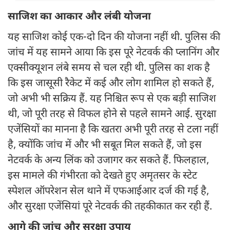
साजिश का आकार और लंबी योजना
यह साजिश कोई एक-दो दिन की योजना नहीं थी. पुलिस की
जांच में यह सामने आया कि इस पूरे नेटवर्क की प्लानिंग और
एक्सीक्यूशन लंबे समय से चल रही थी. पुलिस का शक है
कि इस जासूसी रैकेट में कई और लोग शामिल हो सकते हैं,
जो अभी भी सक्रिय हैं. यह निश्चित रूप से एक बड़ी साजिश
थी, जो पूरी तरह से विफल होने से पहले सामने आई. सुरक्षा
एजेंसियों का मानना है कि खतरा अभी पूरी तरह से टला नहीं
है, क्योंकि जांच में और भी सबूत मिल सकते हैं, जो इस
नेटवर्क के अन्य लिंक को उजागर कर सकते हैं. फिलहाल,
इस मामले की गंभीरता को देखते हुए अमृतसर के स्टेट
स्पेशल ऑपरेशन सेल थाने में एफआईआर दर्ज की गई है,
और सुरक्षा एजेंसियां पूरे नेटवर्क की तहकीकात कर रही हैं.
आगे की जांच और सुरक्षा उपाय