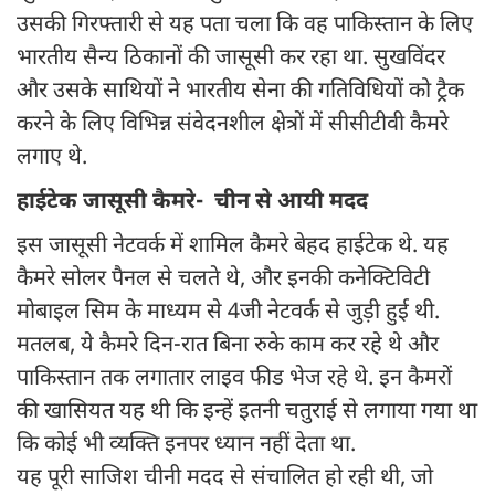
उसकी गिरफ्तारी से यह पता चला कि वह पाकिस्तान के लिए
भारतीय सैन्य ठिकानों की जासूसी कर रहा था. सुखविंदर
और उसके साथियों ने भारतीय सेना की गतिविधियों को ट्रैक
करने के लिए विभिन्न संवेदनशील क्षेत्रों में सीसीटीवी कैमरे
लगाए थे.
हाईटेक जासूसी कैमरे- चीन से आयी मदद
इस जासूसी नेटवर्क में शामिल कैमरे बेहद हाईटेक थे. यह
कैमरे सोलर पैनल से चलते थे, और इनकी कनेक्टिविटी
मोबाइल सिम के माध्यम से 4जी नेटवर्क से जुड़ी हुई थी.
मतलब, ये कैमरे दिन-रात बिना रुके काम कर रहे थे और
पाकिस्तान तक लगातार लाइव फीड भेज रहे थे. इन कैमरों
की खासियत यह थी कि इन्हें इतनी चतुराई से लगाया गया था
कि कोई भी व्यक्ति इनपर ध्यान नहीं देता था.
यह पूरी साजिश चीनी मदद से संचालित हो रही थी, जो