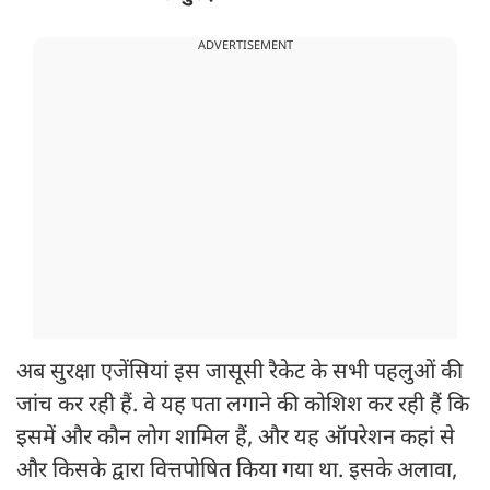
ADVERTISEMENT
अब सुरक्षा एजेंसियां इस जासूसी रैकेट के सभी पहलुओं की
जांच कर रही हैं. वे यह पता लगाने की कोशिश कर रही हैं कि
इसमें और कौन लोग शामिल हैं, और यह ऑपरेशन कहां से
और किसके द्वारा वित्तपोषित किया गया था. इसके अलावा,