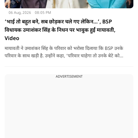
06 Aug, 2026
08:05 PM
‘भाई तो बहुत बने, सब छोड़कर चले गए लेकिन…’, BSP
विधायक उमाशंकर सिंह के निधन पर भावुक हुईं मायावती,
Video
मायावती ने उमाशंकर सिंह के परिवार को भरोसा दिलाया कि BSP उनके
परिवार के साथ खड़ी है. उन्होंने कहा, ‘परिवार चाहेगा तो उनके बेटे को
राजनीति में आगे बढ़ाएंगे.
ADVERTISEMENT