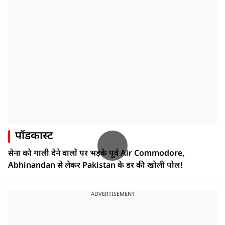
पॉडकास्ट
सेना को गाली देने वालों पर भड़के पूर्व Air Commodore,
Abhinandan से लेकर Pakistan के डर की खोली पोल!
ADVERTISEMENT