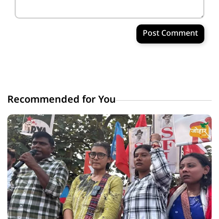
Post Comment
Recommended for You