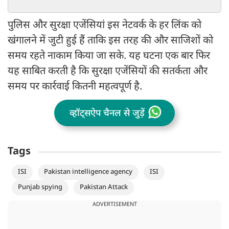
पुलिस और सुरक्षा एजेंसियां इस नेटवर्क के हर लिंक को
खंगालने में जुटी हुई हैं ताकि इस तरह की और साजिशों को
समय रहते नाकाम किया जा सके. यह घटना एक बार फिर
यह साबित करती है कि सुरक्षा एजेंसियों की सतर्कता और
समय पर कार्रवाई कितनी महत्वपूर्ण है.
व्हॉट्सऐप चैनल से जुड़ें
Tags
ISI
Pakistan intelligence agency
ISI
Punjab spying
Pakistan Attack
ADVERTISEMENT