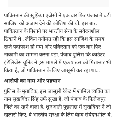
पाकिस्तान की ख़ुफ़िया एजेंसी ने एक बार फिर पंजाब में बड़ी
साजिश को अंजाम देने की कोशिश की थी. इस बार,
पाकिस्तान के निशाने पर भारतीय सेना के सवेदनशील
ठिकाने थे , लेकिन गनीमत रही कि इस साजिश के समय
रहते पर्दाफाश हो गया और पकिस्तान को एक बार फिर
नाकामी का सामना करना पड़ा. पंजाब पुलिस कि काउंटर
इंटेलिजेंस यूनिट ने इस मामले में एक शख्स को गिरफ्तार भी
किया है, जो पाकिस्तान के लिए जासूसी कर रहा था...
आरोपी का नाम और पहचान
पुलिस के मुताबिक, इस जासूसी रैकेट में शामिल व्यक्ति का
नाम सुखविंदर सिंह उर्फ सुखा है, जो पंजाब के फिरोजपुर
जिले का रहने वाला है. शुरुआती पूछताछ में सुखविंदर ने जो
खुलासे किए, वे भारतीय सुरक्षा के लिए बेहद संवेदनशील थे.