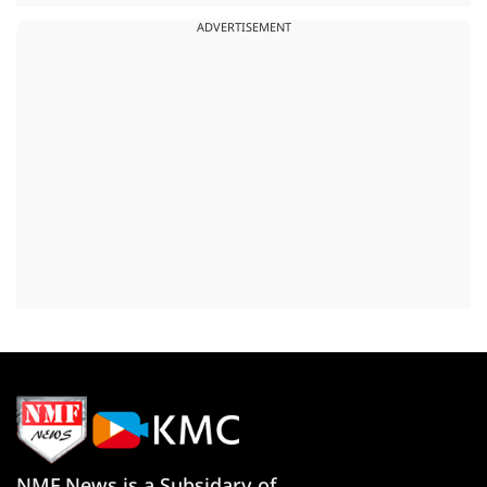
ADVERTISEMENT