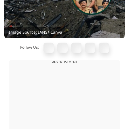
Image Source: IANS/ Canva
Follow Us:
ADVERTISEMENT