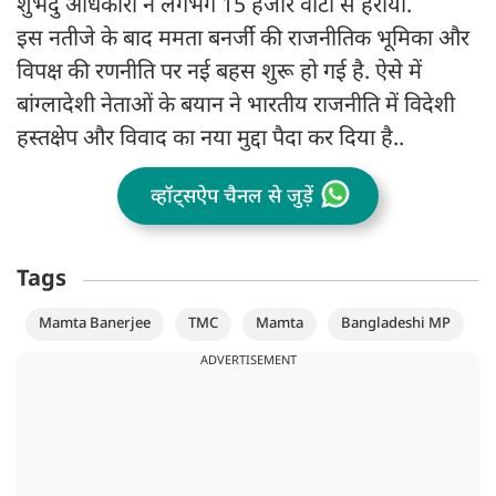
शुभेंदु अधिकारी ने लगभग 15 हजार वोटों से हराया.
इस नतीजे के बाद ममता बनर्जी की राजनीतिक भूमिका और
विपक्ष की रणनीति पर नई बहस शुरू हो गई है. ऐसे में
बांग्लादेशी नेताओं के बयान ने भारतीय राजनीति में विदेशी
हस्तक्षेप और विवाद का नया मुद्दा पैदा कर दिया है..
व्हॉट्सऐप चैनल से जुड़ें
Tags
Mamta Banerjee
TMC
Mamta
Bangladeshi MP
ADVERTISEMENT