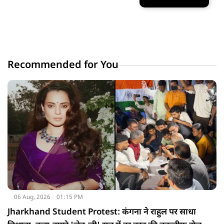
Recommended for You
06 Aug, 2026
01:15 PM
Jharkhand Student Protest: कंगना ने राहुल पर साधा