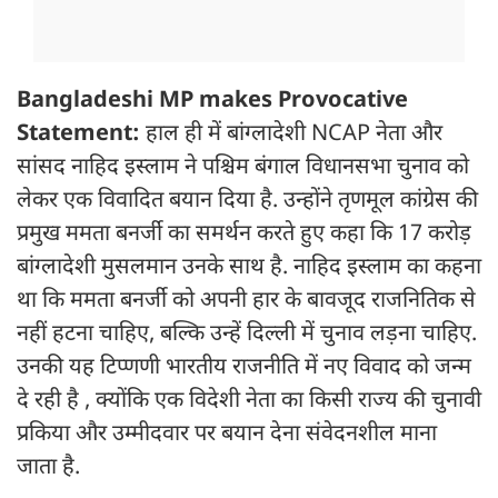
Bangladeshi MP makes Provocative
Statement:
हाल ही में बांग्लादेशी NCAP नेता और
सांसद नाहिद इस्लाम ने पश्चिम बंगाल विधानसभा चुनाव को
लेकर एक विवादित बयान दिया है. उन्होंने तृणमूल कांग्रेस की
प्रमुख ममता बनर्जी का समर्थन करते हुए कहा कि 17 करोड़
बांग्लादेशी मुसलमान उनके साथ है. नाहिद इस्लाम का कहना
था कि ममता बनर्जी को अपनी हार के बावजूद राजनितिक से
नहीं हटना चाहिए, बल्कि उन्हें दिल्ली में चुनाव लड़ना चाहिए.
उनकी यह टिप्णणी भारतीय राजनीति में नए विवाद को जन्म
दे रही है , क्योंकि एक विदेशी नेता का किसी राज्य की चुनावी
प्रकिया और उम्मीदवार पर बयान देना संवेदनशील माना
जाता है.