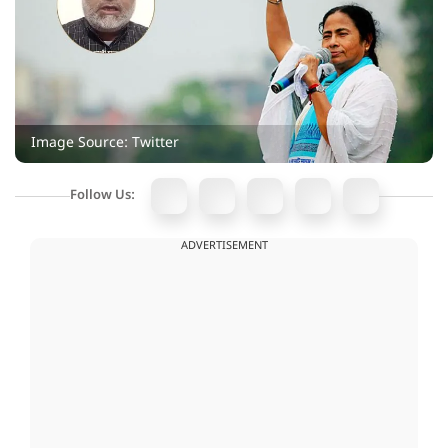
Image Source: Twitter
Follow Us:
ADVERTISEMENT