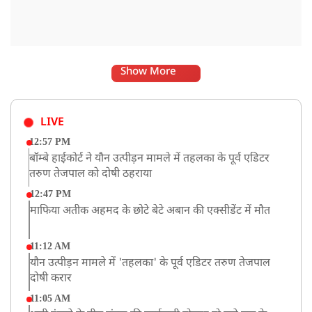
Show More
LIVE
12:57 PM
बॉम्बे हाईकोर्ट ने यौन उत्पीड़न मामले में तहलका के पूर्व एडिटर
तरुण तेजपाल को दोषी ठहराया
12:47 PM
माफिया अतीक अहमद के छोटे बेटे अबान की एक्सीडेंट में मौत
11:12 AM
यौन उत्पीड़न मामले में 'तहलका' के पूर्व एडिटर तरुण तेजपाल
दोषी करार
11:05 AM