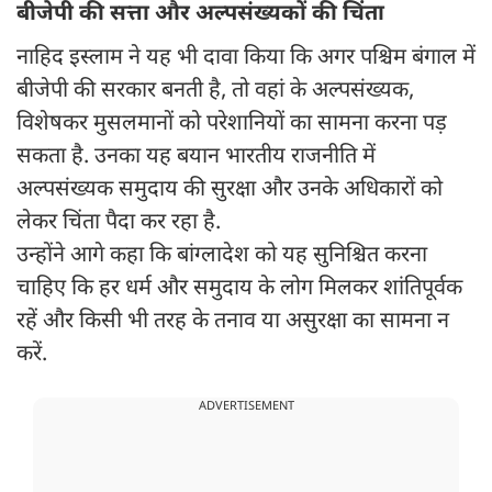
बीजेपी की सत्ता और अल्पसंख्यकों की चिंता
नाहिद इस्लाम ने यह भी दावा किया कि अगर पश्चिम बंगाल में
बीजेपी की सरकार बनती है, तो वहां के अल्पसंख्यक,
विशेषकर मुसलमानों को परेशानियों का सामना करना पड़
सकता है. उनका यह बयान भारतीय राजनीति में
अल्पसंख्यक समुदाय की सुरक्षा और उनके अधिकारों को
लेकर चिंता पैदा कर रहा है.
उन्होंने आगे कहा कि बांग्लादेश को यह सुनिश्चित करना
चाहिए कि हर धर्म और समुदाय के लोग मिलकर शांतिपूर्वक
रहें और किसी भी तरह के तनाव या असुरक्षा का सामना न
करें.
ADVERTISEMENT