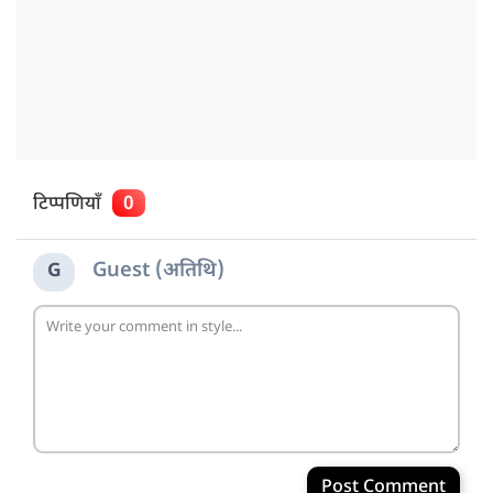
टिप्पणियाँ
0
Guest (अतिथि)
G
Post Comment