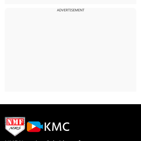
ADVERTISEMENT