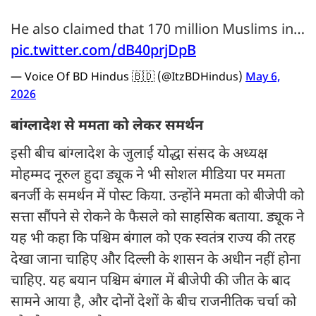
He also claimed that 170 million Muslims in…
pic.twitter.com/dB40prjDpB
— Voice Of BD Hindus 🇧🇩 (@ItzBDHindus)
May 6,
2026
बांग्लादेश से ममता को लेकर समर्थन
इसी बीच बांग्लादेश के जुलाई योद्धा संसद के अध्यक्ष
मोहम्मद नूरुल हुदा ड्यूक ने भी सोशल मीडिया पर ममता
बनर्जी के समर्थन में पोस्ट किया. उन्होंने ममता को बीजेपी को
सत्ता सौंपने से रोकने के फैसले को साहसिक बताया. ड्यूक ने
यह भी कहा कि पश्चिम बंगाल को एक स्वतंत्र राज्य की तरह
देखा जाना चाहिए और दिल्ली के शासन के अधीन नहीं होना
चाहिए. यह बयान पश्चिम बंगाल में बीजेपी की जीत के बाद
सामने आया है, और दोनों देशों के बीच राजनीतिक चर्चा को