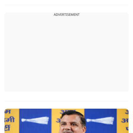
मातरम।
ADVERTISEMENT