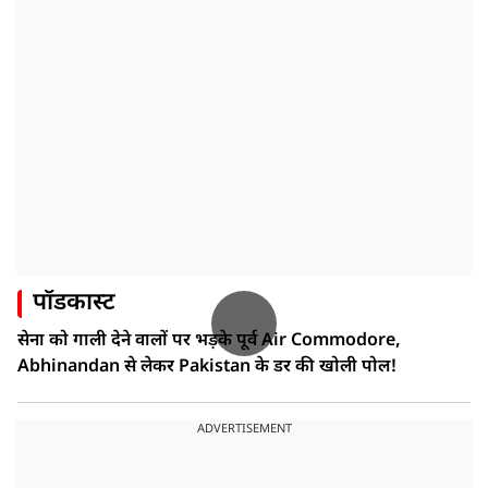
पॉडकास्ट
सेना को गाली देने वालों पर भड़के पूर्व Air Commodore,
Abhinandan से लेकर Pakistan के डर की खोली पोल!
ADVERTISEMENT