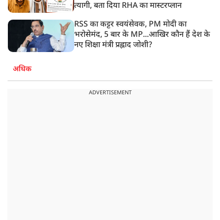
त्यागी, बता दिया RHA का मास्टरप्लान
RSS का कट्टर स्वयंसेवक, PM मोदी का
भरोसेमंद, 5 बार के MP...आखिर कौन हैं देश के
नए शिक्षा मंत्री प्रह्लाद जोशी?
अधिक
ADVERTISEMENT