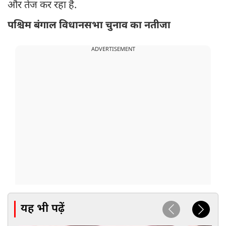
और तेज कर रहा है.
पश्चिम बंगाल विधानसभा चुनाव का नतीजा
ADVERTISEMENT
यह भी पढ़ें