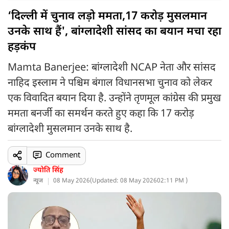
‘दिल्ली में चुनाव लड़ो ममता,17 करोड़ मुसलमान
उनके साथ हैं', बांग्लादेशी सांसद का बयान मचा रहा
हड़कंप
Mamta Banerjee: बांग्लादेशी NCAP नेता और सांसद
नाहिद इस्लाम ने पश्चिम बंगाल विधानसभा चुनाव को लेकर
एक विवादित बयान दिया है. उन्होंने तृणमूल कांग्रेस की प्रमुख
ममता बनर्जी का समर्थन करते हुए कहा कि 17 करोड़
बांग्लादेशी मुसलमान उनके साथ है.
Comment
ज्योति सिंह
न्यूज
08 May 2026
(
Updated: 08 May 2026
02:11 PM )