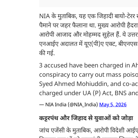
NIA के मुताबिक, यह एक जिहादी बायो-टेर
पैमाने पर जहर फैलाना था. मुख्य आरोपी हैदर
आरोपी आजाद और मोहम्मद सुहेल हैं. ये उत्तर
एनआईए अदालत में यूए(पी)ए एक्ट, बीएनएस औ
की गई.
3 accused have been charged in Ah
conspiracy to carry out mass pois
Syed Ahmed Mohiuddin, and co-ac
charged under UA (P) Act, BNS an
— NIA India (@NIA_India)
May 5, 2026
कट्टरपंथ और जिहाद से युवाओं को जोड़ा
जांच एजेंसी के मुताबिक, आरोपी विदेशी आईएस