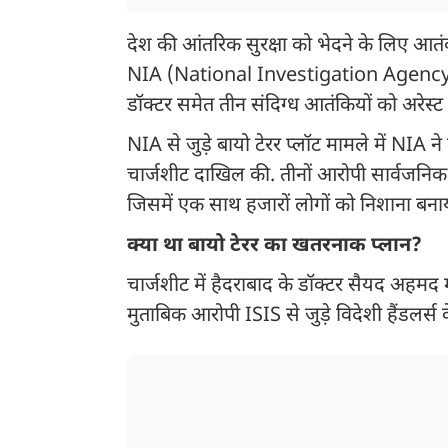
देश की आंतरिक सुरक्षा को भेदने के लिए आतं
NIA (National Investigation Agency) न
डॉक्टर समेत तीन संदिग्ध आतंकियों को अरेस्ट क
NIA से जुड़े बायो टेरर प्लॉट मामले में NIA
चार्जशीट दाखिल की. तीनों आरोपी सार्वजनिक 
जिसमें एक साथ हजारों लोगों को निशाना बना
क्या था बायो टेरर का खतरनाक प्लान?
चार्जशीट में हैदराबाद के डॉक्टर सैयद अहम
मुताबिक आरोपी ISIS से जुड़े विदेशी हैंडलर्स