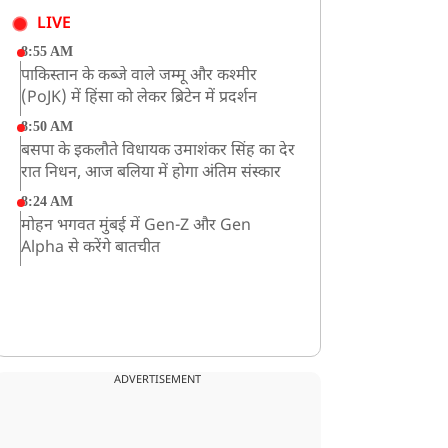
LIVE
8:55 AM
पाकिस्तान के कब्जे वाले जम्मू और कश्मीर
(PoJK) में हिंसा को लेकर ब्रिटेन में प्रदर्शन
8:50 AM
बसपा के इकलौते विधायक उमाशंकर सिंह का देर
रात निधन, आज बलिया में होगा अंतिम संस्कार
8:24 AM
मोहन भगवत मुंबई में Gen-Z और Gen
Alpha से करेंगे बातचीत
ADVERTISEMENT