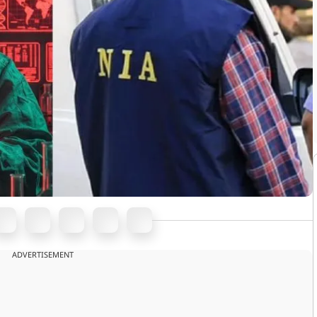
ADVERTISEMENT