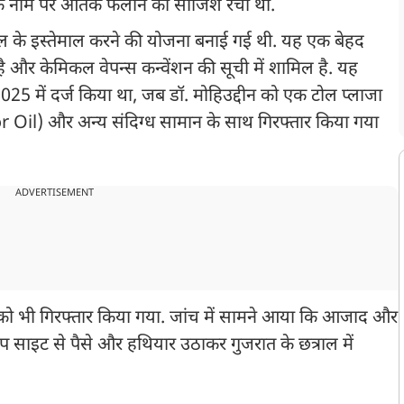
के नाम पर आतंक फैलाने की साजिश रची थी.
े इस्तेमाल करने की योजना बनाई गई थी. यह एक बेहद
है और केमिकल वेपन्स कन्वेंशन की सूची में शामिल है. यह
25 में दर्ज किया था, जब डॉ. मोहिउद्दीन को एक टोल प्लाजा
r Oil) और अन्य संदिग्ध सामान के साथ गिरफ्तार किया गया
ADVERTISEMENT
 को भी गिरफ्तार किया गया. जांच में सामने आया कि आजाद और
्रॉप साइट से पैसे और हथियार उठाकर गुजरात के छत्राल में