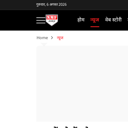
गुरुवार, 6 अगस्त 2026
होम
न्यूज
वेब स्टोरी
Home
न्यूज