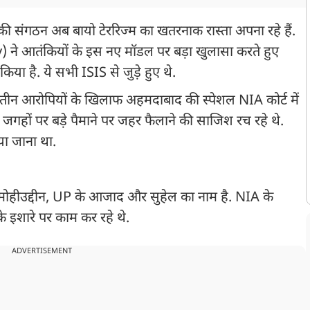
की संगठन अब बायो टेररिज्म का खतरनाक रास्ता अपना रहे हैं.
े आतंकियों के इस नए मॉडल पर बड़ा खुलासा करते हुए
िया है. ये सभी ISIS से जुड़े हुए थे.
 ने तीन आरोपियों के खिलाफ अहमदाबाद की स्पेशल NIA कोर्ट में
जगहों पर बड़े पैमाने पर जहर फैलाने की साजिश रच रहे थे.
या जाना था.
द मोहीउद्दीन, UP के आजाद और सुहेल का नाम है. NIA के
 के इशारे पर काम कर रहे थे.
ADVERTISEMENT