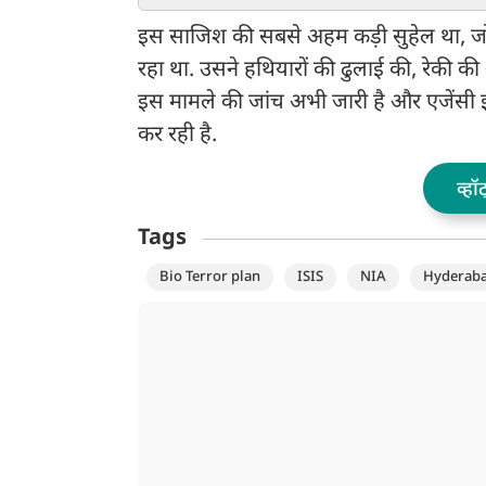
गोली
इस साजिश की सबसे अहम कड़ी सुहेल था, जो 
रहा था. उसने हथियारों की ढुलाई की, रेकी
इस मामले की जांच अभी जारी है और एजेंसी इ
कर रही है.
व्हॉ
Tags
Bio Terror plan
ISIS
NIA
Hyderab