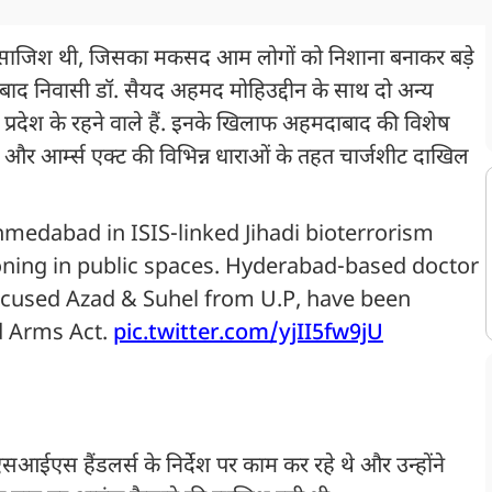
र साजिश थी, जिसका मकसद आम लोगों को निशाना बनाकर बड़े
ाबाद निवासी डॉ. सैयद अहमद मोहिउद्दीन के साथ दो अन्य
 प्रदेश के रहने वाले हैं. इनके खिलाफ अहमदाबाद की विशेष
र आर्म्स एक्ट की विभिन्न धाराओं के तहत चार्जशीट दाखिल
medabad in ISIS-linked Jihadi bioterrorism
oning in public spaces. Hyderabad-based doctor
cused Azad & Suhel from U.P, have been
d Arms Act.
pic.twitter.com/yjII5fw9jU
आईएस हैंडलर्स के निर्देश पर काम कर रहे थे और उन्होंने