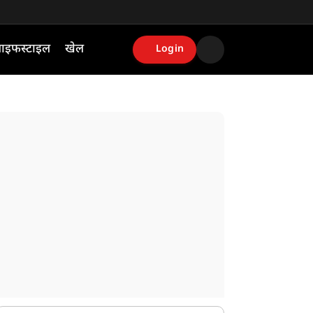
ाइफस्टाइल
खेल
Login