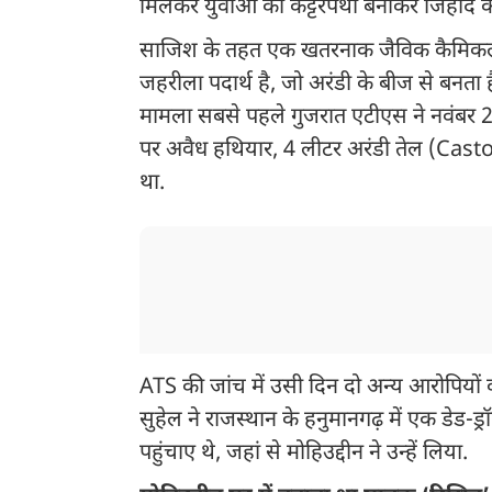
मिलकर युवाओं को कट्टरपंथी बनाकर जिहाद 
साजिश के तहत एक खतरनाक जैविक कैमिकल क
जहरीला पदार्थ है, जो अरंडी के बीज से बनता 
मामला सबसे पहले गुजरात एटीएस ने नवंबर 20
पर अवैध हथियार, 4 लीटर अरंडी तेल (Casto
था.
ATS की जांच में उसी दिन दो अन्य आरोपियों
सुहेल ने राजस्थान के हनुमानगढ़ में एक डेड-ड
पहुंचाए थे, जहां से मोहिउद्दीन ने उन्हें लिया.