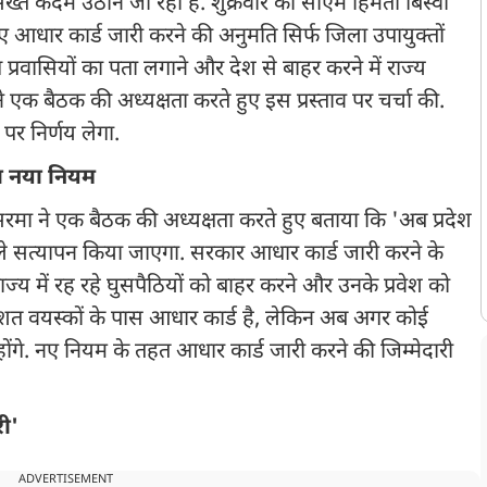
ख्त कदम उठाने जा रही है. शुक्रवार को सीएम हिमंता बिस्वा
िए आधार कार्ड जारी करने की अनुमति सिर्फ जिला उपायुक्तों
्रवासियों का पता लगाने और देश से बाहर करने में राज्य
 बैठक की अध्यक्षता करते हुए इस प्रस्ताव पर चर्चा की.
 पर निर्णय लेगा.
ा नया नियम
ा सरमा ने एक बैठक की अध्यक्षता करते हुए बताया कि 'अब प्रदेश
हले सत्यापन किया जाएगा. सरकार आधार कार्ड जारी करने के
ाज्य में रह रहे घुसपैठियों को बाहर करने और उनके प्रवेश को
रतिशत वयस्कों के पास आधार कार्ड है, लेकिन अब अगर कोई
ंगे. नए नियम के तहत आधार कार्ड जारी करने की जिम्मेदारी
ी'
ADVERTISEMENT