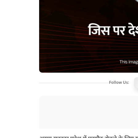
Follow Us: