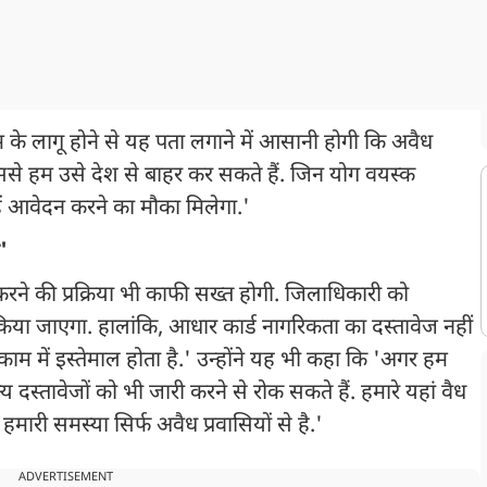
 लागू होने से यह पता लगाने में आसानी होगी कि अवैध
से हम उसे देश से बाहर कर सकते हैं. जिन योग वयस्क
हें आवेदन करने का मौका मिलेगा.'
'
 करने की प्रक्रिया भी काफी सख्त होगी. जिलाधिकारी को
त किया जाएगा. हालांकि, आधार कार्ड नागरिकता का दस्तावेज नहीं
 में इस्तेमाल होता है.' उन्होंने यह भी कहा कि 'अगर हम
 दस्तावेजों को भी जारी करने से रोक सकते हैं. हमारे यहां वैध
 हमारी समस्या सिर्फ अवैध प्रवासियों से है.'
ADVERTISEMENT