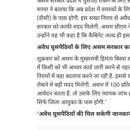
असम सरकार प्रदेश में घुसपैठ रोकने के लिए स
सरमा ने बताया कि अब प्रदेश में वयस्कों के ल
(डीसी) के पास होगी. इस सख्त नियम से अवैध प
सरकार को काफी मदद मिलेगी. असम सीएम ने एक
उन्होंने यह भी कहा है कि कैबिनेट जल्द ही इस
अवैध घुसपैठियों के लिए असम सरकार क
शुक्रवार को असम के मुख्यमंत्री हिमंता बिस्व
में किसी को भी आधार कार्ड जारी करने से प
नियमों में बड़ा बदलाव करने जा रही है. इससे र
रोकने में बड़ी मदद मिलेगी. असम में 100 प्
आवेदन करता है. तो उसके लिए व्यापक जांच हो
सिर्फ जिला आयुक्त के पास होगी.'
'अवैध घुसपैठियों की मिल सकेगी जानकार