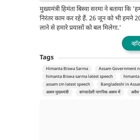
नसीहत
मुख्यमंत्री हिमंता बिस्वा सरमा ने बताया कि '
निरंतर काम कर रहे हैं. 26 जून को भी हमने 20 
लाने से हमारे प्रयासों को बल मिलेगा.'
व्हॉ
Tags
Himanta Biswa Sarma
Assam Government ne
himanta Biswa sarma latest speech
himanta 
assam cm latest speech
Bangladeshi in Ass
असम मुख्यमंत्री
बांग्लादेशी नागरिक असम में
अवैध 