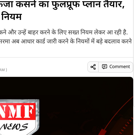
ंजा कसने का फुलप्रूफ प्लान तैयार,
त नियम
ोकने और उन्हें बाहर करने के लिए सख्त नियम लेकर आ रही है.
ा सरमा अब आधार कार्ड जारी करने के नियमों में बड़े बदलाव करने
Comment
AM )