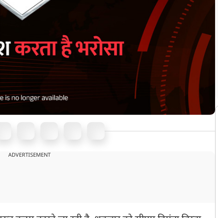
ADVERTISEMENT