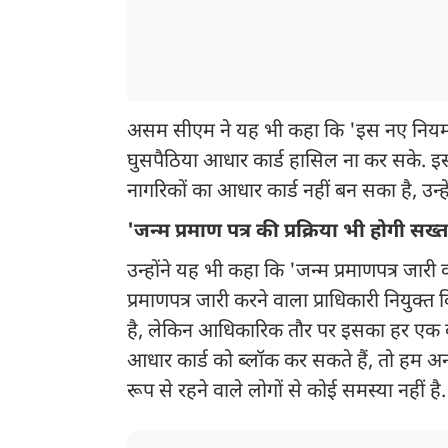
असम सीएम ने यह भी कहा कि 'इस नए नियम के
घुसपैठिया आधार कार्ड हासिल ना कर सके. इस
नागरिकों का आधार कार्ड नहीं बन सका है, उन्
'जन्म प्रमाण पत्र की प्रक्रिया भी होगी सख्त
उन्होंने यह भी कहा कि 'जन्म प्रमाणपत्र जारी
प्रमाणपत्र जारी करने वाला प्राधिकारी नियुक्
है, लेकिन आधिकारिक तौर पर इसका हर एक काम
आधार कार्ड को ब्लॉक कर सकते हैं, तो हम अन्य
रूप से रहने वाले लोगों से कोई समस्या नहीं है.