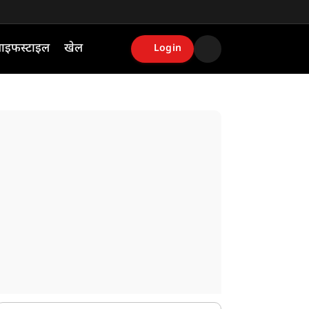
ाइफस्टाइल
खेल
Login