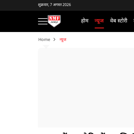
शुक्रवार, 7 अगस्त 2026
होम
न्यूज
वेब स्टोरी
Home
न्यूज