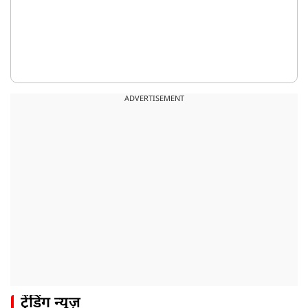
ADVERTISEMENT
ट्रेंडिंग न्यूज़