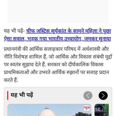
यह भी पढ़ें-
चीफ जस्टिस सूर्यकांत के सामने महिला ने पूछा
ऐसा सवाल, भड़क गया भारतीय उच्चायोग, जमकर सुनाया
प्रधानमंत्री की आर्थिक सलाहकार परिषद में अर्थशास्त्री और
नीति विशेषज्ञ शामिल हैं, जो आर्थिक और विकास संबंधी मुद्दों
पर स्वतंत्र सुझाव देते हैं. सरकार को दीर्घकालिक विकास
प्राथमिकताओं और उभरते आर्थिक रुझानों पर सलाह प्रदान
करते हैं.
यह भी पढ़ें
न्यूज