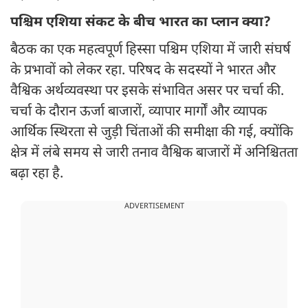
पश्चिम एशिया संकट के बीच भारत का प्लान क्या?
बैठक का एक महत्वपूर्ण हिस्सा पश्चिम एशिया में जारी संघर्ष
के प्रभावों को लेकर रहा. परिषद के सदस्यों ने भारत और
वैश्विक अर्थव्यवस्था पर इसके संभावित असर पर चर्चा की.
चर्चा के दौरान ऊर्जा बाजारों, व्यापार मार्गों और व्यापक
आर्थिक स्थिरता से जुड़ी चिंताओं की समीक्षा की गई, क्योंकि
क्षेत्र में लंबे समय से जारी तनाव वैश्विक बाजारों में अनिश्चितता
बढ़ा रहा है.
ADVERTISEMENT