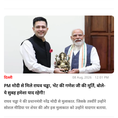
दिल्ली
08 Aug, 2026
12:01 PM
PM मोदी से मिले राघव चड्ढा, भेंट की गणेश जी की मूर्ति, बोले-
ये सुबह हमेशा याद रहेगी!
राघव चड्ढा ने की प्रधानमंत्री नरेंद्र मोदी से मुलाकात. जिसके तस्वीरें उन्होंने
सोशल मीडिया पर शेयर की और इस मुलाकात को उन्होंने यादगार बताया.