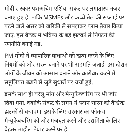
मोदी सरकार पशअचिम एशिया संकट पर लगातारप नजर
बनाए हुए है. ताकि MSMEs और कच्चे तेल की सप्लाई पर
पड़ने वाले असर को बारिकी से समझकर प्लान तैयार किया
जाए. इस बैठक में भविष्य के बड़े झटकों से निपटने की
रणनीति बनाई गई.
PM मोदी ने व्यापारिक बाधाओं को खत्म करने के लिए
नियमों को और सरल बनाने पर भी सहमति जताई. इस दौरान
लोगों के जीवन को आसान बनाने और कारोबार करने में
सहूलियत बढ़ाने से जुड़े सुधारों पर चर्चा हुई.
इसके साथ ही घरेलू मांग और मैन्युफैक्चरिंग पर भी जोर
दिया गया. क्योंकि संकट के समय ये प्लान भारत को वैश्विक
झटकों से बचाएगा. इसके लिए सरकार का फोकस
मैन्युफैक्चरिंग को और मजबूत करने और उद्यमिता के लिए
बेहतर माहौल तैयार करने पर है.