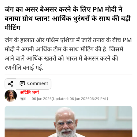
जंग का असर बेअसर करने के लिए PM मोदी ने
बनाया ग्रोथ प्लान! आर्थिक धुरंधरों के साथ की बड़ी
मीटिंग
जंग के हालात और पश्चिम एशिया में जारी तनाव के बीच PM
मोदी ने अपनी आर्थिक टीम के साथ मीटिंग की है. जिसमें
आने वाले आर्थिक खतरों को भारत में बेअसर करने की
रणनीति बनाई गई.
Comment
अदिति शर्मा
न्यूज
06 Jun 2026
(
Updated: 06 Jun 2026
06:29 PM )