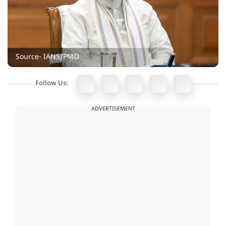
Source- IANS/PMO
Follow Us:
ADVERTISEMENT