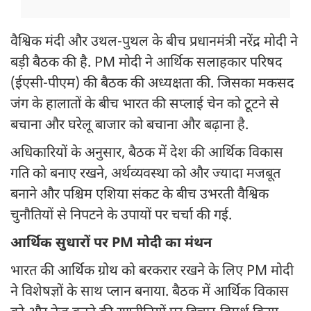
वैश्विक मंदी और उथल-पुथल के बीच प्रधानमंत्री नरेंद्र मोदी ने
बड़ी बैठक की है. PM मोदी ने आर्थिक सलाहकार परिषद
(ईएसी-पीएम) की बैठक की अध्यक्षता की. जिसका मकसद
जंग के हालातों के बीच भारत की सप्लाई चेन को टूटने से
बचाना और घरेलू बाजार को बचाना और बढ़ाना है.
अधिकारियों के अनुसार, बैठक में देश की आर्थिक विकास
गति को बनाए रखने, अर्थव्यवस्था को और ज्यादा मजबूत
बनाने और पश्चिम एशिया संकट के बीच उभरती वैश्विक
चुनौतियों से निपटने के उपायों पर चर्चा की गई.
आर्थिक सुधारों पर PM मोदी का मंथन
भारत की आर्थिक ग्रोथ को बरकरार रखने के लिए PM मोदी
ने विशेषज्ञों के साथ प्लान बनाया. बैठक में आर्थिक विकास