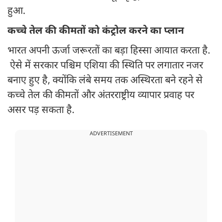
हुआ.
कच्चे तेल की कीमतों को कंट्रोल करने का प्लान
भारत अपनी ऊर्जा जरूरतों का बड़ा हिस्सा आयात करता है.
ऐसे में सरकार पश्चिम एशिया की स्थिति पर लगातार नजर
बनाए हुए है, क्योंकि लंबे समय तक अस्थिरता बने रहने से
कच्चे तेल की कीमतों और अंतरराष्ट्रीय व्यापार प्रवाह पर
असर पड़ सकता है.
ADVERTISEMENT