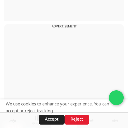
ADVERTISEMENT
We use cookies to enhance your experience. You can
accept or reject tracking.
Accept
Reject
शॉर्ट्स
होम
वीडियो
खोजें
वेब स्टोरीज़