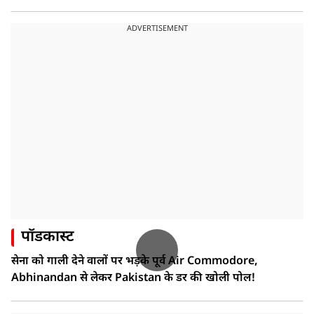
ADVERTISEMENT
पॉडकास्ट
सेना को गाली देने वालों पर भड़के पूर्व Air Commodore,
Abhinandan से लेकर Pakistan के डर की खोली पोल!