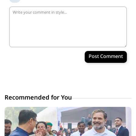
Post Comment
Recommended for You