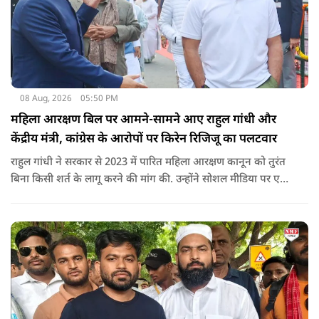
08 Aug, 2026
05:50 PM
महिला आरक्षण बिल पर आमने-सामने आए राहुल गांधी और
केंद्रीय मंत्री, कांग्रेस के आरोपों पर किरेन रिजिजू का पलटवार
राहुल गांधी ने सरकार से 2023 में पारित महिला आरक्षण कानून को तुरंत
बिना किसी शर्त के लागू करने की मांग की. उन्होंने सोशल मीडिया पर एक
पोस्ट किया है जिस पर केंद्रीय मंत्री रिजिजू ने तंज कसा.