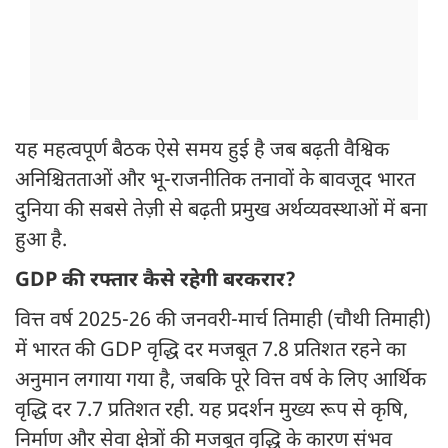
यह महत्वपूर्ण बैठक ऐसे समय हुई है जब बढ़ती वैश्विक
अनिश्चितताओं और भू-राजनीतिक तनावों के बावजूद भारत
दुनिया की सबसे तेज़ी से बढ़ती प्रमुख अर्थव्यवस्थाओं में बना
हुआ है.
GDP की रफ्तार कैसे रहेगी बरकरार?
वित्त वर्ष 2025-26 की जनवरी-मार्च तिमाही (चौथी तिमाही)
में भारत की GDP वृद्धि दर मजबूत 7.8 प्रतिशत रहने का
अनुमान लगाया गया है, जबकि पूरे वित्त वर्ष के लिए आर्थिक
वृद्धि दर 7.7 प्रतिशत रही. यह प्रदर्शन मुख्य रूप से कृषि,
निर्माण और सेवा क्षेत्रों की मजबूत वृद्धि के कारण संभव