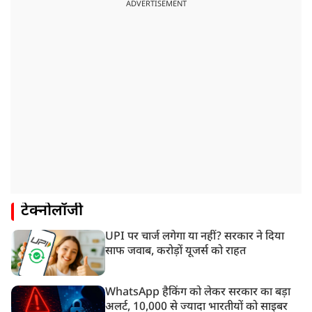
ADVERTISEMENT
टेक्नोलॉजी
UPI पर चार्ज लगेगा या नहीं? सरकार ने दिया
साफ जवाब, करोड़ों यूजर्स को राहत
WhatsApp हैकिंग को लेकर सरकार का बड़ा
अलर्ट, 10,000 से ज्यादा भारतीयों को साइबर