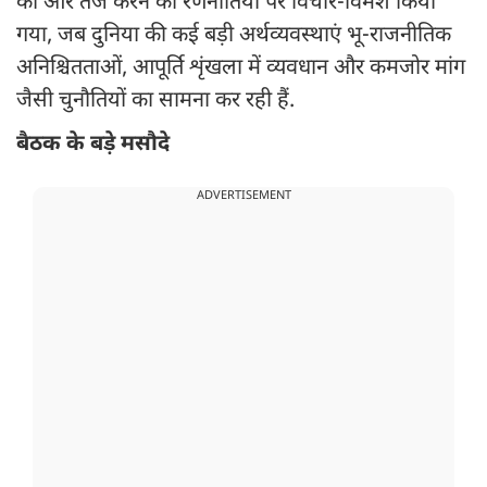
को और तेज करने की रणनीतियों पर विचार-विमर्श किया
गया, जब दुनिया की कई बड़ी अर्थव्यवस्थाएं भू-राजनीतिक
अनिश्चितताओं, आपूर्ति शृंखला में व्यवधान और कमजोर मांग
जैसी चुनौतियों का सामना कर रही हैं.
बैठक के बड़े मसौदे
ADVERTISEMENT