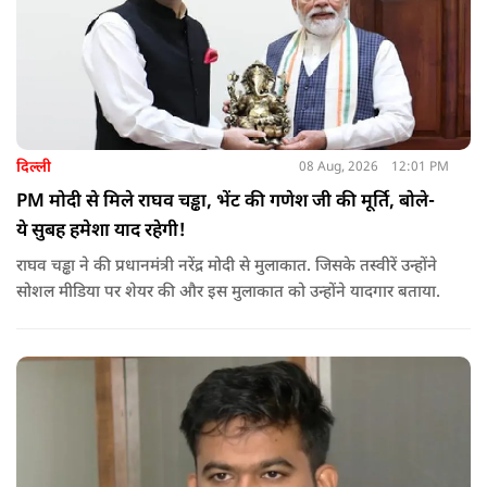
दिल्ली
08 Aug, 2026
12:01 PM
PM मोदी से मिले राघव चड्ढा, भेंट की गणेश जी की मूर्ति, बोले-
ये सुबह हमेशा याद रहेगी!
राघव चड्ढा ने की प्रधानमंत्री नरेंद्र मोदी से मुलाकात. जिसके तस्वीरें उन्होंने
सोशल मीडिया पर शेयर की और इस मुलाकात को उन्होंने यादगार बताया.