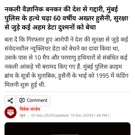
नकली वैज्ञानिक बनकर की देश से गद्दारी, मुंबई
पुलिस के हत्थे चढ़ा 60 वर्षीय अख्तर हुसैनी, सुरक्षा
से जुड़े कई अहम डेटा दुश्मनों को बेचा
बता दें कि गिरफ्तार हुए आरोपी ने देश की सुरक्षा से जुड़े कई
संवेदनशील न्यूक्लियर डेटा को बेचने का दावा किया था,
उसके पास से 10 मैप और परमाणु हथियारों से संबंधित कई
नकली आंकड़े भी बरामद किए गए हैं. मुंबई पुलिस क्राइम
ब्रांच के सूत्रों के मुताबिक, हुसैनी के भाई को 1995 में फंडिंग
मिलनी शुरू हुई थी.
Comment
विवेक पांन्डेय
न्यूज
03 Nov 2025
(
Updated: 10 Dec 2025
01:46 PM )