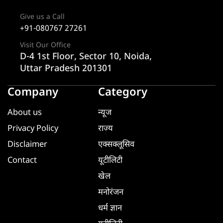
Give us a Call
+91-080767 27261
Visit Our Office
D-4 1st Floor, Sector 10, Noida,
Uttar Pradesh 201301
Company
Category
About us
न्यूज
Privacy Policy
राज्य
Disclaimer
एक्सक्लूसिव
Contact
यूटीलिटी
खेल
मनोरंजन
धर्म ज्ञान