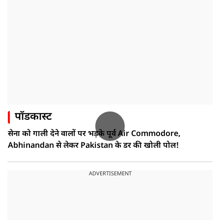
पॉडकास्ट
सेना को गाली देने वालों पर भड़के पूर्व Air Commodore,
Abhinandan से लेकर Pakistan के डर की खोली पोल!
ADVERTISEMENT