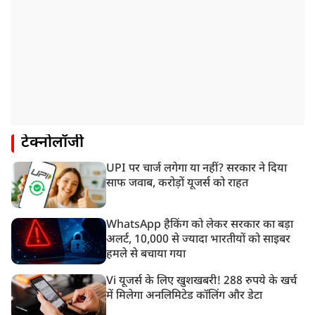
टेक्नोलॉजी
UPI पर चार्ज लगेगा या नहीं? सरकार ने दिया
साफ जवाब, करोड़ों यूजर्स को राहत
WhatsApp हैकिंग को लेकर सरकार का बड़ा
अलर्ट, 10,000 से ज्यादा भारतीयों को साइबर
हमले से बचाया गया
Vi यूजर्स के लिए खुशखबरी! 288 रुपये के खर्च
में मिलेगा अनलिमिटेड कॉलिंग और डेटा