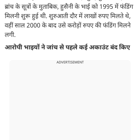
ब्रांच के सूत्रों के मुताबिक, हुसैनी के भाई को 1995 में फंडिंग
मिलनी शुरू हुई थी. शुरुआती दौर में लाखों रुपए मिलते थे,
वहीं साल 2000 के बाद उसे करोड़ों रुपए की फंडिंग मिलने
लगी.
आरोपी भाइयों ने जांच से पहले कई अकाउंट बंद किए
ADVERTISEMENT