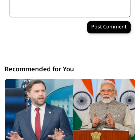
Post Comment
Recommended for You