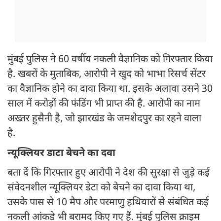
मुंबई पुलिस ने 60 वर्षीय नकली वैज्ञानिक को गिरफ्तार किया
है. खबरों के मुताबिक, आरोपी ने खुद को भाभा रिसर्च सेंटर
का वैज्ञानिक होने का दावा किया था. इसके अलावा उसने 30
साल में करोड़ों की फंडिंग भी प्राप्त की है. आरोपी का नाम
अख्तर हुसैनी है, जो झारखंड के जमशेदपुर का रहने वाला
है.
न्यूक्लियर डाटा बेचने का दवा
बता दें कि गिरफ्तार हुए आरोपी ने देश की सुरक्षा से जुड़े कई
संवेदनशील न्यूक्लियर डेटा को बेचने का दावा किया था,
उसके पास से 10 मैप और परमाणु हथियारों से संबंधित कई
नकली आंकड़े भी बरामद किए गए हैं. मुंबई पुलिस क्राइम