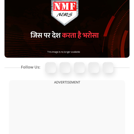
Follow Us:
ADVERTISEMENT