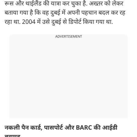
रूस और थाईलैंड की यात्रा कर चुका है. अख्तर को लेकर
बताया गया है कि वह दुबई में अपनी पहचान बदल कर रह
रहा था. 2004 में उसे दुबई से डिपोर्ट किया गया था.
ADVERTISEMENT
नकली पैन कार्ड, पासपोर्ट और BARC की आईडी