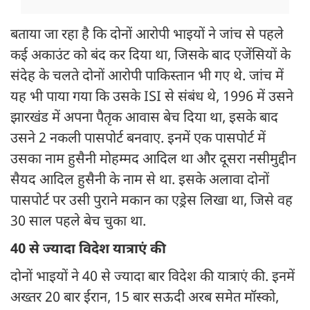
बताया जा रहा है कि दोनों आरोपी भाइयों ने जांच से पहले
कई अकाउंट को बंद कर दिया था, जिसके बाद एजेंसियों के
संदेह के चलते दोनों आरोपी पाकिस्तान भी गए थे. जांच में
यह भी पाया गया कि उसके ISI से संबंध थे, 1996 में उसने
झारखंड में अपना पैतृक आवास बेच दिया था, इसके बाद
उसने 2 नकली पासपोर्ट बनवाए. इनमें एक पासपोर्ट में
उसका नाम हुसैनी मोहम्मद आदिल था और दूसरा नसीमुद्दीन
सैयद आदिल हुसैनी के नाम से था. इसके अलावा दोनों
पासपोर्ट पर उसी पुराने मकान का एड्रेस लिखा था, जिसे वह
30 साल पहले बेच चुका था.
40 से ज्यादा विदेश यात्राएं की
दोनों भाइयों ने 40 से ज्यादा बार विदेश की यात्राएं की. इनमें
अख्तर 20 बार ईरान, 15 बार सऊदी अरब समेत मॉस्को,