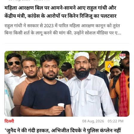
महिला आरक्षण बिल पर आमने-सामने आए राहुल गांधी और
केंद्रीय मंत्री, कांग्रेस के आरोपों पर किरेन रिजिजू का पलटवार
राहुल गांधी ने सरकार से 2023 में पारित महिला आरक्षण कानून को तुरंत
बिना किसी शर्त के लागू करने की मांग की. उन्होंने सोशल मीडिया पर एक
पोस्ट किया है जिस पर केंद्रीय मंत्री रिजिजू ने तंज कसा.
दिल्ली
08 Aug, 2026
05:22 PM
'जुनैद ने की गंदी हरकत, अभिजीत दिपके ने पुलिस कंप्लेन नहीं