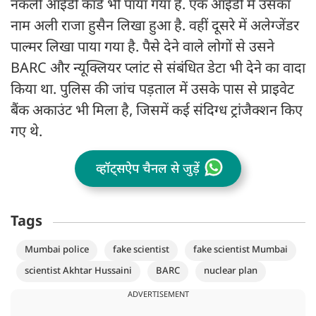
नकली आईडी कार्ड भी पाया गया है. एक आईडी में उसका
नाम अली राजा हुसैन लिखा हुआ है. वहीं दूसरे में अलेग्जेंडर
पाल्मर लिखा पाया गया है. पैसे देने वाले लोगों से उसने
BARC और न्यूक्लियर प्लांट से संबंधित डेटा भी देने का वादा
किया था. पुलिस की जांच पड़ताल में उसके पास से प्राइवेट
बैंक अकाउंट भी मिला है, जिसमें कई संदिग्ध ट्रांजैक्शन किए
गए थे.
व्हॉट्सऐप चैनल से जुड़ें
Tags
Mumbai police
fake scientist
fake scientist Mumbai
scientist Akhtar Hussaini
BARC
nuclear plan
ADVERTISEMENT