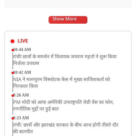
Show More
LIVE
10:44 AM
रांचीः छात्रों के समर्थन में विधायक जयराम महतो ने शुरू किया
निर्जला उपवास
10:42 AM
NIA ने मलप्पुरम विस्फोटक केस में मुख्य साजिशकर्ता को
गिरफ्तार किया
8:26 AM
PM मोदी को आया अमेरिकी उपराष्ट्रपति जेडी वेंस का फोन,
रणनीतिक मुद्दों पर हुई बात
8:23 AM
रांची: छात्रों और झारखंड सरकार के बीच आज होगी तीसरे दौर
की बातचीत