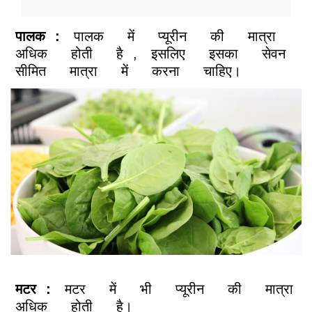
पालक
:
पालक
में
प्यूरीन
की
मात्रा
अधिक
होती
है
,
इसलिए
इसका
सेवन
सीमित
मात्रा
में
करना
चाहिए।
मटर
:
मटर
में
भी
प्यूरीन
की
मात्रा
अधिक
होती
है।