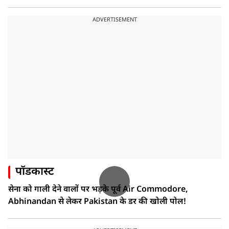
ADVERTISEMENT
पॉडकास्ट
सेना को गाली देने वालों पर भड़के पूर्व Air Commodore,
Abhinandan से लेकर Pakistan के डर की खोली पोल!