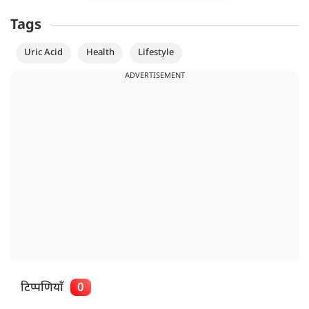
Tags
Uric Acid
Health
Lifestyle
ADVERTISEMENT
टिप्पणियाँ
0