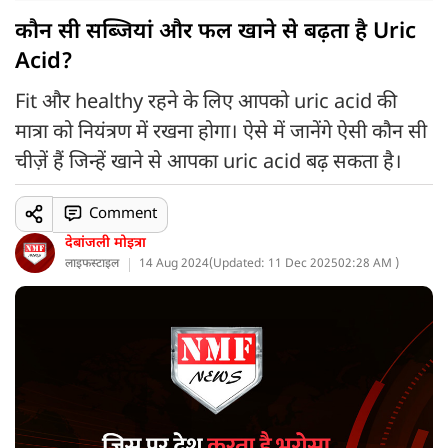
कौन सी सब्जियां और फल खाने से बढ़ता है Uric
Acid?
Fit और healthy रहने के लिए आपको uric acid की
मात्रा को नियंत्रण में रखना होगा। ऐसे में जानेंगे ऐसी कौन सी
चीज़ें हैं जिन्हें खाने से आपका uric acid बढ़ सकता है।
Comment
देबांजली मोइत्रा
लाइफस्टाइल
14 Aug 2024
(
Updated: 11 Dec 2025
02:28 AM )