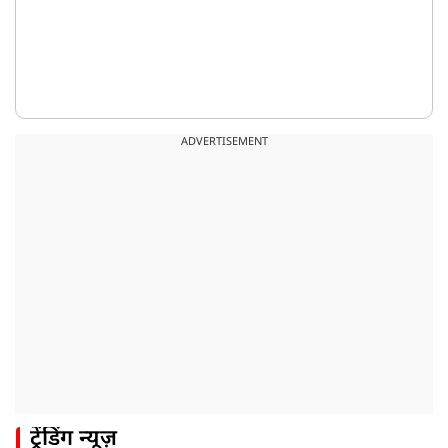
ADVERTISEMENT
ट्रेंडिंग न्यूज़