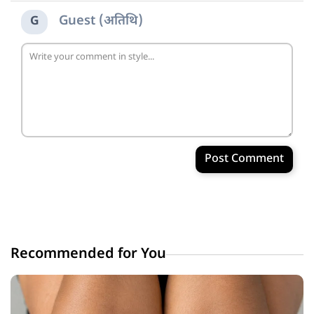
Guest (अतिथि)
G
Post Comment
Recommended for You