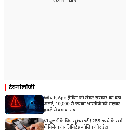
ADVERTISEMENT
टेक्नोलॉजी
WhatsApp हैकिंग को लेकर सरकार का बड़ा
अलर्ट, 10,000 से ज्यादा भारतीयों को साइबर
हमले से बचाया गया
Vi यूजर्स के लिए खुशखबरी! 288 रुपये के खर्च
में मिलेगा अनलिमिटेड कॉलिंग और डेटा