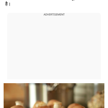
है।
ADVERTISEMENT