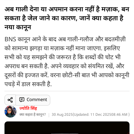
अब गाली देना या अपमान करना नहीं है मज़ाक, बन
सकता है जेल जाने का कारण, जानें क्या कहता है
नया कानून
BNS कानून आने के बाद अब गाली-गलौज और बदतमीज़ी
को सामान्य झगड़ा या मज़ाक नहीं माना जाएगा. इसलिए
सभी को यह समझने की जरूरत है कि शब्दों की चोट भी
अपराध बन सकती है. अपने व्यवहार को संयमित रखें, और
दूसरों की इज्जत करें. वरना छोटी-सी बात भी आपको कानूनी
पचड़े में डाल सकती है.
Comment
ज्योति सिंह
क्या कहता है कानून?
30 Aug 2025
(
Updated: 11 Dec 2025
08:46 AM )