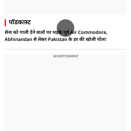
पॉडकास्ट
सेना को गाली देने वालों पर भड़के पूर्व Air Commodore,
Abhinandan से लेकर Pakistan के डर की खोली पोल!
ADVERTISEMENT