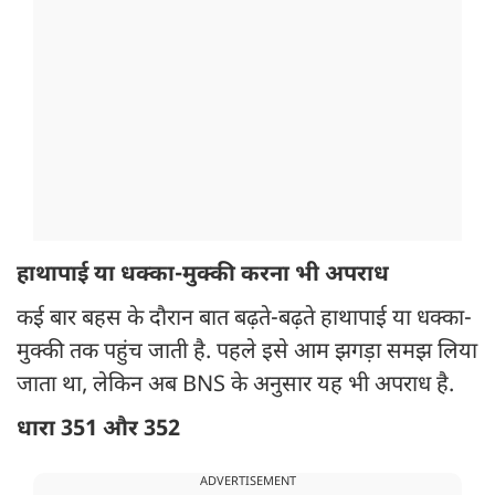
हाथापाई या धक्का-मुक्की करना भी अपराध
कई बार बहस के दौरान बात बढ़ते-बढ़ते हाथापाई या धक्का-
मुक्की तक पहुंच जाती है. पहले इसे आम झगड़ा समझ लिया
जाता था, लेकिन अब BNS के अनुसार यह भी अपराध है.
धारा 351 और 352
ADVERTISEMENT