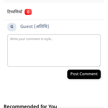
टिप्पणियाँ
0
Guest (अतिथि)
G
Post Comment
Recommended for You