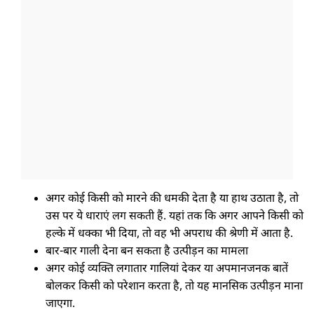
अगर कोई किसी को मारने की धमकी देता है या हाथ उठाता है, तो
उस पर ये धाराएं लग सकती हैं. यहां तक कि अगर आपने किसी को
हल्के में धक्का भी दिया, तो वह भी अपराध की श्रेणी में आता है.
बार-बार गाली देना बन सकता है उत्पीड़न का मामला
अगर कोई व्यक्ति लगातार गालियां देकर या अपमानजनक बातें
बोलकर किसी को परेशान करता है, तो यह मानसिक उत्पीड़न माना
जाएगा.