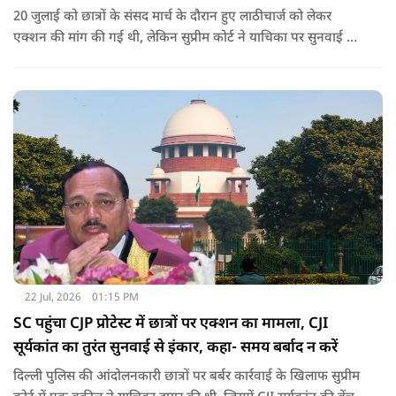
20 जुलाई को छात्रों के संसद मार्च के दौरान हुए लाठीचार्ज को लेकर
एक्शन की मांग की गई थी, लेकिन सुप्रीम कोर्ट ने याचिका पर सुनवाई से
इंकार कर दिया था. अब CJI सूर्यकांत ने दावे को खारिज कर दिया.
22 Jul, 2026
01:15 PM
SC पहुंचा CJP प्रोटेस्ट में छात्रों पर एक्शन का मामला, CJI
सूर्यकांत का तुरंत सुनवाई से इंकार, कहा- समय बर्बाद न करें
दिल्ली पुलिस की आंदोलनकारी छात्रों पर बर्बर कार्रवाई के खिलाफ सुप्रीम