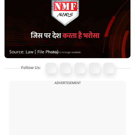
Source: Law ( File Photo)
Follow Us:
ADVERTISEMENT