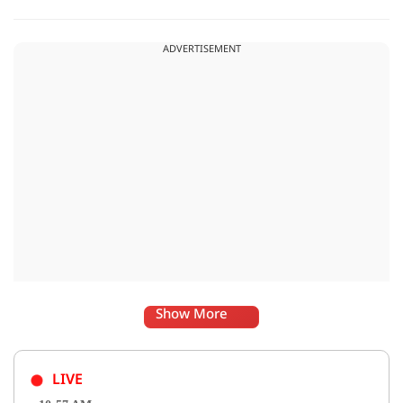
मंगलसूत्र उतार दिया.
ADVERTISEMENT
Show More
LIVE