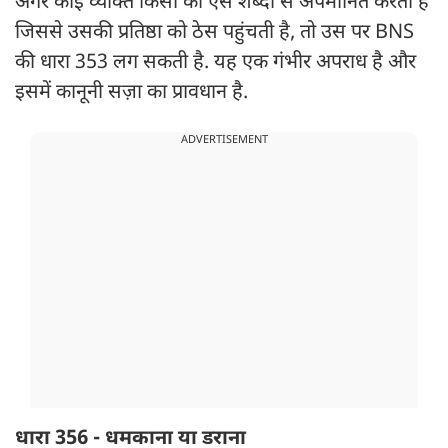
अगर कोई व्यक्ति किसी को ऐसे शब्दों से अपमानित करता है
जिससे उसकी प्रतिष्ठा को ठेस पहुंचती है, तो उस पर BNS
की धारा 353 लग सकती है. यह एक गंभीर अपराध है और
इसमें कानूनी सज़ा का प्रावधान है.
ADVERTISEMENT
धारा 356 - धमकाना या डराना