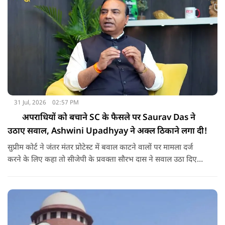
31 Jul, 2026
02:57 PM
अपराधियों को बचाने SC के फैसले पर Saurav Das ने
उठाए सवाल, Ashwini Upadhyay ने अक्ल ठिकाने लगा दी!
सुप्रीम कोर्ट ने जंतर मंतर प्रोटेस्ट में बवाल काटने वालों पर मामला दर्ज
करने के लिए कहा तो सीजेपी के प्रवक्ता सौरभ दास ने सवाल उठा दिए
ऐसे में सुप्रीम कोर्ट के अधिवक्ता अश्विनी उपाध्याय ने क्या कहा, सुनिए