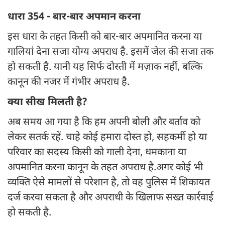
धारा 354 - बार-बार अपमान करना
इस धारा के तहत किसी को बार-बार अपमानित करना या
गालियां देना सजा योग्य अपराध है. इसमें जेल की सजा तक
हो सकती है. यानी यह सिर्फ दोस्ती में मज़ाक नहीं, बल्कि
कानून की नजर में गंभीर अपराध है.
क्या सीख मिलती है?
अब समय आ गया है कि हम अपनी बोली और बर्ताव को
लेकर सतर्क रहें. चाहे कोई हमारा दोस्त हो, सहकर्मी हो या
परिवार का सदस्य किसी को गाली देना, धमकाना या
अपमानित करना कानून के तहत अपराध है.अगर कोई भी
व्यक्ति ऐसे मामलों से परेशान है, तो वह पुलिस में शिकायत
दर्ज करवा सकता है और अपराधी के खिलाफ सख्त कार्रवाई
हो सकती है.