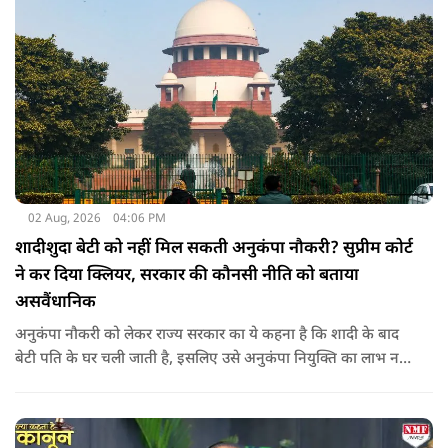
02 Aug, 2026
04:06 PM
शादीशुदा बेटी को नहीं मिल सकती अनुकंपा नौकरी? सुप्रीम कोर्ट
ने कर दिया क्लियर, सरकार की कौनसी नीति को बताया
असवैंधानिक
अनुकंपा नौकरी को लेकर राज्य सरकार का ये कहना है कि शादी के बाद
बेटी पति के घर चली जाती है, इसलिए उसे अनुकंपा नियुक्ति का लाभ नहीं
मिलना चाहिए.