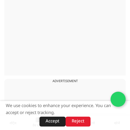
ADVERTISEMENT
We use cookies to enhance your experience. You can
accept or reject tracking.
Accept
Reject
शॉर्ट्स
होम
वीडियो
खोजें
वेब स्टोरीज़