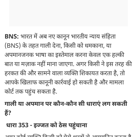
BNS:
भारत में अब नए कानून भारतीय न्याय संहिता
(BNS) के तहत गाली देना, किसी को धमकाना, या
अपमानजनक भाषा का इस्तेमाल करना केवल एक हल्की
बात या मज़ाक नहीं माना जाएगा. अगर किसी ने इस तरह की
हरकत की और सामने वाला व्यक्ति शिकायत करता है, तो
आपके खिलाफ कानूनी कार्रवाई हो सकती है और मामला
कोर्ट तक पहुंच सकता है.
गाली या अपमान पर कौन-कौन सी धाराएं लग सकती
हैं?
धारा 353 - इज्जत को ठेस पहुंचाना