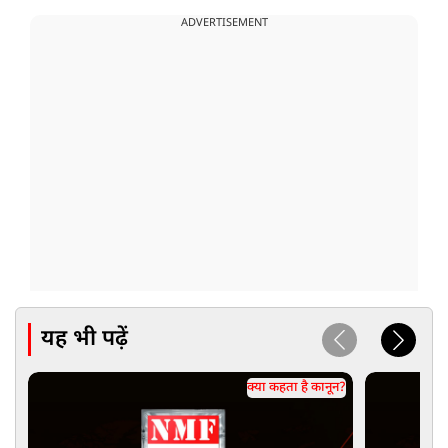
ADVERTISEMENT
यह भी पढ़ें
क्या कहता है कानून?