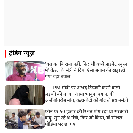
ट्रेंडिंग न्यूज़
'बस का किराया नहीं, फिर भी बच्चे प्राइवेट स्कूल
में' केरल के मंत्री ने दिया ऐसा बयान की खड़ा हो
गया बड़ा बवाल
PM मोदी पर अभद्र टिप्पणी करने वाली
लड़की की मां का आया भावुक बयान, की
अजीबोगरीब मांग, कहा-बेटी को गोद लें प्रधानमंत्री
फोन पर 50 हजार की रिश्वत मांग रहा था सरकारी
बाबू, सुन रहे थे मंत्री, फिर जो किया, वो सोशल
मीडिया पर छा गया