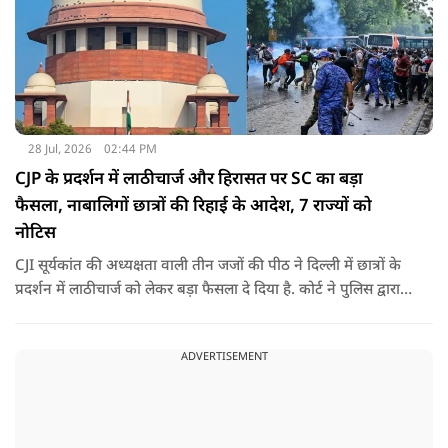
28 Jul, 2026
02:44 PM
CJP के प्रदर्शन में लाठीचार्ज और हिरासत पर SC का बड़ा
फैसला, नाबालिगों छात्रों की रिहाई के आदेश, 7 राज्यों को
नोटिस
CJI सूर्यकांत की अध्यक्षता वाली तीन जजों की पीठ ने दिल्ली में छात्रों के
प्रदर्शन में लाठीचार्ज को लेकर बड़ा फैसला दे दिया है. कोर्ट ने पुलिस द्वारा
हिरासत में लिए गए छात्र प्रदर्शनकारियों की रिहाई के अलावा आपराधिक
रिकॉर्ड वाले उपद्रवियों पर बड़ी टिप्पणी की है.
ADVERTISEMENT