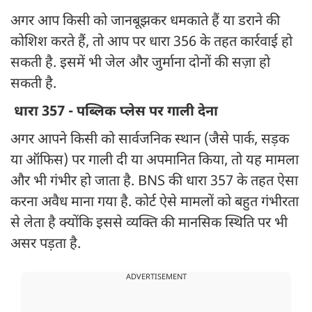
अगर आप किसी को जानबूझकर धमकाते हैं या डराने की
कोशिश करते हैं, तो आप पर धारा 356 के तहत कार्रवाई हो
सकती है. इसमें भी जेल और जुर्माना दोनों की सज़ा हो
सकती है.
धारा 357 - पब्लिक प्लेस पर गाली देना
अगर आपने किसी को सार्वजनिक स्थान (जैसे पार्क, सड़क
या ऑफिस) पर गाली दी या अपमानित किया, तो यह मामला
और भी गंभीर हो जाता है. BNS की धारा 357 के तहत ऐसा
करना अवैध माना गया है. कोर्ट ऐसे मामलों को बहुत गंभीरता
से लेता है क्योंकि इससे व्यक्ति की मानसिक स्थिति पर भी
असर पड़ता है.
ADVERTISEMENT