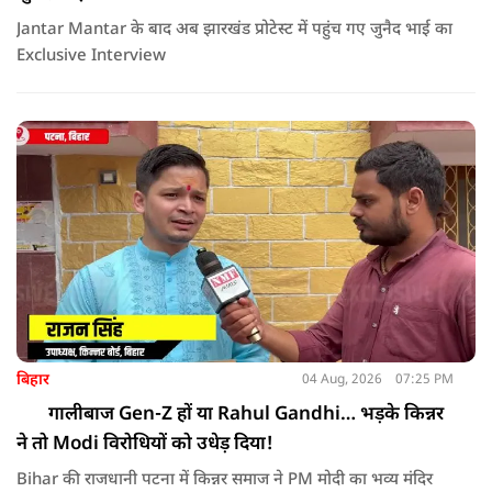
Jantar Mantar के बाद अब झारखंड प्रोटेस्ट में पहुंच गए जुनैद भाई का
Exclusive Interview
बिहार
04 Aug, 2026
07:25 PM
गालीबाज Gen-Z हों या Rahul Gandhi… भड़के किन्नर
ने तो Modi विरोधियों को उधेड़ दिया!
Bihar की राजधानी पटना में किन्नर समाज ने PM मोदी का भव्य मंदिर