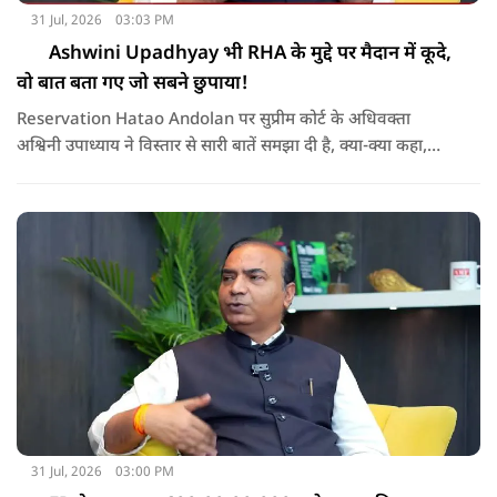
31 Jul, 2026
03:03 PM
Ashwini Upadhyay भी RHA के मुद्दे पर मैदान में कूदे,
वो बात बता गए जो सबने छुपाया!
Reservation Hatao Andolan पर सुप्रीम कोर्ट के अधिवक्ता
अश्विनी उपाध्याय ने विस्तार से सारी बातें समझा दी है, क्या-क्या कहा,
सुनिए
31 Jul, 2026
03:00 PM