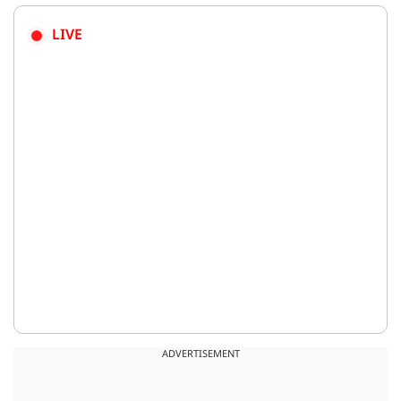
LIVE
ADVERTISEMENT