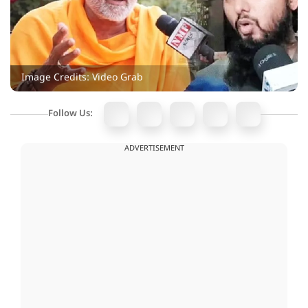
Image Credits: Video Grab
Follow Us:
ADVERTISEMENT