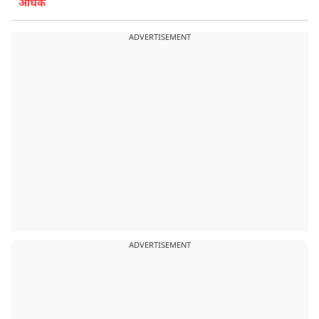
अधिक
ADVERTISEMENT
ADVERTISEMENT