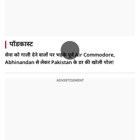
पॉडकास्ट
सेना को गाली देने वालों पर भड़के पूर्व Air Commodore,
Abhinandan से लेकर Pakistan के डर की खोली पोल!
ADVERTISEMENT