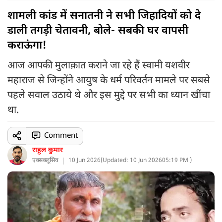
शामली कांड में सनातनी ने सभी जिहादियों को दे
डाली तगड़ी चेतावनी, बोले- सबकी घर वापसी
कराऊंगा!
आज आपकी मुलाक़ात कराने जा रहे हैं स्वामी यशवीर
महाराज से जिन्होंने आयुष के धर्म परिवर्तन मामले पर सबसे
पहले सवाल उठाये थे और इस मुद्दे पर सभी का ध्यान खींचा
था.
Comment
राहुल कुमार
एक्सक्लूसिव
10 Jun 2026
(
Updated: 10 Jun 2026
05:19 PM )