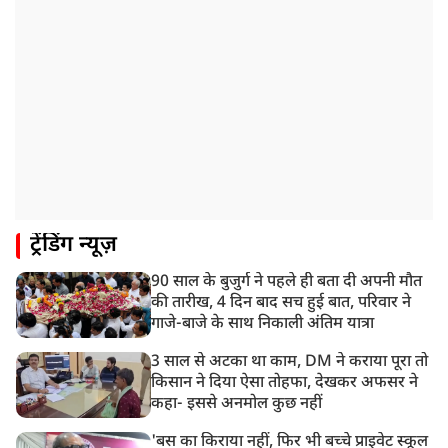
ट्रेंडिंग न्यूज़
90 साल के बुजुर्ग ने पहले ही बता दी अपनी मौत
की तारीख, 4 दिन बाद सच हुई बात, परिवार ने
गाजे-बाजे के साथ निकाली अंतिम यात्रा
3 साल से अटका था काम, DM ने कराया पूरा तो
किसान ने दिया ऐसा तोहफा, देखकर अफसर ने
कहा- इससे अनमोल कुछ नहीं
'बस का किराया नहीं, फिर भी बच्चे प्राइवेट स्कूल