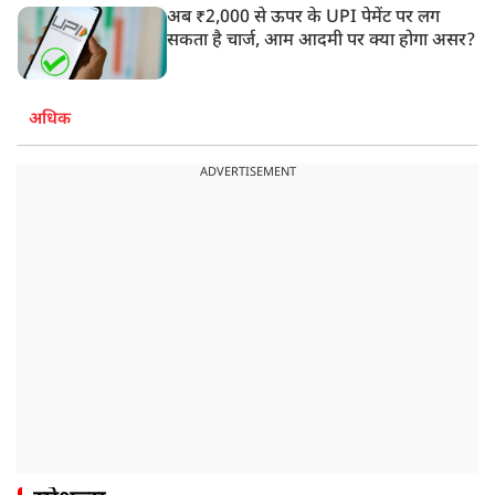
अब ₹2,000 से ऊपर के UPI पेमेंट पर लग
सकता है चार्ज, आम आदमी पर क्या होगा असर?
अधिक
ADVERTISEMENT