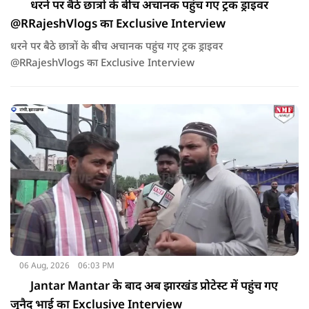
धरने पर बैठे छात्रों के बीच अचानक पहुंच गए ट्रक ड्राइवर
@RRajeshVlogs का Exclusive Interview
धरने पर बैठे छात्रों के बीच अचानक पहुंच गए ट्रक ड्राइवर
@RRajeshVlogs का Exclusive Interview
06 Aug, 2026
06:03 PM
Jantar Mantar के बाद अब झारखंड प्रोटेस्ट में पहुंच गए
जुनैद भाई का Exclusive Interview