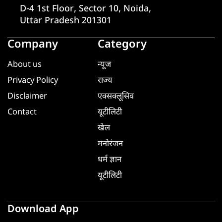
D-4 1st Floor, Sector 10, Noida,
Uttar Pradesh 201301
Company
Category
About us
न्यूज
Privacy Policy
राज्य
Disclaimer
एक्सक्लूसिव
Contact
यूटीलिटी
खेल
मनोरंजन
धर्म ज्ञान
यूटीलिटी
Download App