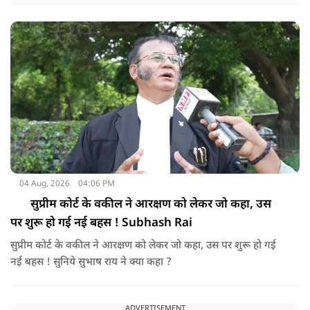
?
04 Aug, 2026
04:06 PM
सुप्रीम कोर्ट के वकील ने आरक्षण को लेकर जो कहा, उस
पर शुरू हो गई नई बहस ! Subhash Rai
सुप्रीम कोर्ट के वकील ने आरक्षण को लेकर जो कहा, उस पर शुरू हो गई
नई बहस ! सुनिये सुभाष राय ने क्या कहा ?
ADVERTISEMENT