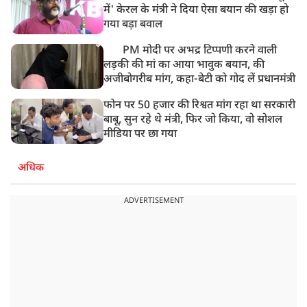
में' केरल के मंत्री ने दिया ऐसा बयान की खड़ा हो
गया बड़ा बवाल
PM मोदी पर अभद्र टिप्पणी करने वाली
लड़की की मां का आया भावुक बयान, की
अजीबोगरीब मांग, कहा-बेटी को गोद लें प्रधानमंत्री
फोन पर 50 हजार की रिश्वत मांग रहा था सरकारी
बाबू, सुन रहे थे मंत्री, फिर जो किया, वो सोशल
मीडिया पर छा गया
अधिक
ADVERTISEMENT