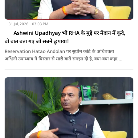
31 Jul, 2026
03:03 PM
Ashwini Upadhyay भी RHA के मुद्दे पर मैदान में कूदे,
वो बात बता गए जो सबने छुपाया!
Reservation Hatao Andolan पर सुप्रीम कोर्ट के अधिवक्ता
अश्विनी उपाध्याय ने विस्तार से सारी बातें समझा दी है, क्या-क्या कहा,
सुनिए