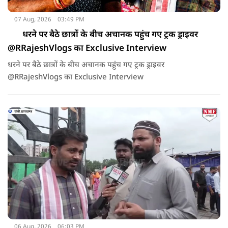
07 Aug, 2026
03:49 PM
धरने पर बैठे छात्रों के बीच अचानक पहुंच गए ट्रक ड्राइवर
@RRajeshVlogs का Exclusive Interview
धरने पर बैठे छात्रों के बीच अचानक पहुंच गए ट्रक ड्राइवर
@RRajeshVlogs का Exclusive Interview
06 Aug, 2026
06:03 PM