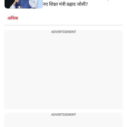
नए शिक्षा मंत्री प्रह्लाद जोशी?
अधिक
ADVERTISEMENT
ADVERTISEMENT