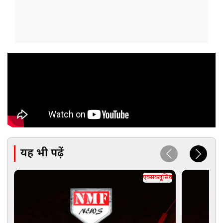
यह भी पढ़ें
एक्सक्लूसिव