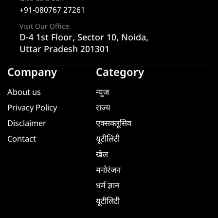
+91-080767 27261
Visit Our Office
D-4 1st Floor, Sector 10, Noida,
Uttar Pradesh 201301
Company
Category
About us
न्यूज
Privacy Policy
राज्य
Disclaimer
एक्सक्लूसिव
Contact
यूटीलिटी
खेल
मनोरंजन
धर्म ज्ञान
यूटीलिटी