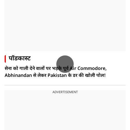
पॉडकास्ट
सेना को गाली देने वालों पर भड़के पूर्व Air Commodore,
Abhinandan से लेकर Pakistan के डर की खोली पोल!
ADVERTISEMENT