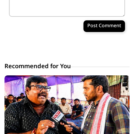
Post Comment
Recommended for You