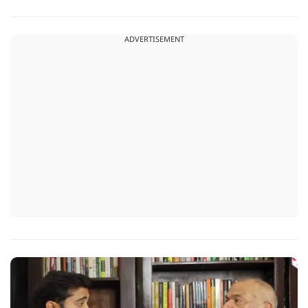
ADVERTISEMENT