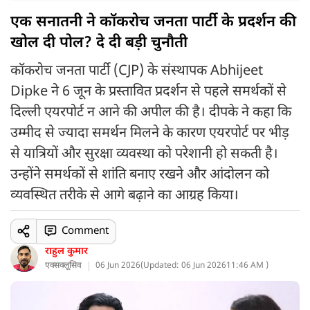
एक सनातनी ने कॉकरोच जनता पार्टी के प्रदर्शन की
खोल दी पोल? दे दी बड़ी चुनौती
कॉकरोच जनता पार्टी (CJP) के संस्थापक Abhijeet
Dipke ने 6 जून के प्रस्तावित प्रदर्शन से पहले समर्थकों से
दिल्ली एयरपोर्ट न आने की अपील की है। दीपके ने कहा कि
उम्मीद से ज्यादा समर्थन मिलने के कारण एयरपोर्ट पर भीड़
से यात्रियों और सुरक्षा व्यवस्था को परेशानी हो सकती है।
उन्होंने समर्थकों से शांति बनाए रखने और आंदोलन को
व्यवस्थित तरीके से आगे बढ़ाने का आग्रह किया।
Comment
राहुल कुमार
एक्सक्लूसिव
06 Jun 2026
(
Updated: 06 Jun 2026
11:46 AM )