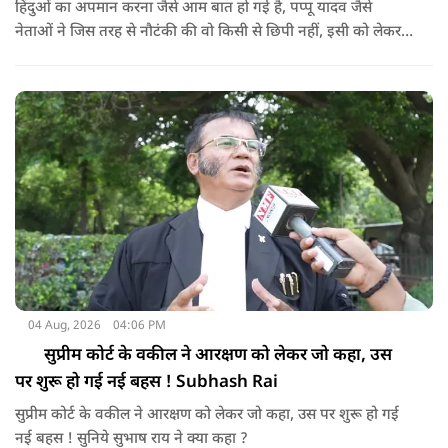
हिंदुओं का अपमान करना जैसे आम बात हो गई है, पप्पू यादव जैसे
नेताओं ने जिस तरह से नौटंकी की वो किसी से छिपी नहीं, इसी को लेकर
अब एक संत ने करारा जवाब दिया है। सुनिये क्या बोले अभिषेक ब्रह्मचारी
?
04 Aug, 2026
04:06 PM
सुप्रीम कोर्ट के वकील ने आरक्षण को लेकर जो कहा, उस
पर शुरू हो गई नई बहस ! Subhash Rai
सुप्रीम कोर्ट के वकील ने आरक्षण को लेकर जो कहा, उस पर शुरू हो गई
नई बहस ! सुनिये सुभाष राय ने क्या कहा ?