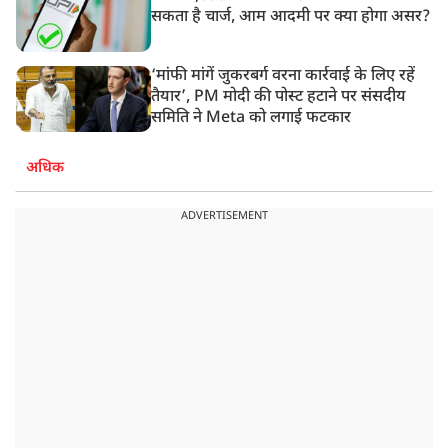
सकता है चार्ज, आम आदमी पर क्या होगा असर?
‘मांफी मांगें जुकरबर्ग वरना कार्रवाई के लिए रहें
तैयार’, PM मोदी की पोस्ट हटाने पर संसदीय
समिति ने Meta को लगाई फटकार
अधिक
ADVERTISEMENT