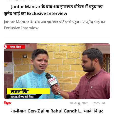
Jantar Mantar के बाद अब झारखंड प्रोटेस्ट में पहुंच गए
जुनैद भाई का Exclusive Interview
Jantar Mantar के बाद अब झारखंड प्रोटेस्ट में पहुंच गए जुनैद भाई का
Exclusive Interview
बिहार
04 Aug, 2026
07:25 PM
गालीबाज Gen-Z हों या Rahul Gandhi… भड़के किन्नर