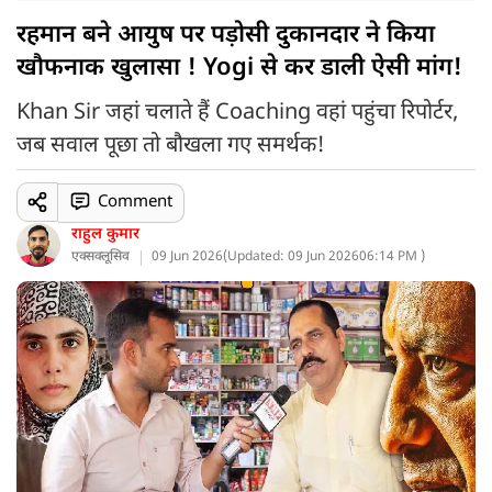
रहमान बने आयुष पर पड़ोसी दुकानदार ने किया
खौफनाक खुलासा ! Yogi से कर डाली ऐसी मांग!
Khan Sir जहां चलाते हैं Coaching वहां पहुंचा रिपोर्टर,
जब सवाल पूछा तो बौखला गए समर्थक!
Comment
राहुल कुमार
एक्सक्लूसिव
09 Jun 2026
(
Updated: 09 Jun 2026
06:14 PM )