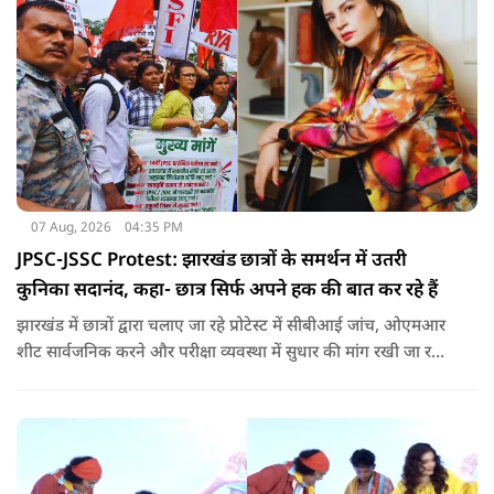
07 Aug, 2026
04:35 PM
JPSC-JSSC Protest: झारखंड छात्रों के समर्थन में उतरी
कुनिका सदानंद, कहा- छात्र सिर्फ अपने हक की बात कर रहे हैं
झारखंड में छात्रों द्वारा चलाए जा रहे प्रोटेस्ट में सीबीआई जांच, ओएमआर
शीट सार्वजनिक करने और परीक्षा व्यवस्था में सुधार की मांग रखी जा रही
है. वही इस बीच एक्ट्रेस कुनिका भी छात्रों के समर्थन में उतर गई हैं.