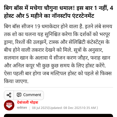
बिग बॉस में मचेगा चौगुना धमाल! इस बार 1 नहीं, 4
होस्ट और 5 महीने का नॉनस्टॉप एंटरटेनमेंट
बिग बॉस सीजन 19 धमाकेदार होने वाला है. इतने लंबे समय
तक शो का चलना यह सुनिश्चित करेगा कि दर्शकों को भरपूर
ड्रामा, रिश्तों की उलझनें, टास्क और सेलिब्रिटी कंटेस्टेंट्स के
बीच होने वाली तकरार देखने को मिले. सूत्रों के अनुसार,
सलमान खान के अलावा ये सीजन करण जौहर, फराह खान
और अनिल कपूर भी कुछ कुछ समय के लिए होस्ट करेंगे.
ऐसा पहली बार होगा जब मल्टिपल होस्ट को पहले से फिक्स
किया जाएगा.
Comment
देबांजली मोइत्रा
मनोरंजन
08 Jul 2025
(
Updated: 08 Dec 2025
10:35 AM )