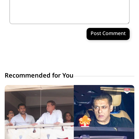
Post Comment
Recommended for You