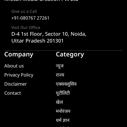
Give us a Call
+91-080767 27261
Visit Our Office
D-4 1st Floor, Sector 10, Noida,
Uttar Pradesh 201301
Company
Category
About us
न्यूज
Privacy Policy
राज्य
Disclaimer
एक्सक्लूसिव
Contact
यूटीलिटी
खेल
मनोरंजन
धर्म ज्ञान