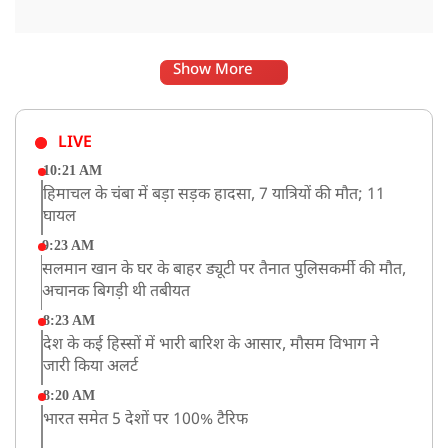
Show More
LIVE
10:21 AM
हिमाचल के चंबा में बड़ा सड़क हादसा, 7 यात्रियों की मौत; 11
घायल
9:23 AM
सलमान खान के घर के बाहर ड्यूटी पर तैनात पुलिसकर्मी की मौत,
अचानक बिगड़ी थी तबीयत
8:23 AM
देश के कई हिस्सों में भारी बारिश के आसार, मौसम विभाग ने
जारी किया अलर्ट
8:20 AM
भारत समेत 5 देशों पर 100% टैरिफ