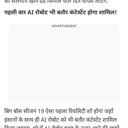
की सलमान खान ग्रैंड फिनाले वाले दिन वापस लौटेंगे.
पहली बार AI रोबोट भी बतौर कंटेस्टेंट होगा शामिल!
ADVERTISEMENT
बिग बॉस सीजन 19 ऐसा पहला रियलिटी शो होगा जहाँ
इंसानों के साथ ही AI रोबोट को भी बतौर कंटेस्टेंट शामिल