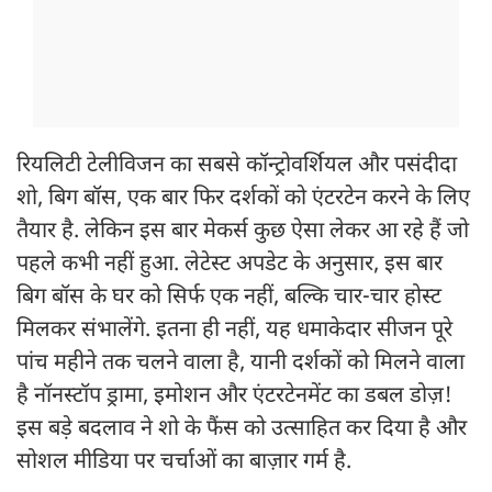
रियलिटी टेलीविजन का सबसे कॉन्ट्रोवर्शियल और पसंदीदा
शो, बिग बॉस, एक बार फिर दर्शकों को एंटरटेन करने के लिए
तैयार है. लेकिन इस बार मेकर्स कुछ ऐसा लेकर आ रहे हैं जो
पहले कभी नहीं हुआ. लेटेस्ट अपडेट के अनुसार, इस बार
बिग बॉस के घर को सिर्फ एक नहीं, बल्कि चार-चार होस्ट
मिलकर संभालेंगे. इतना ही नहीं, यह धमाकेदार सीजन पूरे
पांच महीने तक चलने वाला है, यानी दर्शकों को मिलने वाला
है नॉनस्टॉप ड्रामा, इमोशन और एंटरटेनमेंट का डबल डोज़!
इस बड़े बदलाव ने शो के फैंस को उत्साहित कर दिया है और
सोशल मीडिया पर चर्चाओं का बाज़ार गर्म है.