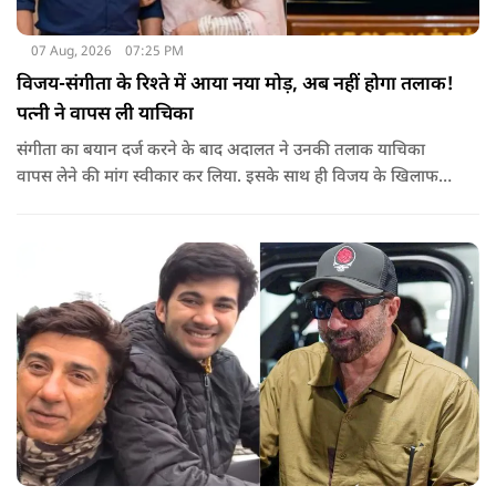
07 Aug, 2026
07:25 PM
विजय-संगीता के रिश्ते में आया नया मोड़, अब नहीं होगा तलाक!
पत्नी ने वापस ली याचिका
संगीता का बयान दर्ज करने के बाद अदालत ने उनकी तलाक याचिका
वापस लेने की मांग स्वीकार कर लिया. इसके साथ ही विजय के खिलाफ
शुरू की गई यह कानूनी कार्यवाही समाप्त हो गई.