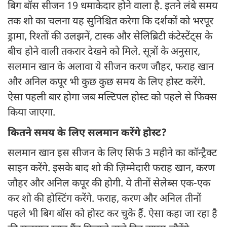
बिग बॉस सीजन 19 धमाकेदार होने वाला है. इतने लंबे समय
तक शो का चलना यह सुनिश्चित करेगा कि दर्शकों को भरपूर
ड्रामा, रिश्तों की उलझनें, टास्क और सेलिब्रिटी कंटेस्टेंट्स के
बीच होने वाली तकरार देखने को मिले. सूत्रों के अनुसार,
सलमान खान के अलावा ये सीजन करण जौहर, फराह खान
और अनिल कपूर भी कुछ कुछ समय के लिए होस्ट करेंगे.
ऐसा पहली बार होगा जब मल्टिपल होस्ट को पहले से फिक्स
किया जाएगा.
कितने समय के लिए सलमान करेंगे होस्ट?
सलमान खान इस सीजन के लिए सिर्फ 3 महीने का कॉन्ट्रैक्ट
साइन करेंगे. इसके बाद शो की ज़िम्मेदारी फराह खान, करण
जौहर और अनिल कपूर की होगी. ये तीनों सेलेब्स एक-एक
कर शो की होस्टिंग करेंगे. फराह, करण और अनिल तीनों
पहले भी बिग बॉस को होस्ट कर चुके हैं. ऐसा कहा जा रहा है