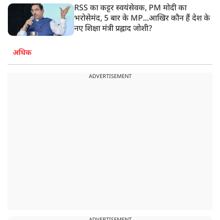
RSS का कट्टर स्वयंसेवक, PM मोदी का
भरोसेमंद, 5 बार के MP...आखिर कौन हैं देश के
नए शिक्षा मंत्री प्रह्लाद जोशी?
अधिक
ADVERTISEMENT