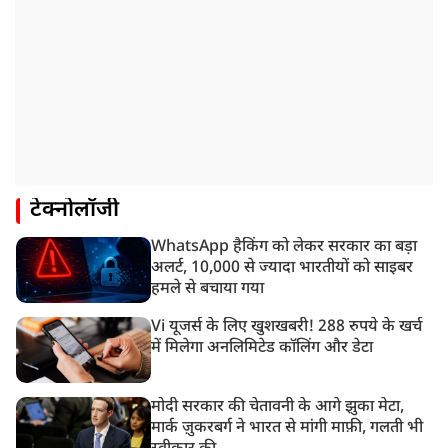
टेक्नोलॉजी
WhatsApp हैकिंग को लेकर सरकार का बड़ा
अलर्ट, 10,000 से ज्यादा भारतीयों को साइबर
हमले से बचाया गया
Vi यूजर्स के लिए खुशखबरी! 288 रुपये के खर्च
में मिलेगा अनलिमिटेड कॉलिंग और डेटा
मोदी सरकार की चेतावनी के आगे झुका मेटा,
मार्क ज़ुकरबर्ग ने भारत से मांगी माफ़ी, गलती भी