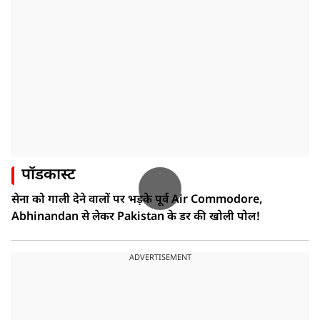
पॉडकास्ट
सेना को गाली देने वालों पर भड़के पूर्व Air Commodore,
Abhinandan से लेकर Pakistan के डर की खोली पोल!
ADVERTISEMENT