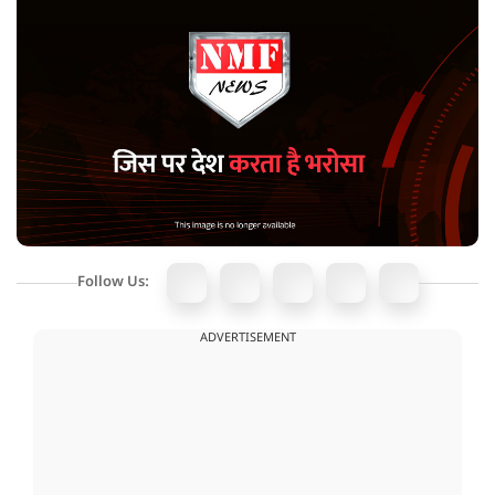
Follow Us:
ADVERTISEMENT