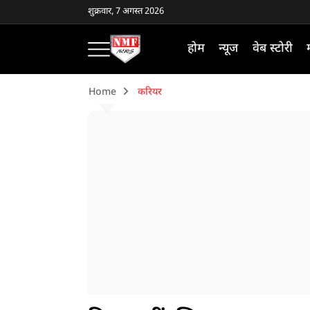
शुक्रवार, 7 अगस्त 2026
होम
न्यूज
वेब स्टोरी
Home
करियर