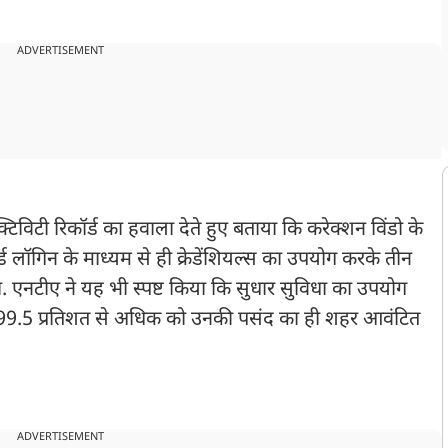
ADVERTISEMENT
िविटी रिकॉर्ड का हवाला देते हुए बताया कि करेक्शन विंडो के
र्ड लॉगिन के माध्यम से ही क्रेडेंशियल्स का उपयोग करके तीन
ा. एनटीए ने यह भी स्पष्ट किया कि सुधार सुविधा का उपयोग
से 99.5 प्रतिशत से अधिक को उनकी पसंद का ही शहर आवंटित
ADVERTISEMENT