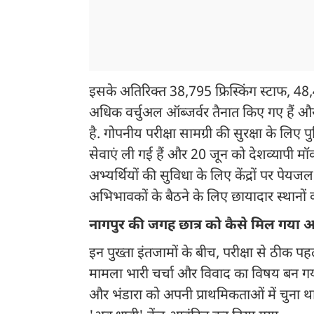
इसके अतिरिक्त 38,795 फ्रिस्किंग स्टाफ, 4
अधिक वर्चुअल ऑब्जर्वर तैनात किए गए हैं 
है. गोपनीय परीक्षा सामग्री की सुरक्षा के लि
सेवाएं ली गई हैं और 20 जून को देशव्यापी म
अभ्यर्थियों की सुविधा के लिए केंद्रों पर प
अभिभावकों के बैठने के लिए छायादार स्थानों की
नागपुर की जगह छात्र को कैसे मिल गया अब
इन पुख्ता इंतजामों के बीच, परीक्षा से ठीक पहले
मामला भारी चर्चा और विवाद का विषय बन गया था.
और भंडारा को अपनी प्राथमिकताओं में चुना 