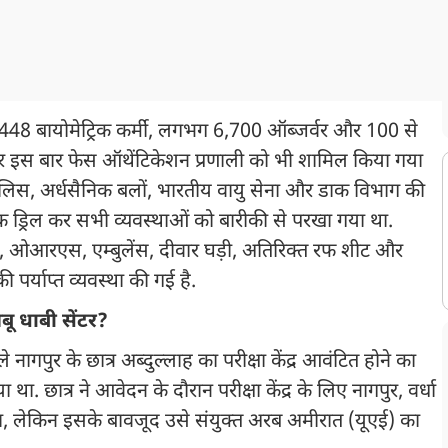
8,448 बायोमेट्रिक कर्मी, लगभग 6,700 ऑब्जर्वर और 100 से
और इस बार फेस ऑथेंटिकेशन प्रणाली को भी शामिल किया गया
ए पुलिस, अर्धसैनिक बलों, भारतीय वायु सेना और डाक विभाग की
ॉक ड्रिल कर सभी व्यवस्थाओं को बारीकी से परखा गया था.
ेयजल, ओआरएस, एम्बुलेंस, दीवार घड़ी, अतिरिक्त रफ शीट और
 पर्याप्त व्यवस्था की गई है.
ू धाबी सेंटर?
 नागपुर के छात्र अब्दुल्लाह का परीक्षा केंद्र आवंटित होने का
 छात्र ने आवेदन के दौरान परीक्षा केंद्र के लिए नागपुर, वर्धा
था, लेकिन इसके बावजूद उसे संयुक्त अरब अमीरात (यूएई) का