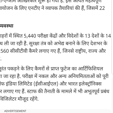
ी-एग्जाम आखिरकार शुरू हो गया है. इस अत्यंत महत्वपूर्ण
आयोजन के लिए एनटीए ने व्यापक तैयारियां की हैं, जिसमें 22
्यवस्था
 में स्थित 5,440 परीक्षा केंद्रों और विदेशों के 13 देशों के 14
 ली जा रही है. सुरक्षा तंत्र को अभेद्य बनाने के लिए देशभर के
,560 सीसीटीवी कैमरे लगाए गए हैं, जिनसे राष्ट्रीय, राज्य और
ै.
ंत पकड़ने के लिए कैमरों से प्राप्त फुटेज का आर्टिफिशियल
 जा रहा है. परीक्षा में नकल और अन्य अनियमितताओं को पूरी
न ऑफ इंडिया लिमिटेड (ईसीआईएल) और भारत इलेक्ट्रॉनिक्स
ाए गए हैं. स्टाफ की तैनाती के मामले में भी अभूतपूर्व प्रबंध
नविजिलेटर मौजूद रहेंगे.
ADVERTISEMENT