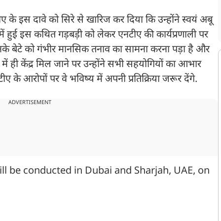
ीए के इस दावे को सिरे से खारिज कर दिया कि उन्होंने स्वयं अबू
न में हुई इस कथित गड़बड़ी को लेकर एनटीए की कार्यप्रणाली पर
के बेटे को गंभीर मानसिक तनाव का सामना करना पड़ा है और
 में ही केंद्र मिल जाने पर उन्होंने सभी सहयोगियों का आभार
े आरोपों पर वे भविष्य में अपनी प्रतिक्रिया जरूर देंगे.
ADVERTISEMENT
l be conducted in Dubai and Sharjah, UAE, on