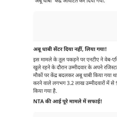
'अबू धाबी' केंद्र आवंटित कर दिया गया.
अबू धाबी सेंटर दिया नहीं, लिया गया!
इस मामले के तूल पकड़ने पर एनटीए ने वेब-एक्ट
खुले रहने के दौरान उम्मीदवार के अपने रजिस्ट
मौकों पर केंद्र बदलकर अबू धाबी किया गया थ
करने वाले लगभग 3.2 लाख उम्मीदवारों में 
किया गया है.
NTA की आई पूरे मामले में सफाई!