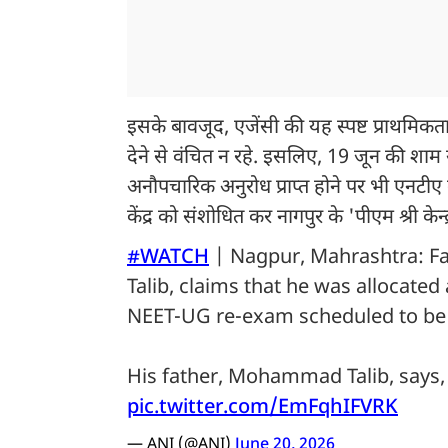
इसके बावजूद, एजेंसी की यह स्पष्ट प्राथमिकत
देने से वंचित न रहे. इसलिए, 19 जून की शाम य
अनौपचारिक अनुरोध प्राप्त होने पर भी एनटीए कर
केंद्र को संशोधित कर नागपुर के 'पीएम श्री के
#WATCH
| Nagpur, Mahrashtra: F
Talib, claims that he was allocated
NEET-UG re-exam scheduled to be 
His father, Mohammad Talib, says,
pic.twitter.com/EmFqhIFVRK
— ANI (@ANI)
June 20, 2026