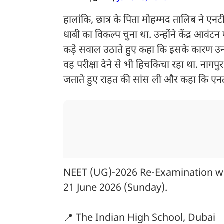
हालांकि, छात्र के पिता मोहम्मद तालिब ने एनट
धाबी का विकल्प चुना था. उन्होंने केंद्र आवंट
कड़े सवाल उठाते हुए कहा कि इसके कारण उन
वह परीक्षा देने से भी हिचकिचा रहा था. नागपुर
जताते हुए राहत की सांस ली और कहा कि एनटीए क
NEET (UG)-2026 Re-Examination wil
21 June 2026 (Sunday).
📍 The Indian High School, Dubai