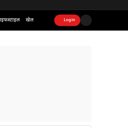
ाइफस्टाइल
खेल
Login