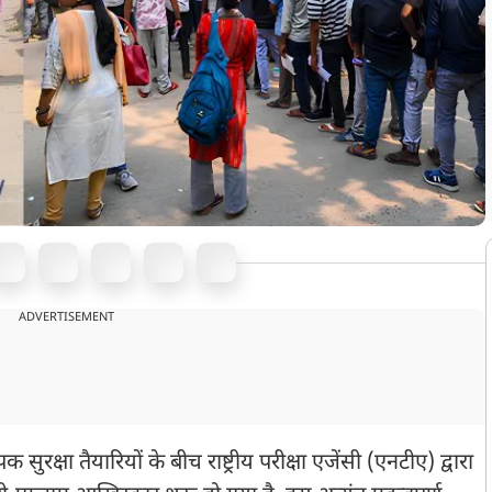
ADVERTISEMENT
 सुरक्षा तैयारियों के बीच राष्ट्रीय परीक्षा एजेंसी (एनटीए) द्वारा