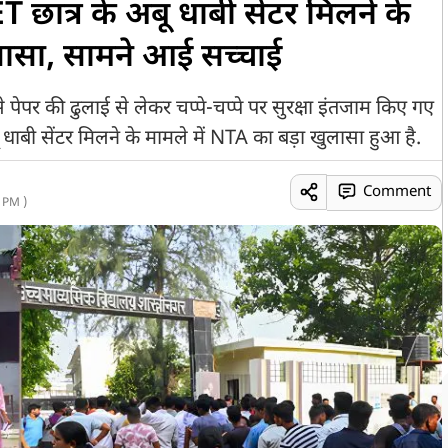
 छात्र के अबू धाबी सेंटर मिलने के
ुलासा, सामने आई सच्चाई
 पेपर की ढुलाई से लेकर चप्पे-चप्पे पर सुरक्षा इंतजाम किए गए
 धाबी सेंटर मिलने के मामले में NTA का बड़ा खुलासा हुआ है.
Comment
 PM )