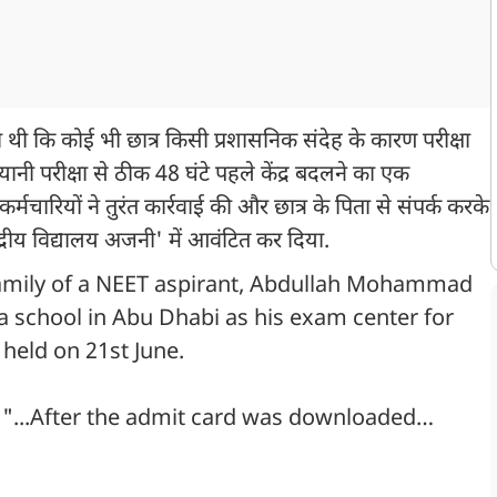
ा थी कि कोई भी छात्र किसी प्रशासनिक संदेह के कारण परीक्षा
ानी परीक्षा से ठीक 48 घंटे पहले केंद्र बदलने का एक
्मचारियों ने तुरंत कार्रवाई की और छात्र के पिता से संपर्क करके
न्द्रीय विद्यालय अजनी' में आवंटित कर दिया.
amily of a NEET aspirant, Abdullah Mohammad
 a school in Abu Dhabi as his exam center for
held on 21st June.
 "...After the admit card was downloaded…