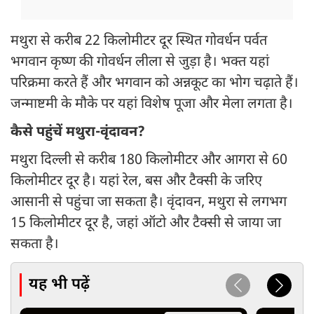
मथुरा से करीब 22 किलोमीटर दूर स्थित गोवर्धन पर्वत
भगवान कृष्ण की गोवर्धन लीला से जुड़ा है। भक्त यहां
परिक्रमा करते हैं और भगवान को अन्नकूट का भोग चढ़ाते हैं।
जन्माष्टमी के मौके पर यहां विशेष पूजा और मेला लगता है।
कैसे पहुंचें मथुरा-वृंदावन?
मथुरा दिल्ली से करीब 180 किलोमीटर और आगरा से 60
किलोमीटर दूर है। यहां रेल, बस और टैक्सी के जरिए
आसानी से पहुंचा जा सकता है। वृंदावन, मथुरा से लगभग
15 किलोमीटर दूर है, जहां ऑटो और टैक्सी से जाया जा
सकता है।
यह भी पढ़ें