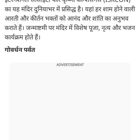
इंटरनेशनल सोसाइटी फॉर कृष्णा कॉन्शसनेस (ISKCON)
का यह मंदिर दुनियाभर में प्रसिद्ध है। यहां हर शाम होने वाली
आरती और कीर्तन भक्तों को आनंद और शांति का अनुभव
कराते हैं। जन्माष्टमी पर मंदिर में विशेष पूजा, नृत्य और भजन
कार्यक्रम होते हैं।
गोवर्धन पर्वत
ADVERTISEMENT