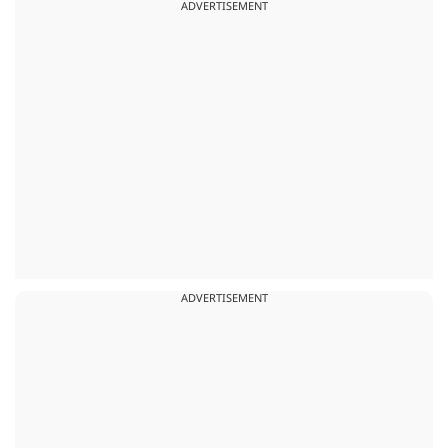
ADVERTISEMENT
ADVERTISEMENT