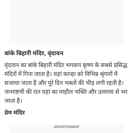
बांके बिहारी मंदिर, वृंदावन
वृंदावन का बांके बिहारी मंदिर भगवान कृष्ण के सबसे प्रसिद्ध
मंदिरों में गिना जाता है। यहां कान्हा को विभिन्न श्रृंगारों में
सजाया जाता है और पूरे दिन भक्तों की भीड़ लगी रहती है।
जन्माष्टमी की रात यहां का माहौल भक्ति और उल्लास से भर
जाता है।
प्रेम मंदिर
ADVERTISEMENT