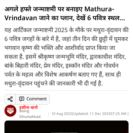
अगले हफ्ते जन्माष्टमी पर बनाइए Mathura-
Vrindavan जाने का प्लान, देखें 6 पवित्र स्थल...
यह आर्टिकल जन्माष्टमी 2025 के मौके पर मथुरा-वृंदावन की
6 पवित्र जगहों के बारे में है, जहां तीन दिन की छुट्टी में घूमकर
भगवान कृष्ण की भक्ति और आशीर्वाद प्राप्त किया जा
सकता है. इसमें श्रीकृष्ण जन्मभूमि मंदिर, द्वारकाधीश मंदिर,
बांके बिहारी मंदिर, प्रेम मंदिर, इस्कॉन मंदिर और गोवर्धन
पर्वत के महत्व और विशेष आकर्षण बताए गए हैं, साथ ही
मथुरा-वृंदावन पहुंचने की जानकारी भी दी गई है.
Comment
हसीना बानो
Being
10 Aug 2025
(
Updated: 11 Dec 2025
07:25 AM )
Ghumakkad