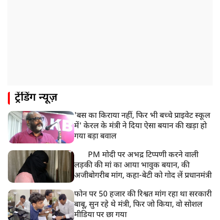
ट्रेंडिंग न्यूज़
'बस का किराया नहीं, फिर भी बच्चे प्राइवेट स्कूल
में' केरल के मंत्री ने दिया ऐसा बयान की खड़ा हो
गया बड़ा बवाल
PM मोदी पर अभद्र टिप्पणी करने वाली
लड़की की मां का आया भावुक बयान, की
अजीबोगरीब मांग, कहा-बेटी को गोद लें प्रधानमंत्री
फोन पर 50 हजार की रिश्वत मांग रहा था सरकारी
बाबू, सुन रहे थे मंत्री, फिर जो किया, वो सोशल
मीडिया पर छा गया