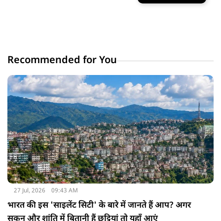
Recommended for You
27 Jul, 2026
09:43 AM
भारत की इस 'साइलेंट सिटी' के बारे में जानते हैं आप? अगर
सुकून और शांति में बितानी हैं छुट्टियां तो यहाँ आएं