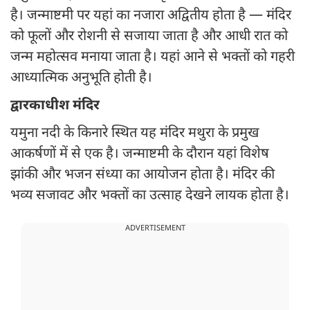
है। जन्माष्टमी पर यहां का नजारा अद्वितीय होता है — मंदिर
को फूलों और रोशनी से सजाया जाता है और आधी रात को
जन्म महोत्सव मनाया जाता है। यहां आने से भक्तों को गहरी
आध्यात्मिक अनुभूति होती है।
द्वारकाधीश मंदिर
यमुना नदी के किनारे स्थित यह मंदिर मथुरा के प्रमुख
आकर्षणों में से एक है। जन्माष्टमी के दौरान यहां विशेष
झांकी और भजन संध्या का आयोजन होता है। मंदिर की
भव्य सजावट और भक्तों का उत्साह देखने लायक होता है।
ADVERTISEMENT