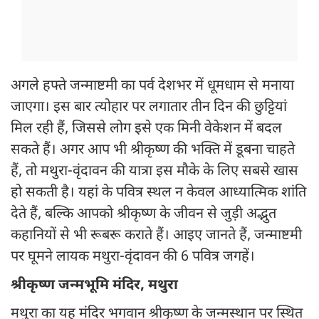
अगले हफ्ते जन्माष्टमी का पर्व देशभर में धूमधाम से मनाया
जाएगा। इस बार त्योहार पर लगातार तीन दिन की छुट्टियां
मिल रही हैं, जिससे लोग इसे एक मिनी वेकेशन में बदल
सकते हैं। अगर आप भी श्रीकृष्ण की भक्ति में डूबना चाहते
हैं, तो मथुरा-वृंदावन की यात्रा इस मौके के लिए सबसे खास
हो सकती है। यहां के पवित्र स्थल न केवल आध्यात्मिक शांति
देते हैं, बल्कि आपको श्रीकृष्ण के जीवन से जुड़ी अद्भुत
कहानियों से भी रूबरू कराते हैं। आइए जानते हैं, जन्माष्टमी
पर घूमने लायक मथुरा-वृंदावन की 6 पवित्र जगहें।
श्रीकृष्ण जन्मभूमि मंदिर, मथुरा
मथुरा का यह मंदिर भगवान श्रीकृष्ण के जन्मस्थान पर स्थित