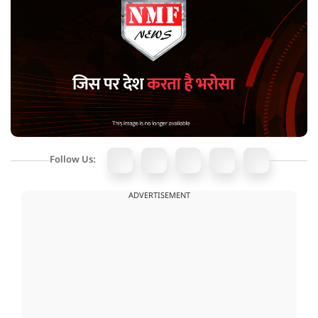
Follow Us:
ADVERTISEMENT