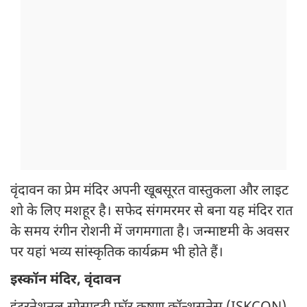
वृंदावन का प्रेम मंदिर अपनी खूबसूरत वास्तुकला और लाइट
शो के लिए मशहूर है। सफेद संगमरमर से बना यह मंदिर रात
के समय रंगीन रोशनी में जगमगाता है। जन्माष्टमी के अवसर
पर यहां भव्य सांस्कृतिक कार्यक्रम भी होते हैं।
इस्कॉन मंदिर, वृंदावन