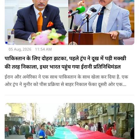
05 Aug, 2026
11:54 AM
पाकिस्तान के लिए दोहरा झटका, पहले ट्रंप ने दूख में पड़ी मक्खी
की तरह निकाला, इधर भारत पहुंच गया ईरानी प्रतिनिधिमंडल
ईरान और अमेरिका ने एक साथ पाकिस्तान के साथ खेला कर दिया है. एक
ओर ट्रंप ने मुनीर को पीस प्रक्रिया से बाहर निकाल फेंका दूसरी ओर एक
बड़ी बैठक के लिए ईरानी प्रतिनिधिमंडल भारत पहुंच गया. ये पाक फौज के
लिए किसी सदमे से कम नहीं है.