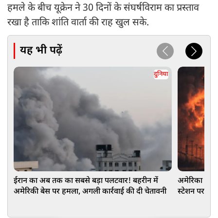
हमले के बीच यूक्रेन ने 30 दिनों के संघर्षविराम का प्रस्ताव
रखा है ताकि शांति वार्ता की राह खुल सके.
यह भी पढ़ें
दुनिया
ईरान का अब तक का सबसे बड़ा पलटवार! बहरीन में
अमेरिका का बड
अमेरिकी बेस पर हमला, अगली कार्रवाई की दी चेतावनी
स्टेशन पर बरस