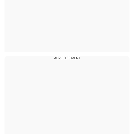
ADVERTISEMENT