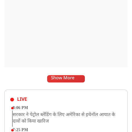
Show More
LIVE
8:06 PM
सरकार ने पेट्रोल ब्लेंडिंग के लिए अमेरिका से इथेनॉल आयात के
दावों को किया खारिज
7:25 PM