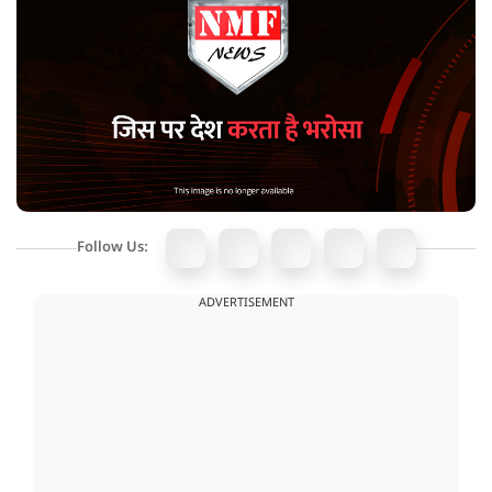
Follow Us:
ADVERTISEMENT