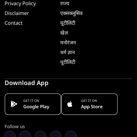
Privacy Policy
राज्य
Disclaimer
एक्सक्लूसिव
Contact
यूटीलिटी
खेल
मनोरंजन
धर्म ज्ञान
यूटीलिटी
Download App
GET IT ON
GET IT ON
Google Play
App Store
Follow us