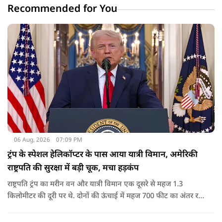
Recommended for You
06 Aug, 2026
07:09 PM
ट्रंप के स्पेशल हेलिकॉप्टर के पास आया यात्री विमान, अमेरिकी
राष्ट्रपति की सुरक्षा में बड़ी चूक, मचा हड़कंप
राष्ट्रपति ट्रंप का मरीन वन और यात्री विमान एक दूसरे से महज 1.3
किलोमीटर की दूरी पर थे. दोनों की ऊंचाई में महज 700 फीट का अंतर रह
गया था.