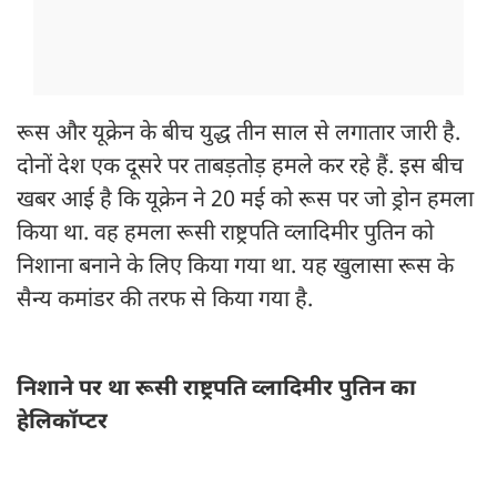
रूस और यूक्रेन के बीच युद्ध तीन साल से लगातार जारी है.
दोनों देश एक दूसरे पर ताबड़तोड़ हमले कर रहे हैं. इस बीच
खबर आई है कि यूक्रेन ने 20 मई को रूस पर जो ड्रोन हमला
किया था. वह हमला रूसी राष्ट्रपति व्लादिमीर पुतिन को
निशाना बनाने के लिए किया गया था. यह खुलासा रूस के
सैन्य कमांडर की तरफ से किया गया है.
निशाने पर था रूसी राष्ट्रपति व्लादिमीर पुतिन का
हेलिकॉप्टर