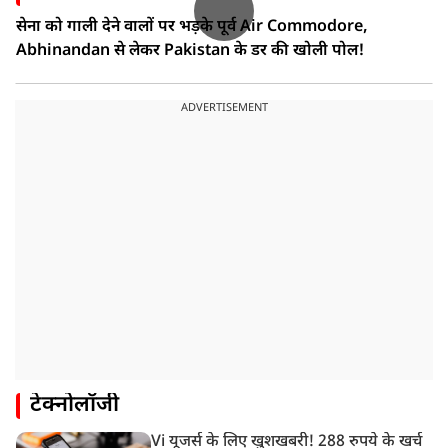
सेना को गाली देने वालों पर भड़के पूर्व Air Commodore,
Abhinandan से लेकर Pakistan के डर की खोली पोल!
ADVERTISEMENT
टेक्नोलॉजी
Vi यूजर्स के लिए खुशखबरी! 288 रुपये के खर्च