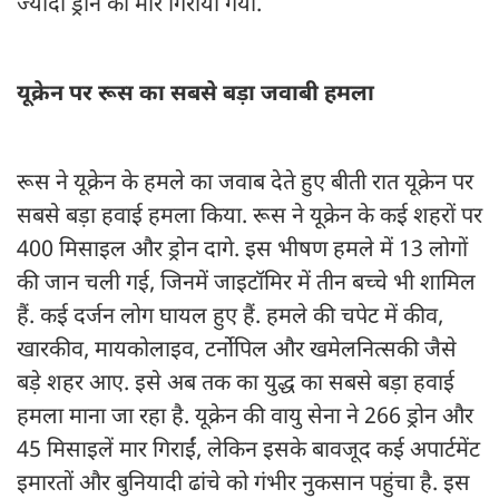
ज्यादा ड्रोन को मार गिराया गया.
यूक्रेन पर रूस का सबसे बड़ा जवाबी हमला
रूस ने यूक्रेन के हमले का जवाब देते हुए बीती रात यूक्रेन पर
सबसे बड़ा हवाई हमला किया. रूस ने यूक्रेन के कई शहरों पर
400 मिसाइल और ड्रोन दागे. इस भीषण हमले में 13 लोगों
की जान चली गई, जिनमें जाइटॉमिर में तीन बच्चे भी शामिल
हैं. कई दर्जन लोग घायल हुए हैं. हमले की चपेट में कीव,
खारकीव, मायकोलाइव, टर्नोपिल और खमेलनित्सकी जैसे
बड़े शहर आए. इसे अब तक का युद्ध का सबसे बड़ा हवाई
हमला माना जा रहा है. यूक्रेन की वायु सेना ने 266 ड्रोन और
45 मिसाइलें मार गिराईं, लेकिन इसके बावजूद कई अपार्टमेंट
इमारतों और बुनियादी ढांचे को गंभीर नुकसान पहुंचा है. इस