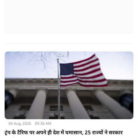
04 Aug, 2026
09:36 AM
ट्रंप के टैरिफ पर अपने ही देश में घमासान, 25 राज्यों ने सरकार