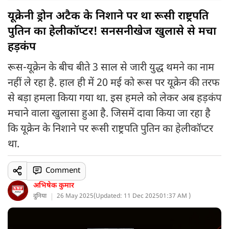
यूक्रेनी ड्रोन अटैक के निशाने पर था रूसी राष्ट्रपति
पुतिन का हेलीकॉप्टर! सनसनीखेज खुलासे से मचा
हड़कंप
रूस-यूक्रेन के बीच बीते 3 साल से जारी युद्ध थमने का नाम
नहीं ले रहा है. हाल ही में 20 मई को रूस पर यूक्रेन की तरफ
से बड़ा हमला किया गया था. इस हमले को लेकर अब हड़कंप
मचाने वाला खुलासा हुआ है. जिसमें दावा किया जा रहा है
कि यूक्रेन के निशाने पर रूसी राष्ट्रपति पुतिन का हेलीकॉप्टर
था.
Comment
अभिषेक कुमार
दुनिया
26 May 2025
(
Updated: 11 Dec 2025
01:37 AM )