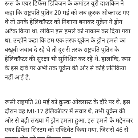
रूस के एयर डिफेंस डिविजन के कमांडर यूरी दाशकिन ने
कहा कि राष्ट्रपति पुतिन 20 मई को जब क्रुस्क ओब्लास्ट गए
थे तो उनके हेलिकॉप्टर को निशाना बनाकर यूक्रेन ने ड्रोन
अटैक किया था. लेकिन इस हमले को नाकाम कर दिया गया
था. उन्होंने कहा कि हम एक तरफ यूक्रेन के ड्रोन हमले का
बखूबी जवाब दे रहे थे तो दूसरी तरफ राष्ट्रपति पुतिन के
हेलिकॉप्टर की सुरक्षा भी सुनिश्चित कर रहे थे. हालांकि, रूस
के इस दावे पर अभी तक यूक्रेन की ओर से कोई प्रतिक्रिया
नहीं आई है.
रूसी राष्ट्रपति 20 मई को क्रुस्क ओब्लास्ट के दौरे पर थे. इस
दौरान वह MI-17 हेलिकॉप्टर में सवार थे. तभी यूक्रेन की
ओर से बड़ी संख्या में ड्रोन हमला हुआ. इस हमले के मद्देनजर
एयर डिफेंस सिस्टम को एक्टिवेट किया गया, जिससे 46 से