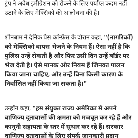
ट्रंप ने अवैध इमीग्रेशन को रोकने के लिए पर्याप्त कदम नहीं
उठाने के लिए मेक्सिको की आलोचना की है।
शीनबाम ने दैनिक प्रेस कॉन्फ्रेंस के दौरान कहा,
"(नागरिकों)
को मेक्सिको वापस भेजने के नियम हैं। ऐसा नहीं है कि
पुलिस उन्हें रोकती है और फिर उसी दिन उन्हें बॉर्डर पर
भेज देती है। ऐसे मानक और नियम हैं जिनका पालन
किया जाना चाहिए, और उन्हें बिना किसी कारण के
निर्वासित नहीं किया जा सकता है।"
उन्होंने कहा,
"हम संयुक्त राज्य अमेरिका में अपने
वाणिज्य दूतावासों की क्षमता को मजबूत कर रहे हैं और
कानूनी सहायता के स्तर में सुधार कर रहे हैं। सरकार
वाणिज्य दूतावासों के लिए संपर्क जानकारी प्रदान