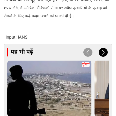
नेटवर्क को मजबूत कर रही है।
शपथ लेंगे, ने अमेरिका-मैक्सिको सीमा पर अवैध प्रवासियों के प्रवाह को
रोकने के लिए कड़े कदम उठाने की धमकी दी है।
Input: IANS
यह भी पढ़ें
दुनिया