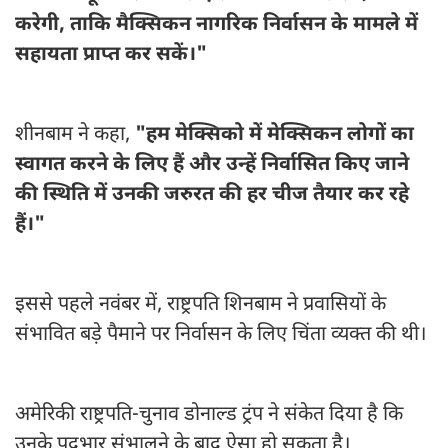
करेगी, ताकि मैक्सिकन नागरिक निर्वासन के मामले में
सहायता प्राप्त कर सकें।"
शीनबाम ने कहा,
"हम मेक्सिको में मेक्सिकन लोगों का
स्वागत करने के लिए हैं और उन्हें निर्वासित किए जाने
की स्थिति में उनकी जरुरत की हर चीज तैयार कर रहे
हैं।"
इससे पहले नवंबर में, राष्ट्रपति शिनबाम ने प्रवासियों के
संभावित बड़े पैमाने पर निर्वासन के लिए चिंता व्यक्त की थी।
अमेरिकी राष्ट्रपति-चुनाव डोनाल्ड ट्रंप ने संकेत दिया है कि
उनके पदभार संभालने के बाद ऐसा हो सकता है।