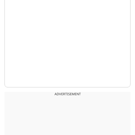
ADVERTISEMENT