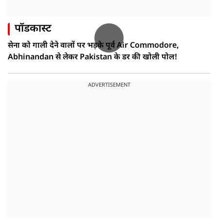
पॉडकास्ट
सेना को गाली देने वालों पर भड़के पूर्व Air Commodore,
Abhinandan से लेकर Pakistan के डर की खोली पोल!
ADVERTISEMENT