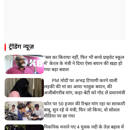
ट्रेंडिंग न्यूज़
'बस का किराया नहीं, फिर भी बच्चे प्राइवेट स्कूल
में' केरल के मंत्री ने दिया ऐसा बयान की खड़ा हो
गया बड़ा बवाल
PM मोदी पर अभद्र टिप्पणी करने वाली
लड़की की मां का आया भावुक बयान, की
अजीबोगरीब मांग, कहा-बेटी को गोद लें प्रधानमंत्री
फोन पर 50 हजार की रिश्वत मांग रहा था सरकारी
बाबू, सुन रहे थे मंत्री, फिर जो किया, वो सोशल
मीडिया पर छा गया
पिकनिक मनाने गए 4 युवक नदी के तेज़ बहाव में