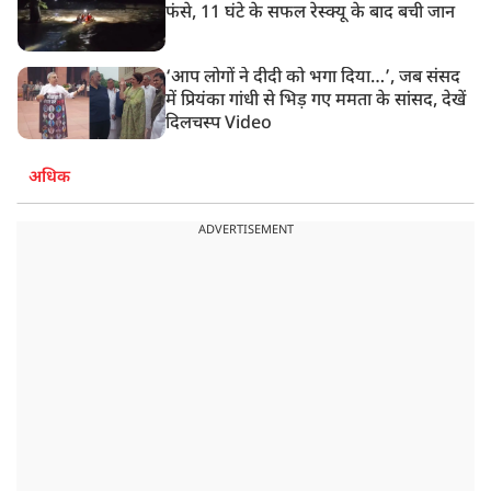
फंसे, 11 घंटे के सफल रेस्क्यू के बाद बची जान
‘आप लोगों ने दीदी को भगा दिया…’, जब संसद
में प्रियंका गांधी से भिड़ गए ममता के सांसद, देखें
दिलचस्प Video
अधिक
ADVERTISEMENT