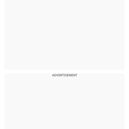
ADVERTISEMENT