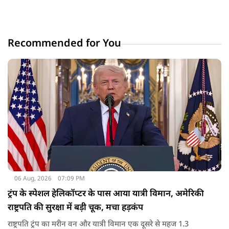
Recommended for You
06 Aug, 2026
07:09 PM
ट्रंप के स्पेशल हेलिकॉप्टर के पास आया यात्री विमान, अमेरिकी
राष्ट्रपति की सुरक्षा में बड़ी चूक, मचा हड़कंप
राष्ट्रपति ट्रंप का मरीन वन और यात्री विमान एक दूसरे से महज 1.3