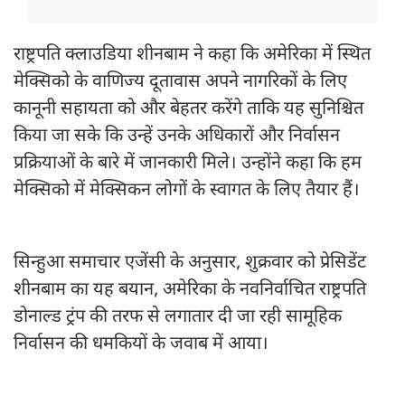
राष्ट्रपति क्लाउडिया शीनबाम ने कहा कि अमेरिका में स्थित
मेक्सिको के वाणिज्य दूतावास अपने नागरिकों के लिए
कानूनी सहायता को और बेहतर करेंगे ताकि यह सुनिश्चित
किया जा सके कि उन्हें उनके अधिकारों और निर्वासन
प्रक्रियाओं के बारे में जानकारी मिले। उन्होंने कहा कि हम
मेक्सिको में मेक्सिकन लोगों के स्वागत के लिए तैयार हैं।
सिन्हुआ समाचार एजेंसी के अनुसार, शुक्रवार को प्रेसिडेंट
शीनबाम का यह बयान, अमेरिका के नवनिर्वाचित राष्ट्रपति
डोनाल्ड ट्रंप की तरफ से लगातार दी जा रही सामूहिक
निर्वासन की धमकियों के जवाब में आया।