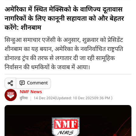
अमेरिका में स्थित मेक्सिको के वाणिज्य दूतावास
नागरिकों के लिए कानूनी सहायता को और बेहतर
करेंगे: शीनबाम
सिन्हुआ समाचार एजेंसी के अनुसार, शुक्रवार को प्रेसिडेंट
शीनबाम का यह बयान, अमेरिका के नवनिर्वाचित राष्ट्रपति
डोनाल्ड ट्रंप की तरफ से लगातार दी जा रही सामूहिक
निर्वासन की धमकियों के जवाब में आया।
Comment
NMF News
दुनिया
14 Dec 2024
(
Updated: 10 Dec 2025
09:36 PM )