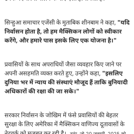
सिन्हुआ समाचार एजेंसी के मुताबिक शीनबाम ने कहा,
"यदि
निर्वासन होता है, तो हम मैक्सिकन लोगों को स्वीकार
करेंगे, और हमारे पास इसके लिए एक योजना है।"
प्रवासियों के साथ अपराधियों जैसा व्यवहार किए जाने पर
अपनी असहमति व्यक्त करते हुए, उन्होंने कहा,
"इसलिए
दुनिया भर में न्याय की संस्थाएं मौजूद हैं ताकि बुनियादी
अधिकारों की रक्षा की जा सके।"
सरकार निर्वासन के जोखिम में फंसे प्रवासियों की बेहतर
सुरक्षा के लिए अमेरिका में मैक्सिकन वाणिज्य दूतावासों के
ट्रंप, जो 20 जनवरी, 2025 को