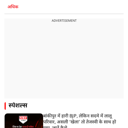
अधिक
ADVERTISEMENT
स्पेशल्स
बांकीपुर में हारी BJP, लेकिन सदमे में लालू
परिवार, असली ‘खेला’ तो तेजस्वी के साथ हो