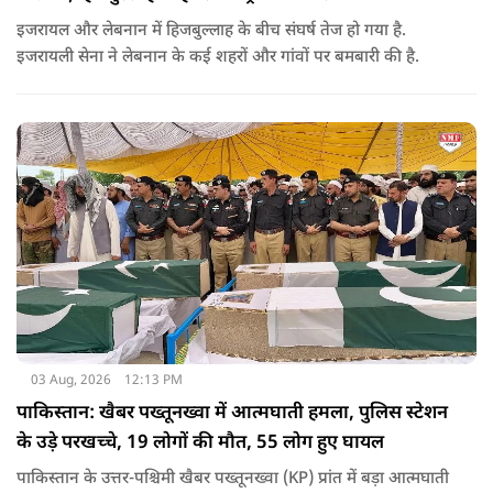
इजरायल और लेबनान में हिजबुल्लाह के बीच संघर्ष तेज हो गया है.
इजरायली सेना ने लेबनान के कई शहरों और गांवों पर बमबारी की है.
03 Aug, 2026
12:13 PM
पाकिस्तान: खैबर पख्तूनख्वा में आत्मघाती हमला, पुलिस स्टेशन
के उड़े परखच्चे, 19 लोगों की मौत, 55 लोग हुए घायल
पाकिस्तान के उत्तर-पश्चिमी खैबर पख्तूनख्वा (KP) प्रांत में बड़ा आत्मघाती