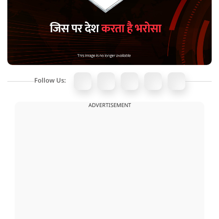
Follow Us:
ADVERTISEMENT