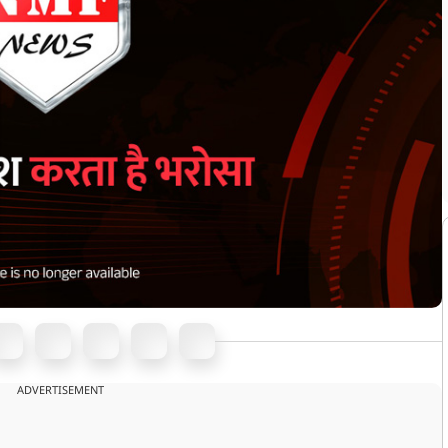
ADVERTISEMENT