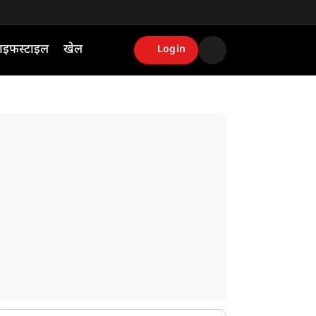
ाइफस्टाइल
खेल
Login