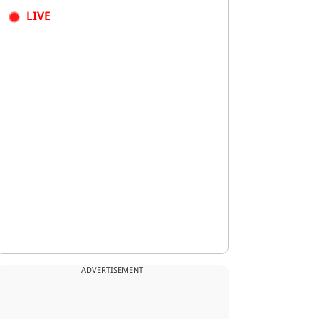
LIVE
ADVERTISEMENT