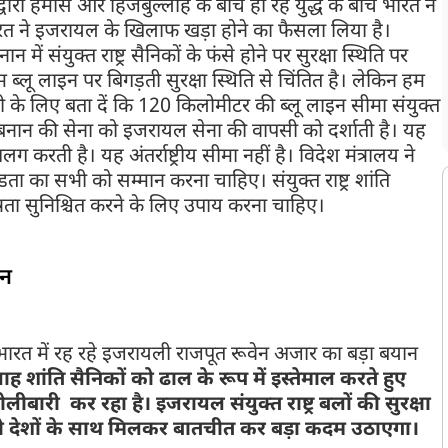
ारा हमास और हिजबुल्लाह के बीच हो रहे युद्ध के बीच भारत ने
त ने इजरायल के खिलाफ खड़ा होने का फैसला लिया है।
ें संयुक्त राष्ट्र सैनिकों के फंसे होने पर सुरक्षा स्थिति पर
म ब्लू लाइन पर बिगड़ती सुरक्षा स्थिति से चिंतित है। लेकिन हम
ी के लिए बता दें कि 120 किलोमीटर की ब्लू लाइन सीमा संयुक्त
्षिण लेबनान की सेना को इजरायल सेना की वापसी को दर्शाती है। यह
ती है। यह अंतर्राष्ट्रीय सीमा नहीं है। विदेश मंत्रालय ने
डता का सभी को सम्मान करना चाहिए। संयुक्त राष्ट्र शांति
्रता सुनिश्चित करने के लिए उपाय करना चाहिए।
ान
र भारत में रह रहे इजरायली राजपूत रूवेन अजार का बड़ा बयान
ाह शांति सैनिकों को ढाल के रूप में इस्तेमाल करते हुए
ारी कर रहा है। इजरायल संयुक्त राष्ट्र बलों की सुरक्षा
 देशों के साथ मिलकर बातचीत कर बड़ा कदम उठाएगा।