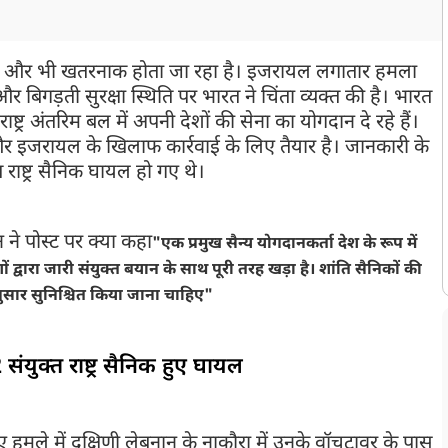
ब और भी खतरनाक होता जा रहा है। इजरायल लगातार हमला
 और बिगड़ती सुरक्षा स्थिति पर भारत ने चिंता व्यक्त की है। भारत
ाष्ट्र अंतरिम बल में अपनी देशों की सेना का योगदान दे रहे हैं।
 और इजरायल के खिलाफ कार्रवाई के लिए तैयार है। जानकारी के
्त राष्ट्र सैनिक घायल हो गए थे।
िशन ने पोस्ट पर क्या कहा
"एक प्रमुख सैन्य योगदानकर्ता देश के रूप में
वारा जारी संयुक्त बयान के साथ पूरी तरह खड़ा है। शांति सैनिकों की
 अनुसार सुनिश्चित किया जाना चाहिए"
 संयुक्त राष्ट्र सैनिक हुए घायल
 हमले में दक्षिणी लेबनान के नाकौरा में उनके वॉचटावर के पास