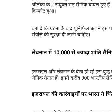
श्रीलंका के 2 संयुक्त राष्ट्र सैनिक घायल हुए हैं
विस्फोट हुआ।
बता दें कि घटना के बाद यूनिफिल बल ने इस पर च
संपत्ति की सुरक्षा दी जानी चाहिए।
लेबनान में 10,000 से ज्यादा शांति स
इजराइल और लेबनान के बीच हो रहे इस युद्ध के
सैनिक तैनात हैं। इनमें करीब 900 भारतीय सै
इजरायल की कार्रवाइयों पर भारत ने चि