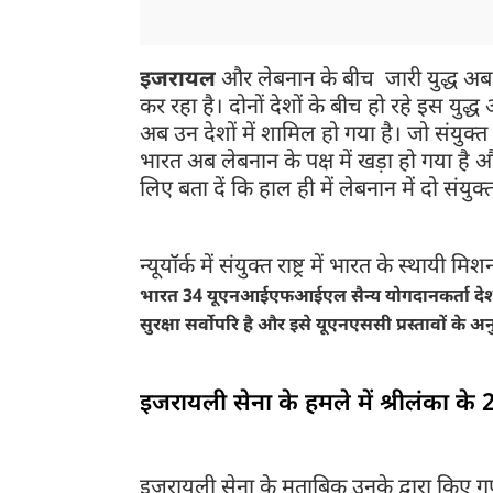
इजरायल
और लेबनान के बीच जारी युद्ध अ
कर रहा है। दोनों देशों के बीच हो रहे इस युद्ध
अब उन देशों में शामिल हो गया है। जो संयुक्त र
भारत अब लेबनान के पक्ष में खड़ा हो गया है
लिए बता दें कि हाल ही में लेबनान में दो संयुक
न्यूयॉर्क में संयुक्त राष्ट्र में भारत के स्थायी म
भारत 34 यूएनआईएफआईएल सैन्य योगदानकर्ता देशों द्
सुरक्षा सर्वोपरि है और इसे यूएनएससी प्रस्तावों के
इजरायली सेना के हमले में श्रीलंका के 2
इजरायली सेना के मुताबिक उनके द्वारा किए गए