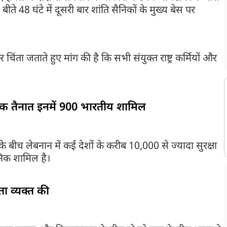
। बीते 48 घंटे में दूसरी बार शांति सैनिकों के मुख्य बेस पर
िंता जताते हुए मांग की है कि सभी संयुक्त राष्ट्र कर्मियों और
ैनिक तैनात इनमें 900 भारतीय शामिल
 बीच लेबनान में कई देशों के करीब 10,000 से ज्यादा सुरक्षा
निक शामिल है।
ंता व्यक्त की