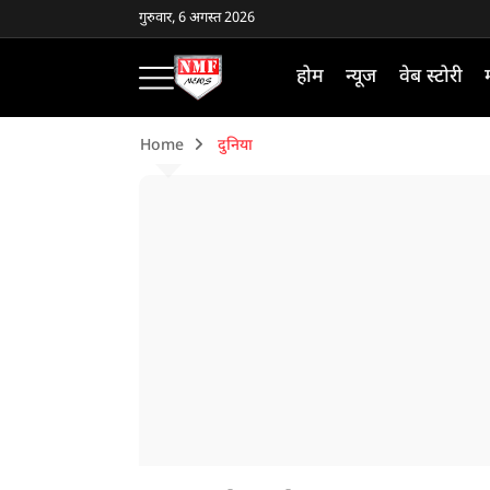
गुरुवार, 6 अगस्त 2026
होम
न्यूज
वेब स्टोरी
Home
दुनिया