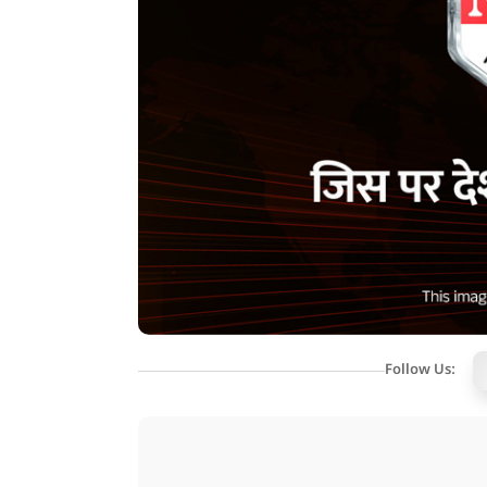
Follow Us: