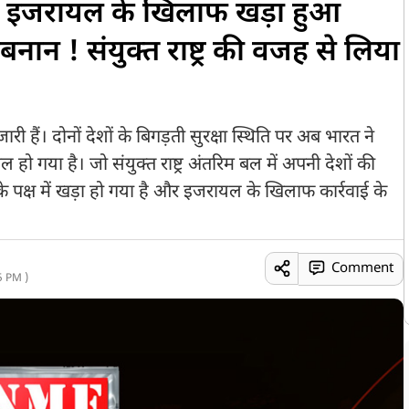
 इजरायल के खिलाफ खड़ा हुआ
नान ! संयुक्त राष्ट्र की वजह से लिया
 हैं। दोनों देशों के बिगड़ती सुरक्षा स्थिति पर अब भारत ने
ल हो गया है। जो संयुक्त राष्ट्र अंतरिम बल में अपनी देशों की
के पक्ष में खड़ा हो गया है और इजरायल के खिलाफ कार्रवाई के
Comment
5 PM )