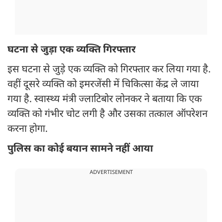
घटना से जुड़ा एक व्यक्ति गिरफ्तार
इस घटना से जुड़े एक व्यक्ति को गिरफ्तार कर लिया गया है.
वहीं दूसरे व्यक्ति को इमरजेंसी में चिकित्सा केंद्र ले जाया
गया है. स्वास्थ्य मंत्री ज्लाटिबोर लोनकर ने बताया कि एक
व्यक्ति को गंभीर चोट लगी है और उसका तत्काल ऑपरेशन
करना होगा.
पुलिस का कोई बयान सामने नहीं आया
ADVERTISEMENT