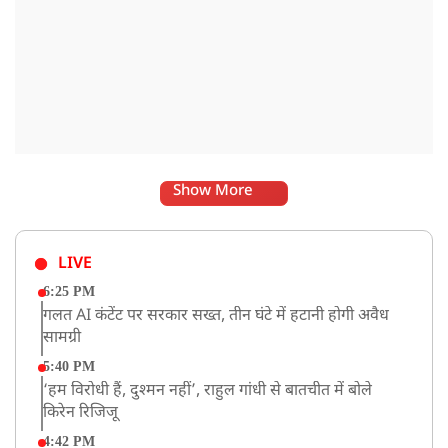
Show More
LIVE
6:25 PM
गलत AI कंटेंट पर सरकार सख्त, तीन घंटे में हटानी होगी अवैध
सामग्री
5:40 PM
‘हम विरोधी हैं, दुश्मन नहीं’, राहुल गांधी से बातचीत में बोले
किरेन रिजिजू
4:42 PM