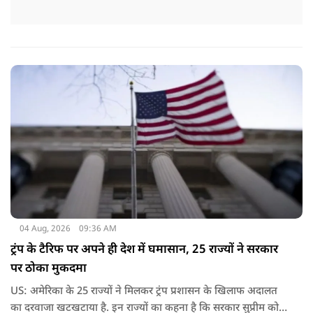
04 Aug, 2026
09:36 AM
ट्रंप के टैरिफ पर अपने ही देश में घमासान, 25 राज्यों ने सरकार
पर ठोका मुकदमा
US: अमेरिका के 25 राज्यों ने मिलकर ट्रंप प्रशासन के खिलाफ अदालत
का दरवाजा खटखटाया है. इन राज्यों का कहना है कि सरकार सुप्रीम कोर्ट