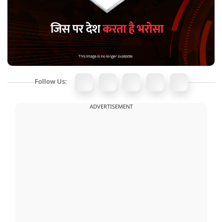
Follow Us:
ADVERTISEMENT