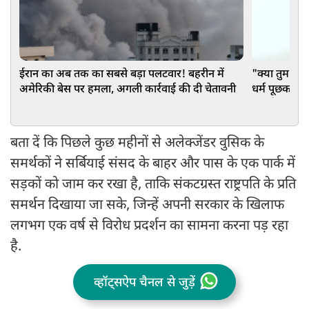
ईरान का अब तक का सबसे बड़ा पलटवार! बहरीन में
"क्या तुम मुस्
अमेरिकी बेस पर हमला, अगली कार्रवाई की दी चेतावनी
धर्म पूछकर चाक
लगाई मदद की 
बता दें कि पिछले कुछ महीनों से अलेक्जेंडर वुसिक के
समर्थकों ने सर्बियाई संसद के बाहर और पास के एक पार्क में
सड़कों को जाम कर रखा है, ताकि संकटग्रस्त राष्ट्रपति के प्रति
समर्थन दिखाया जा सके, जिन्हें अपनी सरकार के खिलाफ
लगभग एक वर्ष से विरोध प्रदर्शन का सामना करना पड़ रहा
है.
व्हॉट्सऐप चैनल से जुड़ें