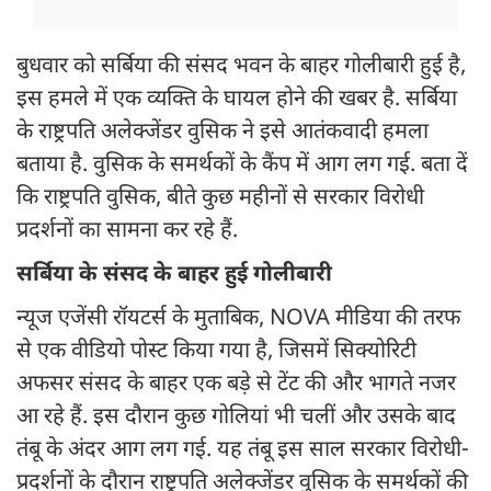
बुधवार को सर्बिया की संसद भवन के बाहर गोलीबारी हुई है,
इस हमले में एक व्यक्ति के घायल होने की खबर है. सर्बिया
के राष्ट्रपति अलेक्जेंडर वुसिक ने इसे आतंकवादी हमला
बताया है. वुसिक के समर्थकों के कैंप में आग लग गई. बता दें
कि राष्ट्रपति वुसिक, बीते कुछ महीनों से सरकार विरोधी
प्रदर्शनों का सामना कर रहे हैं.
सर्बिया के संसद के बाहर हुई गोलीबारी
न्यूज एजेंसी रॉयटर्स के मुताबिक, NOVA मीडिया की तरफ
से एक वीडियो पोस्ट किया गया है, जिसमें सिक्योरिटी
अफसर संसद के बाहर एक बड़े से टेंट की और भागते नजर
आ रहे हैं. इस दौरान कुछ गोलियां भी चलीं और उसके बाद
तंबू के अंदर आग लग गई. यह तंबू इस साल सरकार विरोधी-
प्रदर्शनों के दौरान राष्ट्रपति अलेक्जेंडर वुसिक के समर्थकों की