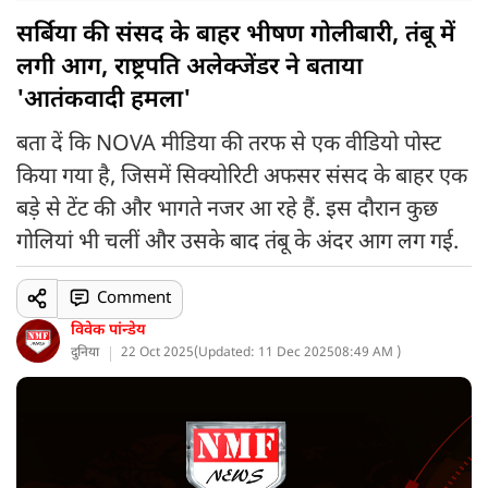
सर्बिया की संसद के बाहर भीषण गोलीबारी, तंबू में
लगी आग, राष्ट्रपति अलेक्जेंडर ने बताया
'आतंकवादी हमला'
बता दें कि NOVA मीडिया की तरफ से एक वीडियो पोस्ट
किया गया है, जिसमें सिक्योरिटी अफसर संसद के बाहर एक
बड़े से टेंट की और भागते नजर आ रहे हैं. इस दौरान कुछ
गोलियां भी चलीं और उसके बाद तंबू के अंदर आग लग गई.
Comment
विवेक पांन्डेय
दुनिया
22 Oct 2025
(
Updated: 11 Dec 2025
08:49 AM )