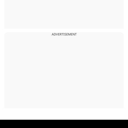
ADVERTISEMENT