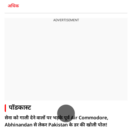
अधिक
ADVERTISEMENT
पॉडकास्ट
सेना को गाली देने वालों पर भड़के पूर्व Air Commodore,
Abhinandan से लेकर Pakistan के डर की खोली पोल!