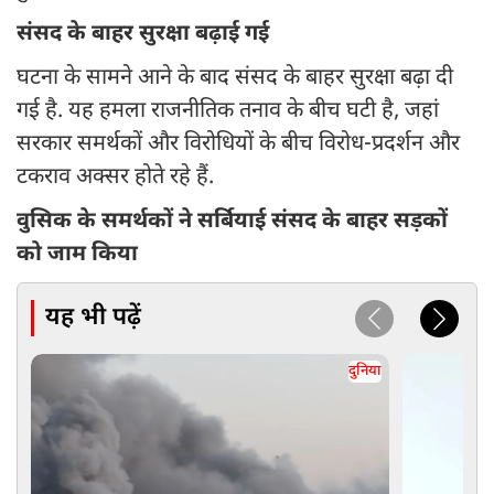
संसद के बाहर सुरक्षा बढ़ाई गई
घटना के सामने आने के बाद संसद के बाहर सुरक्षा बढ़ा दी
गई है. यह हमला राजनीतिक तनाव के बीच घटी है, जहां
सरकार समर्थकों और विरोधियों के बीच विरोध-प्रदर्शन और
टकराव अक्सर होते रहे हैं.
वुसिक के समर्थकों ने सर्बियाई संसद के बाहर सड़कों
को जाम किया
यह भी पढ़ें
दुनिया