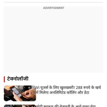
ADVERTISEMENT
टेक्नोलॉजी
Vi यूजर्स के लिए खुशखबरी! 288 रुपये के खर्च
में मिलेगा अनलिमिटेड कॉलिंग और डेटा