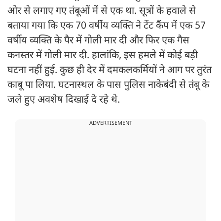
ओर से लगाए गए तंबूओं में से एक था. सूत्रों के हवाले से
बताया गया कि एक 70 वर्षीय व्यक्ति ने टेंट कैंप में एक 57
वर्षीय व्यक्ति के पैर में गोली मार दी और फिर एक गैस
कनस्तर में गोली मार दी. हालांकि, इस हमले में कोई बड़ी
घटना नहीं हुई. कुछ ही देर में दमकलकर्मियों ने आग पर तुरंत
काबू पा लिया. घटनास्थल के पास पुलिस नाकेबंदी से तंबू के
जले हुए अवशेष दिखाई दे रहे थे.
ADVERTISEMENT