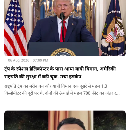
06 Aug, 2026
07:09 PM
ट्रंप के स्पेशल हेलिकॉप्टर के पास आया यात्री विमान, अमेरिकी
राष्ट्रपति की सुरक्षा में बड़ी चूक, मचा हड़कंप
राष्ट्रपति ट्रंप का मरीन वन और यात्री विमान एक दूसरे से महज 1.3
किलोमीटर की दूरी पर थे. दोनों की ऊंचाई में महज 700 फीट का अंतर रह
गया था.