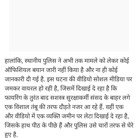
हालांकि, स्थानीय पुलिस ने अभी तक मामले को लेकर कोई
ऑफिशियल बयान जारी नहीं किया है और ना ही कोई
जानकारी दी गई है. इस घटना की वीडियो सोशल मीडिया पर
जमकर वायरल हो रही है, जिसमें दिखाई दे रहा है कि
फायरिंग के तुरंत बाद सशस्त्र सुरक्षाकर्मी संसद के बाहर लगे
एक विशाल तंबू की तरफ दौड़ते नजर आ रहे हैं. वहीं एक
और वीडियो में एक व्यक्ति जमीन पर लेटा दिखाई दे रहा है,
जिसके हाथ पीठ के पीछे हैं और पुलिस उसे चारों तरफ से घेरे
हुए है.