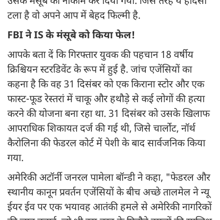
उसके मंसूबे को नाकाम कर दिया गया. जिस तरह ये हादसा
टला है वो अपने आप में बेहद फिल्मी है.
FBI ने IS के मंसूबे को किया फेल!
आपके बता दें कि गिरफ्तार युवक की पहचान 18 वर्षीय
क्रिश्चियन स्टरडिवेंट के रूप में हुई है. जांच एजेंसियों का
कहना है कि वह 31 दिसंबर को एक किराना स्टोर और एक
फास्ट-फूड रेस्तरां में चाकू और हथौड़े से कई लोगों की हत्या
करने की योजना बना रहा था. 31 दिसंबर को उसके खिलाफ
आपराधिक शिकायत दर्ज की गई थी, जिसे चार्लोट, नॉर्थ
कैरोलिना की फेडरल कोर्ट में पेशी के बाद सार्वजनिक किया
गया.
अमेरिकी अटॉर्नी जनरल पामेला बॉन्डी ने कहा, "फेडरल और
स्थानीय कानून प्रवर्तन एजेंसियों के बीच अच्छे तालमेल ने न्यू
ईयर ईव पर एक भयावह आतंकी हमले से अमेरिकी नागरिकों