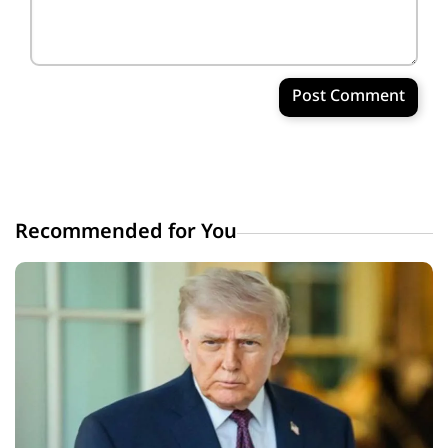
Post Comment
Recommended for You