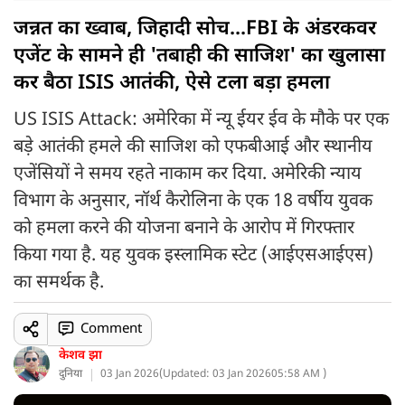
जन्नत का ख्वाब, जिहादी सोच...FBI के अंडरकवर
एजेंट के सामने ही 'तबाही की साजिश' का खुलासा
कर बैठा ISIS आतंकी, ऐसे टला बड़ा हमला
US ISIS Attack: अमेरिका में न्यू ईयर ईव के मौके पर एक
बड़े आतंकी हमले की साजिश को एफबीआई और स्थानीय
एजेंसियों ने समय रहते नाकाम कर दिया. अमेरिकी न्याय
विभाग के अनुसार, नॉर्थ कैरोलिना के एक 18 वर्षीय युवक
को हमला करने की योजना बनाने के आरोप में गिरफ्तार
किया गया है. यह युवक इस्लामिक स्टेट (आईएसआईएस)
का समर्थक है.
Comment
केशव झा
दुनिया
03 Jan 2026
(
Updated: 03 Jan 2026
05:58 AM )