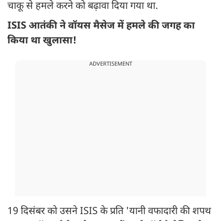
चाकू से हमले करने को बढ़ावा दिया गया था.
ISIS आतंकी ने वॉयस मैसेज में हमले की जगह का
किया था खुलासा!
ADVERTISEMENT
19 दिसंबर को उसने ISIS के प्रति 'यानी वफादारी की शपथ