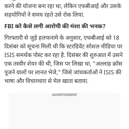
करने की योजना बना रहा था, लेकिन एफबीआई और उसके
सहयोगियों ने समय रहते उसे रोक लिया.
FBI को कैसे लगी आरोपी की मंशा की भनक?
गिरफ्तारी से जुड़े हलफनामे के अनुसार, एफबीआई को 18
दिसंबर को सूचना मिली थी कि स्टरडिवेंट सोशल मीडिया पर
ISIS समर्थक पोस्ट कर रहा है. दिसंबर की शुरुआत में उसने
एक तस्वीर शेयर की थी, जिस पर लिखा था, "अल्लाह क्रॉस
पूजने वालों पर लानत भेजे," जिसे जांचकर्ताओं ने ISIS की
भाषा और विचारधारा से मेल खाता बताया.
ADVERTISEMENT