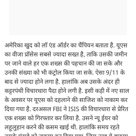
अमेरिका खुद को लॉ एंड ऑर्डर का चैंपियन बताता है. यूएस
का वीजा प्रॉसेस सबसे ज्यादा सख्त है, ताकि उसकी जमीन
पर जाने वाले हर एक शख्स की पहचान की जा सके और
उनकी संख्या को भी कंट्रोल किया जा सके. ऐसा 9/11 के
बाद से ज्यादा होने लगा है. हालांकि अब उसके अंदर ही
कट्टरपंथी विचारधारा पैदा होने लगी है. इसी कड़ी में नए साल
के अवसर पर यूएस को दहलाने की साजिश को नाकाम कर
दिया गया है. दरअसल FBI ने ISIS की विचारधारा से प्रेरित
एक शख्स को गिरफ्तार कर लिया है. उसने न्यू ईयर को
लहूलुहान करने की कसम खाई थी. हालांकि समय रहते