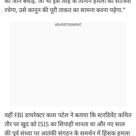
की जान बचाई. जो भी इस तरह के घिनौने हमलों की साजिश
रचेगा, उसे कानून की पूरी ताकत का सामना करना पड़ेगा."
ADVERTISEMENT
वहीं FBI डायरेक्टर काश पटेल ने बताया कि स्टरडिवेंट कथित
तौर पर खुद को ISIS का सिपाही मानता था और नए साल
की पूर्व संध्या पर आतंकी संगठन के समर्थन में हिंसक हमला