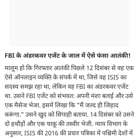
FBI के अंडरकवर एजेंट के जाल में ऐसे फंसा आतंकी!
मालूम हो कि गिरफ्तार आतंकी पिछले 12 दिसंबर से वह एक
ऐसे ऑनलाइन व्यक्ति के संपर्क में था, जिसे वह ISIS का
सदस्य समझ रहा था, लेकिन वह FBI का अंडरकवर एजेंट
था. उसने FBI एजेंट को संभवत: अपनी मंशा बताई और उसे
एक मैसेज भेजा. इसमें लिखा कि "मैं जल्द ही जिहाद
करूंगा." उसने खुद को सिपाही बताया. 14 दिसंबर को उसने
दो हथौड़ों और एक चाकू की तस्वीर भेजी. न्याय विभाग के
अनुसार, ISIS की 2016 की प्रचार पत्रिका में पश्चिमी देशों में