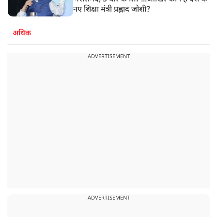
नए शिक्षा मंत्री प्रह्लाद जोशी?
अधिक
ADVERTISEMENT
ADVERTISEMENT