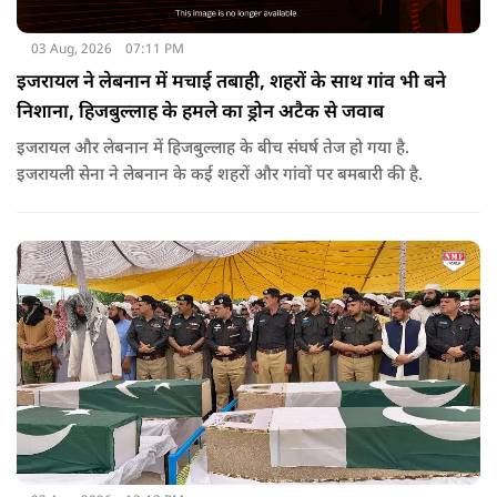
03 Aug, 2026
07:11 PM
इजरायल ने लेबनान में मचाई तबाही, शहरों के साथ गांव भी बने
निशाना, हिजबुल्लाह के हमले का ड्रोन अटैक से जवाब
इजरायल और लेबनान में हिजबुल्लाह के बीच संघर्ष तेज हो गया है.
इजरायली सेना ने लेबनान के कई शहरों और गांवों पर बमबारी की है.