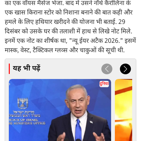
का एक वॉयस मैसेज भेजा. बाद में उसने नॉर्थ कैरोलिना के
एक खास किराना स्टोर को निशाना बनाने की बात कही और
हमले के लिए हथियार खरीदने की योजना भी बताई. 29
दिसंबर को उसके घर की तलाशी में हाथ से लिखे नोट मिले.
इनमें एक नोट का शीर्षक था, "न्यू ईयर अटैक 2026." इसमें
मास्क, वेस्ट, टैक्टिकल ग्लव्स और चाकुओं की सूची थी.
यह भी पढ़ें
दुनिया