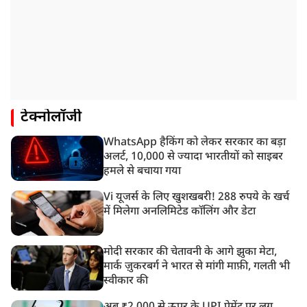
टेक्नोलॉजी
WhatsApp हैकिंग को लेकर सरकार का बड़ा
अलर्ट, 10,000 से ज्यादा भारतीयों को साइबर
हमले से बचाया गया
Vi यूजर्स के लिए खुशखबरी! 288 रुपये के खर्च
में मिलेगा अनलिमिटेड कॉलिंग और डेटा
मोदी सरकार की चेतावनी के आगे झुका मेटा,
मार्क ज़ुकरबर्ग ने भारत से मांगी माफ़ी, गलती भी
स्वीकार की