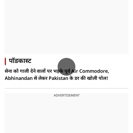
पॉडकास्ट
सेना को गाली देने वालों पर भड़के पूर्व Air Commodore,
Abhinandan से लेकर Pakistan के डर की खोली पोल!
ADVERTISEMENT