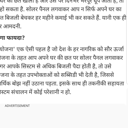
र की छत खाली है और उस पर दिनभर भरपूर धूप आती है, तो
हो सकता है. सोलर पैनल लगवाकर आप न सिर्फ अपने घर का
क्त बिजली बेचकर हर महीने कमाई भी कर सकते हैं. यानी एक ही
और आमदनी.
लेगा फायदा?
 योजना' एक ऐसी पहल है जो देश के हर नागरिक को सौर ऊर्जा
 इस योजना के तहत आप अपने घर की छत पर सोलर पैनल लगवाकर
अगर आपके सिस्टम से अधिक बिजली पैदा होती है, तो उसे
जना के तहत उपभोक्ताओं को सब्सिडी भी देती है, जिससे
आर्थिक बोझ नहीं उठाना पड़ता. इसके साथ ही तकनीकी सहायता
सिस्टम संचालन में कोई परेशानी न हो.
ADVERTISEMENT