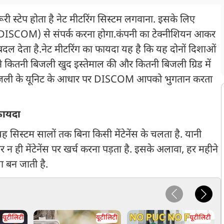
री स्टेप होता है नेट मीटरिंग सिस्टम लगवाना. इसके लिए
 (DISCOM) से संपर्क करना होगा.कंपनी का टेक्नीशियन आकर
दल देता है.नेट मीटरिंग का फायदा यह है कि यह दोनों दिशाओं
े कितनी बिजली खुद इस्तेमाल की और कितनी बिजली ग्रिड में
्त बिजली के यूनिट के आधार पर DISCOM आपको भुगतान करता
फायदा
ह सिस्टम सालों तक बिना किसी मेंटेनेंस के चलता है. यानी
 ही मेंटेनेंस पर खर्च करना पड़ता है. इसके अलावा, हर महीने
 बन जाती है.
यूटीलिटी
यूटीलिटी
यूटीलिटी