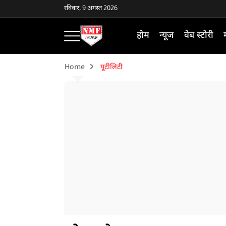
रविवार, 9 अगस्त 2026
होम
न्यूज
वेब स्टोरी
Home
यूटीलिटी