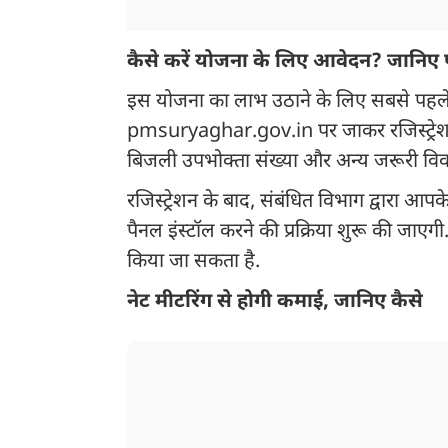
कैसे करें योजना के लिए आवेदन? जानिए पूर
इस योजना का लाभ उठाने के लिए सबसे पह
pmsuryaghar.gov.in पर जाकर रजिस्ट्रेशन 
बिजली उपभोक्ता संख्या और अन्य जरूरी विवरण
रजिस्ट्रेशन के बाद, संबंधित विभाग द्वार
पैनल इंस्टॉल करने की प्रक्रिया शुरू की जाएगी. 
किया जा सकता है.
नेट मीटरिंग से होगी कमाई, जानिए कैसे