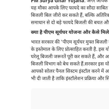
PM Surya Ghar Yojana
: अगर आपके घ
यह मौका आपके लिए फायदे का सौदा साबित 
बिजली बिल जीरो कर सकते हैं, बल्कि अतिरि
समाधान से दो बड़े फायदे बिजली की बचत 
क्या है पीएम सूर्यघर योजना और कैसे मि
भारत सरकार की 'पीएम सूर्यघर मुफ्त बिजली
के इस्तेमाल के लिए प्रोत्साहित करती है.
घरेलू बिजली जरूरतें पूरी कर सकते हैं, और 
बिजली विभाग को बेच सकते हैं.सरकार इस यो
आपको सोलर पैनल सिस्टम इंस्टॉल करने में 
भी दी जाती है ताकि इंस्टॉलेशन प्रक्रिया और 