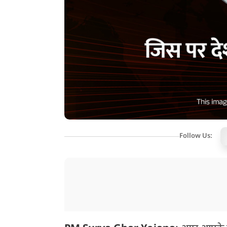
Follow Us: