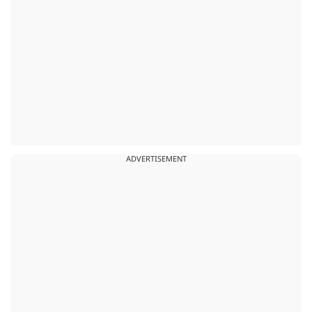
ADVERTISEMENT