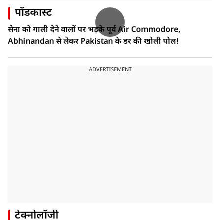
पॉडकास्ट
सेना को गाली देने वालों पर भड़के पूर्व Air Commodore,
Abhinandan से लेकर Pakistan के डर की खोली पोल!
ADVERTISEMENT
टेक्नोलॉजी