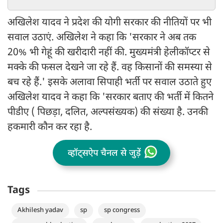
अखिलेश यादव ने प्रदेश की योगी सरकार की नीतियों पर भी
सवाल उठाएं. अखिलेश ने कहा कि 'सरकार ने अब तक
20% भी गेहूं की खरीदारी नहीं की. मुख्यमंत्री हेलीकॉप्टर से
मक्के की फसल देखने जा रहे हैं. वह किसानों की समस्या से
बच रहे हैं.' इसके अलावा सिपाही भर्ती पर सवाल उठाते हुए
अखिलेश यादव ने कहा कि 'सरकार बताए की भर्ती में कितने
पीडीए ( पिछड़ा, दलित, अल्पसंख्यक) की संख्या है. उनकी
हकमारी कौन कर रहा है.
व्हॉट्सऐप चैनल से जुड़ें
Tags
Akhilesh yadav
sp
sp congress