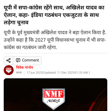
यूपी में सपा-कांग्रेस रहेंगे साथ, अखिलेश यादव का
ऐलान, कहा- इंडिया गठबंधन एकजुटता के साथ
लड़ेगा चुनाव
यूपी के पूर्व मुख्यमंत्री अखिलेश यादव ने बड़ा ऐलान किया है.
उन्होंने कहा है कि 2027 यूपी विधानसभा चुनाव में भी सपा-
कांग्रेस का गठबंधन जारी रहेगा.
Comment
विवेक पांन्डेय
राज्य
17 Jun 2025
(
Updated: 11 Dec 2025
01:35 AM )