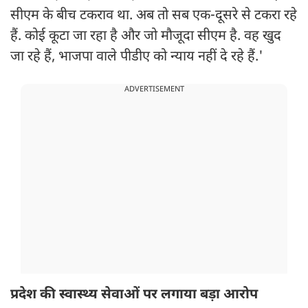
सीएम के बीच टकराव था. अब तो सब एक-दूसरे से टकरा रहे
हैं. कोई कूटा जा रहा है और जो मौजूदा सीएम है. वह खुद
जा रहे हैं, भाजपा वाले पीडीए को न्याय नहीं दे रहे हैं.'
ADVERTISEMENT
प्रदेश की स्वास्थ्य सेवाओं पर लगाया बड़ा आरोप