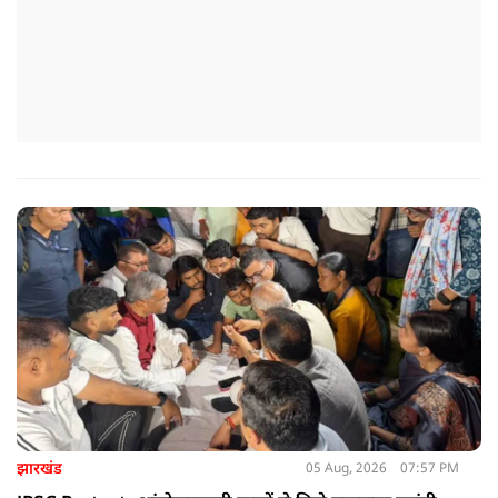
झारखंड
05 Aug, 2026
07:57 PM