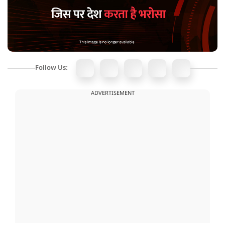
Follow Us:
ADVERTISEMENT