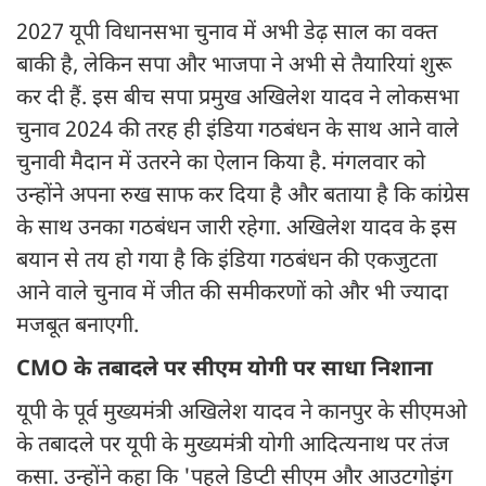
2027 यूपी विधानसभा चुनाव में अभी डेढ़ साल का वक्त
बाकी है, लेकिन सपा और भाजपा ने अभी से तैयारियां शुरू
कर दी हैं. इस बीच सपा प्रमुख अखिलेश यादव ने लोकसभा
चुनाव 2024 की तरह ही इंडिया गठबंधन के साथ आने वाले
चुनावी मैदान में उतरने का ऐलान किया है. मंगलवार को
उन्होंने अपना रुख साफ कर दिया है और बताया है कि कांग्रेस
के साथ उनका गठबंधन जारी रहेगा. अखिलेश यादव के इस
बयान से तय हो गया है कि इंडिया गठबंधन की एकजुटता
आने वाले चुनाव में जीत की समीकरणों को और भी ज्यादा
मजबूत बनाएगी.
CMO के तबादले पर सीएम योगी पर साधा निशाना
यूपी के पूर्व मुख्यमंत्री अखिलेश यादव ने कानपुर के सीएमओ
के तबादले पर यूपी के मुख्यमंत्री योगी आदित्यनाथ पर तंज
कसा. उन्होंने कहा कि 'पहले डिप्टी सीएम और आउटगोइंग