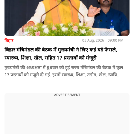
बिहार
05 Aug, 2026
09:00 PM
बिहार मंत्रिमंडल की बैठक में मुख्यमंत्री ने लिए कई बड़े फैसले,
स्वास्थ्य, शिक्षा, खेल, सहित 17 प्रस्तावों को मंजूरी
मुख्यमंत्री की अध्यक्षता में बुधवार को हुई राज्य मंत्रिमंडल की बैठक में कुल
17 प्रस्तावों को मंजूरी दी गई. इसमें स्वास्थ्य, शिक्षा, उद्योग, खेल, न्यायिक
व्यवस्था, जलापूर्ति, पर्यटन, संस्कृति और प्रशासनिक ढांचे सहित कई अहम
मुद्दों पर फैसले लिए गए है.
ADVERTISEMENT