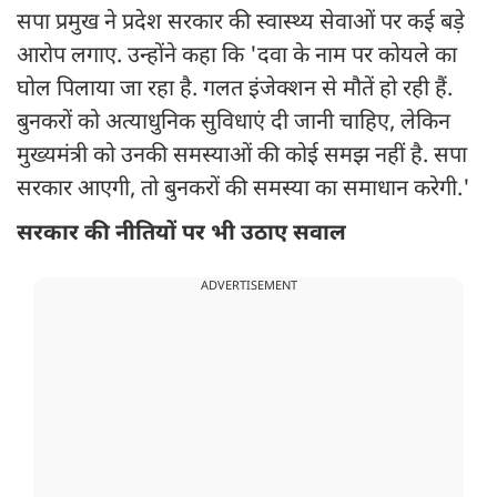
सपा प्रमुख ने प्रदेश सरकार की स्वास्थ्य सेवाओं पर कई बड़े
आरोप लगाए. उन्होंने कहा कि 'दवा के नाम पर कोयले का
घोल पिलाया जा रहा है. गलत इंजेक्शन से मौतें हो रही हैं.
बुनकरों को अत्याधुनिक सुविधाएं दी जानी चाहिए, लेकिन
मुख्यमंत्री को उनकी समस्याओं की कोई समझ नहीं है. सपा
सरकार आएगी, तो बुनकरों की समस्या का समाधान करेगी.'
सरकार की नीतियों पर भी उठाए सवाल
ADVERTISEMENT