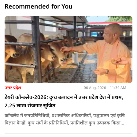
Recommended for You
उत्तर प्रदेश
06 Aug, 2026
11:39 AM
डेयरी कॉन्क्लेव-2026: दुग्ध उत्पादन में उत्तर प्रदेश देश में प्रथम,
2.25 लाख रोजगार सृजित
कॉन्क्लेव में जनप्रतिनिधियों, प्रशासनिक अधिकारियों, पशुपालन एवं कृषि
विज्ञान केन्द्रों, दुग्ध संघों के प्रतिनिधियों, प्रगतिशील दुग्ध उत्पादक किसानों,
पशुपालकों, स्वयं सहायता समूहों तथा दुग्ध सहकारी समितियों के सदस्यों ने