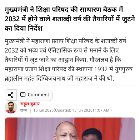
मुख्यमंत्री ने शिक्षा परिषद की साधारण बैठक में
2032 में होने वाले शताब्दी वर्ष की तैयारियों में जुटने
का दिया निर्देश
मुख्यमंत्री ने महाराणा प्रताप शिक्षा परिषद के शताब्दी वर्ष
2032 को भव्य एवं ऐतिहासिक रूप से मनाने के लिए
तैयारियों में जुट जाने का आह्वान किया. गौरतलब है कि
महाराणा प्रताप शिक्षा परिषद की स्थापना 1932 में युगपुरुष
ब्रह्मलीन महंत दिग्विजयनाथ जी महाराज ने की थी.
Comment
राहुल कुमार
राज्य
15 Jun 2026
(
Updated: 15 Jun 2026
11:07 AM )