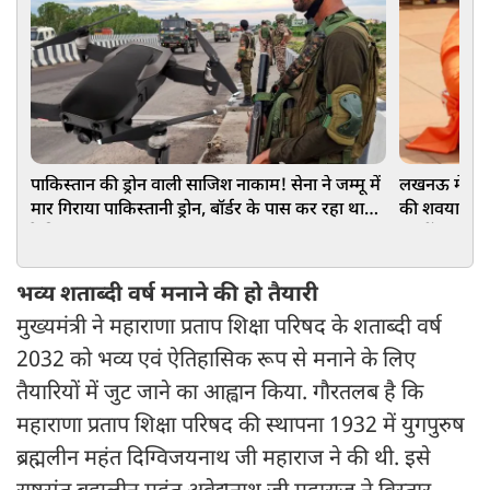
पाकिस्तान की ड्रोन वाली साजिश नाकाम! सेना ने जम्मू में
लखनऊ में सनात
मार गिराया पाकिस्तानी ड्रोन, बॉर्डर के पास कर रहा था
की शवयात्रा न
रेकी
बरसीं चप्पलें
भव्य शताब्दी वर्ष मनाने की हो तैयारी
मुख्यमंत्री ने महाराणा प्रताप शिक्षा परिषद के शताब्दी वर्ष
2032 को भव्य एवं ऐतिहासिक रूप से मनाने के लिए
तैयारियों में जुट जाने का आह्वान किया. गौरतलब है कि
महाराणा प्रताप शिक्षा परिषद की स्थापना 1932 में युगपुरुष
ब्रह्मलीन महंत दिग्विजयनाथ जी महाराज ने की थी. इसे