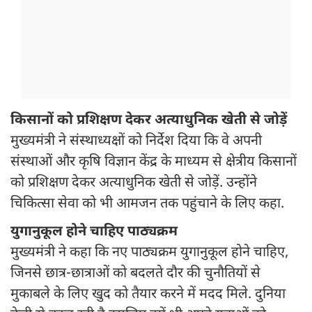
किसानों को प्रशिक्षण देकर अत्याधुनिक खेती से जोड़ें
मुख्यमंत्री ने संस्थाध्यक्षों को निर्देश दिया कि वे अपनी
संस्थाओं और कृषि विज्ञान केंद्र के माध्यम से क्षेत्रीय किसानों
को प्रशिक्षण देकर अत्याधुनिक खेती से जोड़ें. उन्होंने
चिकित्सा सेवा को भी आमजन तक पहुंचाने के लिए कहा.
युगानुकूल होने चाहिए पाठ्यक्रम
मुख्यमंत्री ने कहा कि नए पाठ्यक्रम युगानुकूल होने चाहिए,
जिनसे छात्र-छात्राओं को बदलते दौर की चुनौतियों से
मुकाबले के लिए खुद को तैयार करने में मदद मिले. दुनिया