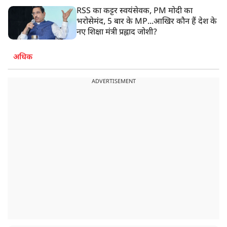
RSS का कट्टर स्वयंसेवक, PM मोदी का
भरोसेमंद, 5 बार के MP...आखिर कौन हैं देश के
नए शिक्षा मंत्री प्रह्लाद जोशी?
अधिक
ADVERTISEMENT