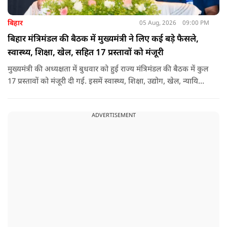
बिहार
05 Aug, 2026
09:00 PM
बिहार मंत्रिमंडल की बैठक में मुख्यमंत्री ने लिए कई बड़े फैसले,
स्वास्थ्य, शिक्षा, खेल, सहित 17 प्रस्तावों को मंजूरी
मुख्यमंत्री की अध्यक्षता में बुधवार को हुई राज्य मंत्रिमंडल की बैठक में कुल
17 प्रस्तावों को मंजूरी दी गई. इसमें स्वास्थ्य, शिक्षा, उद्योग, खेल, न्यायिक
व्यवस्था, जलापूर्ति, पर्यटन, संस्कृति और प्रशासनिक ढांचे सहित कई अहम
मुद्दों पर फैसले लिए गए है.
ADVERTISEMENT