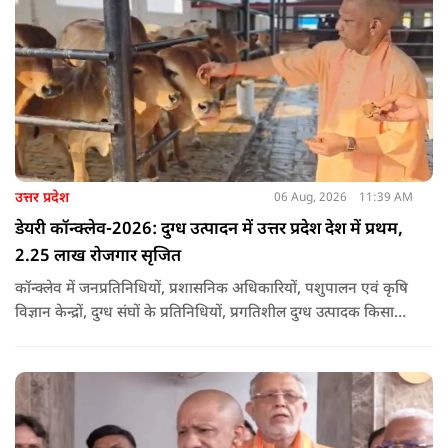
उत्तर प्रदेश
06 Aug, 2026
11:39 AM
डेयरी कॉन्क्लेव-2026: दुग्ध उत्पादन में उत्तर प्रदेश देश में प्रथम,
2.25 लाख रोजगार सृजित
कॉन्क्लेव में जनप्रतिनिधियों, प्रशासनिक अधिकारियों, पशुपालन एवं कृषि
विज्ञान केन्द्रों, दुग्ध संघों के प्रतिनिधियों, प्रगतिशील दुग्ध उत्पादक किसानों,
पशुपालकों, स्वयं सहायता समूहों तथा दुग्ध सहकारी समितियों के सदस्यों ने
उत्साहपूर्वक सहभागिता की.