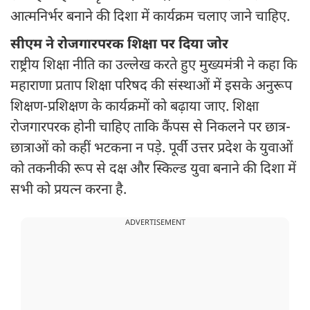
आत्मनिर्भर बनाने की दिशा में कार्यक्रम चलाए जाने चाहिए.
सीएम ने रोजगारपरक शिक्षा पर दिया जोर
राष्ट्रीय शिक्षा नीति का उल्लेख करते हुए मुख्यमंत्री ने कहा कि
महाराणा प्रताप शिक्षा परिषद की संस्थाओं में इसके अनुरूप
शिक्षण-प्रशिक्षण के कार्यक्रमों को बढ़ाया जाए. शिक्षा
रोजगारपरक होनी चाहिए ताकि कैंपस से निकलने पर छात्र-
छात्राओं को कहीं भटकना न पड़े. पूर्वी उत्तर प्रदेश के युवाओं
को तकनीकी रूप से दक्ष और स्किल्ड युवा बनाने की दिशा में
सभी को प्रयत्न करना है.
ADVERTISEMENT