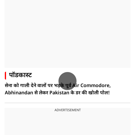
पॉडकास्ट
सेना को गाली देने वालों पर भड़के पूर्व Air Commodore,
Abhinandan से लेकर Pakistan के डर की खोली पोल!
ADVERTISEMENT