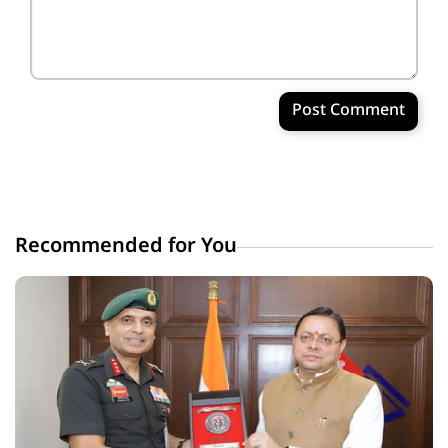
Post Comment
Recommended for You