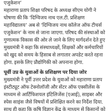
एजुकेशन’
महाराणा प्रताप शिक्षा परिषद के अध्यक्ष सीएम योगी ने
घोषणा की कि ‘दिग्विजय नाथ एल.टी. प्रशिक्षण
महाविद्यालय' अब से ‘दिग्विजय नाथ कॉलेज ऑफ टीचर्स
एजुकेशन’ के नाम से जाना जाएगा. परिषद की संस्थाओं को
गुणात्मक विकास की ओर ले जाने के लिए मार्गदर्शन देते हुए
मुख्यमंत्री ने कहा कि संस्थाध्यक्षों, शिक्षकों और कर्मचारियों
को खुद को समय के हिसाब से लगातार अपडेट करते रहना
होगा. इसके लिए प्रौद्योगिकी को अपनाना होगा.
पूर्वी उप्र के युवाओं के प्रशिक्षण पर दिया जोर
मुख्यमंत्री ने पूर्वी उत्तर प्रदेश के युवाओं को महाराणा प्रताप
इंस्टीट्यूट ऑफ टेक्नोलॉजी और सेंटर ऑफ एक्सीलेंस के
माध्यम से आर्टिफिशयल इंटिलिजेंस (एआई), साइबर और
स्पेस साइंस जैसे विषयों में प्रशिक्षित करने का निर्देश दिया.
साथ ही कहा कि कृषि विज्ञान केंद्र के माध्यम से किसानों को