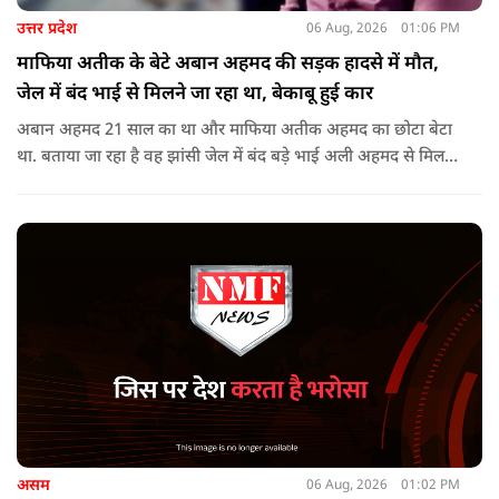
उत्तर प्रदेश
06 Aug, 2026
01:06 PM
माफिया अतीक के बेटे अबान अहमद की सड़क हादसे में मौत,
जेल में बंद भाई से मिलने जा रहा था, बेकाबू हुई कार
अबान अहमद 21 साल का था और माफिया अतीक अहमद का छोटा बेटा
था. बताया जा रहा है वह झांसी जेल में बंद बड़े भाई अली अहमद से मिलने
जा रहा था.
असम
06 Aug, 2026
01:02 PM