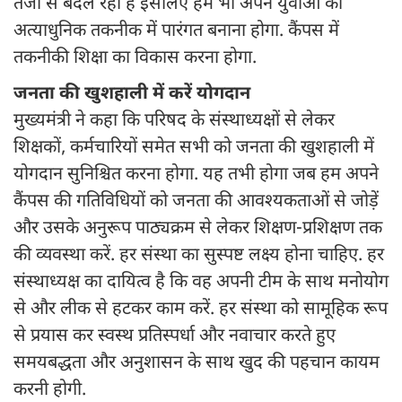
तेजी से बदल रही है इसलिए हमें भी अपने युवाओं को
अत्याधुनिक तकनीक में पारंगत बनाना होगा. कैंपस में
तकनीकी शिक्षा का विकास करना होगा.
जनता की खुशहाली में करें योगदान
मुख्यमंत्री ने कहा कि परिषद के संस्थाध्यक्षों से लेकर
शिक्षकों, कर्मचारियों समेत सभी को जनता की खुशहाली में
योगदान सुनिश्चित करना होगा. यह तभी होगा जब हम अपने
कैंपस की गतिविधियों को जनता की आवश्यकताओं से जोड़ें
और उसके अनुरूप पाठ्यक्रम से लेकर शिक्षण-प्रशिक्षण तक
की व्यवस्था करें. हर संस्था का सुस्पष्ट लक्ष्य होना चाहिए. हर
संस्थाध्यक्ष का दायित्व है कि वह अपनी टीम के साथ मनोयोग
से और लीक से हटकर काम करें. हर संस्था को सामूहिक रूप
से प्रयास कर स्वस्थ प्रतिस्पर्धा और नवाचार करते हुए
समयबद्धता और अनुशासन के साथ खुद की पहचान कायम
करनी होगी.