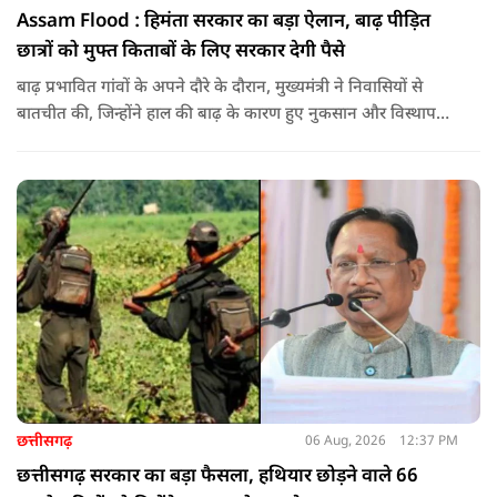
Assam Flood : हिमंता सरकार का बड़ा ऐलान, बाढ़ पीड़ित
छात्रों को मुफ्त किताबों के लिए सरकार देगी पैसे
बाढ़ प्रभावित गांवों के अपने दौरे के दौरान, मुख्यमंत्री ने निवासियों से
बातचीत की, जिन्होंने हाल की बाढ़ के कारण हुए नुकसान और विस्थापन
के अपने अनुभव साझा किए.
छत्तीसगढ़
06 Aug, 2026
12:37 PM
छत्तीसगढ़ सरकार का बड़ा फैसला, हथियार छोड़ने वाले 66