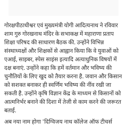
गोरक्षपीठाधीश्वर एवं मुख्यमंत्री योगी आदित्यनाथ ने रविवार
शाम गुरु गोरखनाथ मंदिर के सभाकक्ष में महाराणा प्रताप
शिक्षा परिषद की साधारण बैठक की. उन्होंने विभिन्न
संस्थाध्यक्षों और शिक्षकों से आह्वान किया कि वे युवाओं को
एआई, साइबर, स्पेस साइंस इत्यादि अत्याधुनिक विषयों में
दक्ष बनाएं. उन्होंने कहा कि हमें वर्तमान और भविष्य की
चुनौतियों के लिए खुद को तैयार करना है. जवान और किसान
को सशक्त बनाकर ही स्वर्णिम भविष्य की नींव रखी जा
सकती है. उन्होंने कृषि विज्ञान केंद्र के माध्यम से किसानों को
आत्मनिर्भर बनाने की दिशा में तेजी से काम करने की जरूरत
बताई.
अब नया नाम होगा 'दिग्विजय नाथ कॉलेज ऑफ टीचर्स