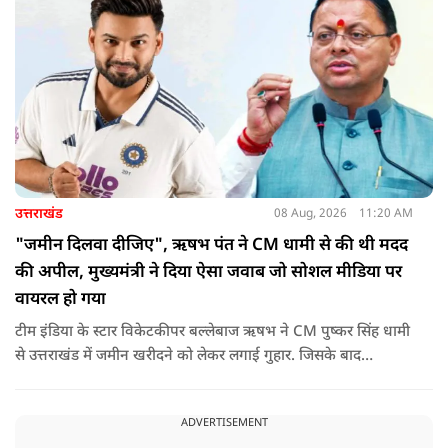
उत्तराखंड
08 Aug, 2026
11:20 AM
"जमीन दिलवा दीजिए", ऋषभ पंत ने CM धामी से की थी मदद
की अपील, मुख्यमंत्री ने दिया ऐसा जवाब जो सोशल मीडिया पर
वायरल हो गया
टीम इंडिया के स्टार विकेटकीपर बल्लेबाज ऋषभ ने CM पुष्कर सिंह धामी
से उत्तराखंड में जमीन खरीदने को लेकर लगाई गुहार. जिसके बाद
मुख्यमंत्री ने ऐसा जवाब दिया की जो वायरल हो गया.
ADVERTISEMENT