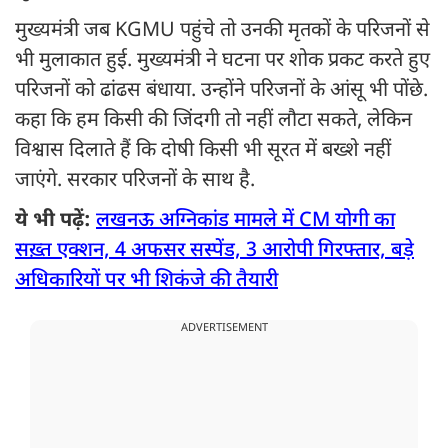
मुख्यमंत्री जब KGMU पहुंचे तो उनकी मृतकों के परिजनों से
भी मुलाकात हुई. मुख्यमंत्री ने घटना पर शोक प्रकट करते हुए
परिजनों को ढांढस बंधाया. उन्होंने परिजनों के आंसू भी पोंछे.
कहा कि हम किसी की जिंदगी तो नहीं लौटा सकते, लेकिन
विश्वास दिलाते हैं कि दोषी किसी भी सूरत में बख्शे नहीं
जाएंगे. सरकार परिजनों के साथ है.
ये भी पढ़ें:
लखनऊ अग्निकांड मामले में CM योगी का
सख़्त एक्शन, 4 अफसर सस्पेंड, 3 आरोपी गिरफ्तार, बड़े
अधिकारियों पर भी शिकंजे की तैयारी
ADVERTISEMENT