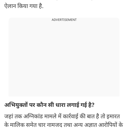
ऐलान किया गया है.
ADVERTISEMENT
अभियुक्तों पर कौन सी धारा लगाई गई है?
जहां तक अग्निकांड मामले में कार्रवाई की बात है तो इमारत
के मालिक समेत चार नामजद तथा अन्य अज्ञात आरोपियों के