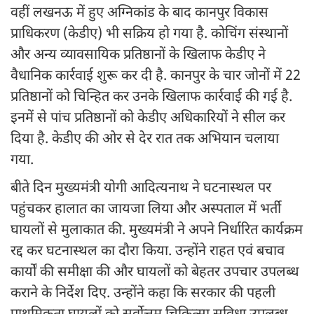
वहीं लखनऊ में हुए अग्निकांड के बाद कानपुर विकास
प्राधिकरण (केडीए) भी सक्रिय हो गया है. कोचिंग संस्थानों
और अन्य व्यावसायिक प्रतिष्ठानों के खिलाफ केडीए ने
वैधानिक कार्रवाई शुरू कर दी है. कानपुर के चार जोनों में 22
प्रतिष्ठानों को चिन्हित कर उनके खिलाफ कार्रवाई की गई है.
इनमें से पांच प्रतिष्ठानों को केडीए अधिकारियों ने सील कर
दिया है. केडीए की ओर से देर रात तक अभियान चलाया
गया.
बीते दिन मुख्यमंत्री योगी आदित्यनाथ ने घटनास्थल पर
पहुंचकर हालात का जायजा लिया और अस्पताल में भर्ती
घायलों से मुलाकात की. मुख्यमंत्री ने अपने निर्धारित कार्यक्रम
रद्द कर घटनास्थल का दौरा किया. उन्होंने राहत एवं बचाव
कार्यों की समीक्षा की और घायलों को बेहतर उपचार उपलब्ध
कराने के निर्देश दिए. उन्होंने कहा कि सरकार की पहली