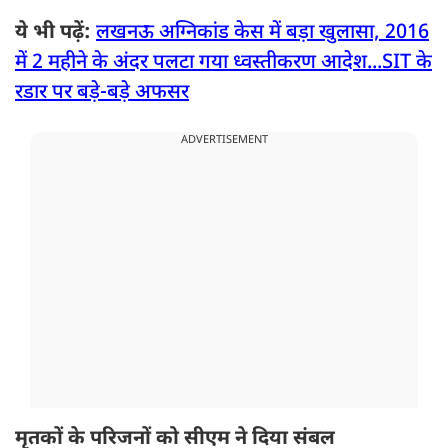
ये भी पढ़ें:
लखनऊ अग्निकांड केस में बड़ा खुलासा, 2016
में 2 महीने के अंदर पलटा गया ध्वस्तीकरण आदेश...SIT के
रडार पर बड़े-बड़े अफसर
ADVERTISEMENT
मृतकों के परिजनों को सीएम ने दिया संबल