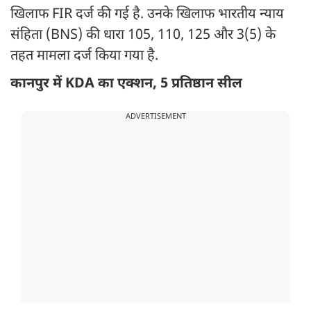
खिलाफ FIR दर्ज की गई है. उनके खिलाफ भारतीय न्याय
संहिता (BNS) की धारा 105, 110, 125 और 3(5) के
तहत मामला दर्ज किया गया है.
कानपुर में KDA का एक्शन, 5 प्रतिष्ठान सील
ADVERTISEMENT