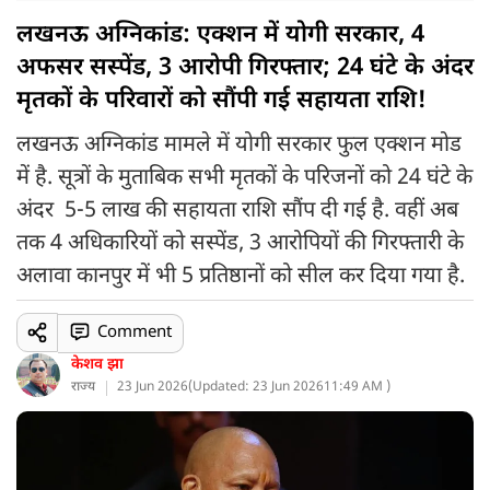
लखनऊ अग्निकांड: एक्शन में योगी सरकार, 4
अफसर सस्पेंड, 3 आरोपी गिरफ्तार; 24 घंटे के अंदर
मृतकों के परिवारों को सौंपी गई सहायता राशि!
लखनऊ अग्निकांड मामले में योगी सरकार फुल एक्शन मोड
में है. सूत्रों के मुताबिक सभी मृतकों के परिजनों को 24 घंटे के
अंदर 5-5 लाख की सहायता राशि सौंप दी गई है. वहीं अब
तक 4 अधिकारियों को सस्पेंड, 3 आरोपियों की गिरफ्तारी के
अलावा कानपुर में भी 5 प्रतिष्ठानों को सील कर दिया गया है.
Comment
केशव झा
राज्य
23 Jun 2026
(
Updated: 23 Jun 2026
11:49 AM )