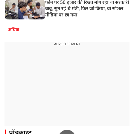
फोन पर 50 हजार की रिश्वत मांग रहा था सरकारी
बाबू, सुन रहे थे मंत्री, फिर जो किया, वो सोशल
मीडिया पर छा गया
अधिक
ADVERTISEMENT
पॉडकास्ट