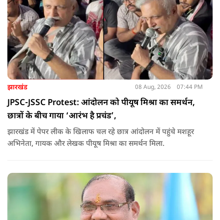
झारखंड
08 Aug, 2026
07:44 PM
JPSC-JSSC Protest: आंदोलन को पीयूष मिश्रा का समर्थन,
छात्रों के बीच गाया ‘आरंभ है प्रचंड’,
झारखंड में पेपर लीक के खिलाफ चल रहे छात्र आंदोलन में पहुंचे मशहूर
अभिनेता, गायक और लेखक पीयूष मिश्रा का समर्थन मिला.