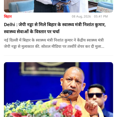
बिहार
08 Aug, 2026
05:41 PM
Delhi : जेपी नड्डा से मिले बिहार के स्वास्थ्य मंत्री निशांत कुमार,
स्वास्थ्य सेवाओं के विस्तार पर चर्चा
नई दिल्ली में बिहार के स्वास्थ्य मंत्री निशांत कुमार ने केंद्रीय स्वास्थ्य मंत्री
जेपी नड्डा से मुलाकात की. सोशल मीडिया पर तस्वीरें शेयर कर दी मुलाकात
की जानकारी.