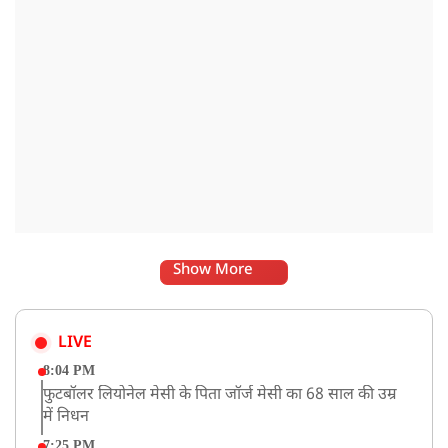
Show More
LIVE
8:04 PM
फुटबॉलर लियोनेल मेसी के पिता जॉर्ज मेसी का 68 साल की उम्र
में निधन
7:25 PM