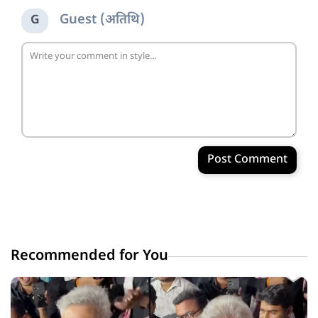
Guest (अतिथि)
G
Post Comment
Recommended for You