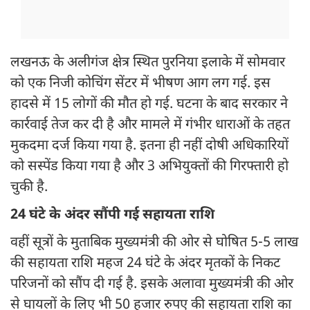
लखनऊ के अलीगंज क्षेत्र स्थित पुरनिया इलाके में सोमवार
को एक निजी कोचिंग सेंटर में भीषण आग लग गई. इस
हादसे में 15 लोगों की मौत हो गई. घटना के बाद सरकार ने
कार्रवाई तेज कर दी है और मामले में गंभीर धाराओं के तहत
मुकदमा दर्ज किया गया है. इतना ही नहीं दोषी अधिकारियों
को सस्पेंड किया गया है और 3 अभियुक्तों की गिरफ्तारी हो
चुकी है.
24 घंटे के अंदर सौंपी गई सहायता राशि
वहीं सूत्रों के मुताबिक मुख्यमंत्री की ओर से घोषित 5-5 लाख
की सहायता राशि महज 24 घंटे के अंदर मृतकों के निकट
परिजनों को सौंप दी गई है. इसके अलावा मुख्यमंत्री की ओर
से घायलों के लिए भी 50 हजार रुपए की सहायता राशि का