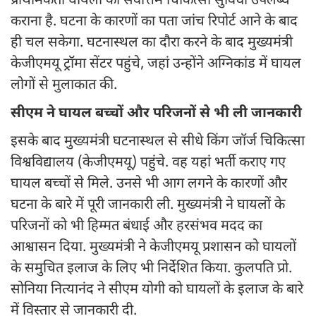
प्राथमिकता घायलों को सर्वोत्तम चिकित्सा सुविधा उपलब्ध
कराना है. घटना के कारणों का पता जांच रिपोर्ट आने के बाद
ही चल सकेगा. घटनास्थल का दौरा करने के बाद मुख्यमंत्री
केजीएमयू ट्रॉमा सेंटर पहुंचे, जहां उन्होंने अग्निकांड में घायल
लोगों से मुलाकात की.
सीएम ने घायल बच्चों और परिजनों से भी ली जानकारी
इसके बाद मुख्यमंत्री घटनास्थल से सीधे किंग जॉर्ज चिकित्सा
विश्वविद्यालय (केजीएमयू) पहुंचे. वह यहां भर्ती कराए गए
घायल बच्चों से मिले. उनसे भी आग लगने के कारणों और
घटना के बारे में पूरी जानकारी ली. मुख्यमंत्री ने घायलों के
परिजनों को भी हिम्मत बंधाई और हरसंभव मदद का
आश्वासन दिया. मुख्यमंत्री ने केजीएमयू प्रशासन को घायलों
के समुचित इलाज के लिए भी निर्देशित किया. कुलपति प्रो.
सोनिया नित्यानंद ने सीएम योगी को घायलों के इलाज के बारे
में विस्तार से जानकारी दी.