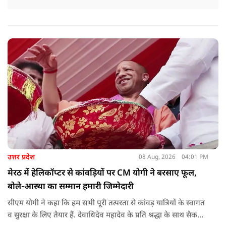
उत्तर प्रदेश
08 Aug, 2026
04:01 PM
मेरठ में हेलिकॉप्टर से कांवड़ियों पर CM योगी ने बरसाए फूल,
बोले-आस्था का सम्मान हमारी जिम्मेदारी
सीएम योगी ने कहा कि हम सभी पूरी तत्परता से कांवड़ यात्रियों के स्वागत
व सुरक्षा के लिए तैयार हैं. देवाधिदेव महादेव के प्रति श्रद्धा के साथ सैकड़ों