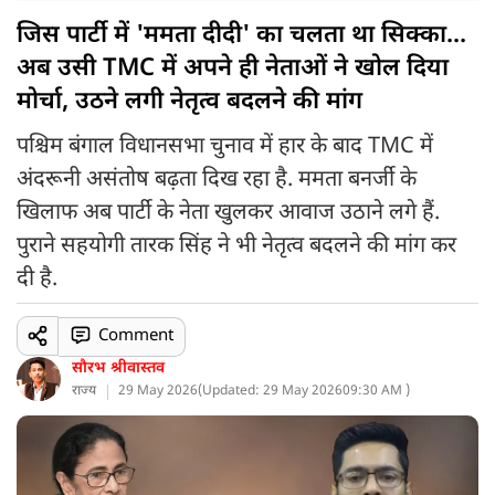
जिस पार्टी में 'ममता दीदी' का चलता था सिक्का...
अब उसी TMC में अपने ही नेताओं ने खोल दिया
मोर्चा, उठने लगी नेतृत्व बदलने की मांग
पश्चिम बंगाल विधानसभा चुनाव में हार के बाद TMC में
अंदरूनी असंतोष बढ़ता दिख रहा है. ममता बनर्जी के
खिलाफ अब पार्टी के नेता खुलकर आवाज उठाने लगे हैं.
पुराने सहयोगी तारक सिंह ने भी नेतृत्व बदलने की मांग कर
दी है.
Comment
सौरभ श्रीवास्तव
राज्य
29 May 2026
(
Updated: 29 May 2026
09:30 AM )