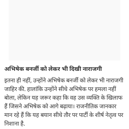
अभिषेक बनर्जी को लेकर भी दिखी नाराजगी
इतना ही नहीं, उन्होंने अभिषेक बनर्जी को लेकर भी नाराजगी
जाहिर की. हालांकि उन्होंने सीधे अभिषेक पर हमला नहीं
बोला, लेकिन यह जरूर कहा कि वह उस व्यक्ति के खिलाफ
हैं जिसने अभिषेक को आगे बढ़ाया। राजनीतिक जानकार
मान रहे हैं कि यह बयान सीधे तौर पर पार्टी के शीर्ष नेतृत्व पर
निशाना है.