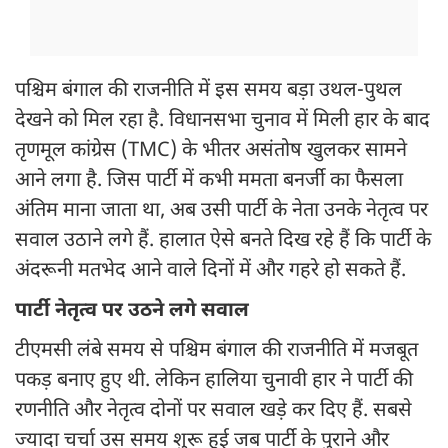
पश्चिम बंगाल की राजनीति में इस समय बड़ा उथल-पुथल
देखने को मिल रहा है. विधानसभा चुनाव में मिली हार के बाद
तृणमूल कांग्रेस (TMC) के भीतर असंतोष खुलकर सामने
आने लगा है. जिस पार्टी में कभी ममता बनर्जी का फैसला
अंतिम माना जाता था, अब उसी पार्टी के नेता उनके नेतृत्व पर
सवाल उठाने लगे हैं. हालात ऐसे बनते दिख रहे हैं कि पार्टी के
अंदरूनी मतभेद आने वाले दिनों में और गहरे हो सकते हैं.
पार्टी नेतृत्व पर उठने लगे सवाल
टीएमसी लंबे समय से पश्चिम बंगाल की राजनीति में मजबूत
पकड़ बनाए हुए थी. लेकिन हालिया चुनावी हार ने पार्टी की
रणनीति और नेतृत्व दोनों पर सवाल खड़े कर दिए हैं. सबसे
ज्यादा चर्चा उस समय शुरू हुई जब पार्टी के पुराने और