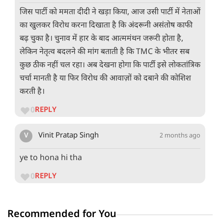
जिस पार्टी को ममता दीदी ने खड़ा किया, आज उसी पार्टी में नेताओं
का खुलकर विरोध करना दिखाता है कि अंदरूनी असंतोष काफी
बढ़ चुका है। चुनाव में हार के बाद आत्ममंथन जरूरी होता है,
लेकिन नेतृत्व बदलने की मांग बताती है कि TMC के भीतर सब
कुछ ठीक नहीं चल रहा। अब देखना होगा कि पार्टी इसे लोकतांत्रिक
चर्चा मानती है या फिर विरोध की आवाज़ों को दबाने की कोशिश
करती है।
0
REPLY
V
Vinit Pratap Singh
2 months ago
ye to hona hi tha
0
REPLY
Recommended for You