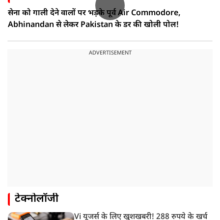
सेना को गाली देने वालों पर भड़के पूर्व Air Commodore,
Abhinandan से लेकर Pakistan के डर की खोली पोल!
ADVERTISEMENT
टेक्नोलॉजी
Vi यूजर्स के लिए खुशखबरी! 288 रुपये के खर्च