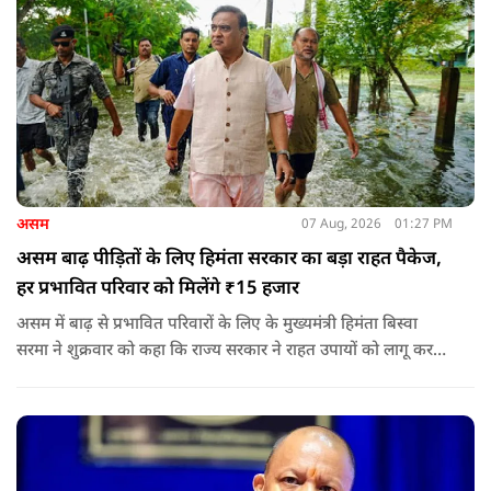
असम
07 Aug, 2026
01:27 PM
असम बाढ़ पीड़ितों के लिए हिमंता सरकार का बड़ा राहत पैकेज,
हर प्रभावित परिवार को मिलेंगे ₹15 हजार
असम में बाढ़ से प्रभावित परिवारों के लिए के मुख्यमंत्री हिमंता बिस्वा
सरमा ने शुक्रवार को कहा कि राज्य सरकार ने राहत उपायों को लागू करना
शुरू कर दिया है.और जमीनी स्तर पर तुरंत मदद और पुनर्वास सहायता
पहुंचाई जा रही है.