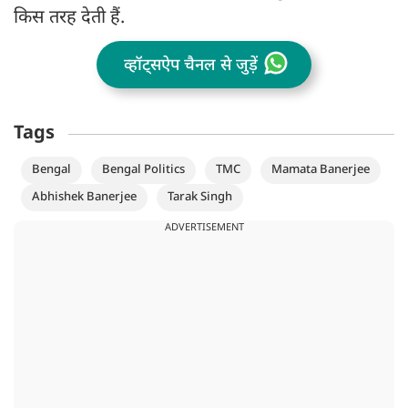
किस तरह देती हैं.
व्हॉट्सऐप चैनल से जुड़ें
Tags
Bengal
Bengal Politics
TMC
Mamata Banerjee
Abhishek Banerjee
Tarak Singh
ADVERTISEMENT