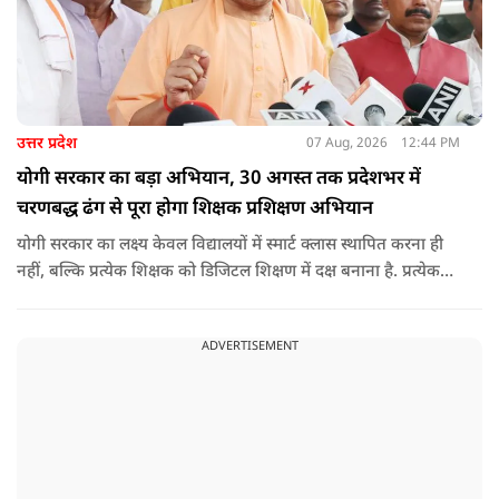
उत्तर प्रदेश
07 Aug, 2026
12:44 PM
योगी सरकार का बड़ा अभियान, 30 अगस्त तक प्रदेशभर में
चरणबद्ध ढंग से पूरा होगा शिक्षक प्रशिक्षण अभियान
योगी सरकार का लक्ष्य केवल विद्यालयों में स्मार्ट क्लास स्थापित करना ही
नहीं, बल्कि प्रत्येक शिक्षक को डिजिटल शिक्षण में दक्ष बनाना है. प्रत्येक
शिक्षक को डिजिटल शिक्षण में दक्ष बनाते हुए कक्षा शिक्षण में डिजिटल
संसाधनों का अधिकतम प्रयोग कराया जाना है.
ADVERTISEMENT