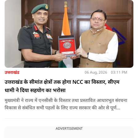
अपने नागरिकों की आस्था को दिया गया बड़ा सम्मान है.
उत्तराखंड
06 Aug, 2026
03:11 PM
उत्तराखंड के सीमांत क्षेत्रों तक होगा NCC का विस्तार, सीएम
धामी ने दिया सहयोग का भरोसा
मुख्यमंत्री ने राज्य में एनसीसी के विस्तार तथा प्रस्तावित आधारभूत संरचना
विकास से संबंधित सभी पहलों के लिए राज्य सरकार की ओर से पूर्ण
सहयोग का आश्वासन देते हुए कहा कि इन परियोजनाओं के प्रभावी एवं
समयबद्ध क्रियान्वयन के लिए हरसंभव सहयोग प्रदान किया जाएगा.
ADVERTISEMENT