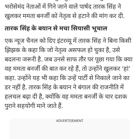
भरोसेमंद नेताओं में गिने जाने वाले पार्षद तारक सिंह ने
खुलकर ममता बनर्जी को नेतृत्व से हटाने की मांग कर दी.
तारक सिंह के बयान से मचा सियासी भूचाल
एक न्यूज चैनल को दिए इंटरव्यू में तारक सिंह ने बिना किसी
झिझक के कहा कि जो नेतृत्व असफल हो चुका है, उसे
बदलना जरूरी है. जब उनसे साफ तौर पर पूछा गया कि क्या
वह ममता बनर्जी की बात कर रहे हैं, तो उन्होंने खुलकर ‘हां’
कहा. उन्होंने यह भी कहा कि उन्हें पार्टी से निकाले जाने का
डर नहीं है. तारक सिंह के बयान ने बंगाल की राजनीति में
हलचल बढ़ा दी है, क्योंकि वह ममता बनर्जी के चार दशक
पुराने सहयोगी माने जाते हैं.
ADVERTISEMENT