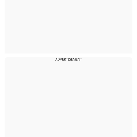
ADVERTISEMENT