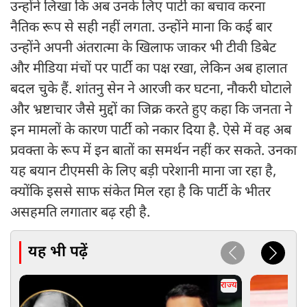
उन्होंने लिखा कि अब उनके लिए पार्टी का बचाव करना
नैतिक रूप से सही नहीं लगता. उन्होंने माना कि कई बार
उन्होंने अपनी अंतरात्मा के खिलाफ जाकर भी टीवी डिबेट
और मीडिया मंचों पर पार्टी का पक्ष रखा, लेकिन अब हालात
बदल चुके हैं. शांतनु सेन ने आरजी कर घटना, नौकरी घोटाले
और भ्रष्टाचार जैसे मुद्दों का जिक्र करते हुए कहा कि जनता ने
इन मामलों के कारण पार्टी को नकार दिया है. ऐसे में वह अब
प्रवक्ता के रूप में इन बातों का समर्थन नहीं कर सकते. उनका
यह बयान टीएमसी के लिए बड़ी परेशानी माना जा रहा है,
क्योंकि इससे साफ संकेत मिल रहा है कि पार्टी के भीतर
असहमति लगातार बढ़ रही है.
यह भी पढ़ें
राज्य