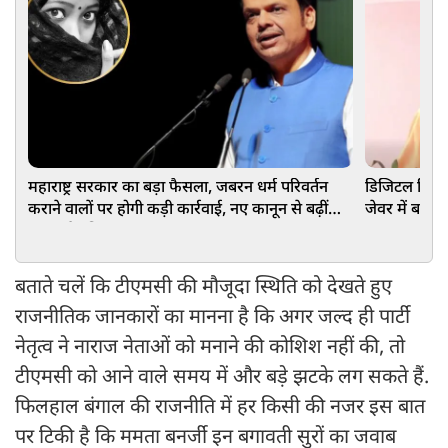
महाराष्ट्र सरकार का बड़ा फैसला, जबरन धर्म परिवर्तन
डिजिटल क्रिएट
कराने वालों पर होगी कड़ी कार्रवाई, नए कानून से बढ़ीं
जेवर में बने
सजा और नियम
बताते चलें कि टीएमसी की मौजूदा स्थिति को देखते हुए
राजनीतिक जानकारों का मानना है कि अगर जल्द ही पार्टी
नेतृत्व ने नाराज नेताओं को मनाने की कोशिश नहीं की, तो
टीएमसी को आने वाले समय में और बड़े झटके लग सकते हैं.
फिलहाल बंगाल की राजनीति में हर किसी की नजर इस बात
पर टिकी है कि ममता बनर्जी इन बगावती सुरों का जवाब