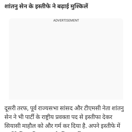
शांतनु सेन के इस्तीफे ने बढ़ाई मुश्किलें
ADVERTISEMENT
दूसरी तरफ, पूर्व राज्यसभा सांसद और टीएमसी नेता शांतनु
सेन ने भी पार्टी के राष्ट्रीय प्रवक्ता पद से इस्तीफा देकर
सियासी माहौल को और गर्म कर दिया है. अपने इस्तीफे में