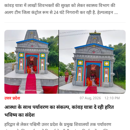
कांवड़ यात्रा में लाखों शिवभक्तों की सुरक्षा को लेकर स्वास्थ्य विभाग की
अलग टीम जिला कंट्रोल रूम से 24 घंटे निगरानी कर रही है. हेल्पलाइन पर
सूचना मिलते ही संबंधित बाइक एंबुलेंस और स्वास्थ्य टीम को तत्काल मौके
पर भेजा जा रहा है.
उत्तर प्रदेश
07 Aug, 2026
12:10 PM
आस्था के साथ पर्यावरण का संकल्प, कांवड़ यात्रा दे रही हरित
भविष्य का संदेश
हरिद्वार से लेकर पश्चिमी उत्तर प्रदेश के प्रमुख शिवालयों तक पर्यावरण