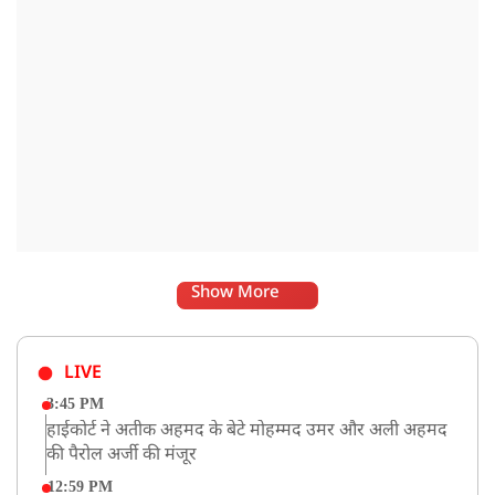
Show More
LIVE
3:45 PM
हाईकोर्ट ने अतीक अहमद के बेटे मोहम्मद उमर और अली अहमद
की पैरोल अर्जी की मंजूर
12:59 PM