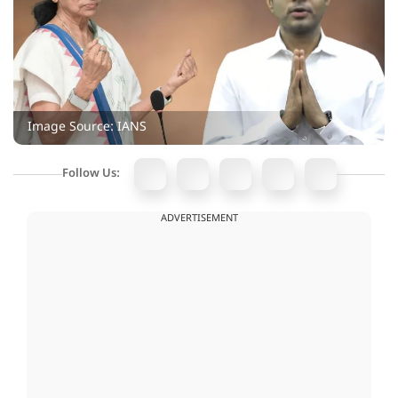
Image Source: IANS
Follow Us:
ADVERTISEMENT