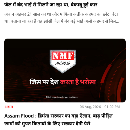
जेल में बंद भाई से मिलने जा रहा था, बेकाबू हुई कार
अबान अहमद 21 साल का था और माफिया अतीक अहमद का छोटा बेटा
था. बताया जा रहा है वह झांसी जेल में बंद बड़े भाई अली अहमद से मिलने
जा रहा था.
असम
06 Aug, 2026
01:02 PM
Assam Flood : हिमंता सरकार का बड़ा ऐलान, बाढ़ पीड़ित
छात्रों को मुफ्त किताबों के लिए सरकार देगी पैसे