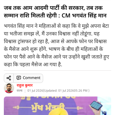
जब तक आम आदमी पार्टी की सरकार, तब तक
सम्मान राशि मिलती रहेगी : CM भगवंत सिंह मान
भगवंत सिंह मान ने महिलाओं से कहा कि वे मुझे अपना बेटा
या भतीजा समझ लें, मैं उनका विश्वास नहीं तोडूंगा. यह
विश्वास ट्रांसफर हो रहा है, आज से आपके फोन पर विश्वास
के मैसेज आने शुरू होंगे. भाषण के बीच ही महिलाओं के
फोन पर पैसे आने के मैसेज आने पर उन्होंने खुशी जताते हुए
कहा कि पहला मैसेज आ गया है.
Comment
राहुल कुमार
राज्य
01 Jul 2026
(
Updated: 01 Jul 2026
05:26 PM )