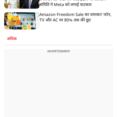
समिति ने Meta को लगाई फटकार
Amazon Freedom Sale का धमाका! फोन,
TV और AC पर 80% तक की छूट
अधिक
ADVERTISEMENT