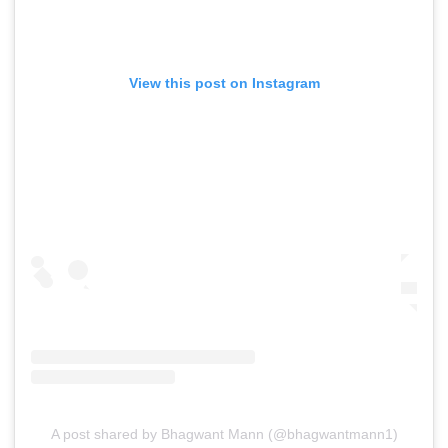
View this post on Instagram
A post shared by Bhagwant Mann (@bhagwantmann1)