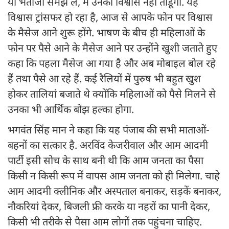
या भतीजा समझ लें, मैं उनका विश्वास नहीं तोडूंगा. यह
विश्वास ट्रांसफर हो रहा है, आज से आपके फोन पर विश्वास
के मैसेज आने शुरू होंगे. भाषण के बीच ही महिलाओं के
फोन पर पैसे आने के मैसेज आने पर उन्होंने खुशी जताते हुए
कहा कि पहला मैसेज आ गया है और अब मोबाइल बोल रहे
हैं तथा पैसे आ रहे हैं. कई रैलियों में पुरुष भी बहुत खुश
होकर तालियां बजाते थे क्योंकि महिलाओं को पैसे मिलने से
उनका भी आर्थिक बोझ हल्का होगा.
भगवंत सिंह मान ने कहा कि यह पंजाब की सभी माताओं-
बहनों का सत्कार है. अरविंद केजरीवाल और आम आदमी
पार्टी इसी सोच के साथ बनी थी कि आम जनता का पैसा
किसी न किसी रूप में वापस आम जनता को ही मिलेगा. चाहे
आम आदमी क्लीनिक और अस्पताल बनाकर, सड़कें बनाकर,
नौकरियां देकर, बिजली फ्री करके या नहरों का पानी देकर,
किसी भी तरीके से पैसा आम लोगों तक पहुंचना चाहिए.