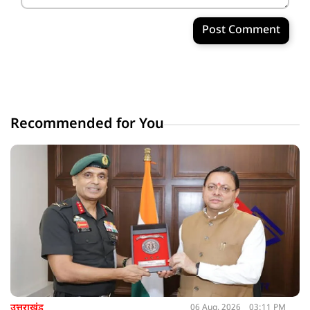
Post Comment
Recommended for You
उत्तराखंड
06 Aug, 2026
03:11 PM