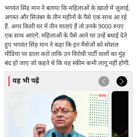
भगवंत सिंह मान ने बताया कि महिलाओं के खातों में जुलाई,
अगस्त और सितंबर के तीन महीनों के पैसे एक साथ आ रहे
हैं. अगर किसी घर में तीन माताएं हैं तो उनके 9000 रुपए
एक साथ आएंगे. महिलाओं के पैसे आने पर उन्हें बधाई देते
हुए भगवंत सिंह मान ने कहा कि इन मैसेजों को सोशल
मीडिया पर डाला करो ताकि उन विरोधी पार्टी वालों का मुंह
बंद हो जाए जो कहते थे कि यह स्कीम कभी लागू नहीं होगी.
यह भी पढ़ें
राज्य