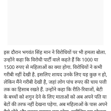
इस दौरान भगवंत सिंह मान ने विरोधियों पर भी हमला बोला.
उन्होंने कहा कि विरोधी पार्टी वाले कहते हैं कि 1000 या
1500 रुपए से महिलाओं का क्या होगा. विरोधियों ने कभी
गरीबी नहीं देखी है. इसलिए शायद उनके लिए यह कुछ न हो,
लेकिन मैंने गरीबी देखी है, जहां लोग पांच रुपए की चाय पत्ती
तक का हिसाब रखते हैं. उन्होंने कहा कि रीति-रिवाजों, बेटी
के बच्चों को शगुन देने के लिए माताओं को अब अपने पति या
बेटों की तरफ नहीं देखना पड़ेगा. अब महिलाओं के पास अपने