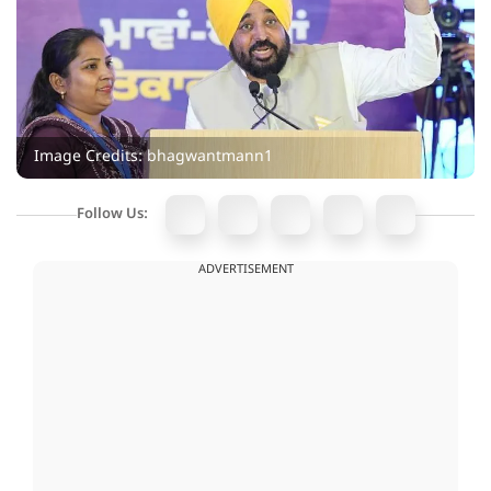
Image Credits: bhagwantmann1
Follow Us:
ADVERTISEMENT