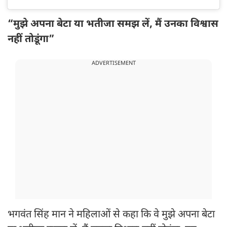
“मुझे अपना बेटा या भतीजा समझ लें, मैं उनका विश्वास
नहीं तोडूंगा”
ADVERTISEMENT
भगवंत सिंह मान ने महिलाओं से कहा कि वे मुझे अपना बेटा