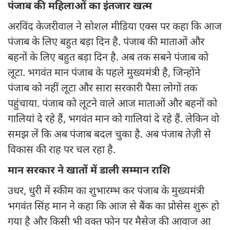
पंजाब की महिलाओं का इंतजार खत्म
अरविंद केजरीवाल ने सोशल मीडिया एक्स पर कहा कि आज
पंजाब के लिए बहुत बड़ा दिन है. पंजाब की माताओं और
बहनों के लिए बहुत बड़ा दिन है. अब तक सबने पंजाब को
लूटा. भगवंत मान पंजाब के पहले मुख्यमंत्री है, जिन्होंने
पंजाब को नहीं लूटा और सारा सरकारी पैसा लोगों तक
पहुंचाया. पंजाब को लूटने वाले आज माताओं और बहनों को
गालियां दे रहे हैं, भगवंत मान को गालियां दे रहे हैं. लेकिन वो
समझ लें कि अब पंजाब बदल चुका है. अब पंजाब तेज़ी से
विकास की राह पर चल रहा है.
मान सरकार ने खातों में डाली सम्मान राशि
उधर, धुरी में स्कीम का शुभारम्भ कर पंजाब के मुख्यमंत्री
भगवंत सिंह मान ने कहा कि आज से बैंक का प्रोसेस शुरू हो
गया है और किसी भी वक्त फोन पर मैसेज की आवाज आ