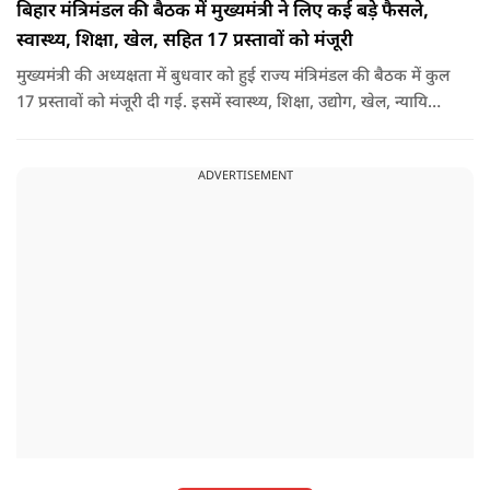
बिहार मंत्रिमंडल की बैठक में मुख्यमंत्री ने लिए कई बड़े फैसले,
स्वास्थ्य, शिक्षा, खेल, सहित 17 प्रस्तावों को मंजूरी
मुख्यमंत्री की अध्यक्षता में बुधवार को हुई राज्य मंत्रिमंडल की बैठक में कुल
17 प्रस्तावों को मंजूरी दी गई. इसमें स्वास्थ्य, शिक्षा, उद्योग, खेल, न्यायिक
व्यवस्था, जलापूर्ति, पर्यटन, संस्कृति और प्रशासनिक ढांचे सहित कई अहम
मुद्दों पर फैसले लिए गए है.
ADVERTISEMENT