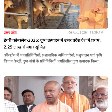
उत्तर प्रदेश
06 Aug, 2026
11:39 AM
डेयरी कॉन्क्लेव-2026: दुग्ध उत्पादन में उत्तर प्रदेश देश में प्रथम,
2.25 लाख रोजगार सृजित
कॉन्क्लेव में जनप्रतिनिधियों, प्रशासनिक अधिकारियों, पशुपालन एवं कृषि
विज्ञान केन्द्रों, दुग्ध संघों के प्रतिनिधियों, प्रगतिशील दुग्ध उत्पादक किसानों,
पशुपालकों, स्वयं सहायता समूहों तथा दुग्ध सहकारी समितियों के सदस्यों ने
उत्साहपूर्वक सहभागिता की.