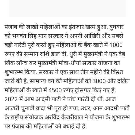
पंजाब की लाखों महिलाओं का इंतजार खत्म हुआ. बुधवार
को भगवंत सिंह मान सरकार ने अपनी आखिरी और सबसे
बड़ी गारंटी पूरी करते हुए महिलाओं के बैंक खाते में 1000
रुपए की सम्मान राशि डाल दी. धुरी में मुख्यमंत्री ने एक वेब
लिंक लॉन्च कर मुख्यमंत्री मांवा-धीयां सत्कार योजना का
शुभारम्भ किया. सरकार ने एक साथ तीन महीने की किश्त
जारी की है. सामान्य वर्ग की महिलाओं को 3000 और दलित
महिलाओं के खाते में 4500 रुपए ट्रांसफर किए गए हैं.
2022 में आम आदमी पार्टी ने पांच गारंटी दी थी. आज
आखरी चुनावी वादा भी पूरा हो गया. उधर, आम आदमी पार्टी
के राष्ट्रीय संयोजक अरविंद केजरीवाल ने योजना के शुभारम्भ
पर पंजाब की महिलाओं को बधाई दी है.