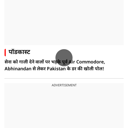
पॉडकास्ट
सेना को गाली देने वालों पर भड़के पूर्व Air Commodore,
Abhinandan से लेकर Pakistan के डर की खोली पोल!
ADVERTISEMENT