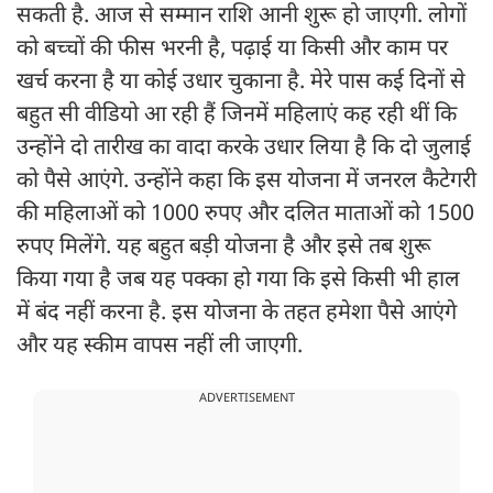
सकती है. आज से सम्मान राशि आनी शुरू हो जाएगी. लोगों
को बच्चों की फीस भरनी है, पढ़ाई या किसी और काम पर
खर्च करना है या कोई उधार चुकाना है. मेरे पास कई दिनों से
बहुत सी वीडियो आ रही हैं जिनमें महिलाएं कह रही थीं कि
उन्होंने दो तारीख का वादा करके उधार लिया है कि दो जुलाई
को पैसे आएंगे. उन्होंने कहा कि इस योजना में जनरल कैटेगरी
की महिलाओं को 1000 रुपए और दलित माताओं को 1500
रुपए मिलेंगे. यह बहुत बड़ी योजना है और इसे तब शुरू
किया गया है जब यह पक्का हो गया कि इसे किसी भी हाल
में बंद नहीं करना है. इस योजना के तहत हमेशा पैसे आएंगे
और यह स्कीम वापस नहीं ली जाएगी.
ADVERTISEMENT