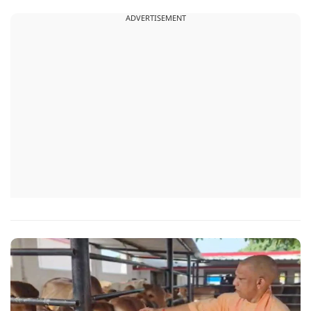
ADVERTISEMENT