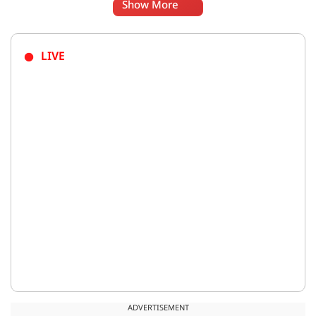
Show More
LIVE
ADVERTISEMENT