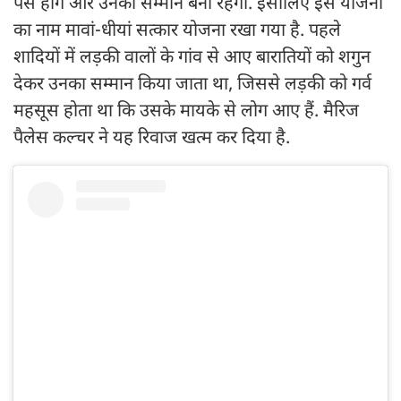
पैसे होंगे और उनका सम्मान बना रहेगा. इसीलिए इस योजना
का नाम मावां-धीयां सत्कार योजना रखा गया है. पहले
शादियों में लड़की वालों के गांव से आए बारातियों को शगुन
देकर उनका सम्मान किया जाता था, जिससे लड़की को गर्व
महसूस होता था कि उसके मायके से लोग आए हैं. मैरिज
पैलेस कल्चर ने यह रिवाज खत्म कर दिया है.