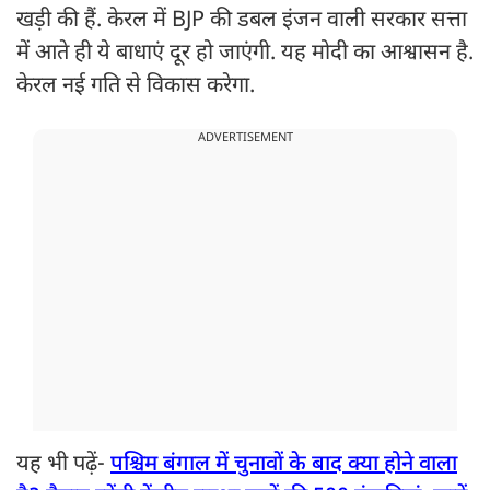
खड़ी की हैं. केरल में BJP की डबल इंजन वाली सरकार सत्ता
में आते ही ये बाधाएं दूर हो जाएंगी. यह मोदी का आश्वासन है.
केरल नई गति से विकास करेगा.
ADVERTISEMENT
यह भी पढ़ें-
पश्चिम बंगाल में चुनावों के बाद क्या होने वाला