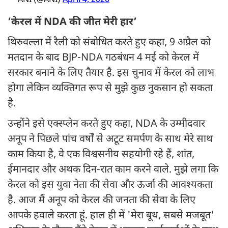
— ANI (@ANI)
April 4, 2026
‘केरल में NDA की जीत मेरी हार’
थिरुवल्ला में रैली को संबोधित करते हुए कहा, 9 अप्रैल को
मतदान के बाद BJP-NDA गठबंधन 4 मई को केरल में
सरकार बनाने के लिए तैयार है. इस चुनाव में केरल को लाभ
होगा लेकिन व्यक्तिगत रूप से मुझे कुछ नुकसान हो सकता
है.
उन्होंने इसे एक्स्प्लेन करते हुए कहा, NDA के उम्मीदवार
अनूप ने पिछले पांच वर्षों से अटूट समर्पण के साथ मेरे साथ
काम किया है, वे एक विश्वसनीय सहयोगी रहे हैं, शांत,
ईमानदार और अथक दिन-रात काम करने वाले. मुझे लगा कि
केरल को इस युवा नेता की सेवा और ऊर्जा की आवश्यकता
है. आज मैं अनूप को केरल की जनता की सेवा के लिए
आपके हवाले करता हूं. हाल ही में 'मेरा बूथ, सबसे मजबूत'