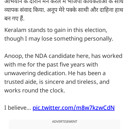
अभियान के दौरान मैंने केरल में भाजपा कार्यकर्ताओं के साथ
व्यापक संवाद किया. अनूप मेरे पक्के साथी और दाहिना हाथ
बन गए हैं.
Keralam stands to gain in this election,
though I may lose something personally.
Anoop, the NDA candidate here, has worked
with me for the past five years with
unwavering dedication. He has been a
trusted aide, is sincere and tireless, and
works round the clock.
I believe…
pic.twitter.com/m8w7kzwCdN
ADVERTISEMENT