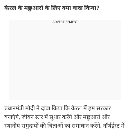
केरल के मछुआरों के लिए क्या वादा किया?
ADVERTISEMENT
प्रधानमंत्री मोदी ने दावा किया कि केरल में हम सरकार
बनाएंगे, जीवन स्तर में सुधार करेंगे और मछुआरों और
स्थानीय समुदायों की चिंताओं का समाधान करेंगे. नॉर्थईस्ट में