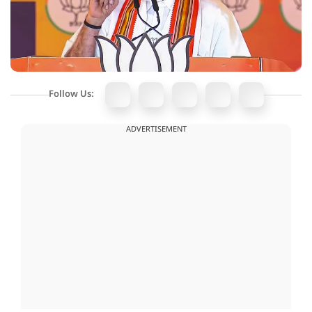
Follow Us:
ADVERTISEMENT