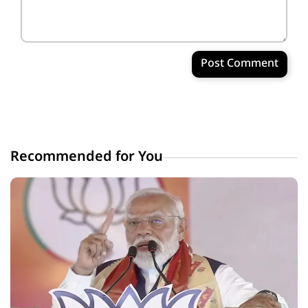
Post Comment
Recommended for You