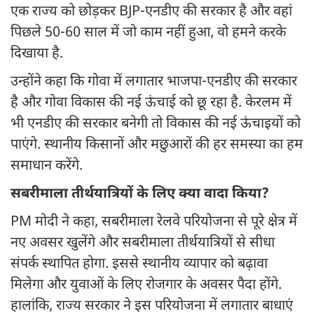
एक राज्य को छोड़कर BJP-एनडीए की सरकार है और वहां
पिछले 50-60 साल में जो काम नहीं हुआ, वो हमने करके
दिखाया है.
उन्होंने कहा कि गोवा में लगातार भाजपा-एनडीए की सरकार
है और गोवा विकास की नई ऊंचाई को छू रहा है. केरलम में
भी एनडीए की सरकार बनेगी तो विकास की नई ऊंचाइयों को
पाएंगे. स्थानीय किसानों और मछुआरों की हर समस्या का हम
समाधान करेंगे.
सबरीमाला तीर्थयात्रियों के लिए क्या वादा किया?
PM मोदी ने कहा, सबरीमाला रेलवे परियोजना से पूरे क्षेत्र में
नए अवसर खुलेंगे और सबरीमाला तीर्थयात्रियों से सीधा
संपर्क स्थापित होगा. इससे स्थानीय व्यापार को बढ़ावा
मिलेगा और युवाओं के लिए रोजगार के अवसर पैदा होंगे.
हालांकि, राज्य सरकार ने इस परियोजना में लगातार बाधाएं