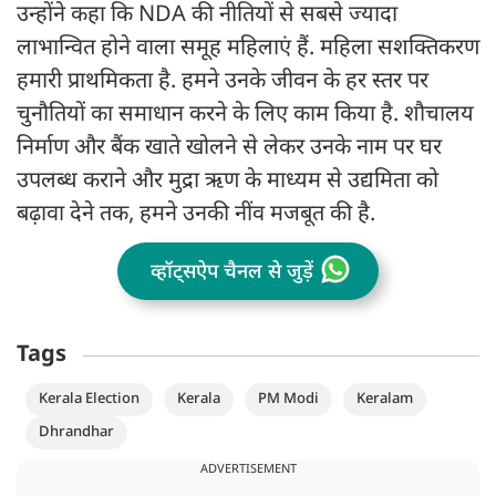
उन्होंने कहा कि NDA की नीतियों से सबसे ज्यादा
लाभान्वित होने वाला समूह महिलाएं हैं. महिला सशक्तिकरण
हमारी प्राथमिकता है. हमने उनके जीवन के हर स्तर पर
चुनौतियों का समाधान करने के लिए काम किया है. शौचालय
निर्माण और बैंक खाते खोलने से लेकर उनके नाम पर घर
उपलब्ध कराने और मुद्रा ऋण के माध्यम से उद्यमिता को
बढ़ावा देने तक, हमने उनकी नींव मजबूत की है.
व्हॉट्सऐप चैनल से जुड़ें
Tags
Kerala Election
Kerala
PM Modi
Keralam
Dhrandhar
ADVERTISEMENT