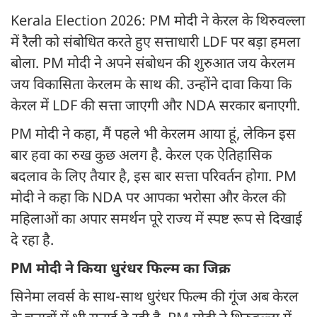
Kerala Election 2026: PM मोदी ने केरल के थिरुवल्ला
में रैली को संबोधित करते हुए सत्ताधारी LDF पर बड़ा हमला
बोला. PM मोदी ने अपने संबोधन की शुरुआत जय केरलम
जय विकासिता केरलम के साथ की. उन्होंने दावा किया कि
केरल में LDF की सत्ता जाएगी और NDA सरकार बनाएगी.
PM मोदी ने कहा, मैं पहले भी केरलम आया हूं, लेकिन इस
बार हवा का रुख कुछ अलग है. केरल एक ऐतिहासिक
बदलाव के लिए तैयार है, इस बार सत्ता परिवर्तन होगा. PM
मोदी ने कहा कि NDA पर आपका भरोसा और केरल की
महिलाओं का अपार समर्थन पूरे राज्य में स्पष्ट रूप से दिखाई
दे रहा है.
PM मोदी ने किया धुरंधर फिल्म का जिक्र
सिनेमा लवर्स के साथ-साथ धुरंधर फिल्म की गूंज अब केरल