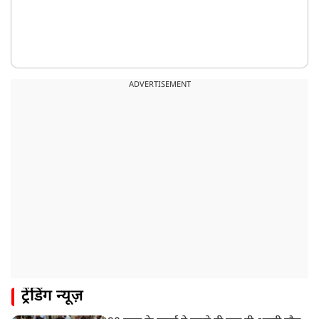
ADVERTISEMENT
ट्रेंडिंग न्यूज़