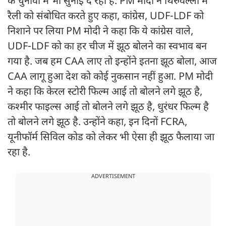
के चुनावों में भी सुनाई दे रही है. PM मोदी ने थिरुवल्ला में
रैली को संबोधित करते हुए कहा, कांग्रेस, UDF-LDF को
निशाने पर लिया PM मोदी ने कहा कि ये कांग्रेस वाले,
UDF-LDF को का हर चीज में झूठ बोलने का स्वभाव बन
गया है. जब हम CAA लाए तो इन्होंने इतना झूठ बोला, आज
CAA लागू हुआ देश को कोई नुकसान नहीं हुआ. PM मोदी
ने कहा कि केरल स्टोरी फिल्म आई तो बोलने लगे झूठ है,
कश्मीर फाइल्स आई तो बोलने लगे झूठ है, धुरंधर फिल्म है
तो बोलने लगे झूठ है. उन्होंने कहा, इन दिनों FCRA,
यूनीफॉर्म सिविल कोड को लेकर भी ऐसा ही झूठ फैलाया जा
रहा है.
ADVERTISEMENT