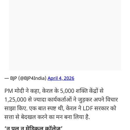
— BJP (@BJP4India)
April 4, 2026
PM मोदी ने कहा, केरल के 5,000 शक्ति केंद्रों से
1,25,000 से ज्यादा कार्यकर्ताओं ने जुड़कर अपने विचार
साझा किए. एक बात स्पष्ट थी, केरल ने LDF सरकार को
सत्ता से बेदखल करने का मन बना लिया है.
‘न पुल न मेडिकल कॉलेज’