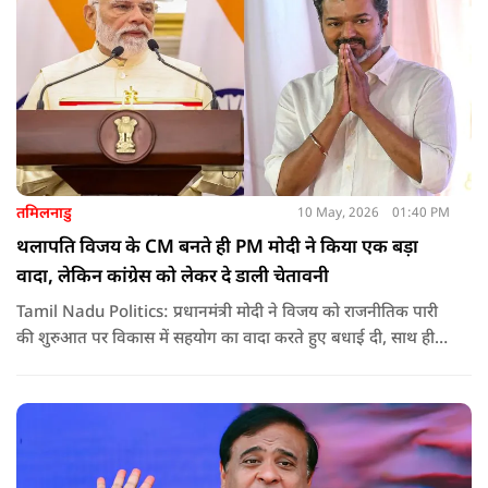
तमिलनाडु
10 May, 2026
01:40 PM
थलापति विजय के CM बनते ही PM मोदी ने किया एक बड़ा
वादा, लेकिन कांग्रेस को लेकर दे डाली चेतावनी
Tamil Nadu Politics: प्रधानमंत्री मोदी ने विजय को राजनीतिक पारी
की शुरुआत पर विकास में सहयोग का वादा करते हुए बधाई दी, साथ ही
कांग्रेस को लेकर चेतावनी भी दी. जानिए उन्होंने क्या कहा.