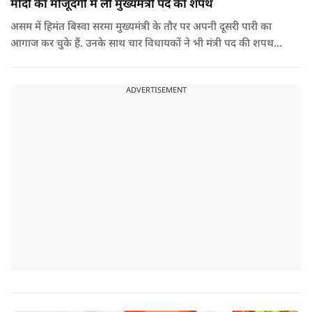
मोदी की मौजूदगी में ली मुख्यमंत्री पद की शपथ
असम में हिमंत बिस्वा सरमा मुख्यमंत्री के तौर पर अपनी दूसरी पारी का
आगाज कर चुके हैं. उनके साथ चार विधायकों ने भी मंत्री पद की शपथ
ली.
ADVERTISEMENT