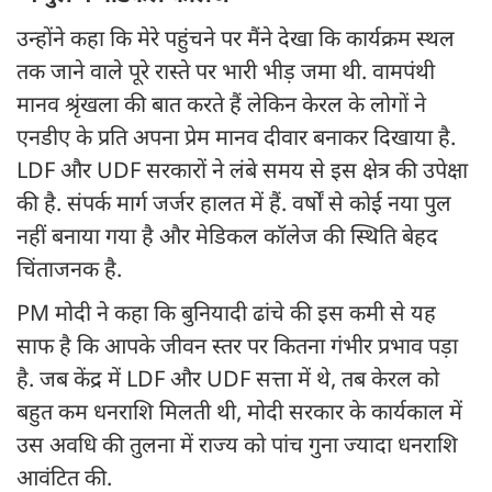
उन्होंने कहा कि मेरे पहुंचने पर मैंने देखा कि कार्यक्रम स्थल
तक जाने वाले पूरे रास्ते पर भारी भीड़ जमा थी. वामपंथी
मानव श्रृंखला की बात करते हैं लेकिन केरल के लोगों ने
एनडीए के प्रति अपना प्रेम मानव दीवार बनाकर दिखाया है.
LDF और UDF सरकारों ने लंबे समय से इस क्षेत्र की उपेक्षा
की है. संपर्क मार्ग जर्जर हालत में हैं. वर्षों से कोई नया पुल
नहीं बनाया गया है और मेडिकल कॉलेज की स्थिति बेहद
चिंताजनक है.
PM मोदी ने कहा कि बुनियादी ढांचे की इस कमी से यह
साफ है कि आपके जीवन स्तर पर कितना गंभीर प्रभाव पड़ा
है. जब केंद्र में LDF और UDF सत्ता में थे, तब केरल को
बहुत कम धनराशि मिलती थी, मोदी सरकार के कार्यकाल में
उस अवधि की तुलना में राज्य को पांच गुना ज्यादा धनराशि
आवंटित की.