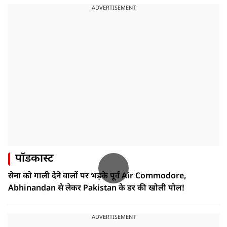
ADVERTISEMENT
पॉडकास्ट
सेना को गाली देने वालों पर भड़के पूर्व Air Commodore,
Abhinandan से लेकर Pakistan के डर की खोली पोल!
ADVERTISEMENT