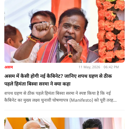
असम
11 May, 2026
06:42 PM
असम में कैसी होगी नई कैबिनेट? जानिए शपथ ग्रहण से ठीक
पहले हिमंता बिस्वा सरमा ने क्या कहा
शपथ ग्रहण से ठीक पहले हिमंता बिस्वा सरमा ने स्पष्ट किया है कि नई
कैबिनेट का मुख्य लक्ष्य चुनावी घोषणापत्र (Manifesto) को पूरी तरह
लागू करना और असम के विकास की गति को और तेज करना होगा.