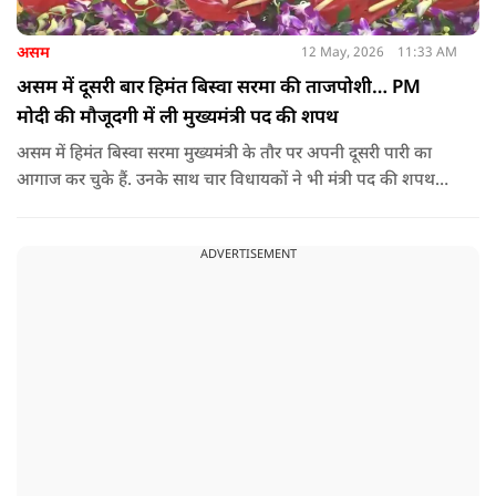
असम
12 May, 2026
11:33 AM
असम में दूसरी बार हिमंत बिस्वा सरमा की ताजपोशी… PM
मोदी की मौजूदगी में ली मुख्यमंत्री पद की शपथ
असम में हिमंत बिस्वा सरमा मुख्यमंत्री के तौर पर अपनी दूसरी पारी का
आगाज कर चुके हैं. उनके साथ चार विधायकों ने भी मंत्री पद की शपथ
ली.
ADVERTISEMENT