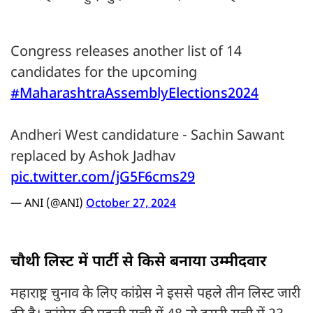
Congress releases another list of 14
candidates for the upcoming
#MaharashtraAssemblyElections2024
Andheri West candidature - Sachin Sawant
replaced by Ashok Jadhav
pic.twitter.com/jG5F6cms29
— ANI (@ANI)
October 27, 2024
चौथी लिस्ट में पार्टी से किसे बनाया उम्मीदवार
महाराष्ट्र चुनाव के लिए कांग्रेस ने इससे पहले तीन लिस्ट जारी