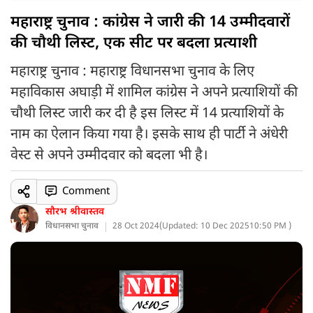
महाराष्ट्र चुनाव : कांग्रेस ने जारी की 14 उम्मीदवारों
की चौथी लिस्ट, एक सीट पर बदला प्रत्याशी
महाराष्ट्र चुनाव : महाराष्ट्र विधानसभा चुनाव के लिए
महाविकास अघाड़ी में शामिल कांग्रेस ने अपने प्रत्याशियों की
चौथी लिस्ट जारी कर दी है इस लिस्ट में 14 प्रत्याशियों के
नाम का ऐलान किया गया है। इसके साथ ही पार्टी ने अंधेरी
वेस्ट से अपने उम्मीदवार को बदला भी है।
Comment
सौरभ श्रीवास्तव
विधानसभा चुनाव
28 Oct 2024
(
Updated: 10 Dec 2025
10:50 PM )