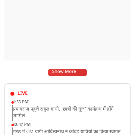
Show More
LIVE
1:55 PM
प्रयागराज पहुंचे राहुल गांधी, ‘छात्रों की गूंज’ कार्यक्रम में होंगे
शामिल
12:47 PM
मेरठ में CM योगी आदित्यनाथ ने कांवड़ यात्रियों का किया स्वागत