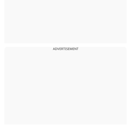
ADVERTISEMENT