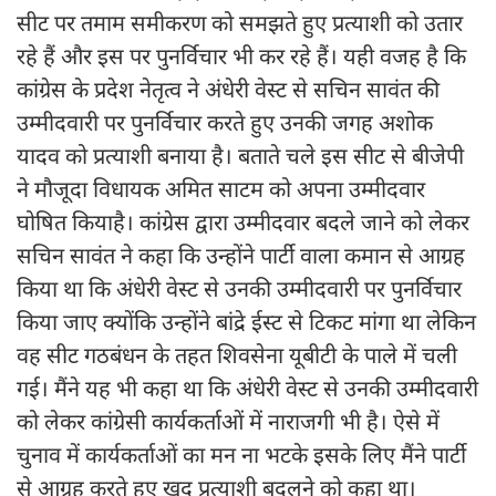
सीट पर तमाम समीकरण को समझते हुए प्रत्याशी को उतार
रहे हैं और इस पर पुनर्विचार भी कर रहे हैं। यही वजह है कि
कांग्रेस के प्रदेश नेतृत्व ने अंधेरी वेस्ट से सचिन सावंत की
उम्मीदवारी पर पुनर्विचार करते हुए उनकी जगह अशोक
यादव को प्रत्याशी बनाया है। बताते चले इस सीट से बीजेपी
ने मौजूदा विधायक अमित साटम को अपना उम्मीदवार
घोषित कियाहै। कांग्रेस द्वारा उम्मीदवार बदले जाने को लेकर
सचिन सावंत ने कहा कि उन्होंने पार्टी वाला कमान से आग्रह
किया था कि अंधेरी वेस्ट से उनकी उम्मीदवारी पर पुनर्विचार
किया जाए क्योंकि उन्होंने बांद्रे ईस्ट से टिकट मांगा था लेकिन
वह सीट गठबंधन के तहत शिवसेना यूबीटी के पाले में चली
गई। मैंने यह भी कहा था कि अंधेरी वेस्ट से उनकी उम्मीदवारी
को लेकर कांग्रेसी कार्यकर्ताओं में नाराजगी भी है। ऐसे में
चुनाव में कार्यकर्ताओं का मन ना भटके इसके लिए मैंने पार्टी
से आग्रह करते हुए खुद प्रत्याशी बदलने को कहा था।