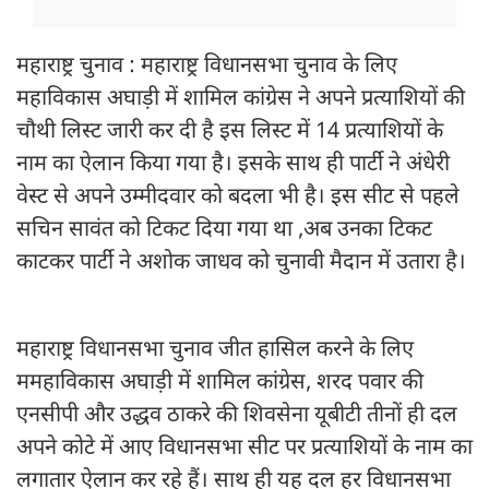
महाराष्ट्र चुनाव : महाराष्ट्र विधानसभा चुनाव के लिए
महाविकास अघाड़ी में शामिल कांग्रेस ने अपने प्रत्याशियों की
चौथी लिस्ट जारी कर दी है इस लिस्ट में 14 प्रत्याशियों के
नाम का ऐलान किया गया है। इसके साथ ही पार्टी ने अंधेरी
वेस्ट से अपने उम्मीदवार को बदला भी है। इस सीट से पहले
सचिन सावंत को टिकट दिया गया था ,अब उनका टिकट
काटकर पार्टी ने अशोक जाधव को चुनावी मैदान में उतारा है।
महाराष्ट्र विधानसभा चुनाव जीत हासिल करने के लिए
ममहाविकास अघाड़ी में शामिल कांग्रेस, शरद पवार की
एनसीपी और उद्धव ठाकरे की शिवसेना यूबीटी तीनों ही दल
अपने कोटे में आए विधानसभा सीट पर प्रत्याशियों के नाम का
लगातार ऐलान कर रहे हैं। साथ ही यह दल हर विधानसभा