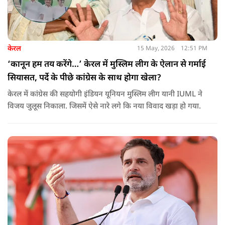
केरल
15 May, 2026
12:51 PM
‘कानून हम तय करेंगे…’ केरल में मुस्लिम लीग के ऐलान से गर्माई
सियासत, पर्दे के पीछे कांग्रेस के साथ होगा खेला?
केरल में कांग्रेस की सहयोगी इंडियन यूनियन मुस्लिम लीग यानी IUML ने
विजय जुलूस निकाला. जिसमें ऐसे नारे लगे कि नया विवाद खड़ा हो गया.