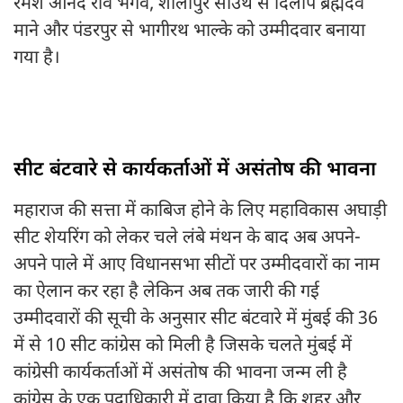
रमेश आनंद राव भगवे, शोलापुर साउथ से दिलीप ब्रह्मदेव
माने और पंडरपुर से भागीरथ भाल्‍के को उम्‍मीदवार बनाया
गया है।
सीट बंटवारे से कार्यकर्ताओं में असंतोष की भावना
महाराज की सत्ता में काबिज होने के लिए महाविकास अघाड़ी
सीट शेयरिंग को लेकर चले लंबे मंथन के बाद अब अपने-
अपने पाले में आए विधानसभा सीटों पर उम्मीदवारों का नाम
का ऐलान कर रहा है लेकिन अब तक जारी की गई
उम्मीदवारों की सूची के अनुसार सीट बंटवारे में मुंबई की 36
में से 10 सीट कांग्रेस को मिली है जिसके चलते मुंबई में
कांग्रेसी कार्यकर्ताओं में असंतोष की भावना जन्म ली है
कांग्रेस के एक पदाधिकारी में दावा किया है कि शहर और