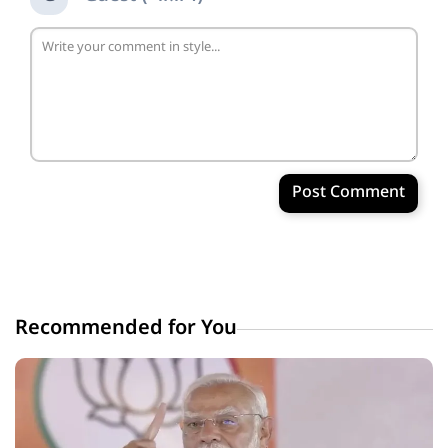
Post Comment
Recommended for You