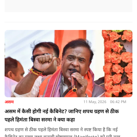
असम
11 May, 2026
06:42 PM
असम में कैसी होगी नई कैबिनेट? जानिए शपथ ग्रहण से ठीक
पहले हिमंता बिस्वा सरमा ने क्या कहा
शपथ ग्रहण से ठीक पहले हिमंता बिस्वा सरमा ने स्पष्ट किया है कि नई