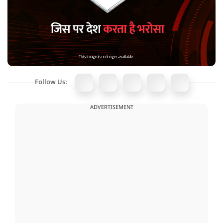
Follow Us:
ADVERTISEMENT