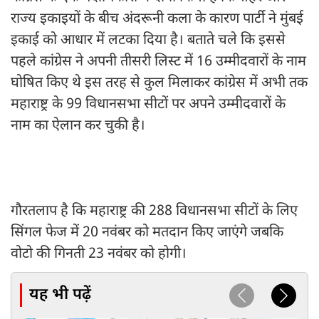
राज्य इकाइयों के बीच अंदरूनी कला के कारण पार्टी ने मुंबई
इकाई को आधार में लटका दिया है। बताते चले कि इससे
पहले कांग्रेस ने अपनी तीसरी लिस्ट में 16 उम्मीदवारों के नाम
घोषित किए थे इस तरह से कुल मिलाकर कांग्रेस में अभी तक
महाराष्ट्र के 99 विधानसभा सीटों पर अपने उम्मीदवारों के
नाम का ऐलान कर चुकी है।
गौरतलाप है कि महाराष्ट्र की 288 विधानसभा सीटों के लिए
सिंगल फेज में 20 नवंबर को मतदान किए जाएंगे जबकि
वोटो की गिनती 23 नवंबर को होगी।
यह भी पढ़ें