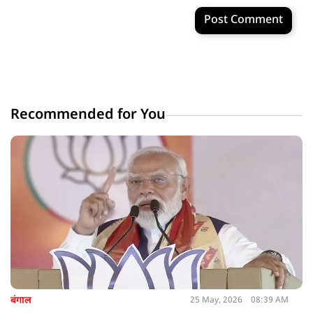
Post Comment
Recommended for You
बंगाल
25 May, 2026
08:39 AM