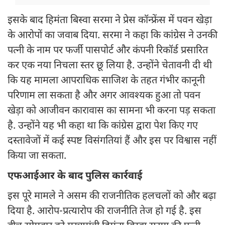
इसके बाद हिमंता बिस्वा सरमा ने प्रेस कॉन्फ्रेंस में पवन खेड़ा
के आरोपों का जवाब दिया. सरमा ने कहा कि कांग्रेस ने उनकी
पत्नी के नाम पर फर्जी पासपोर्ट और कंपनी रिकॉर्ड प्रसारित
कर एक नया निचला स्तर छू लिया है. उन्होंने चेतावनी दी थी
कि यह मामला आपराधिक साजिश के तहत गंभीर कानूनी
परिणाम ला सकता है और अगर आवश्यक हुआ तो पवन
खेड़ा को आजीवन कारावास का सामना भी करना पड़ सकता
है. उन्होंने यह भी कहा था कि कांग्रेस द्वारा पेश किए गए
दस्तावेजों में कई स्पष्ट विसंगतियां हैं और इस पर विश्वास नहीं
किया जा सकता.
एफआईआर के बाद पुलिस कार्रवाई
इस पूरे मामले ने असम की राजनीतिक हलचलों को और बढ़ा
दिया है. आरोप-प्रत्यारोप की राजनीति तेज हो गई है. इस