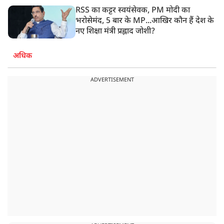
RSS का कट्टर स्वयंसेवक, PM मोदी का
भरोसेमंद, 5 बार के MP...आखिर कौन हैं देश के
नए शिक्षा मंत्री प्रह्लाद जोशी?
अधिक
ADVERTISEMENT