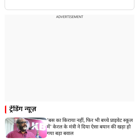
ADVERTISEMENT
ट्रेंडिंग न्यूज़
'बस का किराया नहीं, फिर भी बच्चे प्राइवेट स्कूल
में' केरल के मंत्री ने दिया ऐसा बयान की खड़ा हो
गया बड़ा बवाल