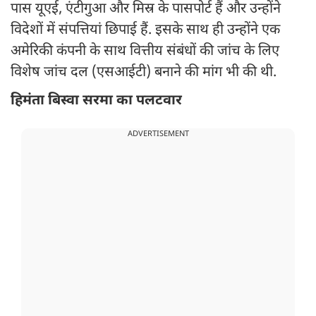
पास यूएई, एंटीगुआ और मिस्र के पासपोर्ट हैं और उन्होंने
विदेशों में संपत्तियां छिपाई हैं. इसके साथ ही उन्होंने एक
अमेरिकी कंपनी के साथ वित्तीय संबंधों की जांच के लिए
विशेष जांच दल (एसआईटी) बनाने की मांग भी की थी.
हिमंता बिस्वा सरमा का पलटवार
ADVERTISEMENT