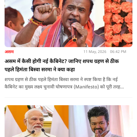
असम
11 May, 2026
06:42 PM
असम में कैसी होगी नई कैबिनेट? जानिए शपथ ग्रहण से ठीक
पहले हिमंता बिस्वा सरमा ने क्या कहा
शपथ ग्रहण से ठीक पहले हिमंता बिस्वा सरमा ने स्पष्ट किया है कि नई
कैबिनेट का मुख्य लक्ष्य चुनावी घोषणापत्र (Manifesto) को पूरी तरह
लागू करना और असम के विकास की गति को और तेज करना होगा.