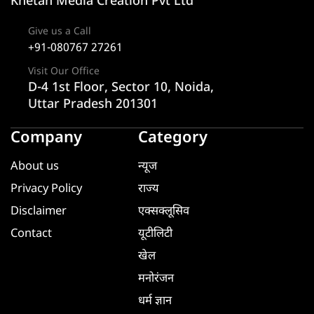
Khetan Media Creation Pvt Ltd
Give us a Call
+91-080767 27261
Visit Our Office
D-4 1st Floor, Sector 10, Noida,
Uttar Pradesh 201301
Company
Category
About us
न्यूज
Privacy Policy
राज्य
Disclaimer
एक्सक्लूसिव
Contact
यूटीलिटी
खेल
मनोरंजन
धर्म ज्ञान