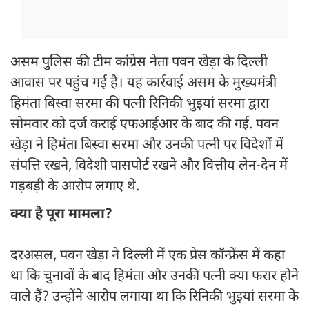
असम पुलिस की टीम कांग्रेस नेता पवन खेड़ा के दिल्ली
आवास पर पहुंच गई है। यह कार्रवाई असम के मुख्यमंत्री
हिमंता बिस्वा सरमा की पत्नी रिनिकी भुइयां सरमा द्वारा
सोमवार को दर्ज कराई एफआईआर के बाद की गई. पवन
खेड़ा ने हिमंता बिस्वा सरमा और उनकी पत्नी पर विदेशों में
संपत्ति रखने, विदेशी पासपोर्ट रखने और वित्तीय लेन-देन में
गड़बड़ी के आरोप लगाए थे.
क्या है पूरा मामला?
दरअसल, पवन खेड़ा ने दिल्ली में एक प्रेस कॉन्फ्रेंस में कहा
था कि चुनावों के बाद हिमंता और उनकी पत्नी क्या फरार होने
वाले हैं? उन्होंने आरोप लगाया था कि रिनिकी भुइयां सरमा के