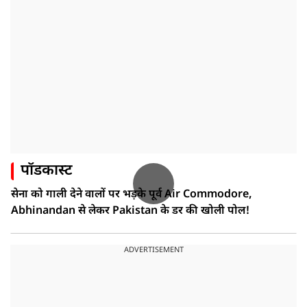
पॉडकास्ट
सेना को गाली देने वालों पर भड़के पूर्व Air Commodore,
Abhinandan से लेकर Pakistan के डर की खोली पोल!
ADVERTISEMENT