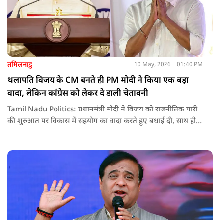
तमिलनाडु
10 May, 2026
01:40 PM
थलापति विजय के CM बनते ही PM मोदी ने किया एक बड़ा
वादा, लेकिन कांग्रेस को लेकर दे डाली चेतावनी
Tamil Nadu Politics: प्रधानमंत्री मोदी ने विजय को राजनीतिक पारी
की शुरुआत पर विकास में सहयोग का वादा करते हुए बधाई दी, साथ ही
कांग्रेस को लेकर चेतावनी भी दी. जानिए उन्होंने क्या कहा.