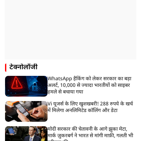
टेक्नोलॉजी
WhatsApp हैकिंग को लेकर सरकार का बड़ा
अलर्ट, 10,000 से ज्यादा भारतीयों को साइबर
हमले से बचाया गया
Vi यूजर्स के लिए खुशखबरी! 288 रुपये के खर्च
में मिलेगा अनलिमिटेड कॉलिंग और डेटा
मोदी सरकार की चेतावनी के आगे झुका मेटा,
मार्क ज़ुकरबर्ग ने भारत से मांगी माफ़ी, गलती भी