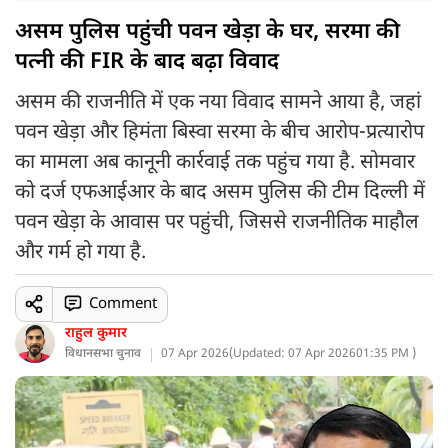
असम पुलिस पहुंची पवन खेड़ा के घर, सरमा की
पत्नी की FIR के बाद बढ़ा विवाद
असम की राजनीति में एक नया विवाद सामने आया है, जहां
पवन खेड़ा और हिमंता बिस्वा सरमा के बीच आरोप-प्रत्यारोप
का मामला अब कानूनी कार्रवाई तक पहुंच गया है. सोमवार
को दर्ज एफआईआर के बाद असम पुलिस की टीम दिल्ली में
पवन खेड़ा के आवास पर पहुंची, जिससे राजनीतिक माहौल
और गर्म हो गया है.
Comment
राहुल कुमार
विधानसभा चुनाव
07 Apr 2026
(
Updated: 07 Apr 2026
01:35 PM )