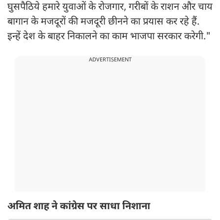
घुसपैठिये हमारे युवाओं के रोजगार, गरीबों के राशन और चाय
बागान के मजदूरों की मजदूरी छीनने का प्रयास कर रहे हैं.
इन्हें देश के बाहर निकालने का काम भाजपा सरकार करेगी."
ADVERTISEMENT
अमित शाह ने कांग्रेस पर साधा निशाना