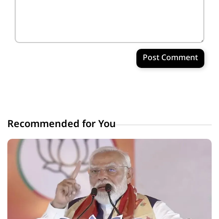
Post Comment
Recommended for You