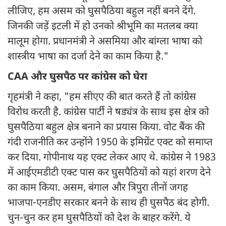
लीजिए, हम असम को घुसपैठिया बहुल नहीं बनने देंगे.
जिनकी जड़ें इटली में हो उनको श्रीभूमि का मतलब क्या
मालूम होगा. प्रधानमंत्री ने असमिया और बांग्ला भाषा को
शास्त्रीय भाषा का दर्जा देने का काम किया है."
CAA और घुसपैठ पर कांग्रेस को घेरा
गृहमंत्री ने कहा, "हम सीएए की बात करते हैं तो कांग्रेस
विरोध करती है. कांग्रेस पार्टी ने षड्यंत्र के साथ इस क्षेत्र को
घुसपैठिया बहुल क्षेत्र बनाने का प्रयास किया. वोट बैंक की
गंदी राजनीति कर उन्होंने 1950 के इमिग्रेंट एक्ट को समाप्त
कर दिया. गोपीनाथ यह एक्ट लेकर आए थे. कांग्रेस ने 1983
में आईएमडीटी एक्ट पास कर घुसपैठियों को यहां शरण देने
का काम किया. असम, बंगाल और त्रिपुरा तीनों जगह
भाजपा-एनडीए सरकार बनने के साथ ही घुसपैठ बंद होगी.
चुन-चुन कर हम घुसपैठियों को देश के बाहर करेंगे. ये