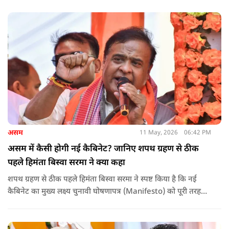
असम
11 May, 2026
06:42 PM
असम में कैसी होगी नई कैबिनेट? जानिए शपथ ग्रहण से ठीक
पहले हिमंता बिस्वा सरमा ने क्या कहा
शपथ ग्रहण से ठीक पहले हिमंता बिस्वा सरमा ने स्पष्ट किया है कि नई
कैबिनेट का मुख्य लक्ष्य चुनावी घोषणापत्र (Manifesto) को पूरी तरह
लागू करना और असम के विकास की गति को और तेज करना होगा.