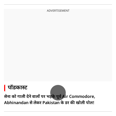
ADVERTISEMENT
पॉडकास्ट
सेना को गाली देने वालों पर भड़के पूर्व Air Commodore,
Abhinandan से लेकर Pakistan के डर की खोली पोल!