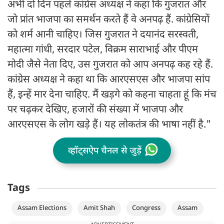
अभी दो दिन पहले कांग्रेस अध्यक्ष ने कहा कि गुजरात और
जो प्रांत भाजपा का समर्थन करते हैं वे अनपढ़ हैं. कांग्रेसियों
को शर्म आनी चाहिए। जिस गुजरात ने दयानंद सरस्वती,
महात्मा गांधी, सरदार पटेल, विक्रम साराभाई और पीएम
मोदी जैसे नेता दिए, उस गुजरात को आप अनपढ़ कह रहे हैं.
कांग्रेस अध्यक्ष ने कहा था कि आरएसएस और भाजपा सांप
हैं, इन्हें मार देना चाहिए. मैं खड़गे को कहना चाहता हूं कि मंच
पर चढ़कर देखिए, हजारों की संख्या में भाजपा और
आरएसएस के लोग खड़े हैं। यह लोकतंत्र की भाषा नहीं है."
व्हॉट्सऐप चैनल से जुड़ें
Tags
Assam Elections
Amit Shah
Congress
Assam