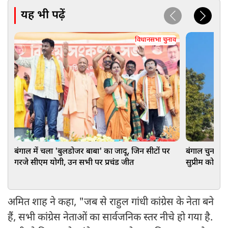
यह भी पढ़ें
विधानसभा चुनाव
बंगाल में चला 'बुलडोजर बाबा' का जादू, जिन सीटों पर
बंगाल चुनाव के
गरजे सीएम योगी, उन सभी पर प्रचंड जीत
सुप्रीम कोर्ट
अमित शाह ने कहा, "जब से राहुल गांधी कांग्रेस के नेता बने
हैं, सभी कांग्रेस नेताओं का सार्वजनिक स्तर नीचे हो गया है.