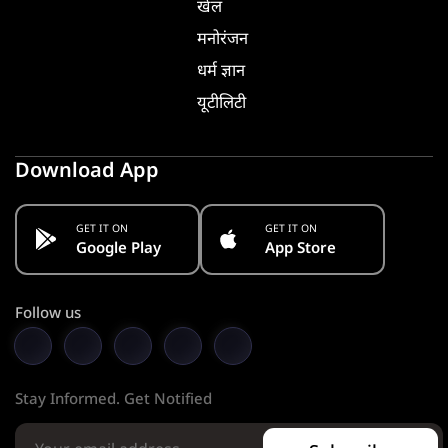
खेल
मनोरंजन
धर्म ज्ञान
यूटीलिटी
Download App
GET IT ON
GET IT ON
Google Play
App Store
Follow us
Stay Informed. Get Notified