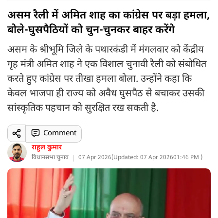
असम रैली में अमित शाह का कांग्रेस पर बड़ा हमला,
बोले-घुसपैठियों को चुन-चुनकर बाहर करेंगे
असम के श्रीभूमि जिले के पथारकंडी में मंगलवार को केंद्रीय
गृह मंत्री अमित शाह ने एक विशाल चुनावी रैली को संबोधित
करते हुए कांग्रेस पर तीखा हमला बोला. उन्होंने कहा कि
केवल भाजपा ही राज्य को अवैध घुसपैठ से बचाकर उसकी
सांस्कृतिक पहचान को सुरक्षित रख सकती है.
Comment
राहुल कुमार
विधानसभा चुनाव
07 Apr 2026
(
Updated: 07 Apr 2026
01:46 PM )