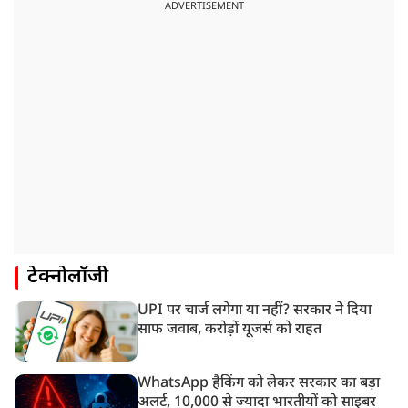
ADVERTISEMENT
टेक्नोलॉजी
UPI पर चार्ज लगेगा या नहीं? सरकार ने दिया
साफ जवाब, करोड़ों यूजर्स को राहत
WhatsApp हैकिंग को लेकर सरकार का बड़ा
अलर्ट, 10,000 से ज्यादा भारतीयों को साइबर