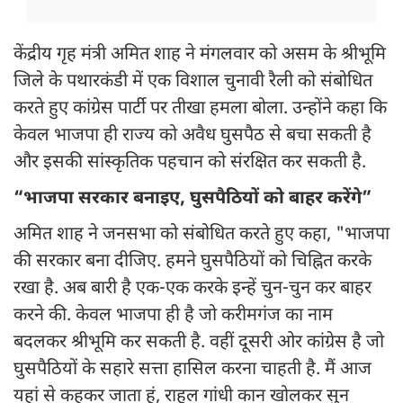
केंद्रीय गृह मंत्री अमित शाह ने मंगलवार को असम के श्रीभूमि
जिले के पथारकंडी में एक विशाल चुनावी रैली को संबोधित
करते हुए कांग्रेस पार्टी पर तीखा हमला बोला. उन्होंने कहा कि
केवल भाजपा ही राज्य को अवैध घुसपैठ से बचा सकती है
और इसकी सांस्कृतिक पहचान को संरक्षित कर सकती है.
“भाजपा सरकार बनाइए, घुसपैठियों को बाहर करेंगे”
अमित शाह ने जनसभा को संबोधित करते हुए कहा, "भाजपा
की सरकार बना दीजिए. हमने घुसपैठियों को चिह्नित करके
रखा है. अब बारी है एक-एक करके इन्हें चुन-चुन कर बाहर
करने की. केवल भाजपा ही है जो करीमगंज का नाम
बदलकर श्रीभूमि कर सकती है. वहीं दूसरी ओर कांग्रेस है जो
घुसपैठियों के सहारे सत्ता हासिल करना चाहती है. मैं आज
यहां से कहकर जाता हूं, राहुल गांधी कान खोलकर सुन