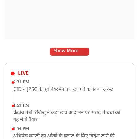
Show More
LIVE
2:31 PM
CID ने JPSC के पूर्व चेयरमैन एल ख्यांगते को किया अरेस्ट
1:59 PM
केंद्रीय मंत्री रिजिजू ने कहा छात्र आंदोलन पर संसद में चर्चा को
गृह मंत्री तैयार
1:54 PM
अभिषेक बनर्जी को आंखों के इलाज के लिए विदेश जाने की