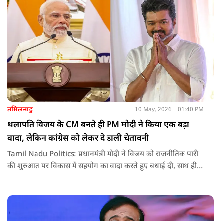
तमिलनाडु
10 May, 2026
01:40 PM
थलापति विजय के CM बनते ही PM मोदी ने किया एक बड़ा
वादा, लेकिन कांग्रेस को लेकर दे डाली चेतावनी
Tamil Nadu Politics: प्रधानमंत्री मोदी ने विजय को राजनीतिक पारी
की शुरुआत पर विकास में सहयोग का वादा करते हुए बधाई दी, साथ ही
कांग्रेस को लेकर चेतावनी भी दी. जानिए उन्होंने क्या कहा.