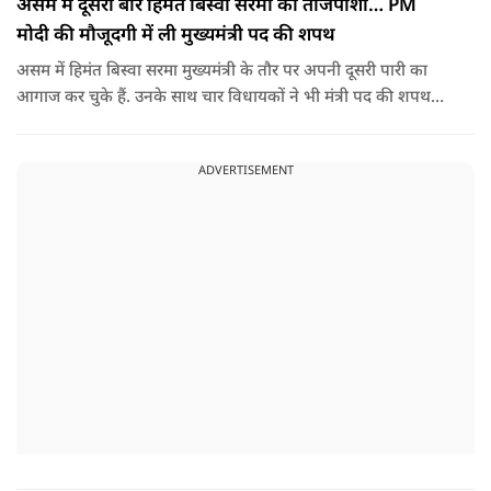
असम में दूसरी बार हिमंत बिस्वा सरमा की ताजपोशी… PM
मोदी की मौजूदगी में ली मुख्यमंत्री पद की शपथ
असम में हिमंत बिस्वा सरमा मुख्यमंत्री के तौर पर अपनी दूसरी पारी का
आगाज कर चुके हैं. उनके साथ चार विधायकों ने भी मंत्री पद की शपथ
ली.
ADVERTISEMENT