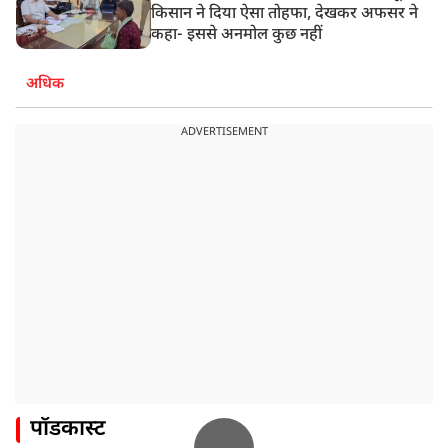
किसान ने दिया ऐसा तोहफा, देखकर अफसर ने
कहा- इससे अनमोल कुछ नहीं
अधिक
ADVERTISEMENT
पॉडकास्ट