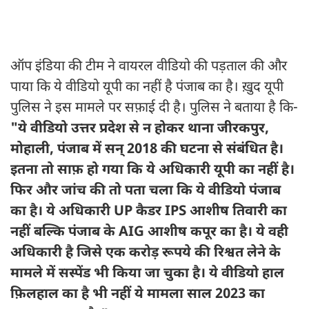
ऑप इंडिया की टीम ने वायरल वीडियो की पड़ताल की और
पाया कि ये वीडियो यूपी का नहीं है पंजाब का है। ख़ुद यूपी
पुलिस ने इस मामले पर सफ़ाई दी है। पुलिस ने बताया है कि-
"ये वीडियो उत्तर प्रदेश से न होकर थाना जीरकपुर,
मोहाली, पंजाब में सन् 2018 की घटना से संबंधित है।
इतना तो साफ़ हो गया कि ये अधिकारी यूपी का नहीं है।
फिर और जांच की तो पता चला कि ये वीडियो पंजाब
का है। ये अधिकारी UP कैडर IPS आशीष तिवारी का
नहीं बल्कि पंजाब के AIG आशीष कपूर का है। ये वही
अधिकारी है जिसे एक करोड़ रूपये की रिश्वत लेने के
मामले में सस्पेंड भी किया जा चुका है। ये वीडियो हाल
फ़िलहाल का है भी नहीं ये मामला साल 2023 का