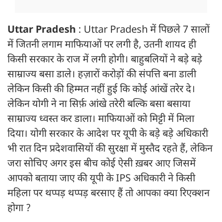
Uttar Pradesh
: Uttar Pradesh में पिछले 7 सालों
में जितनी लगाम माफियाओं पर लगी है, उतनी शायद ही
किसी सरकार के राज में लगी होगी। बाहुबलियों ने बड़े बड़े
साम्राज्य बसा डाले। हज़ारों करोड़ों की संपत्ति बना डाली
लेकिन किसी की हिम्मत नहीं हुई कि कोई आंखें तरेर दे।
लेकिन योगी ने ना सिर्फ़ आंखे तरेरी बल्कि बसा बसाया
साम्राज्य ध्वस्त कर डाला। माफियाओं को मिट्टी में मिला
दिया। योगी सरकार के आदेश पर यूपी के बड़े बडे़ अधिकारी
भी रात दिन प्रदेशवासियों की सुरक्षा में मुस्तैद रहते हैं, लेकिन
जरा सोचिए अगर इस बीच कोई ऐसी ख़बर आए जिसमें
आपको बताया जाए की यूपी के IPS अधिकारी ने किसी
महिला पर थप्पड़ थप्पड़ बरसाए हैं तो आपका क्या रिएक्शन
होगा ?