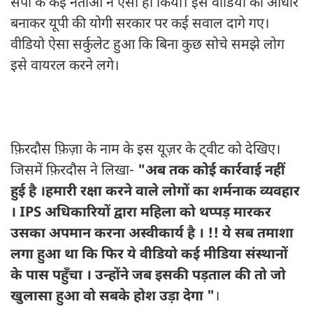
सपा के कई नेताओं ने ऐसा ही किया। इस वीडियो को आधार
बनाकर यूपी की योगी सरकार पर कई सवाल दागे गए।
वीडियो ऐसा सर्कुलेट हुआ कि बिना कुछ सोचे समझे लोग
इसे वायरल करने लगे।
फ़िरदौस फ़िज़ा के नाम के इस यूज़र के ट्वीट को देखिए।
जिसमें फ़िरदौस ने लिखा-
"अब तक कोई कार्रवाई नहीं
हुई है ।हमारी रक्षा करने वाले लोगों का शर्मनाक व्यवहार
। IPS अधिकारियों द्वारा महिला को थप्पड़ मारकर
उसका अपमान करना अस्वीकार्य है । !! ये सब तमाशा
लगा हुआ था कि फिर ये वीडियो कई मीडिया संस्थानों
के पास पहुँचा । उन्होंने जब इसकी पड़ताल की तो जो
खुलासा हुआ वो सबके होश उड़ा देगा "
।