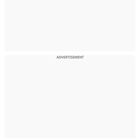
ADVERTISEMENT