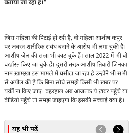
बताया जा रहा है।"
जिस महिला की पिटाई हो रही है, वो महिला आशीष कपूर
पर जबरन शारीरिक संबंध बनाने के आरोप भी लगा चुकी है।
आशीष जेल की सज़ा भी काट चुके हैं। साल 2022 में भी वो
बर्खास्त किए जा चुके हैं। दूसरी तरफ़ आशीष तिवारी जिनका
नाम ख़ामख़ा इस मामले में घसीटा जा रहा है उन्होंने भी सभी
से अपील की है कि बिना सोचे समझे किसी भी ख़बर पर
यक़ीं ना किए जाए। बहरहाल अब आजतक ये ख़बर पहुँचे या
वीडियो पहुँचे तो समझ जाइएगा कि इसकी सच्चाई क्या है।
यह भी पढ़ें