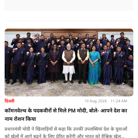
दिल्ली
10 Aug, 2026
11:24 AM
कॉमनवेल्थ के पदकवीरों से मिले PM मोदी, बोले- आपने देश का
नाम रोशन किया
प्रधानमंत्री मोदी ने खिलाड़ियों से कहा कि उनकी उपलब्धियां देश के युवाओं
को खेलों में आगे बढ़ने के लिए प्रेरित करेंगी और भारत को वैश्विक खेल