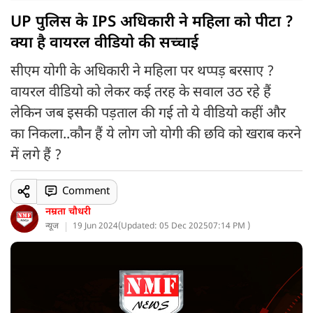
UP पुलिस के IPS अधिकारी ने महिला को पीटा ?
क्या है वायरल वीडियो की सच्चाई
सीएम योगी के अधिकारी ने महिला पर थप्पड़ बरसाए ?
वायरल वीडियो को लेकर कई तरह के सवाल उठ रहे हैं
लेकिन जब इसकी पड़ताल की गई तो ये वीडियो कहीं और
का निकला..कौन हैं ये लोग जो योगी की छवि को खराब करने
में लगे हैं ?
Comment
नम्रता चौधरी
न्यूज
19 Jun 2024
(
Updated: 05 Dec 2025
07:14 PM )