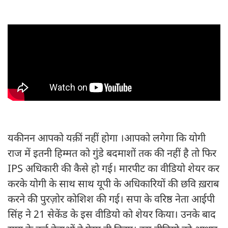
यकीनन आपको यक़ीं नहीं होगा ।आपको लगेगा कि योगी
राज में इतनी हिम्मत को गुंडे बदमाशों तक की नहीं है तो फिर
IPS अधिकारी की कैसे हो गई। मारपीट का वीडियो शेयर कर
करके योगी के साथ साथ यूपी के अधिकारियों की छवि ख़राब
करने की पुरज़ोर कोशिश की गई। सपा के वरिष्ठ नेता आईपी
सिंह ने 21 सेकेंड के इस वीडियो को शेयर किया। उनके बाद