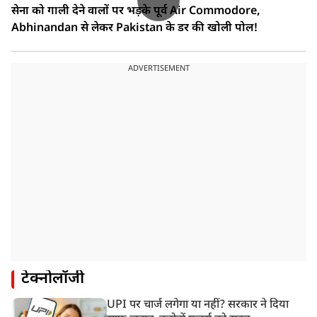
सेना को गाली देने वालों पर भड़के पूर्व Air Commodore,
Abhinandan से लेकर Pakistan के डर की खोली पोल!
ADVERTISEMENT
टेक्नोलॉजी
UPI पर चार्ज लगेगा या नहीं? सरकार ने दिया