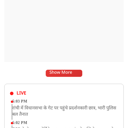
Show More
LIVE
5:03 PM
रांची में विधानसभा के गेट पर पहुंचे प्रदर्शनकारी छात्र, भारी पुलिस
बल तैनात
5:02 PM