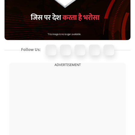
Follow Us:
ADVERTISEMENT