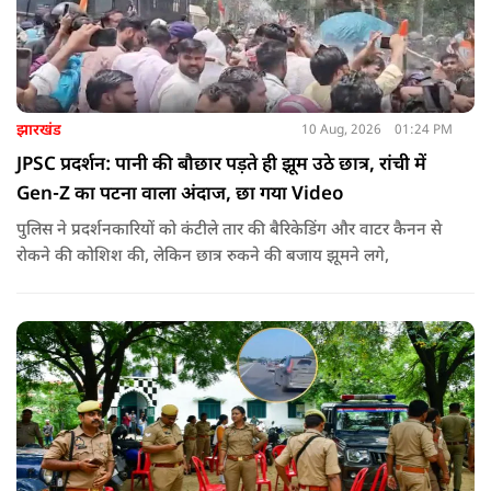
झारखंड
10 Aug, 2026
01:24 PM
JPSC प्रदर्शन: पानी की बौछार पड़ते ही झूम उठे छात्र, रांची में
Gen-Z का पटना वाला अंदाज, छा गया Video
पुलिस ने प्रदर्शनकारियों को कंटीले तार की बैरिकेडिंग और वाटर कैनन से
रोकने की कोशिश की, लेकिन छात्र रुकने की बजाय झूमने लगे,