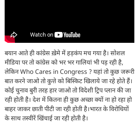
बयान आते ही कांग्रेस ख़ेमे में हड़कंप मच गया है। सोशल
मीडिया पर तो कांग्रेस को भर भर गालियां भी पड़ रही है,
लेकिन Who Cares in Congress ? यहां तो कुछ जरूरी
बात करने जाओ तो कुत्ते को बिस्किट खिलाये जा रहे होते हैं।
कोई चुनाव बुरी तरह हार जाओ तो विदेशी ट्रिप प्लान की जा
रही होती है। देश में कितना ही कुछ अच्छा क्यों ना हो रहा हो
बाहर जाकर छाती पीटी जा रही होती है।भारत के विरोधियों
के साथ तस्वीरें खिंचाई जा रही होती है।