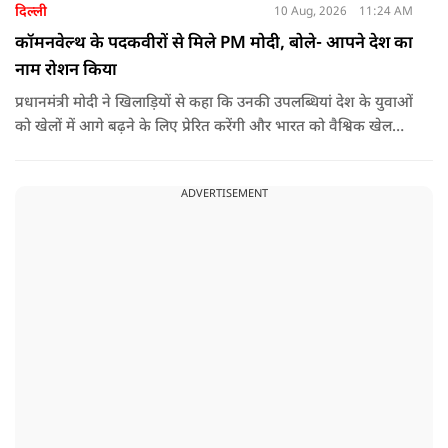
दिल्ली
10 Aug, 2026
11:24 AM
कॉमनवेल्थ के पदकवीरों से मिले PM मोदी, बोले- आपने देश का
नाम रोशन किया
प्रधानमंत्री मोदी ने खिलाड़ियों से कहा कि उनकी उपलब्धियां देश के युवाओं
को खेलों में आगे बढ़ने के लिए प्रेरित करेंगी और भारत को वैश्विक खेल
मंच पर नई पहचान दिलाएंगी.
ADVERTISEMENT