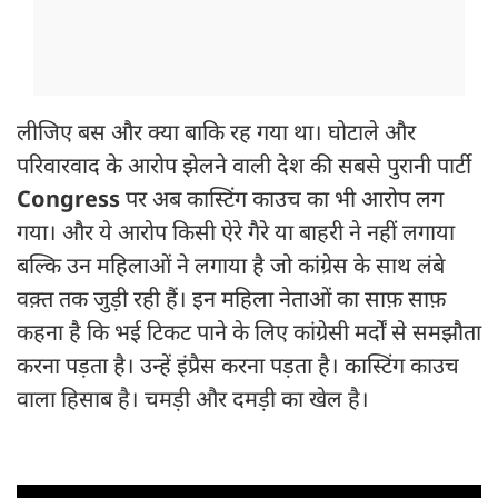
लीजिए बस और क्या बाकि रह गया था। घोटाले और
परिवारवाद के आरोप झेलने वाली देश की सबसे पुरानी पार्टी
Congress
पर अब कास्टिंग काउच का भी आरोप लग
गया। और ये आरोप किसी ऐरे गैरे या बाहरी ने नहीं लगाया
बल्कि उन महिलाओं ने लगाया है जो कांग्रेस के साथ लंबे
वक़्त तक जुड़ी रही हैं। इन महिला नेताओं का साफ़ साफ़
कहना है कि भई टिकट पाने के लिए कांग्रेसी मर्दों से समझौता
करना पड़ता है। उन्हें इंप्रैस करना पड़ता है। कास्टिंग काउच
वाला हिसाब है। चमड़ी और दमड़ी का खेल है।