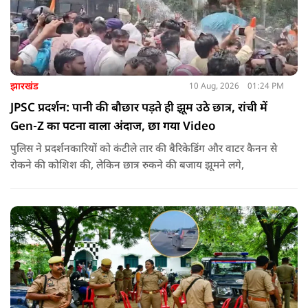
झारखंड
10 Aug, 2026
01:24 PM
JPSC प्रदर्शन: पानी की बौछार पड़ते ही झूम उठे छात्र, रांची में
Gen-Z का पटना वाला अंदाज, छा गया Video
पुलिस ने प्रदर्शनकारियों को कंटीले तार की बैरिकेडिंग और वाटर कैनन से
रोकने की कोशिश की, लेकिन छात्र रुकने की बजाय झूमने लगे,