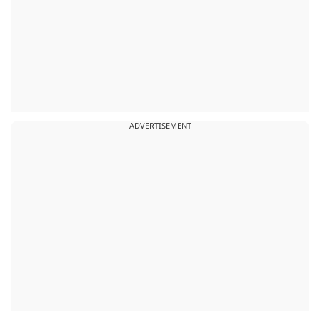
ADVERTISEMENT