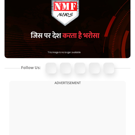
Follow Us:
ADVERTISEMENT