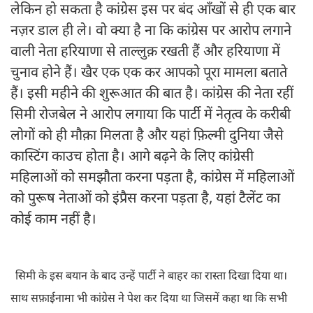
लेकिन हो सकता है कांग्रेस इस पर बंद आँखों से ही एक बार
नज़र डाल ही ले। वो क्या है ना कि कांग्रेस पर आरोप लगाने
वाली नेता हरियाणा से ताल्लुक़ रखती हैं और हरियाणा में
चुनाव होने हैं। खैर एक एक कर आपको पूरा मामला बताते
हैं। इसी महीने की शुरूआत की बात है। कांग्रेस की नेता रहीं
सिमी रोजबेल ने आरोप लगाया कि पार्टी में नेतृत्व के करीबी
लोगों को ही मौक़ा मिलता है और यहां फ़िल्मी दुनिया जैसे
कास्टिंग काउच होता है। आगे बढ़ने के लिए कांग्रेसी
महिलाओं को समझौता करना पड़ता है, कांग्रेस में महिलाओं
को पुरूष नेताओं को इंप्रैस करना पड़ता है, यहां टैलेंट का
कोई काम नहीं है।
सिमी के इस बयान के बाद उन्हें पार्टी ने बाहर का रास्ता दिखा दिया था।
साथ सफ़ाईनामा भी कांग्रेस ने पेश कर दिया था जिसमें कहा था कि सभी