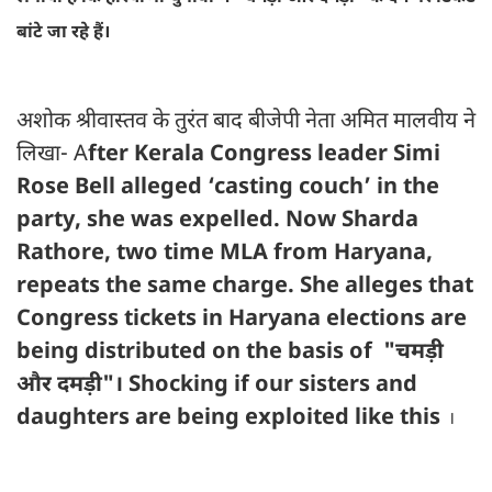
बांटे जा रहे हैं।
अशोक श्रीवास्तव के तुरंत बाद बीजेपी नेता अमित मालवीय ने
लिखा- A
fter Kerala Congress leader Simi
Rose Bell alleged ‘casting couch’ in the
party, she was expelled. Now Sharda
Rathore, two time MLA from Haryana,
repeats the same charge. She alleges that
Congress tickets in Haryana elections are
being distributed on the basis of "चमड़ी
और दमड़ी"। Shocking if our sisters and
daughters are being exploited like this
।