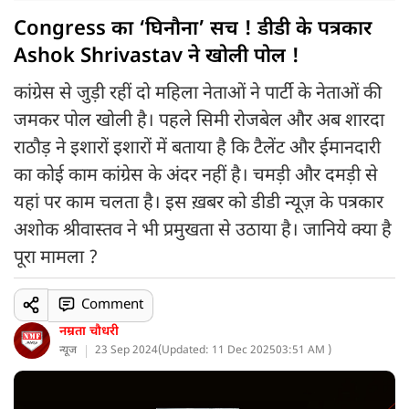
Congress का ‘घिनौना’ सच ! डीडी के पत्रकार
Ashok Shrivastav ने खोली पोल !
कांग्रेस से जुड़ी रहीं दो महिला नेताओं ने पार्टी के नेताओं की
जमकर पोल खोली है। पहले सिमी रोजबेल और अब शारदा
राठौड़ ने इशारों इशारों में बताया है कि टैलेंट और ईमानदारी
का कोई काम कांग्रेस के अंदर नहीं है। चमड़ी और दमड़ी से
यहां पर काम चलता है। इस ख़बर को डीडी न्यूज़ के पत्रकार
अशोक श्रीवास्तव ने भी प्रमुखता से उठाया है। जानिये क्या है
पूरा मामला ?
Comment
नम्रता चौधरी
न्यूज
23 Sep 2024
(
Updated: 11 Dec 2025
03:51 AM )