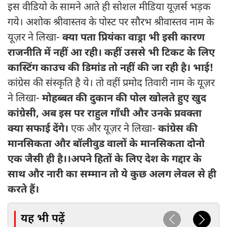
इस वीडियो के सामने आते ही सोशल मीडिया यूज़र्स भड़क
गये। अशोक श्रीवास्तव के पोस्ट पर सौरभ श्रीवास्तव नाम के
यूज़र ने लिखा-
क्या पता प्रियंका वाड्रा भी इसी कारण
राजनीति में नहीं आ रही। कहीं उससे भी टिकट के लिए
कास्टिंग काउच की डिमांड तो नहीं की जा रही है। भाई!
कांग्रेस की संस्कृति है ये। तो वहीं प्रमोद तिवारी नाम के यूज़र
ने लिखा-
मोहब्बत की दुकान की पोल खोलते हुए खुद
कांग्रेसी, अब इस पर राहुल गाँधी और उनके प्रवक्ता
क्या सफाई देंगे।
एक और यूज़र ने लिखा-
कांग्रेस की
मानसिकता और बॉलीवुड वालों के मानसिकता दोनो
एक जैसी ही है।।अपने हितों के लिए देश के गद्दार के
साथ और नारी का सम्मान तो ये कुछ अलग लेवल से ही
करते हैं।
यह भी पढ़ें