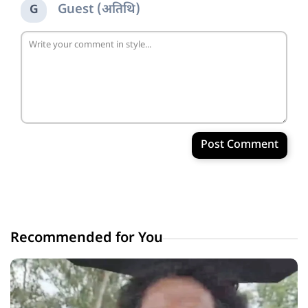
Guest (अतिथि)
G
Post Comment
Recommended for You