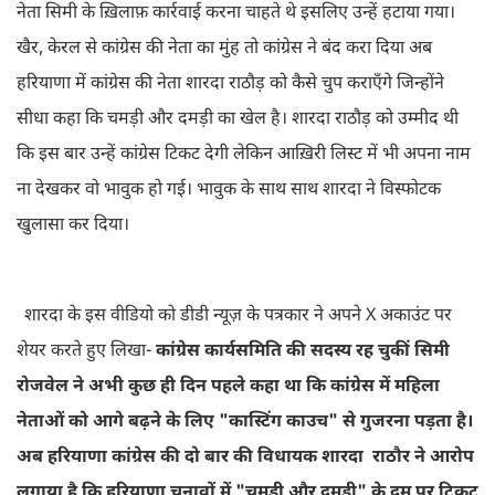
नेता सिमी के ख़िलाफ़ कार्रवाई करना चाहते थे इसलिए उन्हें हटाया गया।
खैर, केरल से कांग्रेस की नेता का मुंह तो कांग्रेस ने बंद करा दिया अब
हरियाणा में कांग्रेस की नेता शारदा राठौड़ को कैसे चुप कराएँगे जिन्होंने
सीधा कहा कि चमड़ी और दमड़ी का खेल है। शारदा राठौड़ को उम्मीद थी
कि इस बार उन्हें कांग्रेस टिकट देगी लेकिन आख़िरी लिस्ट में भी अपना नाम
ना देखकर वो भावुक हो गई। भावुक के साथ साथ शारदा ने विस्फोटक
खुलासा कर दिया।
शारदा के इस वीडियो को डीडी न्यूज़ के पत्रकार ने अपने X अकाउंट पर
शेयर करते हुए लिखा-
कांग्रेस कार्यसमिति की सदस्य रह चुकीं सिमी
रोजवेल ने अभी कुछ ही दिन पहले कहा था कि कांग्रेस में महिला
नेताओं को आगे बढ़ने के लिए "कास्टिंग काउच" से गुजरना पड़ता है।
अब हरियाणा कांग्रेस की दो बार की विधायक शारदा राठौर ने आरोप
लगाया है कि हरियाणा चुनावों में "चमड़ी और दमड़ी" के दम पर टिकट