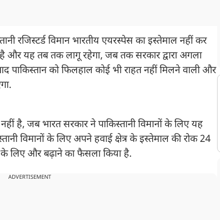
नी रजिस्टर्ड विमान भारतीय एयरस्पेस का इस्तेमाल नहीं कर
या है और यह तब तक लागू रहेगा, जब तक सरकार द्वारा अगला
 बाद पाकिस्तान को फिलहाल कोई भी राहत नहीं मिलने वाली और
गा.
हीं है, जब भारत सरकार ने पाकिस्तानी विमानों के लिए यह
ानी विमानों के लिए अपने हवाई क्षेत्र के इस्तेमाल की रोक 24
 के लिए और बढ़ाने का फैसला किया है.
ADVERTISEMENT