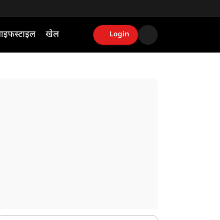
ाइफस्टाइल
खेल
Login