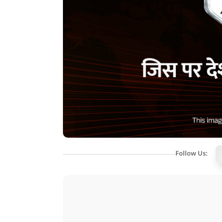
Follow Us: