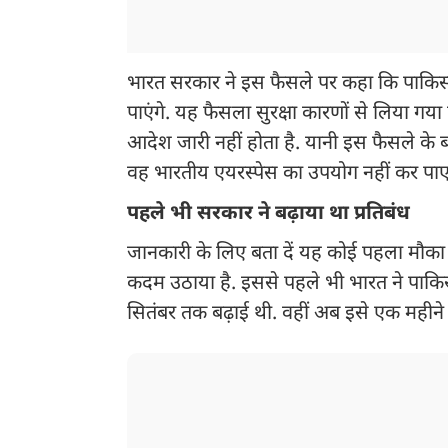
भारत सरकार ने इस फैसले पर कहा कि पाकिस्ता
पाएंगे. यह फैसला सुरक्षा कारणों से लिया ग
आदेश जारी नहीं होता है. यानी इस फैसले के
वह भारतीय एयरस्पेस का उपयोग नहीं कर पाए
पहले भी सरकार ने बढ़ाया था प्रतिबंध
जानकारी के लिए बता दें यह कोई पहला मौका न
कदम उठाया है. इससे पहले भी भारत ने पाकिस्त
सितंबर तक बढ़ाई थी. वहीं अब इसे एक महीने