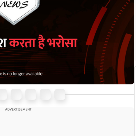
ADVERTISEMENT