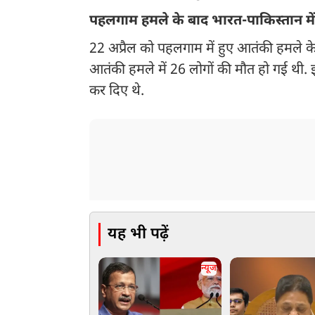
पहलगाम हमले के बाद भारत-पाकिस्तान मे
22 अप्रैल को पहलगाम में हुए आतंकी हमले के
आतंकी हमले में 26 लोगों की मौत हो गई थी. इसक
कर दिए थे.
यह भी पढ़ें
न्यूज