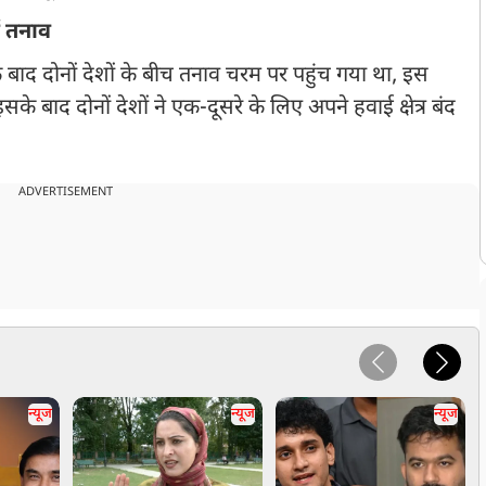
ं तनाव
 बाद दोनों देशों के बीच तनाव चरम पर पहुंच गया था, इस
े बाद दोनों देशों ने एक-दूसरे के लिए अपने हवाई क्षेत्र बंद
ADVERTISEMENT
न्यूज
न्यूज
न्यूज