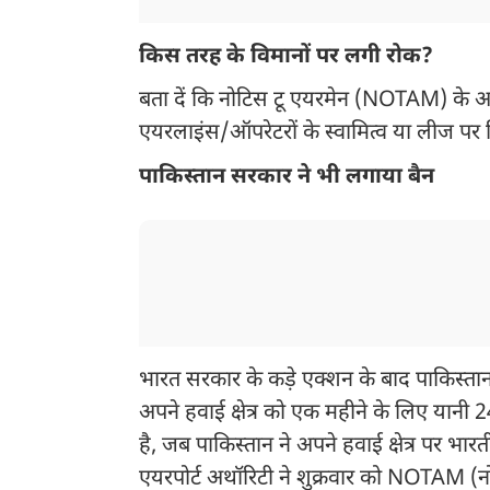
किस तरह के विमानों पर लगी रोक?
बता दें कि नोटिस टू एयरमेन (NOTAM) के अनुस
एयरलाइंस/ऑपरेटरों के स्वामित्व या लीज पर ल
पाकिस्तान सरकार ने भी लगाया बैन
भारत सरकार के कड़े एक्शन के बाद पाकिस्तान
अपने हवाई क्षेत्र को एक महीने के लिए यानी
है, जब पाकिस्तान ने अपने हवाई क्षेत्र पर भार
एयरपोर्ट अथॉरिटी ने शुक्रवार को NOTAM (न