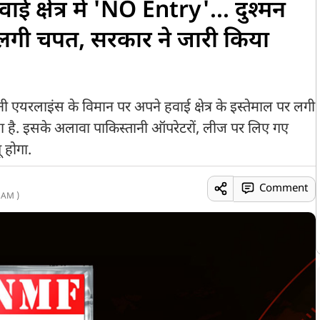
 क्षेत्र में 'NO Entry'... दुश्मन
ी लगी चपत, सरकार ने जारी किया
यरलाइंस के विमान पर अपने हवाई क्षेत्र के इस्तेमाल पर लगी
ा है. इसके अलावा पाकिस्तानी ऑपरेटरों, लीज पर लिए गए
 होगा.
Comment
 AM )