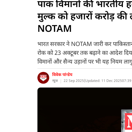
पाक विमानों की भारतीय हवाई
मुल्क को हजारों करोड़ क
NOTAM
भारत सरकार ने NOTAM जारी कर पाकिस्तानी ए
रोक को 23 अक्टूबर तक बढ़ाने का आदेश दिय
विमानों और सैन्य उड़ानों पर भी यह नियम लागू
विवेक पांन्डेय
न्यूज
22 Sep 2025
(
Updated: 11 Dec 2025
07:39