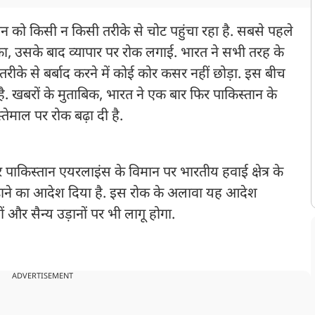
को किसी न किसी तरीके से चोट पहुंचा रहा है. सबसे पहले
ोका, उसके बाद व्यापार पर रोक लगाई. भारत ने सभी तरह के
 तरीके से बर्बाद करने में कोई कोर कसर नहीं छोड़ा. इस बीच
ै. खबरों के मुताबिक, भारत ने एक बार फिर पाकिस्तान के
स्तेमाल पर रोक बढ़ा दी है.
ाकिस्तान एयरलाइंस के विमान पर भारतीय हवाई क्षेत्र के
़ाने का आदेश दिया है. इस रोक के अलावा यह आदेश
 और सैन्य उड़ानों पर भी लागू होगा.
ADVERTISEMENT