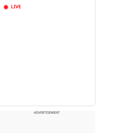
LIVE
ADVERTISEMENT