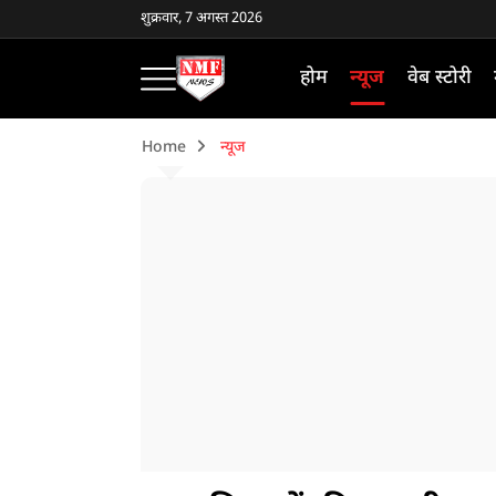
शुक्रवार, 7 अगस्त 2026
होम
न्यूज
वेब स्टोरी
Home
न्यूज