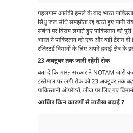
पहलगाम आतंकी हमले के बाद भारत पाकिस्तान 
सिंधु जल संधि समझौता रद्द करते हुए पानी र
संबंधों पर विराम लगाते हुए पाकिस्तान को पूरी
भारत ने पाकिस्तान को एक और बड़ी टेंशन दी ह
रजिस्टर्ड विमानों के लिए अपने हवाई क्षेत्र के इ
23 अक्टूबर तक जारी रहेगी रोक
बता दें कि भारत सरकार ने NOTAM जारी कर प
इस्तेमाल पर लगी रोक को 23 अक्टूबर तक बढ
पाकिस्तानी ऑपरेटरों, लीज पर लिए गए विमानों
आखिर किन कारणों से तारीख बढ़ाई ?