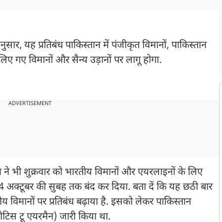
ार, यह प्रतिबंध पाकिस्तान में पंजीकृत विमानों, पाकिस्तान
िए गए विमानों और सैन्य उड़ानों पर लागू होगा.
ADVERTISEMENT
 ने भी शुक्रवार को भारतीय विमानों और एयरलाइनों के लिए
 24 अक्टूबर की सुबह तक बंद कर दिया. बता दें कि यह छठी बार
तीय विमानों पर प्रतिबंध बढ़ाया है. इसको लेकर पाकिस्तान
ोटिस टू एयरमैन) जारी किया था.