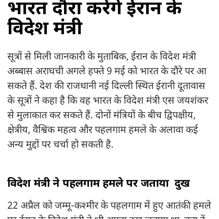
भारत दौरा करेंगे ईरान के
विदेश मंत्री
सूत्रों से मिली जानकारी के मुताबिक, ईरान के विदेश मंत्री
अब्बास अराघची अगले हफ्ते 9 मई को भारत के दौरे पर आ
सकते हैं. देश की राजधानी नई दिल्ली स्थित ईरानी दूतावास
के सूत्रों ने कहा है कि वह भारत के विदेश मंत्री एस जयशंकर
से मुलाकात कर सकते हैं. दोनों मंत्रियों के बीच द्विपक्षीय,
क्षेत्रीय, वैश्विक महत्व और पहलगाम हमले के अलावा कई
अन्य मुद्दों पर चर्चा हो सकती है.
विदेश मंत्री ने पहलगाम हमले पर जताया दुख
22 अप्रैल को जम्मू-कश्मीर के पहलगाम में हुए आतंकी हमले