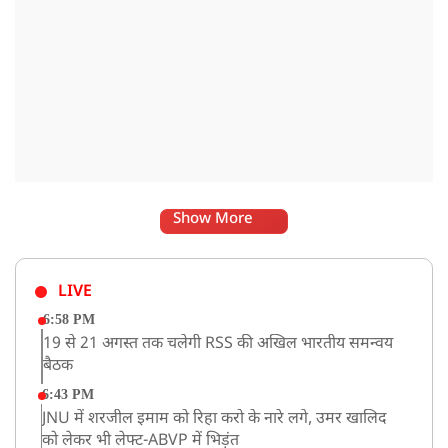
Show More
LIVE
6:58 PM
19 से 21 अगस्त तक चलेगी RSS की अखिल भारतीय समन्वय
बैठक
6:43 PM
JNU में शरजील इमाम को रिहा करो के नारे लगे, उमर खालिद
को लेकर भी लेफ्ट-ABVP में भिड़ंत