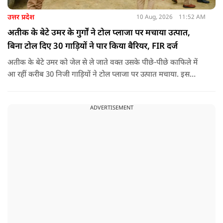
उत्तर प्रदेश
10 Aug, 2026
11:52 AM
अतीक के बेटे उमर के गुर्गों ने टोल प्लाजा पर मचाया उत्पात,
बिना टोल दिए 30 गाड़ियों ने पार किया बैरियर, FIR दर्ज
अतीक के बेटे उमर को जेल से ले जाते वक्त उसके पीछे-पीछे काफिले में
आ रहीं करीब 30 निजी गाड़ियों ने टोल प्लाजा पर उत्पात मचाया. इस
दौरान उमर समर्थकों ने बिना टोल दिए बैरियर पार किया और टोल कर्मियों
को जान से मारने की धमकी भी दी.
ADVERTISEMENT