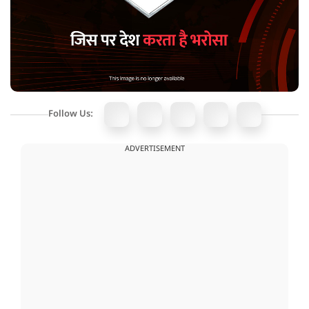
Follow Us:
ADVERTISEMENT