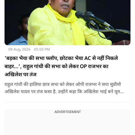
09 Aug, 2026
05:03 PM
'बड़का भैया की सभा फ्लॉप, छोटका भैया AC से नहीं निकले
बाहर...', राहुल गांधी की सभा को लेकर OP राजभर का
अखिलेश पर तंज
राहुल गांधी की हालिया छात्र सभा को लेकर ओपी राजभर ने सपा सुप्रीमो
अखिलेश यादव पर तंज कसा है. उन्होंने कहा कि अखिलेश भाई बने घूम
रहे हैं, भाईचारा निभाना नहीं जानते.
ADVERTISEMENT