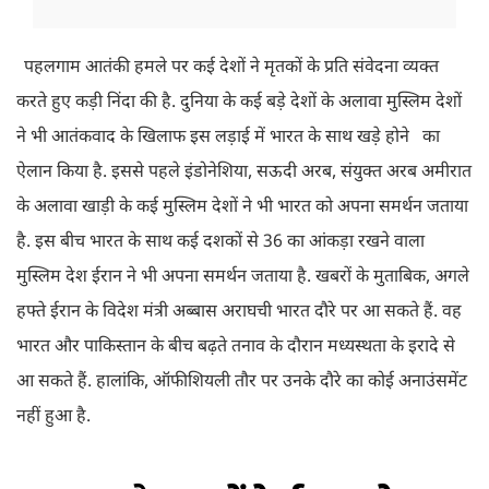
पहलगाम आतंकी हमले पर कई देशों ने मृतकों के प्रति संवेदना व्यक्त
करते हुए कड़ी निंदा की है. दुनिया के कई बड़े देशों के अलावा मुस्लिम देशों
ने भी आतंकवाद के खिलाफ इस लड़ाई में भारत के साथ खड़े होने का
ऐलान किया है. इससे पहले इंडोनेशिया, सऊदी अरब, संयुक्त अरब अमीरात
के अलावा खाड़ी के कई मुस्लिम देशों ने भी भारत को अपना समर्थन जताया
है. इस बीच भारत के साथ कई दशकों से 36 का आंकड़ा रखने वाला
मुस्लिम देश ईरान ने भी अपना समर्थन जताया है. खबरों के मुताबिक, अगले
हफ्ते ईरान के विदेश मंत्री अब्बास अराघची भारत दौरे पर आ सकते हैं. वह
भारत और पाकिस्तान के बीच बढ़ते तनाव के दौरान मध्यस्थता के इरादे से
आ सकते हैं. हालांकि, ऑफीशियली तौर पर उनके दौरे का कोई अनाउंसमेंट
नहीं हुआ है.