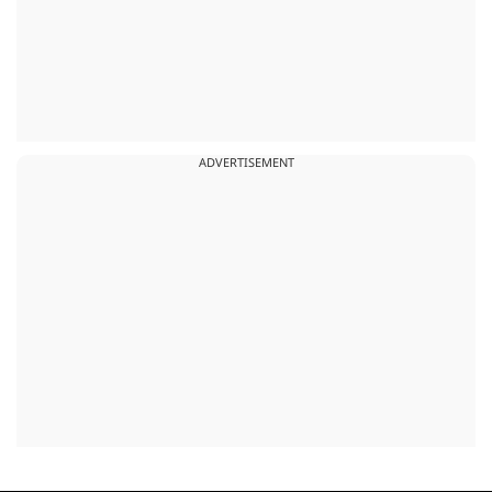
ADVERTISEMENT