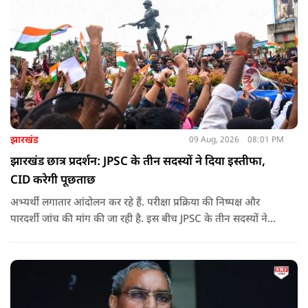
झारखंड
09 Aug, 2026
08:01 PM
झारखंड छात्र प्रदर्शन: JPSC के तीन सदस्यों ने दिया इस्तीफा,
CID करेगी पूछताछ
अभ्यर्थी लगातार आंदोलन कर रहे हैं. परीक्षा प्रक्रिया की निष्पक्ष और
पारदर्शी जांच की मांग की जा रही है. इस बीच JPSC के तीन सदस्यों ने
इस्तीफा देकर चौंका दिया.