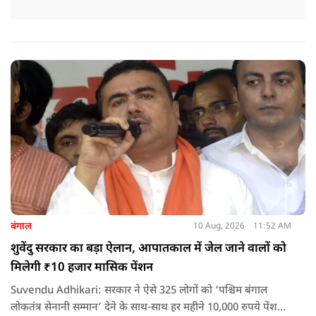
बंगाल
10 Aug, 2026
11:52 AM
शुवेंदु सरकार का बड़ा ऐलान, आपातकाल में जेल जाने वालों को
मिलेगी ₹10 हजार मासिक पेंशन
Suvendu Adhikari: सरकार ने ऐसे 325 लोगों को ‘पश्चिम बंगाल
लोकतंत्र सेनानी सम्मान’ देने के साथ-साथ हर महीने 10,000 रुपये पेंशन