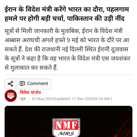
ईरान के विदेश मंत्री करेंगे भारत का दौरा, पहलगाम
हमले पर होगी बड़ी चर्चा, पाकिस्तान की उड़ी नींद
सूत्रों से मिली जानकारी के मुताबिक, ईरान के विदेश मंत्री
अब्बास अराघची अगले हफ्ते 9 मई को भारत के दौरे पर आ
सकते हैं. देश की राजधानी नई दिल्ली स्थित ईरानी दूतावास
के सूत्रों ने कहा है कि वह भारत के विदेश मंत्री एस जयशंकर
से मुलाकात कर सकते हैं.
Comment
विवेक पांन्डेय
न्यूज
02 May 2025
(
Updated: 11 Dec 2025
05:54 AM )