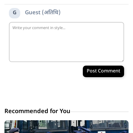
Guest (अतिथि)
G
Post Comment
Recommended for You