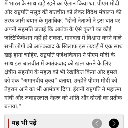
में भारत के साथ खड़े रहने का ऐलान किया था. पीएम मोदी
और राष्ट्रपति मसूद की बातचीत को लेकर विदेश मंत्रालय की
तरफ जारी बयान के मुताबिक, "दोनों नेताओं ने इस बात पर
अपनी सहमति जताई कि आतंक के ऐसे कृत्यों का कोई
जस्टिफिकेशन नहीं हो सकता. मानवता में विश्वास करने वाले
सभी लोगों को आतंकवाद के खिलाफ इस लड़ाई में एक साथ
खड़े होना चाहिए. राष्ट्रपति पेजेशकियान ने पीएम मोदी के
साथ इस बातचीत में आतंकवाद को खत्म करने के लिए
क्षेत्रीय सहयोग के महत्व को भी रेखांकित किया और हमले
को एक “अमानवीय कृत्य” बताया. उन्होंने पीएम मोदी को
तेहरान आने का भी आमंत्रण दिया. ईरानी राष्ट्रपति ने महात्मा
गांधी और जवाहरलाल नेहरू को शांति और दोस्ती का प्रतीक
बताया."
यह भी पढ़ें