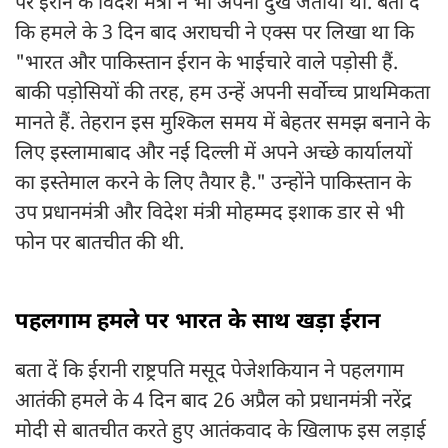
पर ईरान के विदेश मंत्री ने भी अपना दुख जताया था. बता दें
कि हमले के 3 दिन बाद अराघची ने एक्स पर लिखा था कि
"भारत और पाकिस्तान ईरान के भाईचारे वाले पड़ोसी हैं.
बाकी पड़ोसियों की तरह, हम उन्हें अपनी सर्वोच्च प्राथमिकता
मानते हैं. तेहरान इस मुश्किल समय में बेहतर समझ बनाने के
लिए इस्लामाबाद और नई दिल्ली में अपने अच्छे कार्यालयों
का इस्तेमाल करने के लिए तैयार है." उन्होंने पाकिस्तान के
उप प्रधानमंत्री और विदेश मंत्री मोहम्मद इशाक डार से भी
फोन पर बातचीत की थी.
पहलगाम हमले पर भारत के साथ खड़ा ईरान
बता दें कि ईरानी राष्ट्रपति मसूद पेजेशकियान ने पहलगाम
आतंकी हमले के 4 दिन बाद 26 अप्रैल को प्रधानमंत्री नरेंद्र
मोदी से बातचीत करते हुए आतंकवाद के खिलाफ इस लड़ाई