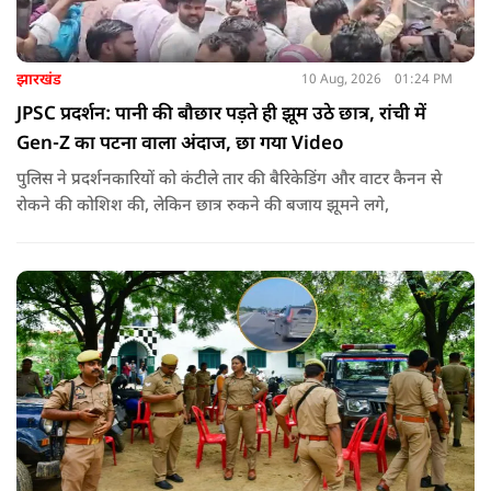
झारखंड
10 Aug, 2026
01:24 PM
JPSC प्रदर्शन: पानी की बौछार पड़ते ही झूम उठे छात्र, रांची में
Gen-Z का पटना वाला अंदाज, छा गया Video
पुलिस ने प्रदर्शनकारियों को कंटीले तार की बैरिकेडिंग और वाटर कैनन से
रोकने की कोशिश की, लेकिन छात्र रुकने की बजाय झूमने लगे,