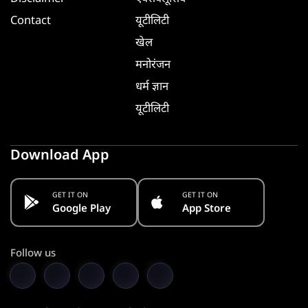
Contact
यूटीलिटी
खेल
मनोरंजन
धर्म ज्ञान
यूटीलिटी
Download App
GET IT ON
GET IT ON
Google Play
App Store
Follow us