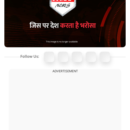
Follow Us:
ADVERTISEMENT