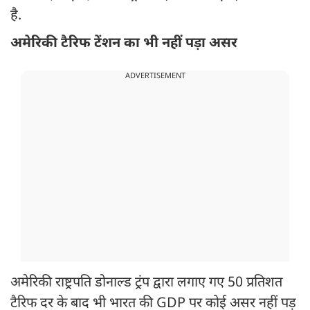
है.
अमेरिकी टैरिफ टेंशन का भी नहीं पड़ा असर
ADVERTISEMENT
अमेरिकी राष्ट्रपति डोनाल्ड ट्रंप द्वारा लगाए गए 50 प्रतिशत
टैरिफ दर के बाद भी भारत की GDP पर कोई असर नहीं पड़