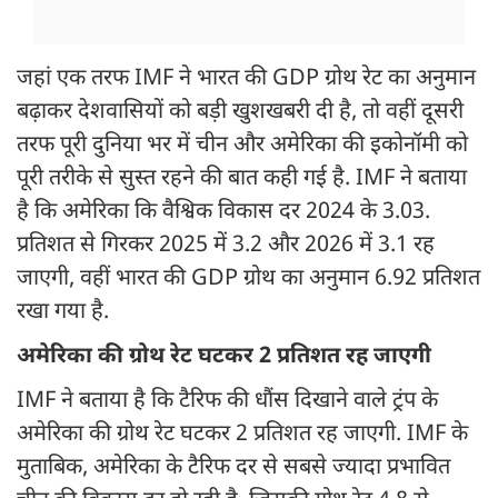
जहां एक तरफ IMF ने भारत की GDP ग्रोथ रेट का अनुमान
बढ़ाकर देशवासियों को बड़ी खुशखबरी दी है, तो वहीं दूसरी
तरफ पूरी दुनिया भर में चीन और अमेरिका की इकोनॉमी को
पूरी तरीके से सुस्त रहने की बात कही गई है. IMF ने बताया
है कि अमेरिका कि वैश्विक विकास दर 2024 के 3.03.
प्रतिशत से गिरकर 2025 में 3.2 और 2026 में 3.1 रह
जाएगी, वहीं भारत की GDP ग्रोथ का अनुमान 6.92 प्रतिशत
रखा गया है.
अमेरिका की ग्रोथ रेट घटकर 2 प्रतिशत रह जाएगी
IMF ने बताया है कि टैरिफ की धौंस दिखाने वाले ट्रंप के
अमेरिका की ग्रोथ रेट घटकर 2 प्रतिशत रह जाएगी. IMF के
मुताबिक, अमेरिका के टैरिफ दर से सबसे ज्यादा प्रभावित