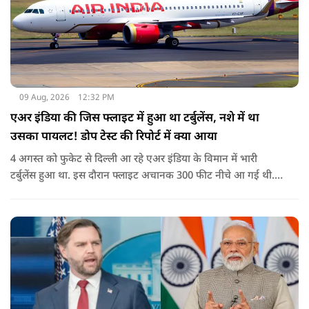
09 Aug, 2026
12:32 PM
एअर इंडिया की जिस फ्लाइट में हुआ था टर्बुलेंस, नशे में था
उसका पायलट! डोप टेस्ट की रिपोर्ट में क्या आया
4 अगस्त को फुकेट से दिल्ली आ रहे एअर इंडिया के विमान में भारी
टर्बुलेंस हुआ था. इस दौरान फ्लाइट अचानक 300 फीट नीचे आ गई थी.
हालांकि कई यात्रियों को चोट आई थी.