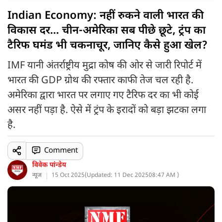
Indian Economy: नहीं रुकने वाली भारत की
विकास दर... चीन-अमेरिका सब पीछे छूटे, ट्रंप का
टैरिफ घमंड भी चकनाचूर, जानिए कैसे हुआ खेल?
IMF यानी अंतर्राष्ट्रीय मुद्रा कोष की ओर से जारी रिपोर्ट में
भारत की GDP ग्रोथ की रफ्तार काफी तेज चल रही है.
अमेरिका द्वारा भारत पर लगाए गए टैरिफ दर का भी कोई
असर नहीं पड़ा है. ऐसे में ट्रंप के इरादों को बड़ा झटका लगा
है.
Comment
विवेक पांन्डेय
न्यूज
15 Oct 2025
(
Updated: 11 Dec 2025
08:47 AM )