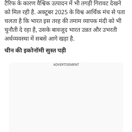
टैरिफ के कारण वैश्विक उत्पादन में भी तगड़ी गिरावट देखने
को मिल रही है. अक्टूबर 2025 के विश्व आर्थिक मंच से पता
चलता है कि भारत इस तरह की तमाम व्यापक मंदी को भी
चुनौती दे रहा है, उसके बावजूद भारत उन्नत और उभरती
अर्थव्यवस्था में सबसे आगे खड़ा है.
चीन की इकोनॉमी सुस्त पड़ी
ADVERTISEMENT