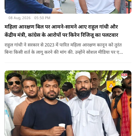
08 Aug, 2026
05:50 PM
महिला आरक्षण बिल पर आमने-सामने आए राहुल गांधी और
केंद्रीय मंत्री, कांग्रेस के आरोपों पर किरेन रिजिजू का पलटवार
राहुल गांधी ने सरकार से 2023 में पारित महिला आरक्षण कानून को तुरंत
बिना किसी शर्त के लागू करने की मांग की. उन्होंने सोशल मीडिया पर एक
पोस्ट किया है जिस पर केंद्रीय मंत्री रिजिजू ने तंज कसा.