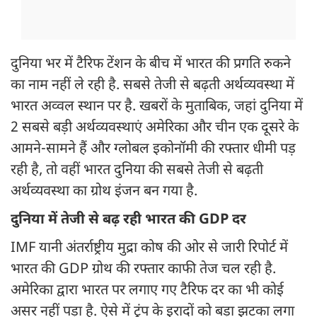
दुनिया भर में टैरिफ टेंशन के बीच में भारत की प्रगति रुकने
का नाम नहीं ले रही है. सबसे तेजी से बढ़ती अर्थव्यवस्था में
भारत अव्वल स्थान पर है. खबरों के मुताबिक, जहां दुनिया में
2 सबसे बड़ी अर्थव्यवस्थाएं अमेरिका और चीन एक दूसरे के
आमने-सामने हैं और ग्लोबल इकोनॉमी की रफ्तार धीमी पड़
रही है, तो वहीं भारत दुनिया की सबसे तेजी से बढ़ती
अर्थव्यवस्था का ग्रोथ इंजन बन गया है.
दुनिया में तेजी से बढ़ रही भारत की GDP दर
IMF यानी अंतर्राष्ट्रीय मुद्रा कोष की ओर से जारी रिपोर्ट में
भारत की GDP ग्रोथ की रफ्तार काफी तेज चल रही है.
अमेरिका द्वारा भारत पर लगाए गए टैरिफ दर का भी कोई
असर नहीं पड़ा है. ऐसे में ट्रंप के इरादों को बड़ा झटका लगा