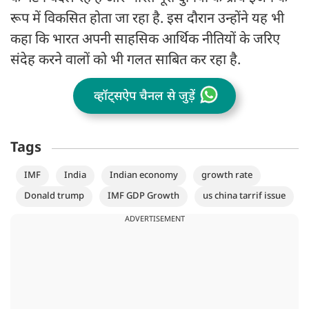
रूप में विकसित होता जा रहा है. इस दौरान उन्होंने यह भी
कहा कि भारत अपनी साहसिक आर्थिक नीतियों के जरिए
संदेह करने वालों को भी गलत साबित कर रहा है.
व्हॉट्सऐप चैनल से जुड़ें
Tags
IMF
India
Indian economy
growth rate
Donald trump
IMF GDP Growth
us china tarrif issue
ADVERTISEMENT