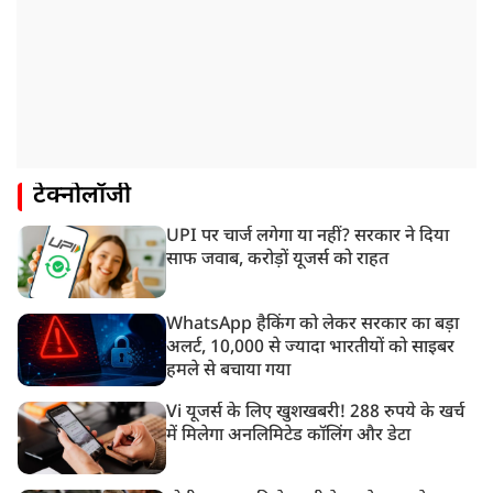
टेक्नोलॉजी
UPI पर चार्ज लगेगा या नहीं? सरकार ने दिया
साफ जवाब, करोड़ों यूजर्स को राहत
WhatsApp हैकिंग को लेकर सरकार का बड़ा
अलर्ट, 10,000 से ज्यादा भारतीयों को साइबर
हमले से बचाया गया
Vi यूजर्स के लिए खुशखबरी! 288 रुपये के खर्च
में मिलेगा अनलिमिटेड कॉलिंग और डेटा