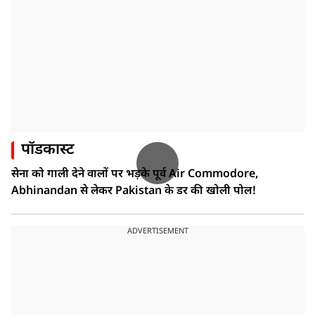
पॉडकास्ट
सेना को गाली देने वालों पर भड़के पूर्व Air Commodore,
Abhinandan से लेकर Pakistan के डर की खोली पोल!
ADVERTISEMENT