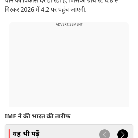
चीन की विकास दर हो रही है, जिसकी ग्रोथ रेट 4.8 से
गिरकर 2026 में 4.2 पर पहुंच जाएगी.
ADVERTISEMENT
IMF ने की भारत की तारीफ
यह भी पढ़ें