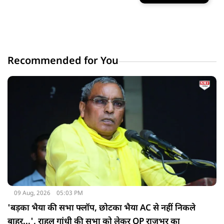
Recommended for You
09 Aug, 2026
05:03 PM
'बड़का भैया की सभा फ्लॉप, छोटका भैया AC से नहीं निकले
बाहर...', राहुल गांधी की सभा को लेकर OP राजभर का