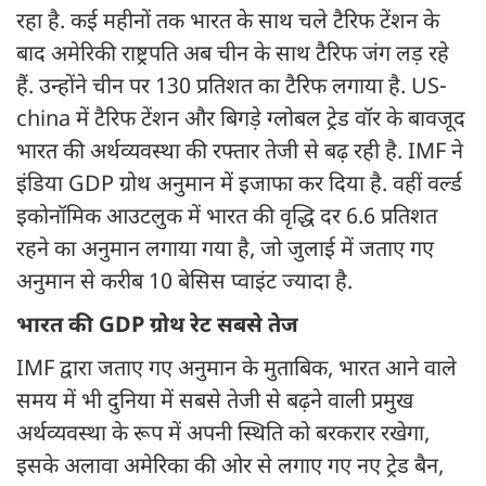
रहा है. कई महीनों तक भारत के साथ चले टैरिफ टेंशन के
बाद अमेरिकी राष्ट्रपति अब चीन के साथ टैरिफ जंग लड़ रहे
हैं. उन्होंने चीन पर 130 प्रतिशत का टैरिफ लगाया है. US-
china में टैरिफ टेंशन और बिगड़े ग्लोबल ट्रेड वॉर के बावजूद
भारत की अर्थव्यवस्था की रफ्तार तेजी से बढ़ रही है. IMF ने
इंडिया GDP ग्रोथ अनुमान में इजाफा कर दिया है. वहीं वर्ल्ड
इकोनॉमिक आउटलुक में भारत की वृद्धि दर 6.6 प्रतिशत
रहने का अनुमान लगाया गया है, जो जुलाई में जताए गए
अनुमान से करीब 10 बेसिस प्वाइंट ज्यादा है.
भारत की GDP ग्रोथ रेट सबसे तेज
IMF द्वारा जताए गए अनुमान के मुताबिक, भारत आने वाले
समय में भी दुनिया में सबसे तेजी से बढ़ने वाली प्रमुख
अर्थव्यवस्था के रूप में अपनी स्थिति को बरकरार रखेगा,
इसके अलावा अमेरिका की ओर से लगाए गए नए ट्रेड बैन,