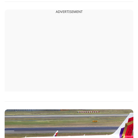
उनकी इस्तीफे को लेकर प्रधानमंत्री से क्या बात हुई थी.
ADVERTISEMENT