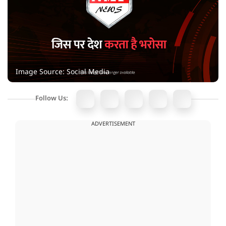
Image Source: Social Media
Follow Us:
ADVERTISEMENT