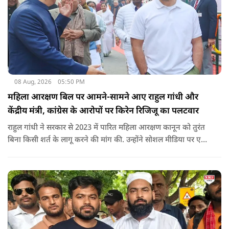
08 Aug, 2026
05:50 PM
महिला आरक्षण बिल पर आमने-सामने आए राहुल गांधी और
केंद्रीय मंत्री, कांग्रेस के आरोपों पर किरेन रिजिजू का पलटवार
राहुल गांधी ने सरकार से 2023 में पारित महिला आरक्षण कानून को तुरंत
बिना किसी शर्त के लागू करने की मांग की. उन्होंने सोशल मीडिया पर एक
पोस्ट किया है जिस पर केंद्रीय मंत्री रिजिजू ने तंज कसा.