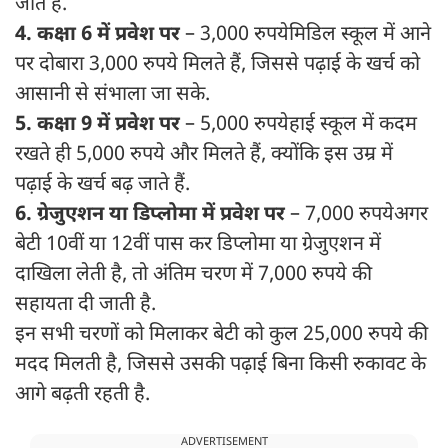
जाते हैं.
4. कक्षा 6 में प्रवेश पर
– 3,000 रुपये मिडिल स्कूल में आने
पर दोबारा 3,000 रुपये मिलते हैं, जिससे पढ़ाई के खर्च को
आसानी से संभाला जा सके.
5. कक्षा 9 में प्रवेश पर
– 5,000 रुपये हाई स्कूल में कदम
रखते ही 5,000 रुपये और मिलते हैं, क्योंकि इस उम्र में
पढ़ाई के खर्च बढ़ जाते हैं.
6. ग्रेजुएशन या डिप्लोमा में प्रवेश पर
– 7,000 रुपये अगर
बेटी 10वीं या 12वीं पास कर डिप्लोमा या ग्रेजुएशन में
दाखिला लेती है, तो अंतिम चरण में 7,000 रुपये की
सहायता दी जाती है.
इन सभी चरणों को मिलाकर बेटी को कुल 25,000 रुपये की
मदद मिलती है, जिससे उसकी पढ़ाई बिना किसी रुकावट के
आगे बढ़ती रहती है.
ADVERTISEMENT