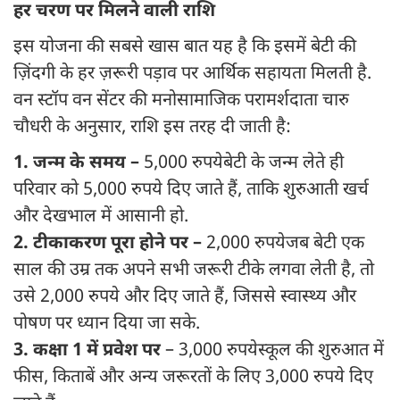
हर चरण पर मिलने वाली राशि
इस योजना की सबसे खास बात यह है कि इसमें बेटी की
ज़िंदगी के हर ज़रूरी पड़ाव पर आर्थिक सहायता मिलती है.
वन स्टॉप वन सेंटर की मनोसामाजिक परामर्शदाता चारु
चौधरी के अनुसार, राशि इस तरह दी जाती है:
1. जन्म के समय –
5,000 रुपये बेटी के जन्म लेते ही
परिवार को 5,000 रुपये दिए जाते हैं, ताकि शुरुआती खर्च
और देखभाल में आसानी हो.
2. टीकाकरण पूरा होने पर –
2,000 रुपये जब बेटी एक
साल की उम्र तक अपने सभी जरूरी टीके लगवा लेती है, तो
उसे 2,000 रुपये और दिए जाते हैं, जिससे स्वास्थ्य और
पोषण पर ध्यान दिया जा सके.
3. कक्षा 1 में प्रवेश पर
– 3,000 रुपये स्कूल की शुरुआत में
फीस, किताबें और अन्य जरूरतों के लिए 3,000 रुपये दिए