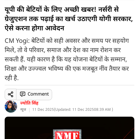
यूपी की बेटियों के लिए अच्छी खबर! नर्सरी से
ग्रेजुएशन तक पढ़ाई का खर्च उठाएगी योगी सरकार,
ऐसे करना होगा आवेदन
CM Yogi: बेटियों को सही अवसर और समय पर सहयोग
मिले, तो वे परिवार, समाज और देश का नाम रोशन कर
सकती हैं. यही कारण है कि यह योजना बेटियों के सम्मान,
शिक्षा और उज्ज्वल भविष्य की एक मजबूत नींव तैयार कर
रही है.
Comment
ज्योति सिंह
न्यूज
11 Dec 2025
(
Updated: 11 Dec 2025
08:39 AM )