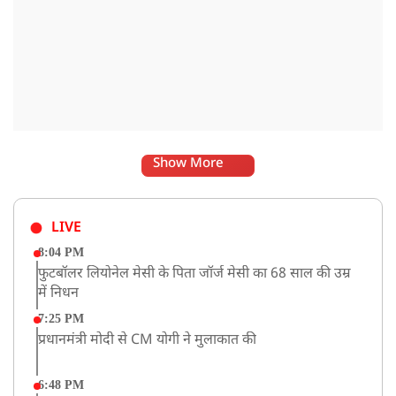
Show More
LIVE
8:04 PM
फुटबॉलर लियोनेल मेसी के पिता जॉर्ज मेसी का 68 साल की उम्र
में निधन
7:25 PM
प्रधानमंत्री मोदी से CM योगी ने मुलाकात की
6:48 PM