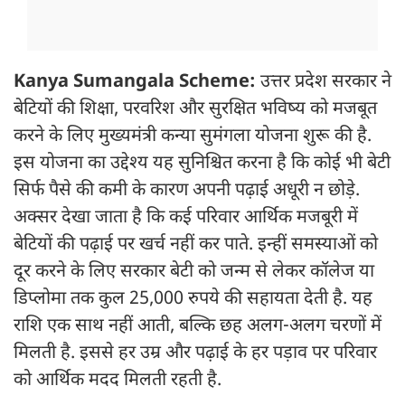
Kanya Sumangala Scheme:
उत्तर प्रदेश सरकार ने
बेटियों की शिक्षा, परवरिश और सुरक्षित भविष्य को मजबूत
करने के लिए मुख्यमंत्री कन्या सुमंगला योजना शुरू की है.
इस योजना का उद्देश्य यह सुनिश्चित करना है कि कोई भी बेटी
सिर्फ पैसे की कमी के कारण अपनी पढ़ाई अधूरी न छोड़े.
अक्सर देखा जाता है कि कई परिवार आर्थिक मजबूरी में
बेटियों की पढ़ाई पर खर्च नहीं कर पाते. इन्हीं समस्याओं को
दूर करने के लिए सरकार बेटी को जन्म से लेकर कॉलेज या
डिप्लोमा तक कुल 25,000 रुपये की सहायता देती है. यह
राशि एक साथ नहीं आती, बल्कि छह अलग-अलग चरणों में
मिलती है. इससे हर उम्र और पढ़ाई के हर पड़ाव पर परिवार
को आर्थिक मदद मिलती रहती है.