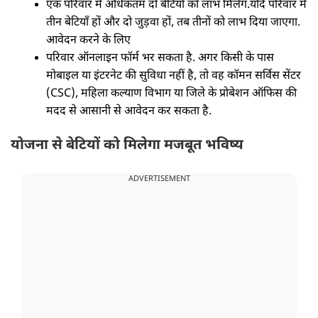
एक परिवार में अधिकतम दो बेटियों को लाभ मिलेग. यदि परिवार में
तीन बेटियाँ हों और दो जुड़वा हों, तब तीनों को लाभ दिया जाएगा.
आवेदन करने के लिए
परिवार ऑनलाइन फॉर्म भर सकता है. अगर किसी के पास
मोबाइल या इंटरनेट की सुविधा नहीं है, तो वह कॉमन सर्विस सेंटर
(CSC), महिला कल्याण विभाग या जिले के प्रोबेशन ऑफिस की
मदद से आसानी से आवेदन कर सकता है.
योजना से बेटियों को मिलेगा मजबूत भविष्य
ADVERTISEMENT