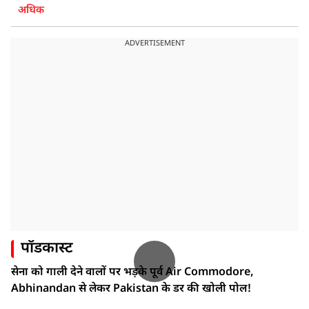
अधिक
ADVERTISEMENT
पॉडकास्ट
सेना को गाली देने वालों पर भड़के पूर्व Air Commodore,
Abhinandan से लेकर Pakistan के डर की खोली पोल!