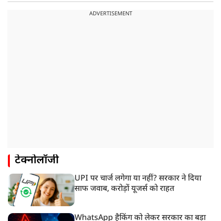
ADVERTISEMENT
टेक्नोलॉजी
UPI पर चार्ज लगेगा या नहीं? सरकार ने दिया
साफ जवाब, करोड़ों यूजर्स को राहत
WhatsApp हैकिंग को लेकर सरकार का बड़ा