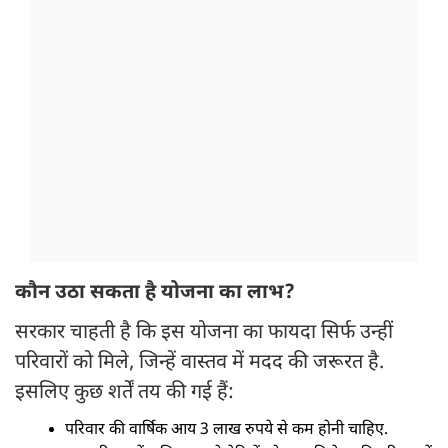
कौन उठा सकता है योजना का लाभ?
सरकार चाहती है कि इस योजना का फायदा सिर्फ उन्हीं
परिवारों को मिले, जिन्हें वास्तव में मदद की जरूरत है.
इसलिए कुछ शर्तें तय की गई हैं:
परिवार की वार्षिक आय 3 लाख रुपये से कम होनी चाहिए.