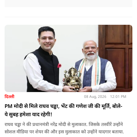
दिल्ली
08 Aug, 2026
12:01 PM
PM मोदी से मिले राघव चड्ढा, भेंट की गणेश जी की मूर्ति, बोले-
ये सुबह हमेशा याद रहेगी!
राघव चड्ढा ने की प्रधानमंत्री नरेंद्र मोदी से मुलाकात. जिसके तस्वीरें उन्होंने
सोशल मीडिया पर शेयर की और इस मुलाकात को उन्होंने यादगार बताया.