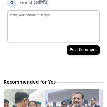
Guest (अतिथि)
G
Post Comment
Recommended for You