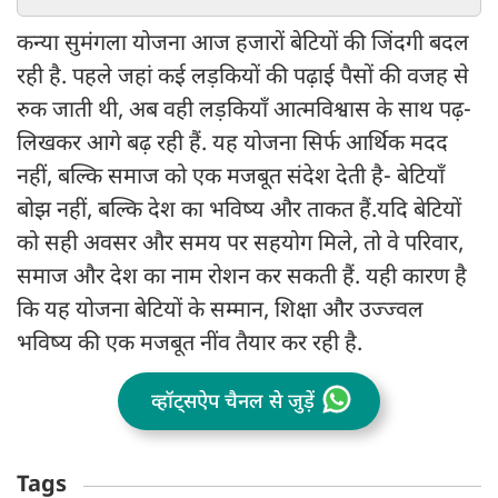
कन्या सुमंगला योजना आज हजारों बेटियों की जिंदगी बदल
रही है. पहले जहां कई लड़कियों की पढ़ाई पैसों की वजह से
रुक जाती थी, अब वही लड़कियाँ आत्मविश्वास के साथ पढ़-
लिखकर आगे बढ़ रही हैं. यह योजना सिर्फ आर्थिक मदद
नहीं, बल्कि समाज को एक मजबूत संदेश देती है- बेटियाँ
बोझ नहीं, बल्कि देश का भविष्य और ताकत हैं. यदि बेटियों
को सही अवसर और समय पर सहयोग मिले, तो वे परिवार,
समाज और देश का नाम रोशन कर सकती हैं. यही कारण है
कि यह योजना बेटियों के सम्मान, शिक्षा और उज्ज्वल
भविष्य की एक मजबूत नींव तैयार कर रही है.
व्हॉट्सऐप चैनल से जुड़ें
Tags