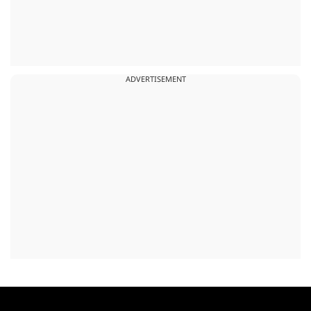
ADVERTISEMENT