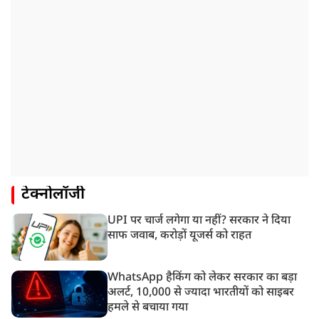
टेक्नोलॉजी
UPI पर चार्ज लगेगा या नहीं? सरकार ने दिया
साफ जवाब, करोड़ों यूजर्स को राहत
WhatsApp हैकिंग को लेकर सरकार का बड़ा
अलर्ट, 10,000 से ज्यादा भारतीयों को साइबर
हमले से बचाया गया