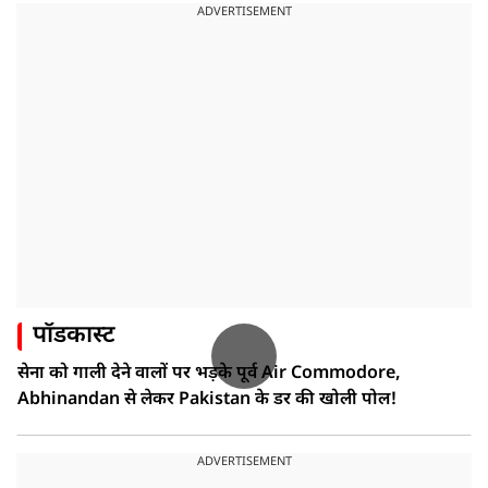
ADVERTISEMENT
पॉडकास्ट
सेना को गाली देने वालों पर भड़के पूर्व Air Commodore,
Abhinandan से लेकर Pakistan के डर की खोली पोल!
ADVERTISEMENT