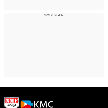
ADVERTISEMENT