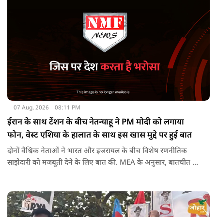
की संसद करती है.
07 Aug, 2026
08:11 PM
ईरान के साथ टेंशन के बीच नेतन्याहू ने PM मोदी को लगाया
फोन, वेस्ट एशिया के हालात के साथ इस खास मुद्दे पर हुई बात
दोनों वैश्विक नेताओं ने भारत और इजरायल के बीच विशेष रणनीतिक
साझेदारी को मजबूती देने के ल‍िए बात की. MEA के अनुसार, बातचीत की
पहल इजरायल ने की थी.