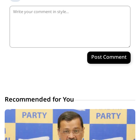
Post Comment
Recommended for You