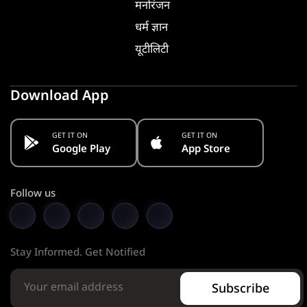
मनोरंजन
धर्म ज्ञान
यूटीलिटी
Download App
GET IT ON
GET IT ON
Google Play
App Store
Follow us
Stay Informed. Get Notified
Subscribe