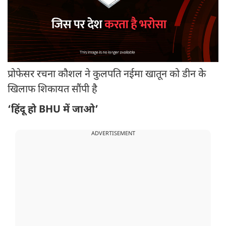
प्रोफेसर रचना कौशल ने कुलपति नईमा खातून को डीन केे
खिलाफ शिकायत सौंपी है
‘हिंदू हो BHU में जाओ’
ADVERTISEMENT