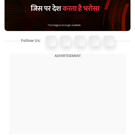
Follow Us:
ADVERTISEMENT