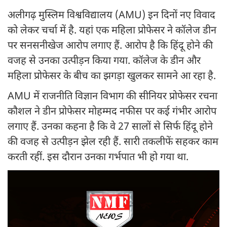
अलीगढ़ मुस्लिम विश्वविद्यालय (AMU) इन दिनों नए विवाद
को लेकर चर्चा में है. यहां एक महिला प्रोफेसर ने कॉलेज डीन
पर सनसनीखेज आरोप लगाए हैं. आरोप है कि हिंदू होने की
वजह से उनका उत्पीड़न किया गया. कॉलेज के डीन और
महिला प्रोफेसर के बीच का झगड़ा खुलकर सामने आ रहा है.
AMU में राजनीति विज्ञान विभाग की सीनियर प्रोफेसर रचना
कौशल ने डीन प्रोफेसर मोहम्मद नफीस पर कई गंभीर आरोप
लगाए हैं. उनका कहना है कि वे 27 सालों से सिर्फ हिंदू होने
की वजह से उत्पीड़न झेल रही हैं. सारी तकलीफें सहकर काम
करती रहीं. इस दौरान उनका गर्भपात भी हो गया था.