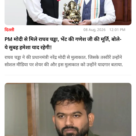
दिल्ली
08 Aug, 2026
12:01 PM
PM मोदी से मिले राघव चड्ढा, भेंट की गणेश जी की मूर्ति, बोले-
ये सुबह हमेशा याद रहेगी!
राघव चड्ढा ने की प्रधानमंत्री नरेंद्र मोदी से मुलाकात. जिसके तस्वीरें उन्होंने
सोशल मीडिया पर शेयर की और इस मुलाकात को उन्होंने यादगार बताया.