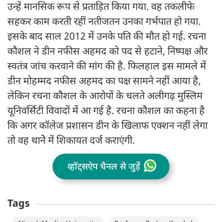
उन्हें मानसिक रूप से प्रताड़ित किया गया. वह तकलीफे
सहकर काम करती रहीं नतीजतन उनका गर्भपात हो गया.
इसके बाद साल 2012 में उनके पति की मौत हो गई. रचना
कौशल ने डीन नफीस अहमद को पद से हटाने, निष्पक्ष और
स्वतंत्र जांच करवाने की मांग की है. फिलहाल इस मामले में
डीन मोहम्मद नफीस अहमद का पक्ष सामने नहीं आया है,
लेकिन रचना कौशल के आरोपों के चलते अलीगढ़ मुस्लिम
यूनिवर्सिटी विवादों में आ गई है. रचना कौशल का कहना है
कि अगर कॉलेज प्रशासन डीन के खिलाफ एक्शन नहीं लेगा
तो वह थानेे में शिकायत दर्ज कराएंगी.
व्हॉट्सऐप चैनल से जुड़ें
Tags