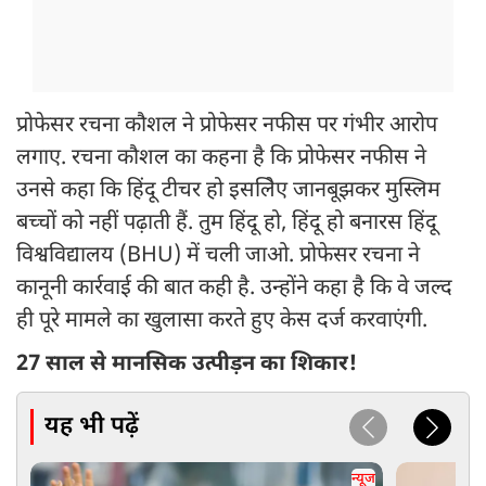
प्रोफेसर रचना कौशल ने प्रोफेसर नफीस पर गंभीर आरोप
लगाए. रचना कौशल का कहना है कि प्रोफेसर नफीस ने
उनसे कहा कि हिंदू टीचर हो इसलिेए जानबूझकर मुस्लिम
बच्चों को नहीं पढ़ाती हैं. तुम हिंदू हो, हिंदू हो बनारस हिंदू
विश्वविद्यालय (BHU) में चली जाओ. प्रोफेसर रचना ने
कानूनी कार्रवाई की बात कही है. उन्होंने कहा है कि वे जल्द
ही पूरे मामले का खुलासा करते हुए केस दर्ज करवाएंगी.
27 साल से मानसिक उत्पीड़न का शिकार!
यह भी पढ़ें
न्यूज