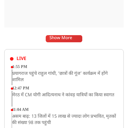
Show More
LIVE
1:55 PM
प्रयागराज पहुंचे राहुल गांधी, ‘छात्रों की गूंज’ कार्यक्रम में होंगे
शामिल
12:47 PM
मेरठ में CM योगी आदित्यनाथ ने कांवड़ यात्रियों का किया स्वागत
11:04 AM
असम बाढ़: 13 जिलों में 15 लाख से ज्यादा लोग प्रभावित, मृतकों
की संख्या 98 तक पहुंची