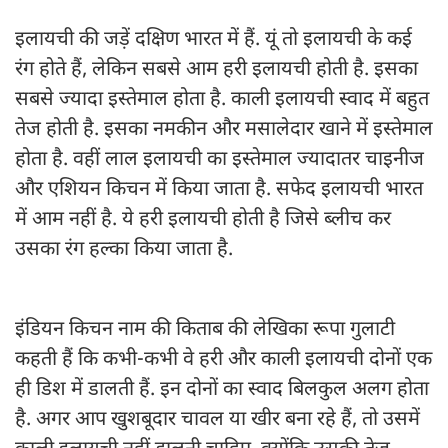
इलायची की जड़ें दक्षिण भारत में हैं. यूं तो इलायची के कई
रंग होते हैं, लेकिन सबसे आम हरी इलायची होती है. इसका
सबसे ज्यादा इस्तेमाल होता है. काली इलायची स्वाद में बहुत
तेज होती है. इसका नमकीन और मसालेदार खाने में इस्तेमाल
होता है. वहीं लाल इलायची का इस्तेमाल ज्यादातर चाइनीज
और एशियन किचन में किया जाता है. सफेद इलायची भारत
में आम नहीं है. ये हरी इलायची होती है जिसे ब्लीच कर
उसका रंग हल्का किया जाता है.
इंडियन किचन नाम की किताब की लेखिका रूपा गुलाटी
कहती हैं कि कभी-कभी वे हरी और काली इलायची दोनों एक
ही डिश में डालती हैं. इन दोनों का स्वाद बिलकुल अलग होता
है. अगर आप खुशबूदार चावल या खीर बना रहे हैं, तो उसमें