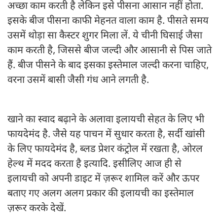
अच्छा काम करती है लेकिन इसे पीसना आसान नहीं होता.
इसके बीज पीसना काफी मेहनत वाला काम है. पीसते समय
उसमें थोड़ा सा कैस्टर शुगर मिला लें. ये चीनी घिसाई जैसा
काम करती है, जिससे बीज जल्दी और आसानी से पिस जाते
हैं. बीज पीसने के बाद इसका इस्तेमाल जल्दी करना चाहिए,
वरना उसमें बासी जैसी गंध आने लगती है.
खाने का स्वाद बढ़ाने के अलावा इलायची सेहत के लिए भी
फायदेमंद है. जैसे यह पाचन में सुधार करता है, सर्दी खांसी
के लिए फायदेमंद है, ब्लड प्रेशर कंट्रोल में रखता है, ओरल
हेल्थ में मदद करता है इत्यादि. इसीलिए आज ही से
इलायची को अपनी डाइट में ज़रूर शामिल करें और ऊपर
बताए गए अलग अलग प्रकार की इलायची का इस्तेमाल
ज़रूर करके देखें.