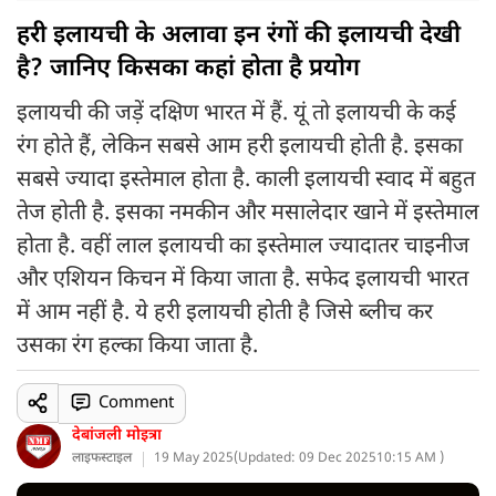
हरी इलायची के अलावा इन रंगों की इलायची देखी
है? जानिए किसका कहां होता है प्रयोग
इलायची की जड़ें दक्षिण भारत में हैं. यूं तो इलायची के कई
रंग होते हैं, लेकिन सबसे आम हरी इलायची होती है. इसका
सबसे ज्यादा इस्तेमाल होता है. काली इलायची स्वाद में बहुत
तेज होती है. इसका नमकीन और मसालेदार खाने में इस्तेमाल
होता है. वहीं लाल इलायची का इस्तेमाल ज्यादातर चाइनीज
और एशियन किचन में किया जाता है. सफेद इलायची भारत
में आम नहीं है. ये हरी इलायची होती है जिसे ब्लीच कर
उसका रंग हल्का किया जाता है.
Comment
देबांजली मोइत्रा
लाइफस्टाइल
19 May 2025
(
Updated: 09 Dec 2025
10:15 AM )