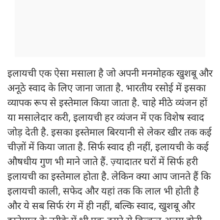
इलायची एक ऐसा मसाला है जो अपनी मनमोहक खुशबू और
अनूठे स्वाद के लिए जाना जाता है. भारतीय रसोई में इसका
व्यापक रूप से इस्तेमाल किया जाता है. चाहे मीठे व्यंजन हों
या मसालेदार करी, इलायची हर व्यंजन में एक विशेष स्वाद
जोड़ देती है. इसका इस्तेमाल बिरयानी से लेकर खीर तक कई
चीज़ों में किया जाता है. सिर्फ स्वाद ही नहीं, इलायची के कई
औषधीय गुण भी माने जाते हैं. ज़्यादातर घरों में सिर्फ हरी
इलायची का इस्तेमाल होता है. लेकिन क्या आप जानते हैं कि
इलायची काली, सफेद और यहां तक कि लाल भी होती है
और ये सब सिर्फ रंग में ही नहीं, बल्कि स्वाद, खुशबू और