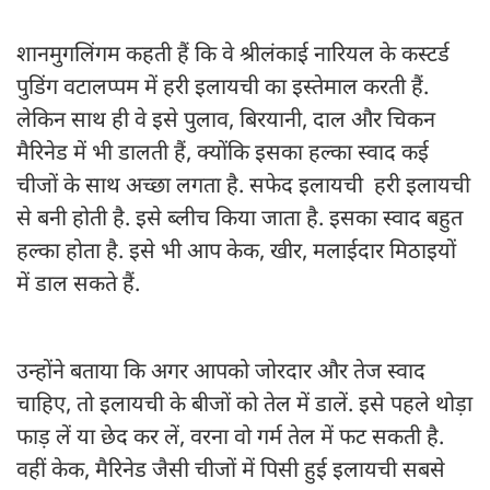
शानमुगलिंगम कहती हैं कि वे श्रीलंकाई नारियल के कस्टर्ड
पुडिंग वटालप्पम में हरी इलायची का इस्तेमाल करती हैं.
लेकिन साथ ही वे इसे पुलाव, बिरयानी, दाल और चिकन
मैरिनेड में भी डालती हैं, क्योंकि इसका हल्का स्वाद कई
चीजों के साथ अच्छा लगता है. सफेद इलायची हरी इलायची
से बनी होती है. इसे ब्लीच किया जाता है. इसका स्वाद बहुत
हल्का होता है. इसे भी आप केक, खीर, मलाईदार मिठाइयों
में डाल सकते हैं.
उन्होंने बताया कि अगर आपको जोरदार और तेज स्वाद
चाहिए, तो इलायची के बीजों को तेल में डालें. इसे पहले थोड़ा
फाड़ लें या छेद कर लें, वरना वो गर्म तेल में फट सकती है.
वहीं केक, मैरिनेड जैसी चीजों में पिसी हुई इलायची सबसे