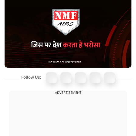
Follow Us:
ADVERTISEMENT