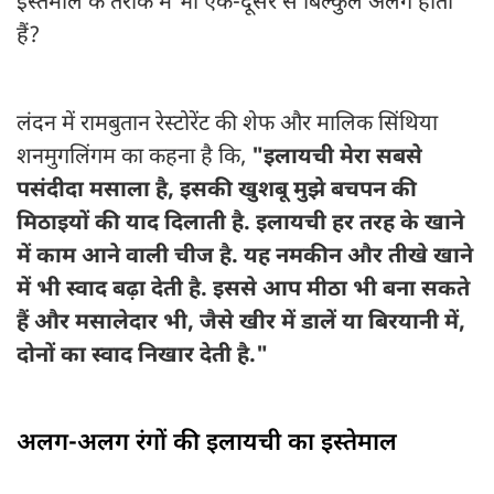
इस्तेमाल के तरीके में भी एक-दूसरे से बिल्कुल अलग होती
हैं?
लंदन में रामबुतान रेस्टोरेंट की शेफ और मालिक सिंथिया
शनमुगलिंगम का कहना है कि,
"इलायची मेरा सबसे
पसंदीदा मसाला है, इसकी खुशबू मुझे बचपन की
मिठाइयों की याद दिलाती है. इलायची हर तरह के खाने
में काम आने वाली चीज है. यह नमकीन और तीखे खाने
में भी स्वाद बढ़ा देती है. इससे आप मीठा भी बना सकते
हैं और मसालेदार भी, जैसे खीर में डालें या बिरयानी में,
दोनों का स्वाद निखार देती है."
अलग-अलग रंगों की इलायची का इस्तेमाल