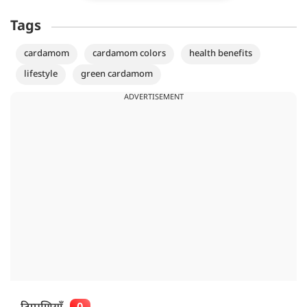
Tags
cardamom
cardamom colors
health benefits
lifestyle
green cardamom
ADVERTISEMENT