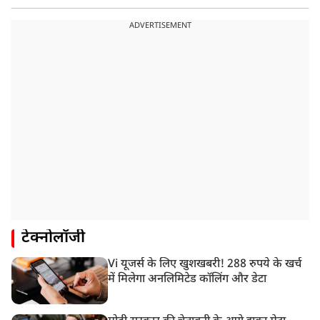
ADVERTISEMENT
टेक्नोलॉजी
Vi यूजर्स के लिए खुशखबरी! 288 रुपये के खर्च
में मिलेगा अनलिमिटेड कॉलिंग और डेटा