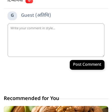
टिप्पणियाँ
0
Guest (अतिथि)
G
Post Comment
Recommended for You