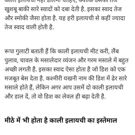
काली इलायची नहीं डालनी चाहिए, क्योंकि उसकी तेज
खुशबू बाकी सारे स्वादों को दबा देती है. इसका स्वाद तेज
और स्मोकी जैसा होता है. यह हरी इलायची से कहीं ज्यादा
तेज स्वाद वाली होती है.
रूपा गुलाटी बताती हैं कि काली इलायची मीट करी, लैंब
पुलाव, चावल के मसालेदार व्यंजन और गरम मसाले में बहुत
अच्छी लगती है. इसका स्वाद ऐसा होता है जो डिश को एक
मजबूत बेस देता है. कश्मीरी यखनी नाम की डिश में ढेर सारे
मसाले होते हैं, लेकिन अगर आप उसमें दो काली इलायची
और डाल दें, तो वो डिश का लेवल ही बढ़ा देती है.
मीठे में भी होता है काली इलायची का इस्तेमाल