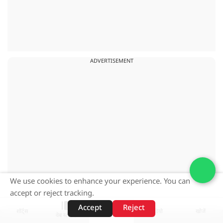
ADVERTISEMENT
We use cookies to enhance your experience. You can
accept or reject tracking.
Accept
Reject
शॉर्ट्स
होम
वीडियो
खोजें
वेब स्टोरीज़