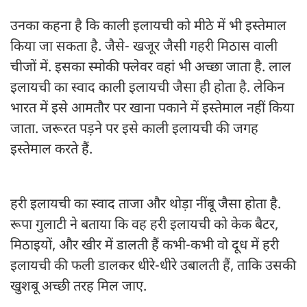
उनका कहना है कि काली इलायची को मीठे में भी इस्तेमाल
किया जा सकता है. जैसे- खजूर जैसी गहरी मिठास वाली
चीजों में. इसका स्मोकी फ्लेवर वहां भी अच्छा जाता है. लाल
इलायची का स्वाद काली इलायची जैसा ही होता है. लेकिन
भारत में इसे आमतौर पर खाना पकाने में इस्तेमाल नहीं किया
जाता. जरूरत पड़ने पर इसे काली इलायची की जगह
इस्तेमाल करते हैं.
हरी इलायची का स्वाद ताजा और थोड़ा नींबू जैसा होता है.
रूपा गुलाटी ने बताया कि वह हरी इलायची को केक बैटर,
मिठाइयों, और खीर में डालती हैं कभी-कभी वो दूध में हरी
इलायची की फली डालकर धीरे-धीरे उबालती हैं, ताकि उसकी
खुशबू अच्छी तरह मिल जाए.