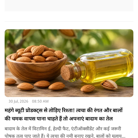
30 Jul, 2026
08:50 AM
महंगे ब्यूटी प्रोडक्ट्स से तोड़िए रिश्ता! त्वचा की रंगत और बालों
की चमक वापस पाना चाहते हैं तो अपनाएं बादाम का तेल
बादाम के तेल में विटामिन ई, हेल्दी फैट, एंटीऑक्सीडेंट और कई जरूरी
पोषक तत्व पाए जाते हैं। ये त्वचा की नमी बनाए रखने, बालों को मुलायम