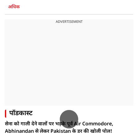
अधिक
ADVERTISEMENT
पॉडकास्ट
सेना को गाली देने वालों पर भड़के पूर्व Air Commodore,
Abhinandan से लेकर Pakistan के डर की खोली पोल!