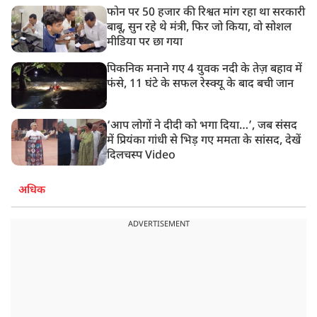
फोन पर 50 हजार की रिश्वत मांग रहा था सरकारी
बाबू, सुन रहे थे मंत्री, फिर जो किया, वो सोशल
मीडिया पर छा गया
पिकनिक मनाने गए 4 युवक नदी के तेज़ बहाव में
फंसे, 11 घंटे के सफल रेस्क्यू के बाद बची जान
‘आप लोगों ने दीदी को भगा दिया…’, जब संसद
में प्रियंका गांधी से भिड़ गए ममता के सांसद, देखें
दिलचस्प Video
अधिक
ADVERTISEMENT