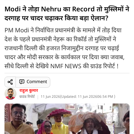
Modi ने तोड़ा Nehru का Record तो मुस्लिमों ने
दरगाह पर चादर चढ़ाकर किया बड़ा ऐलान?
PM Modi ने निर्वाचित प्रधानमंत्री के मामले में तोड़ दिया
देश के पहले प्रधानमंत्री नेहरू का रिकॉर्ड तो मुस्लिमों ने
राजधानी दिल्ली की हजरत निजामुद्दीन दरगाह पर चढ़ाई
चादर और मोदी सरकार के कार्यकाल पर दिया क्या जवाब,
सीधे दिल्ली से देखिये NMF NEWS की ग्राउंड रिपोर्ट !
Comment
राहुल कुमार
ग्राउंड रिपोर्ट
11 Jun 2026
(
Updated: 11 Jun 2026
06:54 PM )