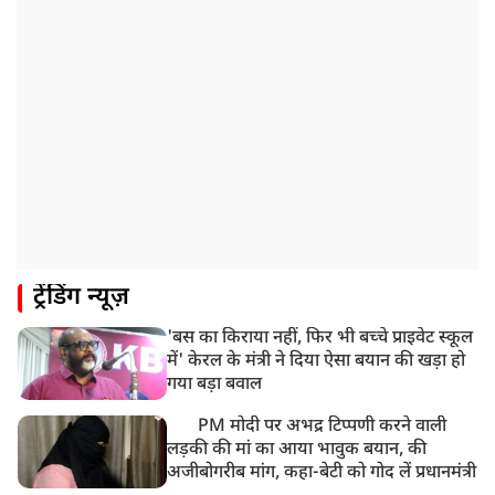
ट्रेंडिंग न्यूज़
'बस का किराया नहीं, फिर भी बच्चे प्राइवेट स्कूल
में' केरल के मंत्री ने दिया ऐसा बयान की खड़ा हो
गया बड़ा बवाल
PM मोदी पर अभद्र टिप्पणी करने वाली
लड़की की मां का आया भावुक बयान, की
अजीबोगरीब मांग, कहा-बेटी को गोद लें प्रधानमंत्री