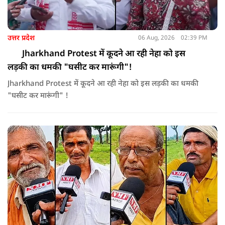
उत्तर प्रदेश
06 Aug, 2026
02:39 PM
Jharkhand Protest में कूदने आ रही नेहा को इस
लड़की का धमकी "घसीट कर मारूंगी"!
Jharkhand Protest में कूदने आ रही नेहा को इस लड़की का धमकी
"घसीट कर मारूंगी" !