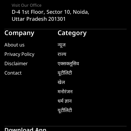
Visit Our Office
D-4 1st Floor, Sector 10, Noida,
Uttar Pradesh 201301
Company
Category
About us
न्यूज
Privacy Policy
राज्य
Disclaimer
एक्सक्लूसिव
Contact
यूटीलिटी
खेल
मनोरंजन
धर्म ज्ञान
यूटीलिटी
Download App