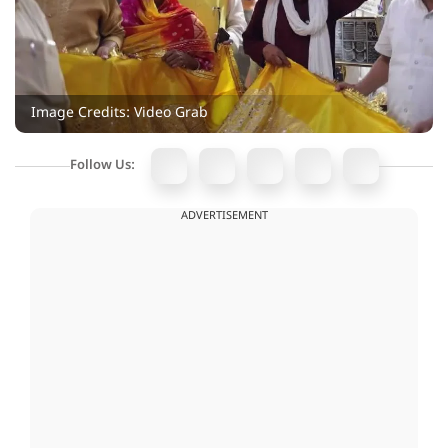
Image Credits: Video Grab
Follow Us:
ADVERTISEMENT