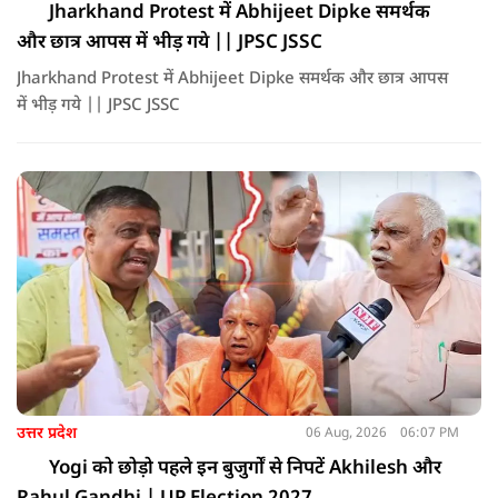
Jharkhand Protest में Abhijeet Dipke समर्थक
और छात्र आपस में भीड़ गये || JPSC JSSC
Jharkhand Protest में Abhijeet Dipke समर्थक और छात्र आपस
में भीड़ गये || JPSC JSSC
उत्तर प्रदेश
06 Aug, 2026
06:07 PM
Yogi को छोड़ो पहले इन बुजुर्गों से निपटें Akhilesh और