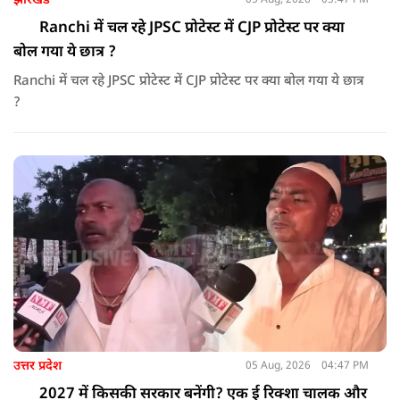
झारखंड
05 Aug, 2026
05:47 PM
Ranchi में चल रहे JPSC प्रोटेस्ट में CJP प्रोटेस्ट पर क्या
बोल गया ये छात्र ?
Ranchi में चल रहे JPSC प्रोटेस्ट में CJP प्रोटेस्ट पर क्या बोल गया ये छात्र
?
उत्तर प्रदेश
05 Aug, 2026
04:47 PM
2027 में किसकी सरकार बनेंगी? एक ई रिक्शा चालक और