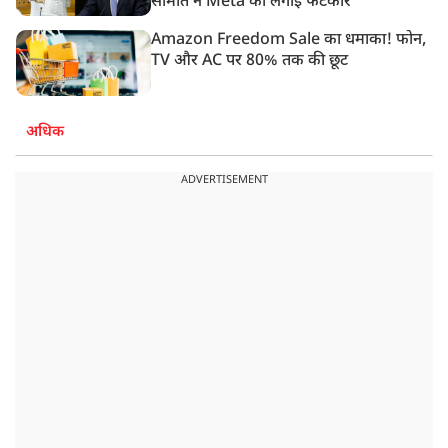
समिति ने Meta को लगाई फटकार
Amazon Freedom Sale का धमाका! फोन,
TV और AC पर 80% तक की छूट
अधिक
ADVERTISEMENT