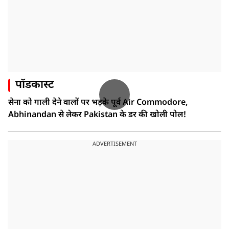
पॉडकास्ट
सेना को गाली देने वालों पर भड़के पूर्व Air Commodore,
Abhinandan से लेकर Pakistan के डर की खोली पोल!
ADVERTISEMENT