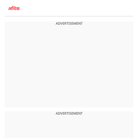
अधिक
ADVERTISEMENT
ADVERTISEMENT