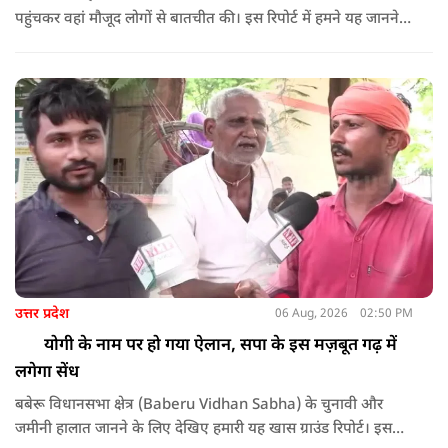
पहुंचकर वहां मौजूद लोगों से बातचीत की। इस रिपोर्ट में हमने यह जानने
की कोशिश की कि प्रदर्शन स्थल पर लोगों को खाने में क्या दिया जा रहा है।
उत्तर प्रदेश
06 Aug, 2026
02:50 PM
योगी के नाम पर हो गया ऐलान, सपा के इस मज़बूत गढ़ में
लगेगा सेंध
बबेरू विधानसभा क्षेत्र (Baberu Vidhan Sabha) के चुनावी और
जमीनी हालात जानने के लिए देखिए हमारी यह खास ग्राउंड रिपोर्ट। इस