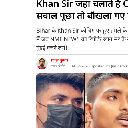
Khan Sir जहां चलाते हैं C
सवाल पूछा तो बौखला गए 
Bihar के Khan Sir कोचिंग पर हुए हमले के 
में जब NMF NEWS का रिपोर्टर खान सर के को
गुंडई करने लगे!
राहुल कुमार
ग्राउंड रिपोर्ट
09 Jun 2026
(
Updated: 09 Jun 2026
0