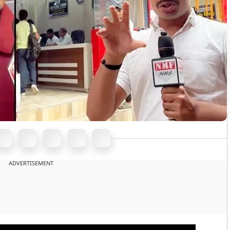
ADVERTISEMENT