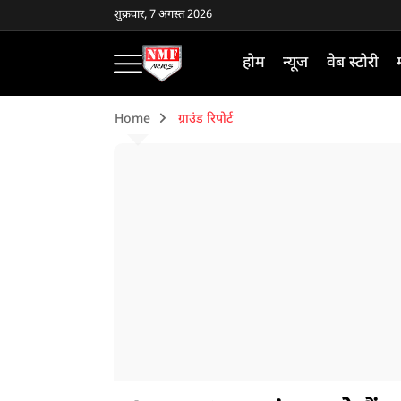
शुक्रवार, 7 अगस्त 2026
होम
न्यूज
वेब स्टोरी
Home
ग्राउंड रिपोर्ट