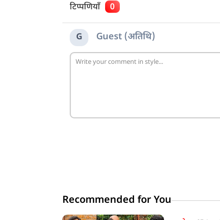
टिप्पणियाँ
0
Guest (अतिथि)
G
Recommended for You