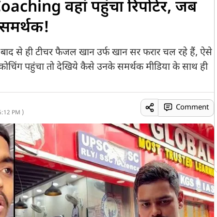
oaching वहां पहुंचा रिपोर्टर, जब
समर्थक!
बाद से ही टीचर फैजल खान उर्फ खान सर फरार चल रहे हैं, ऐसे
चिंग पहुंचा तो देखिये कैसे उनके समर्थक मीडिया के साथ ही
Comment
6:12 PM )