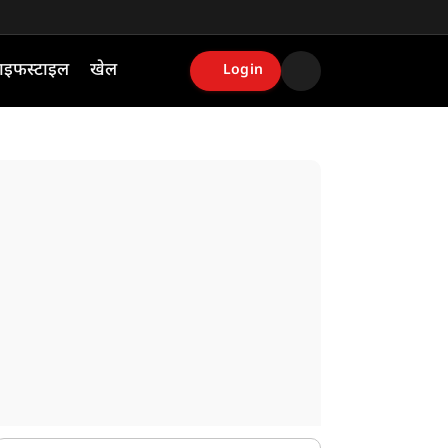
ाइफस्टाइल
खेल
Login