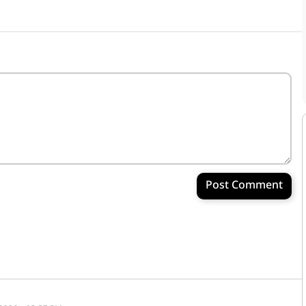
Post Comment