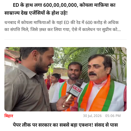
ED के हाथ लगा 600,00,00,000, कोयला माफ़िया का
साम्राज्य देख एजेंसियों के होश उड़े!
धनबाद में कोयला माफियाओं के यहां ED की रेड में 600 करोड़ से अधिक
का संपत्ति मिले, जिसे ज़ब्त कर लिया गया, ऐसे में कालेधन पर सुप्रीम कोर्ट
के अधिवक्ता ने क्या कहा सुनिए
बिहार
30 Jul, 2026
05:06 PM
पेपर लीक पर सरकार का सबसे बड़ा एक्शन! संसद से पास