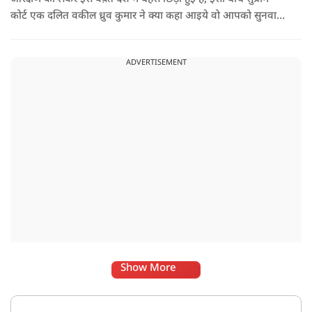
कोर्ट एक दलित वकील ध्रुव कुमार ने क्या कहा आइये वो आपको सुनवाते
हैं.
ADVERTISEMENT
Show More