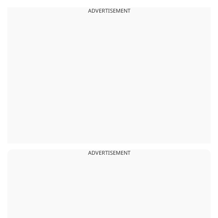
ADVERTISEMENT
ADVERTISEMENT