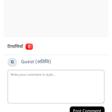
टिप्पणियाँ
0
Guest (अतिथि)
G
Post Comment