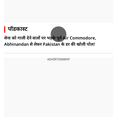
पॉडकास्ट
सेना को गाली देने वालों पर भड़के पूर्व Air Commodore,
Abhinandan से लेकर Pakistan के डर की खोली पोल!
ADVERTISEMENT