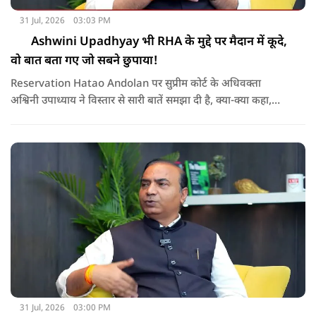
31 Jul, 2026
03:03 PM
Ashwini Upadhyay भी RHA के मुद्दे पर मैदान में कूदे,
वो बात बता गए जो सबने छुपाया!
Reservation Hatao Andolan पर सुप्रीम कोर्ट के अधिवक्ता
अश्विनी उपाध्याय ने विस्तार से सारी बातें समझा दी है, क्या-क्या कहा,
सुनिए
31 Jul, 2026
03:00 PM