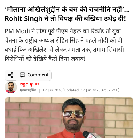
‘मौलाना अखिलेशुद्दीन के बस की राजनीति नहीं’…
Rohit Singh ने तो विपक्ष की बखिया उधेड़ दी!
PM Modi ने तोड़ा पूर्व पीएम नेहरू का रिकॉर्ड तो युवा
चेतना के राष्ट्रीय अध्यक्ष रोहित सिंह ने पहले मोदी को दी
बधाई फिर अखिलेश से लेकर ममता तक, तमाम सियासी
विरोधियों को देखिये कैसे दिया जवाब!
Comment
राहुल कुमार
एक्सक्लूसिव
12 Jun 2026
(
Updated: 12 Jun 2026
02:52 PM )