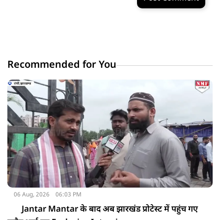
Recommended for You
06 Aug, 2026
06:03 PM
Jantar Mantar के बाद अब झारखंड प्रोटेस्ट में पहुंच गए