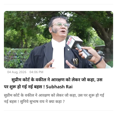
अब एक संत ने करारा जवाब दिया है। सुनिये क्या बोले अभिषेक ब्रह्मचारी
?
04 Aug, 2026
04:06 PM
सुप्रीम कोर्ट के वकील ने आरक्षण को लेकर जो कहा, उस
पर शुरू हो गई नई बहस ! Subhash Rai
सुप्रीम कोर्ट के वकील ने आरक्षण को लेकर जो कहा, उस पर शुरू हो गई
नई बहस ! सुनिये सुभाष राय ने क्या कहा ?