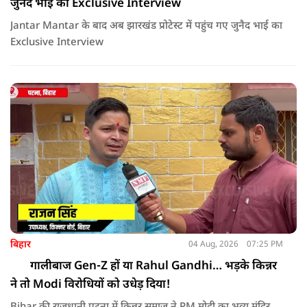
जुनैद भाई का Exclusive Interview
Jantar Mantar के बाद अब झारखंड प्रोटेस्ट में पहुंच गए जुनैद भाई का
Exclusive Interview
बिहार
04 Aug, 2026
07:25 PM
गालीबाज Gen-Z हों या Rahul Gandhi… भड़के किन्नर
ने तो Modi विरोधियों को उधेड़ दिया!