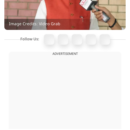
Image Credits: Video Grab
Follow Us:
ADVERTISEMENT