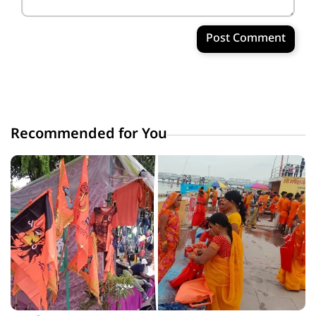
Post Comment
Recommended for You