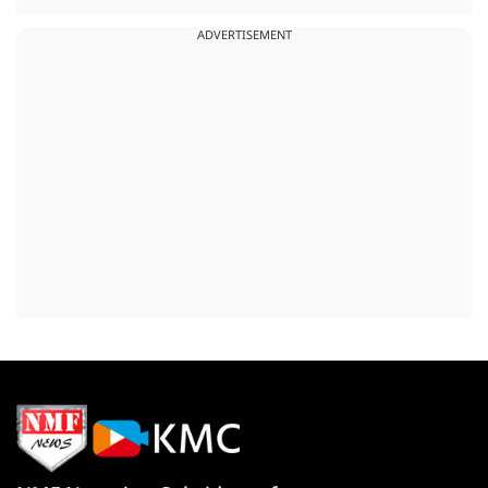
ADVERTISEMENT