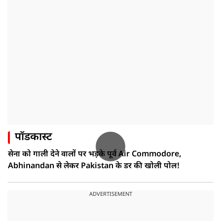
पॉडकास्ट
सेना को गाली देने वालों पर भड़के पूर्व Air Commodore,
Abhinandan से लेकर Pakistan के डर की खोली पोल!
ADVERTISEMENT