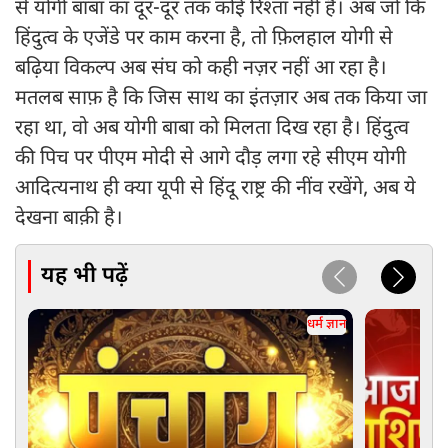
से योगी बाबा का दूर-दूर तक कोई रिश्ता नहीं है। अब जो कि
हिंदुत्व के एजेंडे पर काम करना है, तो फ़िलहाल योगी से
बढ़िया विकल्प अब संघ को कही नज़र नहीं आ रहा है।
मतलब साफ़ है कि जिस साथ का इंतज़ार अब तक किया जा
रहा था, वो अब योगी बाबा को मिलता दिख रहा है। हिंदुत्व
की पिच पर पीएम मोदी से आगे दौड़ लगा रहे सीएम योगी
आदित्यनाथ ही क्या यूपी से हिंदू राष्ट्र की नींव रखेंगे, अब ये
देखना बाक़ी है।
यह भी पढ़ें
धर्म ज्ञान