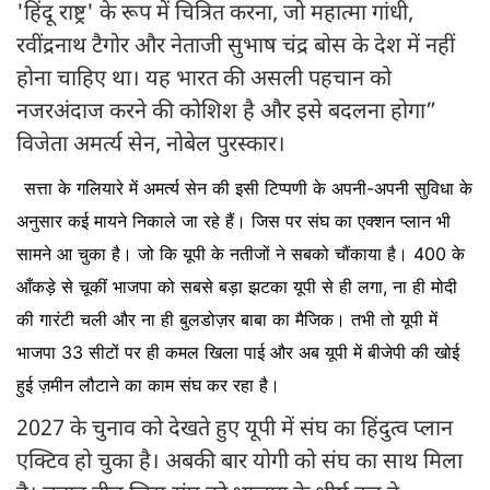
'हिंदू राष्ट्र' के रूप में चित्रित करना, जो महात्मा गांधी,
रवींद्रनाथ टैगोर और नेताजी सुभाष चंद्र बोस के देश में नहीं
होना चाहिए था। यह भारत की असली पहचान को
नजरअंदाज करने की कोशिश है और इसे बदलना होगा”
विजेता अमर्त्य सेन, नोबेल पुरस्कार।
सत्ता के गलियारे में अमर्त्य सेन की इसी टिप्पणी के अपनी-अपनी सुविधा के
अनुसार कई मायने निकाले जा रहे हैं। जिस पर संघ का एक्शन प्लान भी
सामने आ चुका है। जो कि यूपी के नतीजों ने सबको चौंकाया है। 400 के
आँकड़े से चूकीं भाजपा को सबसे बड़ा झटका यूपी से ही लगा, ना ही मोदी
की गारंटी चली और ना ही बुलडोज़र बाबा का मैजिक। तभी तो यूपी में
भाजपा 33 सीटों पर ही कमल खिला पाई और अब यूपी में बीजेपी की खोई
हुई ज़मीन लौटाने का काम संघ कर रहा है।
2027 के चुनाव को देखते हुए यूपी में संघ का हिंदुत्व प्लान
एक्टिव हो चुका है। अबकी बार योगी को संघ का साथ मिला