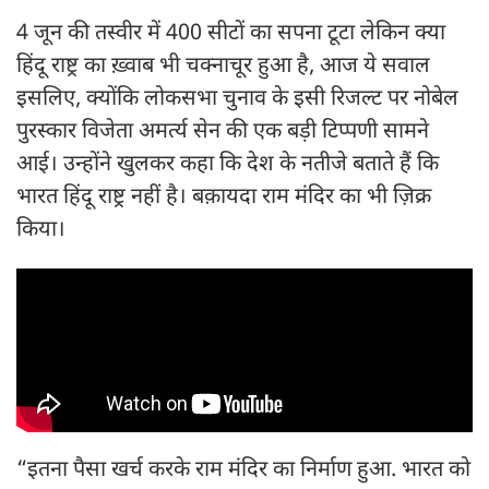
4 जून की तस्वीर में 400 सीटों का सपना टूटा लेकिन क्या
हिंदू राष्ट्र का ख़्वाब भी चक्नाचूर हुआ है, आज ये सवाल
इसलिए, क्योंकि लोकसभा चुनाव के इसी रिजल्ट पर नोबेल
पुरस्कार विजेता अमर्त्य सेन की एक बड़ी टिप्पणी सामने
आई। उन्होंने खुलकर कहा कि देश के नतीजे बताते हैं कि
भारत हिंदू राष्ट्र नहीं है। बक़ायदा राम मंदिर का भी ज़िक्र
किया।
“इतना पैसा खर्च करके राम मंदिर का निर्माण हुआ. भारत को