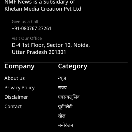
NMF News is a Subsidary of
Khetan Media Creation Pvt Ltd
Give us a Call
+91-080767 27261
Visit Our Office
D-4 1st Floor, Sector 10, Noida,
Uttar Pradesh 201301
Company
Category
About us
न्यूज
Privacy Policy
राज्य
Disclaimer
एक्सक्लूसिव
Contact
यूटीलिटी
खेल
मनोरंजन