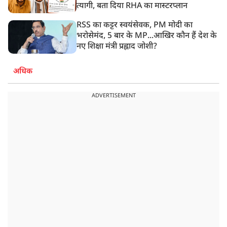
त्यागी, बता दिया RHA का मास्टरप्लान
RSS का कट्टर स्वयंसेवक, PM मोदी का
भरोसेमंद, 5 बार के MP...आखिर कौन हैं देश के
नए शिक्षा मंत्री प्रह्लाद जोशी?
अधिक
ADVERTISEMENT