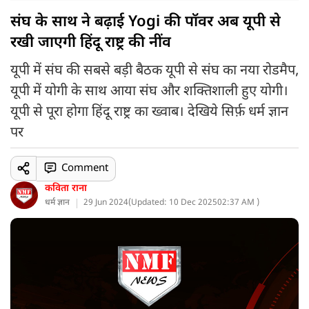
संघ के साथ ने बढ़ाई Yogi की पॉवर अब यूपी से
रखी जाएगी हिंदू राष्ट्र की नींव
यूपी में संघ की सबसे बड़ी बैठक यूपी से संघ का नया रोडमैप,
यूपी में योगी के साथ आया संघ और शक्तिशाली हुए योगी।
यूपी से पूरा होगा हिंदू राष्ट्र का ख्वाब। देखिये सिर्फ़ धर्म ज्ञान
पर
Comment
कविता राना
धर्म ज्ञान
29 Jun 2024
(
Updated: 10 Dec 2025
02:37 AM )