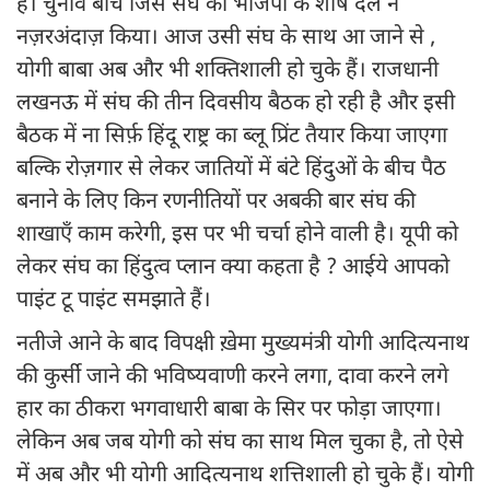
है। चुनाव बीच जिस संघ को भाजपा के शीर्ष दल ने
नज़रअंदाज़ किया। आज उसी संघ के साथ आ जाने से ,
योगी बाबा अब और भी शक्तिशाली हो चुके हैं। राजधानी
लखनऊ में संघ की तीन दिवसीय बैठक हो रही है और इसी
बैठक में ना सिर्फ़ हिंदू राष्ट्र का ब्लू प्रिंट तैयार किया जाएगा
बल्कि रोज़गार से लेकर जातियों में बंटे हिंदुओं के बीच पैठ
बनाने के लिए किन रणनीतियों पर अबकी बार संघ की
शाखाएँ काम करेगी, इस पर भी चर्चा होने वाली है। यूपी को
लेकर संघ का हिंदुत्व प्लान क्या कहता है ? आईये आपको
पाइंट टू पाइंट समझाते हैं।
नतीजे आने के बाद विपक्षी ख़ेमा मुख्यमंत्री योगी आदित्यनाथ
की कुर्सी जाने की भविष्यवाणी करने लगा, दावा करने लगे
हार का ठीकरा भगवाधारी बाबा के सिर पर फोड़ा जाएगा।
लेकिन अब जब योगी को संघ का साथ मिल चुका है, तो ऐसे
में अब और भी योगी आदित्यनाथ शत्तिशाली हो चुके हैं। योगी