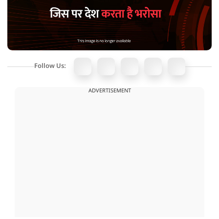
Follow Us:
ADVERTISEMENT