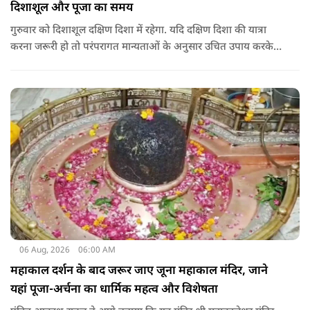
दिशाशूल और पूजा का समय
गुरुवार को दिशाशूल दक्षिण दिशा में रहेगा. यदि दक्षिण दिशा की यात्रा
करना जरूरी हो तो परंपरागत मान्यताओं के अनुसार उचित उपाय करके
यात्रा करना शुभ माना जाता है.
06 Aug, 2026
06:00 AM
महाकाल दर्शन के बाद जरूर जाए जूना महाकाल मंदिर, जाने
यहां पूजा-अर्चना का धार्मिक महत्व और विशेषता