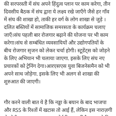
की सरपरस्ती में संघ अपने हिंदुत्व प्लान पर काम करेगा, तीन
दिवसीय बैठक में संघ द्वारा ये लक्ष्य रखे जाएँगे जैसे हर गाँव
में संघ की शाखा हो, ताकी हर वर्ग के लोग शाखा से जुड़े ।
दलित बस्तियों में सामाजिक समरसता के कार्यक्रम चलाए
जाएँ।संघ पहली बार रोजगार बढ़ाने की योजना पर भी काम
करेगा।संघ से सम्बंधित व्यवसायियों और उद्योगपतियों के
बीच रोजगार सृजन को लेकर चर्चा होगी। स्टूडेंट्स को जोड़ने
के लिए अभियान भी चलाया जाएगा. इसके लिए संघ नए
प्रचारकों को ट्रेनिंग देगा।आरएसएस युवा बिजनेसमैन को भी
अपने साथ जोड़ेगा. इसके लिए भी अलग से शाखा की
शुरुआत की जाएगी।
गौर करने वाली बात ये है कि नड्डा के बयान के बाद भाजपा
और RSS के रिश्तों में खटास तो आई हैं, लेकिन इस नाराज़गी