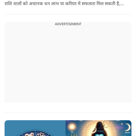
राशि वालों को अचानक धन लाभ या करियर में सफलता मिल सकती है,
जबकि कुछ को स्वास्थ्य का ध्यान रखना होगा. जानिए आज आपके सितारे
क्या संकेत दे रहे हैं और कौनसी चीज आपके दिन को पूरी तरह बदल
ADVERTISEMENT
सकता है.