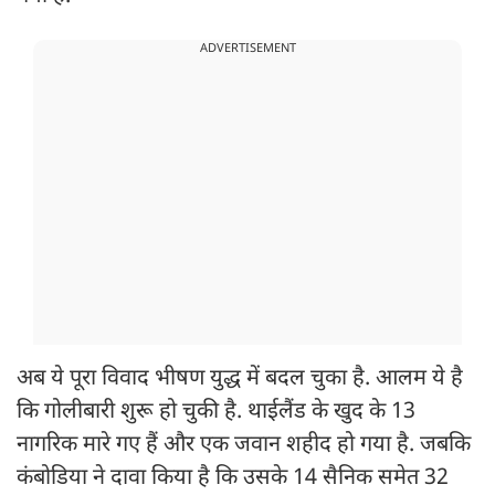
ADVERTISEMENT
अब ये पूरा विवाद भीषण युद्ध में बदल चुका है. आलम ये है
कि गोलीबारी शुरू हो चुकी है. थाईलैंड के खुद के 13
नागरिक मारे गए हैं और एक जवान शहीद हो गया है. जबकि
कंबोडिया ने दावा किया है कि उसके 14 सैनिक समेत 32