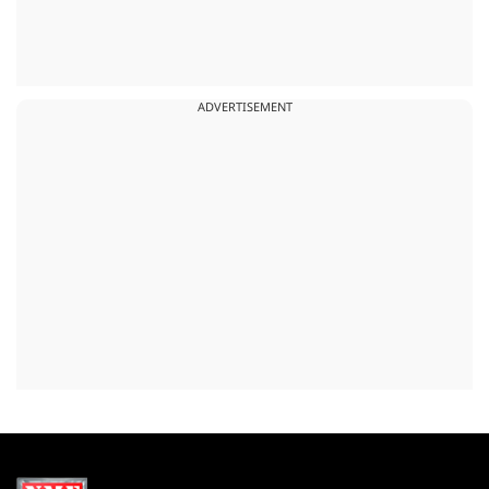
ADVERTISEMENT