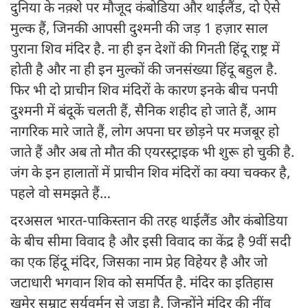
दुनिया के नक़्शे पर मौजूद कंबोडिया और थाईलैंड, दो ऐसे
मुल्क हैं, जिनकी आपसी दुश्मनी की जड़ 1 हज़ार साल
पुराना शिव मंदिर है. ना ही इन देशों की गिनती हिंदू राष्ट्र में
होती है और ना ही इन मुल्कों की जनसंख्या हिंदू बहुल है.
फिर भी दो प्राचीन शिव मंदिरों के कारण इनके बीच पनपी
दुश्मनी में बंदूकें चलती हैं, सैनिक शहीद हो जाते हैं, आम
नागरिक मारे जाते हैं, लोग अपना घर छोड़ने पर मजबूर हो
जाते हैं और अब तो मौत की एयरस्ट्राइक भी शुरू हो चुकी है.
जंग के इन हालातों में प्राचीन शिव मंदिरों का क्या चक्कर है,
पहले वो समझते हैं…
दरअसल भारत-पाकिस्तान की तरह थाईलैंड और कंबोडिया
के बीच सीमा विवाद है और इसी विवाद का केंद्र है 9वीं सदी
का एक हिंदू मंदिर, जिसका नाम प्रेह विहेयर है और जो
जटाधारी भगवान शिव को समर्पित है. मंदिर का इतिहास
खमेर सम्राट सूर्यवर्मन से जुड़ा है, जिन्होंने मंदिर की नींव