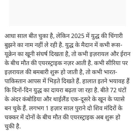
आधा साल बीत चुका है, लेकिन 2025 में युद्ध की चिंगारी
बुझने का नाम नहीं ले रही है. युद्ध के मैदान में कभी रूस-
यूक्रेन का खूनी संघर्ष दिखता है, तो कभी इज़रायल और ईरान
के बीच मौत की एयरस्ट्राइक नज़र आती है. कभी सीरिया पर
इज़रायल की बमबारी शुरू हो जाती है, तो कभी भारत-
पाकिस्तान आपस में भिड़ते दिखते हैं. हालात इतने भयावह हैं
कि दिनों-दिन युद्ध का दायरा बढ़ता जा रहा है. बीते 72 घंटों
के अंदर कंबोडिया और थाईलैंड एक-दूसरे के खून के प्यासे
बन चुके हैं. लगभग 1 हज़ार साल पुराने दो शिव मंदिरों के
चक्कर में दोनों के बीच मौत की एयरस्ट्राइक अब शुरू हो
चुकी है.