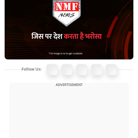
Follow Us:
ADVERTISEMENT