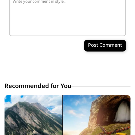
Post Comment
Recommended for You