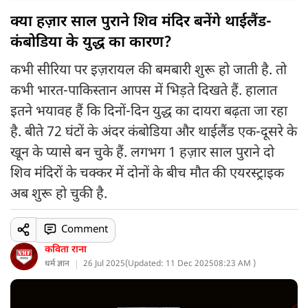
क्या हज़ार साल पुराने शिव मंदिर बनेंगे थाईलैंड-
कंबोडिया के युद्ध का कारण?
कभी सीरिया पर इज़रायल की बमबारी शुरू हो जाती है. तो
कभी भारत-पाकिस्तान आपस में भिड़ते दिखते हैं. हालात
इतने भयावह हैं कि दिनों-दिन युद्ध का दायरा बढ़ता जा रहा
है. बीते 72 घंटों के अंदर कंबोडिया और थाईलैंड एक-दूसरे के
खून के प्यासे बन चुके हैं. लगभग 1 हज़ार साल पुराने दो
शिव मंदिरों के चक्कर में दोनों के बीच मौत की एयरस्ट्राइक
अब शुरू हो चुकी है.
Comment
कविता राना
धर्म ज्ञान
26 Jul 2025
(
Updated: 11 Dec 2025
08:23 AM )