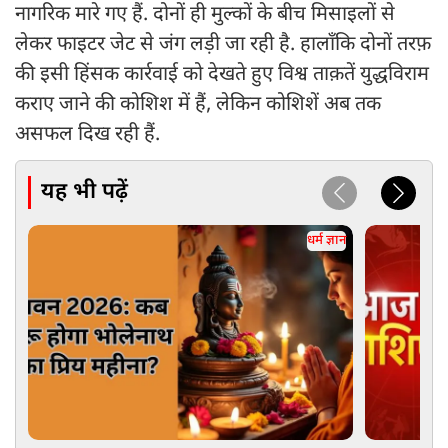
नागरिक मारे गए हैं. दोनों ही मुल्कों के बीच मिसाइलों से
लेकर फाइटर जेट से जंग लड़ी जा रही है. हालाँकि दोनों तरफ़
की इसी हिंसक कार्रवाई को देखते हुए विश्व ताक़तें युद्धविराम
कराए जाने की कोशिश में हैं, लेकिन कोशिशें अब तक
असफल दिख रही हैं.
यह भी पढ़ें
धर्म ज्ञान