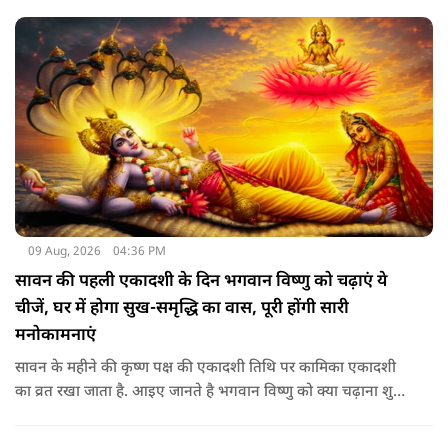
09 Aug, 2026
04:36 PM
सावन की पहली एकादशी के दिन भगवान विष्णु को चढ़ाएं ये
चीजें, घर में होगा सुख-समृद्धि का वास, पूरी होंगी सारी
मनोकामनाएं
सावन के महीने की कृष्ण पक्ष की एकादशी तिथि पर कामिका एकादशी
का व्रत रखा जाता है. आइए जानते है भगवान विष्णु को क्या चढ़ाना शुभ
माना जाता है जिससे भगवान विष्णु की कृपा प्राप्त हो सके.