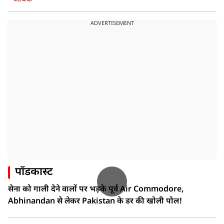
ADVERTISEMENT
पॉडकास्ट
सेना को गाली देने वालों पर भड़के पूर्व Air Commodore,
Abhinandan से लेकर Pakistan के डर की खोली पोल!