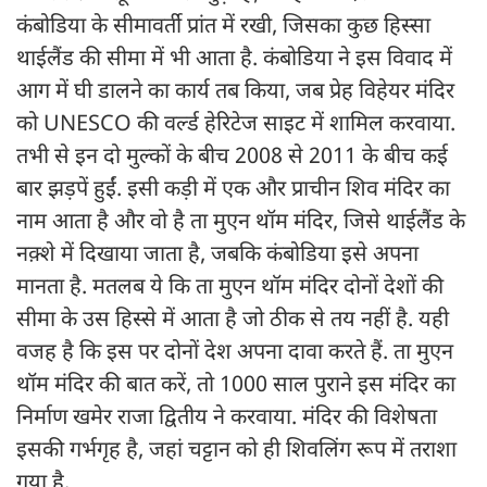
कंबोडिया के सीमावर्ती प्रांत में रखी, जिसका कुछ हिस्सा
थाईलैंड की सीमा में भी आता है. कंबोडिया ने इस विवाद में
आग में घी डालने का कार्य तब किया, जब प्रेह विहेयर मंदिर
को UNESCO की वर्ल्ड हेरिटेज साइट में शामिल करवाया.
तभी से इन दो मुल्कों के बीच 2008 से 2011 के बीच कई
बार झड़पें हुईं. इसी कड़ी में एक और प्राचीन शिव मंदिर का
नाम आता है और वो है ता मुएन थॉम मंदिर, जिसे थाईलैंड के
नक़्शे में दिखाया जाता है, जबकि कंबोडिया इसे अपना
मानता है. मतलब ये कि ता मुएन थॉम मंदिर दोनों देशों की
सीमा के उस हिस्से में आता है जो ठीक से तय नहीं है. यही
वजह है कि इस पर दोनों देश अपना दावा करते हैं. ता मुएन
थॉम मंदिर की बात करें, तो 1000 साल पुराने इस मंदिर का
निर्माण खमेर राजा द्वितीय ने करवाया. मंदिर की विशेषता
इसकी गर्भगृह है, जहां चट्टान को ही शिवलिंग रूप में तराशा
गया है.