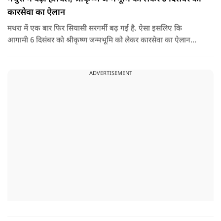
कारसेवा का ऐलान
मथरा में एक बार फिर सियासी सरगर्मी बढ़ गई है. ऐसा इसलिए कि
आगामी 6 दिसंबर को श्रीकृष्ण जन्मभूमि को लेकर कारसेवा का ऐलान
किया गया है.
ADVERTISEMENT