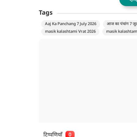
Tags
Aaj Ka Panchang 7 July 2026
आज का पंचांग 7 ज
masik kalashtami Vrat 2026
masik kalashtami
टिप्पणियाँ
0