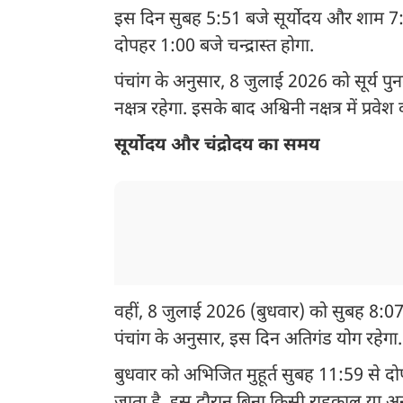
इस दिन सुबह 5:51 बजे सूर्योदय और शाम 7:12
दोपहर 1:00 बजे चन्द्रास्त होगा.
पंचांग के अनुसार, 8 जुलाई 2026 को सूर्य पुनर्
नक्षत्र रहेगा. इसके बाद अश्विनी नक्षत्र में प्रवेश
सूर्योदय और चंद्रोदय का समय
वहीं, 8 जुलाई 2026 (बुधवार) को सुबह 8:07 
पंचांग के अनुसार, इस दिन अतिगंड योग रहेगा.
बुधवार को अभिजित मुहूर्त सुबह 11:59 से 