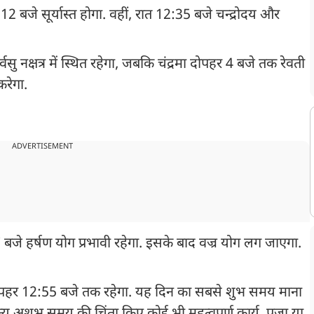
 बजे सूर्यास्त होगा. वहीं, रात 12:35 बजे चन्द्रोदय और
वसु नक्षत्र में स्थित रहेगा, जबकि चंद्रमा दोपहर 4 बजे तक रेवती
 करेगा.
ADVERTISEMENT
बजे हर्षण योग प्रभावी रहेगा. इसके बाद वज्र योग लग जाएगा.
दोपहर 12:55 बजे तक रहेगा. यह दिन का सबसे शुभ समय माना