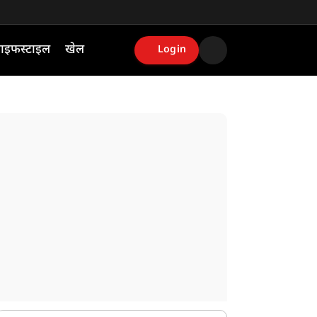
ाइफस्टाइल
खेल
Login