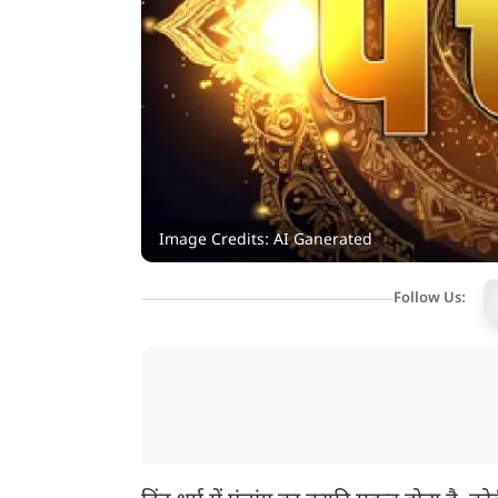
Image Credits: AI Ganerated
Follow Us: