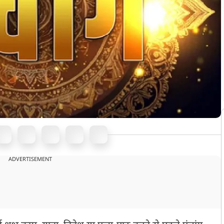
ADVERTISEMENT