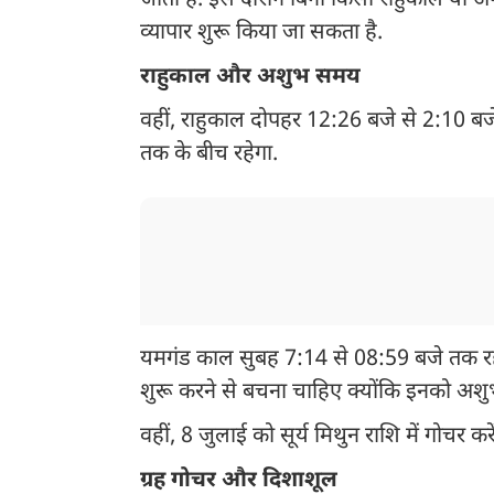
जाता है. इस दौरान बिना किसी राहुकाल या अन
व्यापार शुरू किया जा सकता है.
राहुकाल और अशुभ समय
वहीं, राहुकाल दोपहर 12:26 बजे से 2:10 ब
तक के बीच रहेगा.
यमगंड काल सुबह 7:14 से 08:59 बजे तक रहेगा
शुरू करने से बचना चाहिए क्योंकि इनको अशु
वहीं, 8 जुलाई को सूर्य मिथुन राशि में गोचर करे
ग्रह गोचर और दिशाशूल