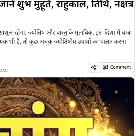
ें शुभ मुहूर्त, राहुकाल, तिथि, नक्षत्र
ाशूल रहेगा. ज्योतिष और वास्तु के मुताबिक, इस दिशा में यात्रा
्यक भी है, तो कुछ अचूक ज्योतिषीय उपायों का पालन करना
Comment
 AM )