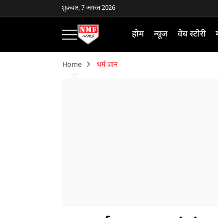
शुक्रवार, 7 अगस्त 2026
होम
न्यूज
वेब स्टोरी
Home
धर्म ज्ञान