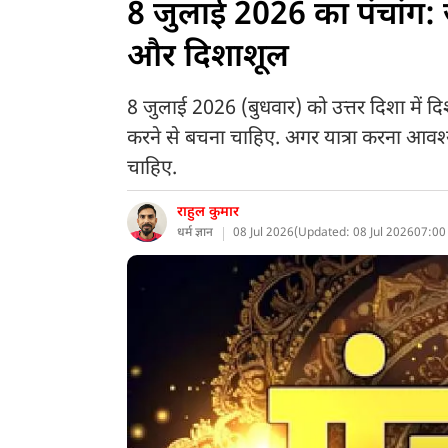
8 जुलाई 2026 का पंचांग: जान
और दिशाशूल
8 जुलाई 2026 (बुधवार) को उत्तर दिशा में दिश
करने से बचना चाहिए. अगर यात्रा करना आवश
चाहिए.
राहुल कुमार
धर्म ज्ञान
08 Jul 2026
(
Updated: 08 Jul 2026
07:00