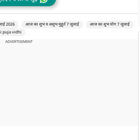
ुलाई 2026
आज का शुभ व अशुभ मुहूर्त 7 जुलाई
आज का शुभ योग 7 जुलाई
 puja vidhi
ADVERTISEMENT