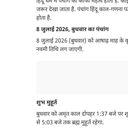
हिंदू धर्म में पंचांग का काफी महत्व होता है. 
जरूर देखा जाता है. पंचांग हिंदू काल-गणना पद्
होता है.
8 जुलाई 2026, बुधवार का पंचांग
8 जुलाई 2026 (बुधवार) को आषाढ़ माह के कृ
नवमी तिथि लग जाएगी.
शुभ मुहूर्त
बुधवार को अमृत काल दोपहर 1:37 बजे पर श
से 5:03 बजे तक ब्रह्म मुहूर्त रहेगा.