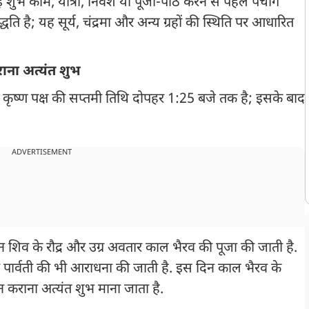
कोई शुभ काम, यात्रा, निवेश या पूजा-पाठ करने से पहले पंचांग
धति है; यह सूर्य, चंद्रमा और अन्य ग्रहों की स्थिति पर आधारित
राना अत्यंत शुभ
कृष्ण पक्ष की सप्तमी तिथि दोपहर 1:25 बजे तक है; इसके बाद
ADVERTISEMENT
न शिव के रौद्र और उग्र अवतार काल भैरव की पूजा की जाती है.
ार्वती की भी आराधना की जाती है. इस दिन काल भैरव के
 कराना अत्यंत शुभ माना जाता है.