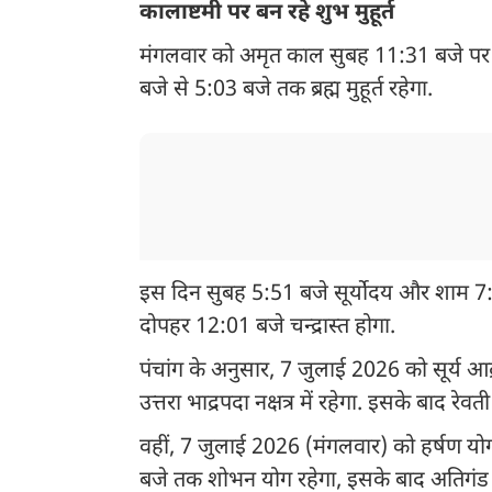
कालाष्टमी पर बन रहे शुभ मुहूर्त
मंगलवार को अमृत काल सुबह 11:31 बजे पर
बजे से 5:03 बजे तक ब्रह्म मुहूर्त रहेगा.
इस दिन सुबह 5:51 बजे सूर्योदय और शाम 7:12
दोपहर 12:01 बजे चन्द्रास्त होगा.
पंचांग के अनुसार, 7 जुलाई 2026 को सूर्य आर्द्
उत्तरा भाद्रपदा नक्षत्र में रहेगा. इसके बाद रेवती न
वहीं, 7 जुलाई 2026 (मंगलवार) को हर्षण योग 
बजे तक शोभन योग रहेगा, इसके बाद अतिगंड 