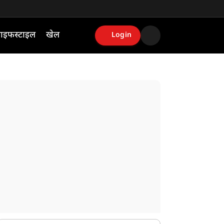
ाइफस्टाइल
खेल
Login