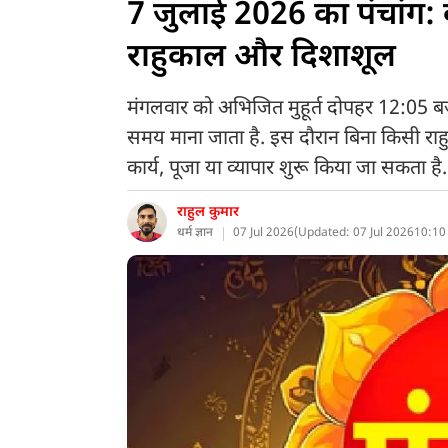
7 जुलाई 2026 का पंचांग: का
राहुकाल और दिशाशूल
मंगलवार को अभिजित मुहूर्त दोपहर 12:05 ब
समय माना जाता है. इस दौरान बिना किसी राह
कार्य, पूजा या व्यापार शुरू किया जा सकता है.
राहुल कुमार
धर्म ज्ञान
07 Jul 2026
(
Updated: 07 Jul 2026
10:10