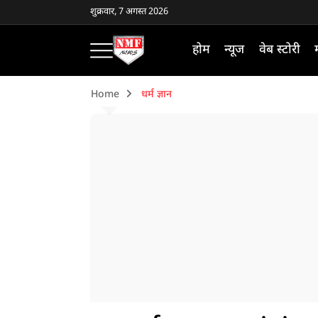
शुक्रवार, 7 अगस्त 2026
होम
न्यूज
वेब स्टोरी
Home
धर्म ज्ञान