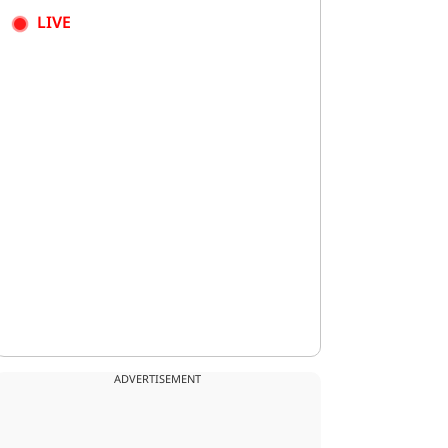
LIVE
ADVERTISEMENT