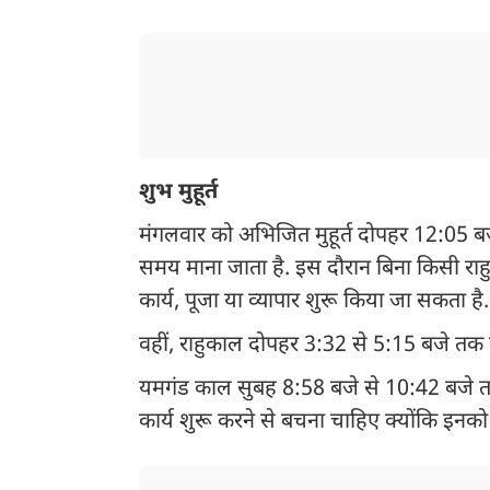
शुभ मुहूर्त
मंगलवार को अभिजित मुहूर्त दोपहर 12:05 ब
समय माना जाता है. इस दौरान बिना किसी राह
कार्य, पूजा या व्यापार शुरू किया जा सकता है.
वहीं, राहुकाल दोपहर 3:32 से 5:15 बजे तक 
यमगंड काल सुबह 8:58 बजे से 10:42 बजे तक 
कार्य शुरू करने से बचना चाहिए क्योंकि इन