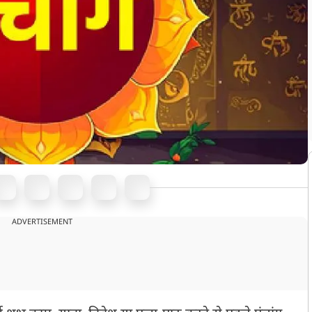
ADVERTISEMENT