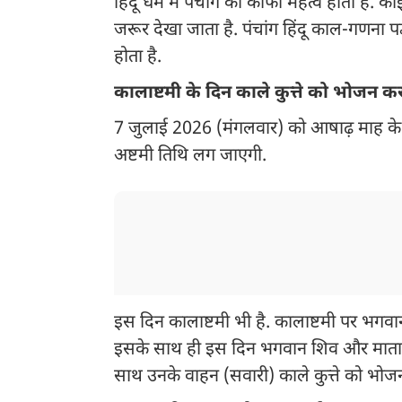
हिंदू धर्म में पंचांग का काफी महत्व होता है. 
जरूर देखा जाता है. पंचांग हिंदू काल-गणना पद्
होता है.
कालाष्टमी के दिन काले कुत्ते को भोजन क
7 जुलाई 2026 (मंगलवार) को आषाढ़ माह के 
अष्टमी तिथि लग जाएगी.
इस दिन कालाष्टमी भी है. कालाष्टमी पर भगवा
इसके साथ ही इस दिन भगवान शिव और माता प
साथ उनके वाहन (सवारी) काले कुत्ते को भोजन