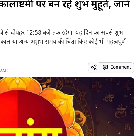
लाष्टमी पर बन रहे शुभ मुहूर्त, जानें
जे से दोपहर 12:58 बजे तक रहेगा. यह दिन का सबसे शुभ
ुकाल या अन्य अशुभ समय की चिंता किए कोई भी महत्वपूर्ण
Comment
 AM )