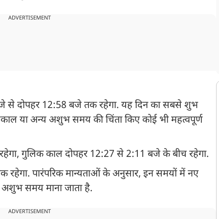
ADVERTISEMENT
जे से दोपहर 12:58 बजे तक रहेगा. यह दिन का सबसे शुभ
ुकाल या अन्य अशुभ समय की चिंता किए कोई भी महत्वपूर्ण
रहेगा, गुलिक काल दोपहर 12:27 से 2:11 बजे के बीच रहेगा.
रहेगा. पारंपरिक मान्यताओं के अनुसार, इन समयों में नए
को अशुभ समय माना जाता है.
ADVERTISEMENT