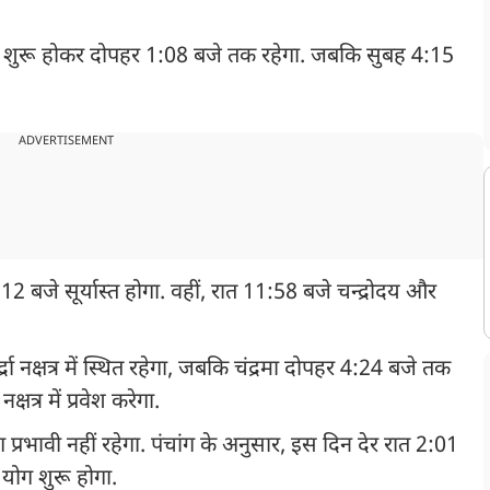
 शुरू होकर दोपहर 1:08 बजे तक रहेगा. जबकि सुबह 4:15
ADVERTISEMENT
 बजे सूर्यास्त होगा. वहीं, रात 11:58 बजे चन्द्रोदय और
रा नक्षत्र में स्थित रहेगा, जबकि चंद्रमा दोपहर 4:24 बजे तक
क्षत्र में प्रवेश करेगा.
प्रभावी नहीं रहेगा. पंचांग के अनुसार, इस दिन देर रात 2:01
योग शुरू होगा.