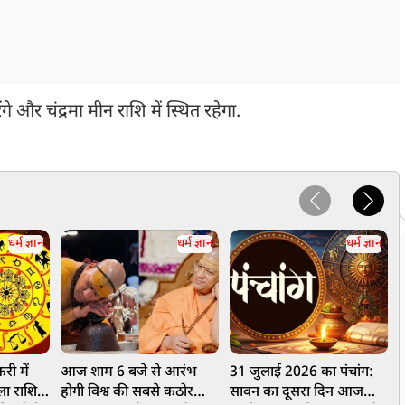
गे और चंद्रमा मीन राशि में स्थित रहेगा.
धर्म ज्ञान
धर्म ज्ञान
धर्म ज्ञान
री में
आज शाम 6 बजे से आरंभ
31 जुलाई 2026 का पंचांग:
3
ुला राशि
होगी विश्व की सबसे कठोर
सावन का दूसरा दिन आज
प