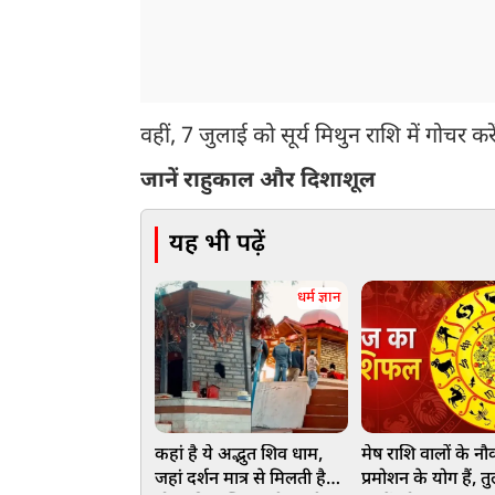
वहीं, 7 जुलाई को सूर्य मिथुन राशि में गोचर करें
जानें राहुकाल और दिशाशूल
यह भी पढ़ें
धर्म ज्ञान
कहां है ये अद्भुत शिव धाम,
मेष राशि वालों के नौक
जहां दर्शन मात्र से मिलती है
प्रमोशन के योग हैं, त